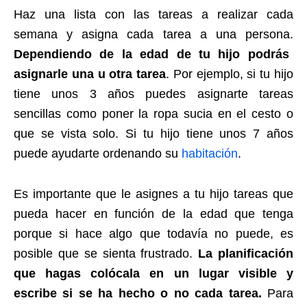
Haz una lista con las tareas a realizar cada
semana y asigna cada tarea a una persona.
Dependiendo de la edad de tu hijo podrás
asignarle una u otra tarea
. Por ejemplo, si tu hijo
tiene unos 3 años puedes asignarte tareas
sencillas como poner la ropa sucia en el cesto o
que se vista solo. Si tu hijo tiene unos 7 años
puede ayudarte ordenando su
habitación
.
Es importante que le asignes a tu hijo tareas que
pueda hacer en función de la edad que tenga
porque si hace algo que todavía no puede, es
posible que se sienta frustrado.
La planificación
que hagas colócala en un lugar visible y
escribe si se ha hecho o no cada tarea.
Para