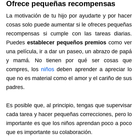
Ofrece pequeñas recompensas
La motivación de tu hijo por ayudarte y por hacer
cosas solo puede aumentar si le ofreces pequeñas
recompensas si cumple con las tareas diarias.
Puedes
establecer pequeños premios
como ver
una película, ir a dar un paseo, un abrazo de papá
y mamá. No tienen por qué ser cosas que
compres, los
niños
deben aprender a apreciar lo
que no es material como el amor y el cariño de sus
padres.
Es posible que, al principio, tengas que supervisar
cada tarea y hacer pequeñas correcciones, pero lo
importante es que los niños aprendan poco a poco
que es importante su colaboración.