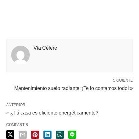
Vía Célere
SIGUIENTE
Mantenimiento suelo radiante: ¡Te lo contamos todo! »
ANTERIOR
« ¿Tú casa es eficiente energéticamente?
COMPARTIR