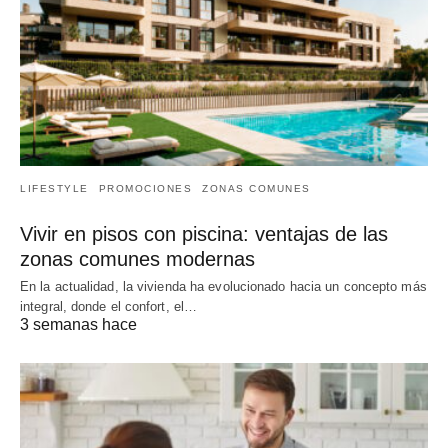
LIFESTYLE
PROMOCIONES
ZONAS COMUNES
Vivir en pisos con piscina: ventajas de las
zonas comunes modernas
En la actualidad, la vivienda ha evolucionado hacia un concepto más
integral, donde el confort, el…
3 semanas hace