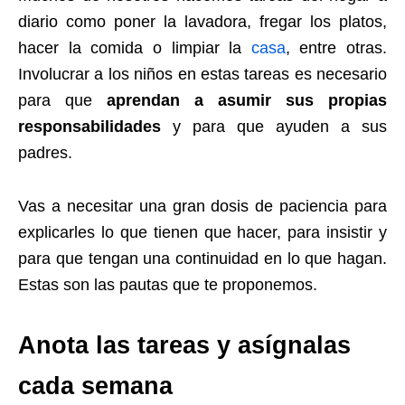
diario como poner la lavadora, fregar los platos,
hacer la comida o limpiar la
casa
, entre otras.
Involucrar a los niños en estas tareas es necesario
para que
aprendan a asumir sus propias
responsabilidades
y para que ayuden a sus
padres.
Vas a necesitar una gran dosis de paciencia para
explicarles lo que tienen que hacer, para insistir y
para que tengan una continuidad en lo que hagan.
Estas son las pautas que te proponemos.
Anota las tareas y asígnalas
cada semana