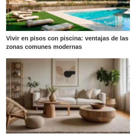
Vivir en pisos con piscina: ventajas de las
zonas comunes modernas