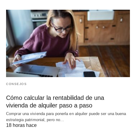
CONSEJOS
Cómo calcular la rentabilidad de una
vivienda de alquiler paso a paso
Comprar una vivienda para ponerla en alquiler puede ser una buena
estrategia patrimonial, pero no…
18 horas hace