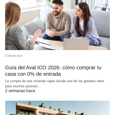
CONSEJOS
Guía del Aval ICO 2026: cómo comprar tu
casa con 0% de entrada
La compra de una vivienda sigue siendo uno de los grandes retos
para muchos jóvenes…
2 semanas hace