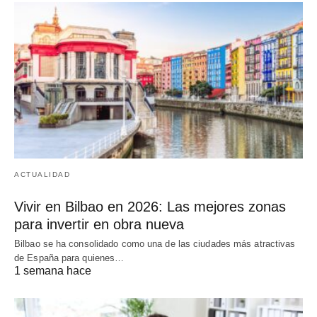
ACTUALIDAD
Vivir en Bilbao en 2026: Las mejores zonas
para invertir en obra nueva
Bilbao se ha consolidado como una de las ciudades más atractivas
de España para quienes…
1 semana hace