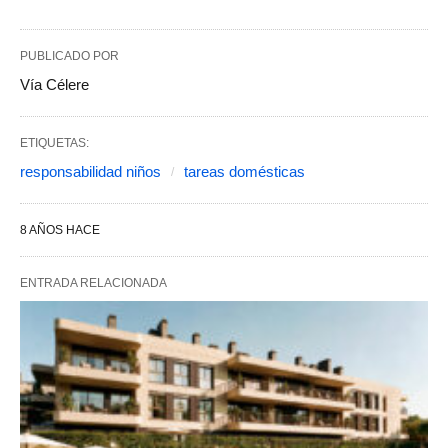
PUBLICADO POR
Vía Célere
ETIQUETAS:
responsabilidad niños
tareas domésticas
8 AÑOS HACE
ENTRADA RELACIONADA