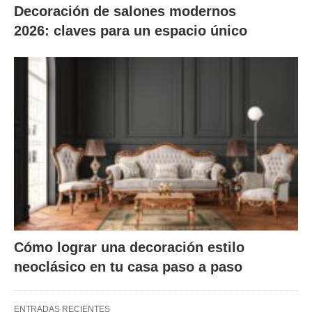
Decoración de salones modernos
2026: claves para un espacio único
Cómo lograr una decoración estilo
neoclásico en tu casa paso a paso
ENTRADAS RECIENTES