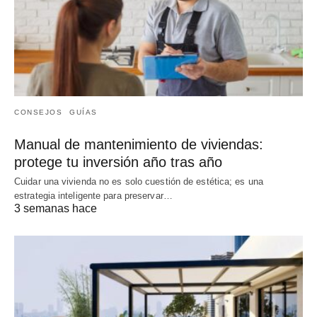
CONSEJOS
GUÍAS
Manual de mantenimiento de viviendas:
protege tu inversión año tras año
Cuidar una vivienda no es solo cuestión de estética; es una
estrategia inteligente para preservar…
3 semanas hace