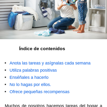
Índice de contenidos
Anota las tareas y asígnalas cada semana
Utiliza palabras positivas
Enséñales a hacerlo
No lo hagas por ellos.
Ofrece pequeñas recompensas
Muchos de nosotros hacemos tareas del hogar a