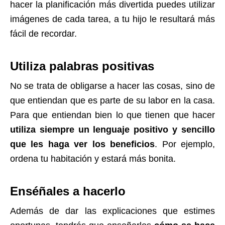
hacer la planificación más divertida puedes utilizar
imágenes de cada tarea, a tu hijo le resultará más
fácil de recordar.
Utiliza palabras positivas
No se trata de obligarse a hacer las cosas, sino de
que entiendan que es parte de su labor en la casa.
Para que entiendan bien lo que tienen que hacer
utiliza siempre un lenguaje positivo y sencillo
que les haga ver los beneficios
. Por ejemplo,
ordena tu habitación y estará más bonita.
Enséñales a hacerlo
Además de dar las explicaciones que estimes