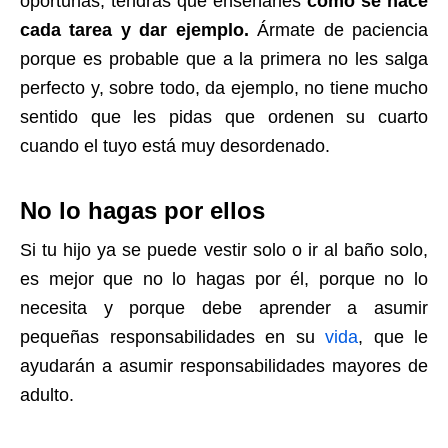
oportunas, tendrás que enseñarles
cómo se hace
cada tarea y dar ejemplo.
Ármate de paciencia
porque es probable que a la primera no les salga
perfecto y, sobre todo, da ejemplo, no tiene mucho
sentido que les pidas que ordenen su cuarto
cuando el tuyo está muy desordenado.
No lo hagas por ellos
Si tu hijo ya se puede vestir solo o ir al baño solo,
es mejor que no lo hagas por él, porque no lo
necesita y porque debe aprender a asumir
pequeñas responsabilidades en su
vida
, que le
ayudarán a asumir responsabilidades mayores de
adulto.