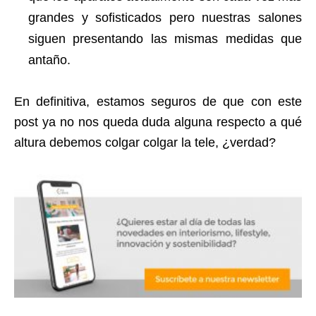
grandes y sofisticados pero nuestras salones
siguen presentando las mismas medidas que
antaño.
En definitiva, estamos seguros de que con este
post ya no nos queda duda alguna respecto a qué
altura debemos colgar colgar la tele, ¿verdad?