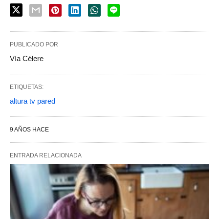
PUBLICADO POR
Vía Célere
ETIQUETAS:
altura tv pared
9 AÑOS HACE
ENTRADA RELACIONADA