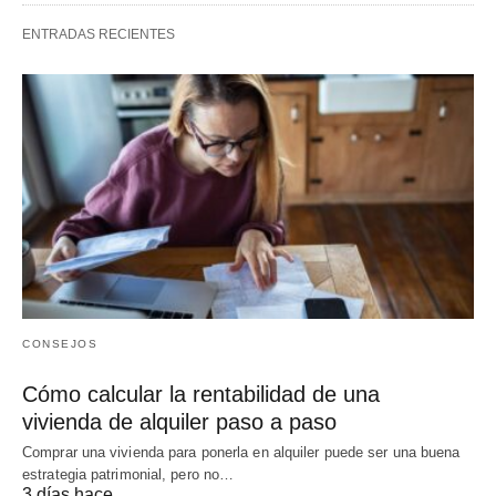
ENTRADAS RECIENTES
CONSEJOS
Cómo calcular la rentabilidad de una
vivienda de alquiler paso a paso
Comprar una vivienda para ponerla en alquiler puede ser una buena
estrategia patrimonial, pero no…
3 días hace