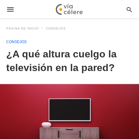
PÁGINA DE INICIO
CONSEJOS
CONSEJOS
¿A qué altura cuelgo la
televisión en la pared?