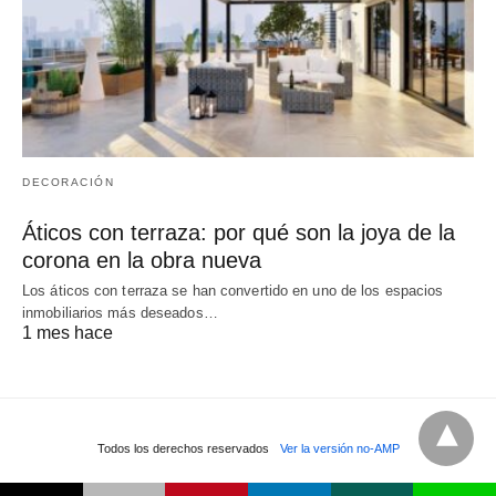
DECORACIÓN
Áticos con terraza: por qué son la joya de la
corona en la obra nueva
Los áticos con terraza se han convertido en uno de los espacios
inmobiliarios más deseados…
1 mes hace
Todos los derechos reservados
Ver la versión no-AMP