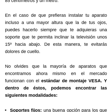
85 centímetros y un metro.
En el caso de que prefieras instalar tu aparato
incluso a una mayor altura que la de tus ojos,
puedes hacerlo siempre que te adquieras una
soporte que te permita inclinar la televisión unos
15º hacia abajo. De esta manera, te evitarás
dolores de cuello.
No olvides que la mayoría de aparatos que
encontramos ahora mismo en el mercado
funcionan con el
estándar de montaje VESA. Y
dentro de éstos, podemos encontrar las
siguientes modalidades:
Soportes fijos:
una buena opción para los que