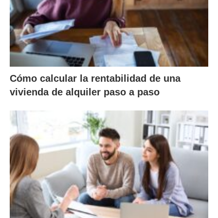
Cómo calcular la rentabilidad de una
vivienda de alquiler paso a paso