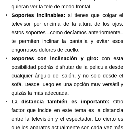
quieran ver la tele de modo frontal.
Soportes inclinables:
si tienes que colgar el
televisor por encima de la altura de los ojos,
estos soportes –como decíamos anteriormente–
te permiten inclinar la pantalla y evitar esos
engorrosos dolores de cuello.
Soportes con inclinación y giro:
con esta
posibilidad podrás disfrutar de la película desde
cualquier ángulo del salón, y no solo desde el
sofá. Desde luego es una opción muy versátil y
quizás la más adecuada.
La distancia también es importante:
Otro
factor que incide en este tema es la distancia
entre la televisión y el espectador. Lo cierto es
que los aparatos actualmente son cada vez más