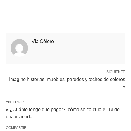
Vía Célere
SIGUIENTE
Imagino historias: muebles, paredes y techos de colores
»
ANTERIOR
« ¿Cuánto tengo que pagar?: cómo se calcula el IBI de
una vivienda
COMPARTIR