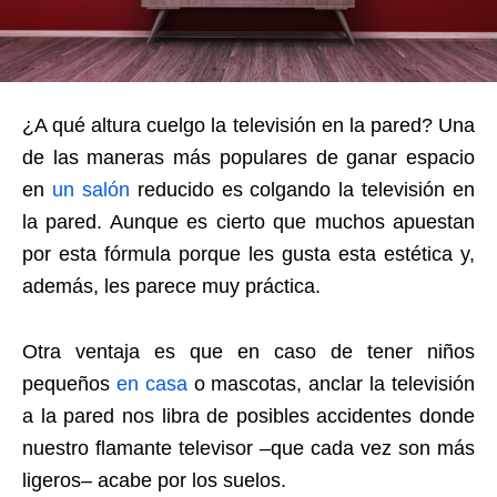
¿A qué altura cuelgo la televisión en la pared? Una
de las maneras más populares de ganar espacio
en
un salón
reducido es colgando la televisión en
la pared. Aunque es cierto que muchos apuestan
por esta fórmula porque les gusta esta estética y,
además, les parece muy práctica.
Otra ventaja es que en caso de tener niños
pequeños
en casa
o mascotas, anclar la televisión
a la pared nos libra de posibles accidentes donde
nuestro flamante televisor –que cada vez son más
ligeros– acabe por los suelos.