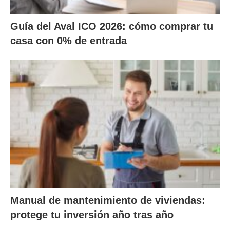
Guía del Aval ICO 2026: cómo comprar tu
casa con 0% de entrada
Manual de mantenimiento de viviendas:
protege tu inversión año tras año