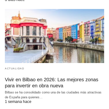
ACTUALIDAD
Vivir en Bilbao en 2026: Las mejores zonas
para invertir en obra nueva
Bilbao se ha consolidado como una de las ciudades más atractivas
de España para quienes…
1 semana hace