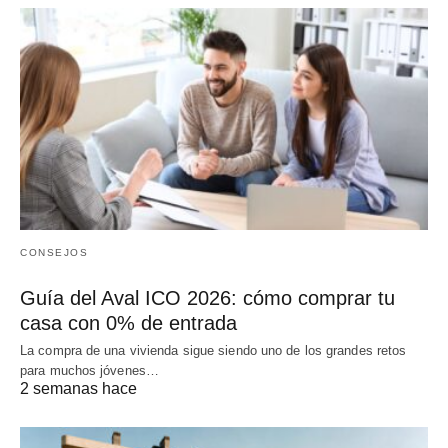
CONSEJOS
Guía del Aval ICO 2026: cómo comprar tu
casa con 0% de entrada
La compra de una vivienda sigue siendo uno de los grandes retos
para muchos jóvenes…
2 semanas hace