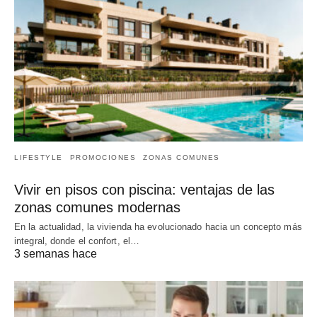
LIFESTYLE
PROMOCIONES
ZONAS COMUNES
Vivir en pisos con piscina: ventajas de las
zonas comunes modernas
En la actualidad, la vivienda ha evolucionado hacia un concepto más
integral, donde el confort, el…
3 semanas hace