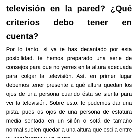
televisión en la pared? ¿Qué
criterios debo tener en
cuenta?
Por lo tanto, si ya te has decantado por esta
posibilidad, te hemos preparado una serie de
consejos para que no yerres en la altura adecuada
para colgar la televisión. Así, en primer lugar
debemos tener presente a qué altura quedan los
ojos de una persona cuando ésta se sienta para
ver la televisión. Sobre esto, te podemos dar una
pista, pues os ojos de una persona de estatura
media sentada en un sillón o sofá de tamaño
normal suelen quedar a una altura que oscila entre