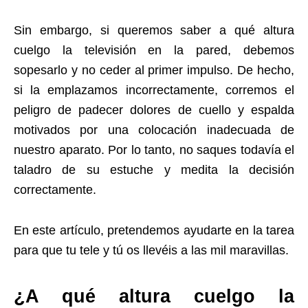
Sin embargo, si queremos saber a qué altura
cuelgo la televisión en la pared, debemos
sopesarlo y no ceder al primer impulso. De hecho,
si la emplazamos incorrectamente, corremos el
peligro de padecer dolores de cuello y espalda
motivados por una colocación inadecuada de
nuestro aparato. Por lo tanto, no saques todavía el
taladro de su estuche y medita la decisión
correctamente.
En este artículo, pretendemos ayudarte en la tarea
para que tu tele y tú os llevéis a las mil maravillas.
¿A qué altura cuelgo la