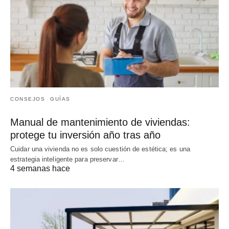
CONSEJOS
GUÍAS
Manual de mantenimiento de viviendas:
protege tu inversión año tras año
Cuidar una vivienda no es solo cuestión de estética; es una
estrategia inteligente para preservar…
4 semanas hace