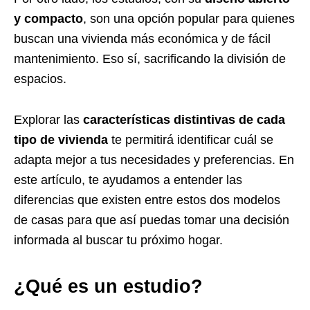
y compacto
, son una opción popular para quienes
buscan una vivienda más económica y de fácil
mantenimiento. Eso sí, sacrificando la división de
espacios.
Explorar las
características distintivas de cada
tipo de vivienda
te permitirá identificar cuál se
adapta mejor a tus necesidades y preferencias. En
este artículo, te ayudamos a entender las
diferencias que existen entre estos dos modelos
de casas para que así puedas tomar una decisión
informada al buscar tu próximo hogar.
¿Qué es un estudio?