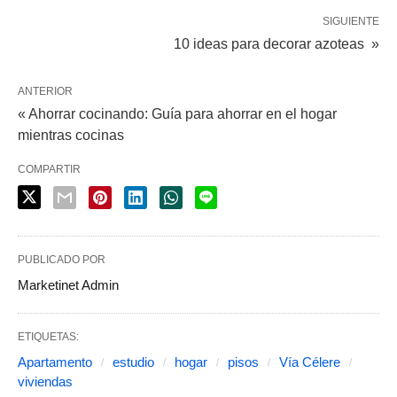
SIGUIENTE
10 ideas para decorar azoteas »
ANTERIOR
« Ahorrar cocinando: Guía para ahorrar en el hogar
mientras cocinas
COMPARTIR
PUBLICADO POR
Marketinet Admin
ETIQUETAS:
Apartamento
estudio
hogar
pisos
Vía Célere
viviendas