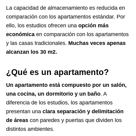
La capacidad de almacenamiento es reducida en
comparación con los apartamentos estándar. Por
ello, los estudios ofrecen una
opción más
económica
en comparación con los apartamentos
y las casas tradicionales.
Muchas veces apenas
alcanzan los 30 m2.
¿Qué es un apartamento?
Un apartamento está compuesto por un salón,
una cocina, un dormitorio y un baño
. A
diferencia de los estudios, los apartamentos
presentan una
clara separación y delimitación
de áreas
con paredes y puertas que dividen los
distintos ambientes.