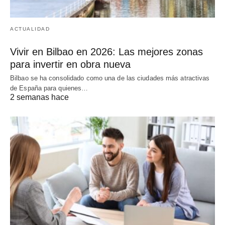
ACTUALIDAD
Vivir en Bilbao en 2026: Las mejores zonas
para invertir en obra nueva
Bilbao se ha consolidado como una de las ciudades más atractivas
de España para quienes…
2 semanas hace