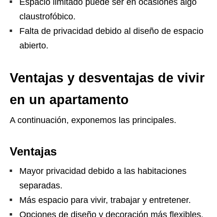
Espacio limitado puede ser en ocasiones algo
claustrofóbico.
Falta de privacidad debido al diseño de espacio
abierto.
Ventajas y desventajas de vivir
en un apartamento
A continuación, exponemos las principales.
Ventajas
Mayor privacidad debido a las habitaciones
separadas.
Más espacio para vivir, trabajar y entretener.
Opciones de diseño y decoración más flexibles.