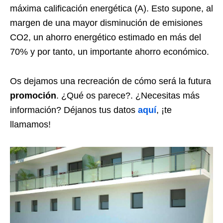
máxima calificación energética (A). Esto supone, al
margen de una mayor disminución de emisiones
CO2, un ahorro energético estimado en más del
70% y por tanto, un importante ahorro económico.
Os dejamos una recreación de cómo será la futura
promoción
. ¿Qué os parece?. ¿Necesitas más
información? Déjanos tus datos
aquí
, ¡te
llamamos!