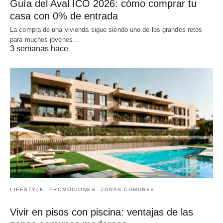
Guía del Aval ICO 2026: cómo comprar tu
casa con 0% de entrada
La compra de una vivienda sigue siendo uno de los grandes retos
para muchos jóvenes…
3 semanas hace
LIFESTYLE
PROMOCIONES
ZONAS COMUNES
Vivir en pisos con piscina: ventajas de las