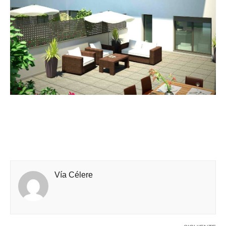
Vía Célere