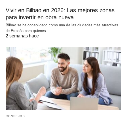
Vivir en Bilbao en 2026: Las mejores zonas
para invertir en obra nueva
Bilbao se ha consolidado como una de las ciudades más atractivas
de España para quienes…
2 semanas hace
CONSEJOS