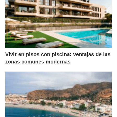
Vivir en pisos con piscina: ventajas de las
zonas comunes modernas