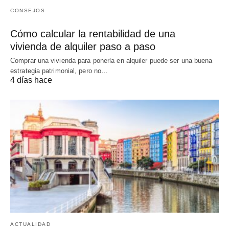
CONSEJOS
Cómo calcular la rentabilidad de una
vivienda de alquiler paso a paso
Comprar una vivienda para ponerla en alquiler puede ser una buena
estrategia patrimonial, pero no…
4 días hace
ACTUALIDAD