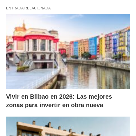
ENTRADA RELACIONADA
Vivir en Bilbao en 2026: Las mejores
zonas para invertir en obra nueva