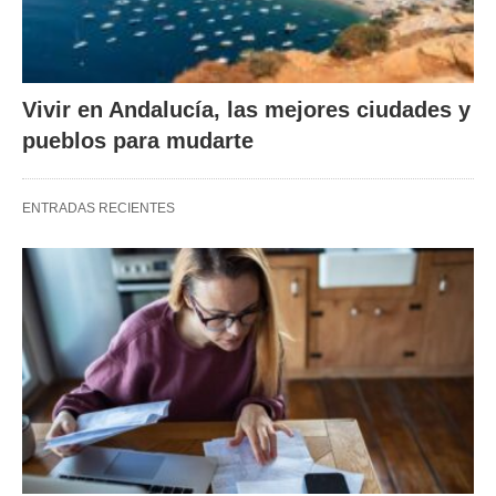
Vivir en Andalucía, las mejores ciudades y
pueblos para mudarte
ENTRADAS RECIENTES