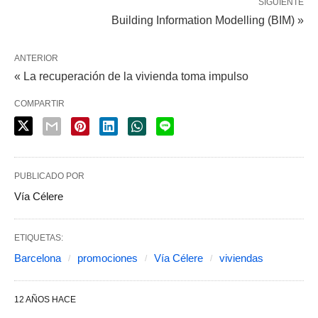
SIGUIENTE
Building Information Modelling (BIM) »
ANTERIOR
« La recuperación de la vivienda toma impulso
COMPARTIR
PUBLICADO POR
Vía Célere
ETIQUETAS:
Barcelona
promociones
Vía Célere
viviendas
12 AÑOS HACE