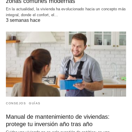
zonas comunes modernas
En la actualidad, la vivienda ha evolucionado hacia un concepto más
integral, donde el confort, el…
3 semanas hace
CONSEJOS
GUÍAS
Manual de mantenimiento de viviendas:
protege tu inversión año tras año