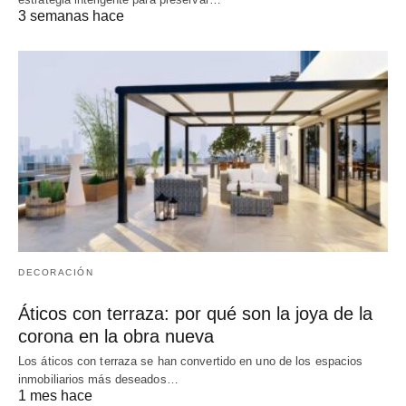
3 semanas hace
DECORACIÓN
Áticos con terraza: por qué son la joya de la
corona en la obra nueva
Los áticos con terraza se han convertido en uno de los espacios
inmobiliarios más deseados…
1 mes hace