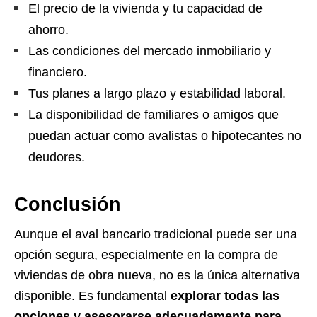
El precio de la vivienda y tu capacidad de
ahorro.
Las condiciones del mercado inmobiliario y
financiero.
Tus planes a largo plazo y estabilidad laboral.
La disponibilidad de familiares o amigos que
puedan actuar como avalistas o hipotecantes no
deudores.
Conclusión
Aunque el aval bancario tradicional puede ser una
opción segura, especialmente en la compra de
viviendas de obra nueva, no es la única alternativa
disponible. Es fundamental
explorar todas las
opciones y asesorarse adecuadamente para