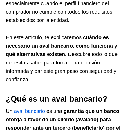
especialmente cuando el perfil financiero del
comprador no cumple con todos los requisitos
establecidos por la entidad.
En este artículo, te explicaremos
cuándo es
necesario un aval bancario, cómo funciona y
qué alternativas existen.
Descubre todo lo que
necesitas saber para tomar una decisión
informada y dar este gran paso con seguridad y
confianza.
¿Qué es un aval bancario?
Un
aval bancario
es una
garantía que un banco
otorga a favor de un cliente (avalado) para
responder ante un tercero (beneficiario) por el