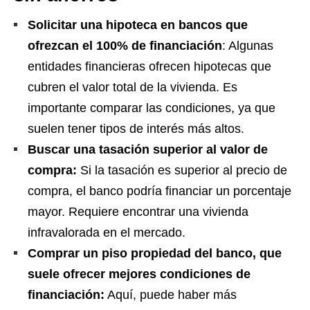
Solicitar una hipoteca en bancos que
ofrezcan el 100% de financiación
: Algunas
entidades financieras ofrecen hipotecas que
cubren el valor total de la vivienda. Es
importante comparar las condiciones, ya que
suelen tener tipos de interés más altos.
Buscar una tasación superior al valor de
compra:
Si la tasación es superior al precio de
compra, el banco podría financiar un porcentaje
mayor. Requiere encontrar una vivienda
infravalorada en el mercado.
Comprar un piso propiedad del banco, que
suele ofrecer mejores condiciones de
financiación:
Aquí, puede haber más