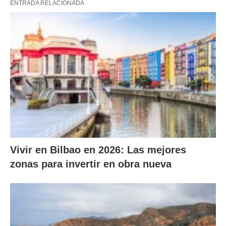
ENTRADA RELACIONADA
Vivir en Bilbao en 2026: Las mejores
zonas para invertir en obra nueva