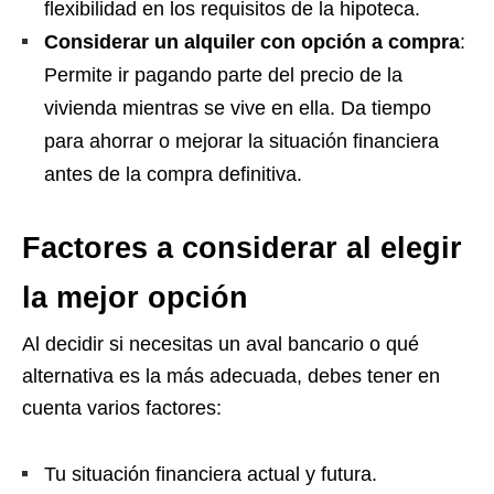
flexibilidad en los requisitos de la hipoteca.
Considerar un alquiler con opción a compra
:
Permite ir pagando parte del precio de la
vivienda mientras se vive en ella. Da tiempo
para ahorrar o mejorar la situación financiera
antes de la compra definitiva.
Factores a considerar al elegir
la mejor opción
Al decidir si necesitas un aval bancario o qué
alternativa es la más adecuada, debes tener en
cuenta varios factores:
Tu situación financiera actual y futura.