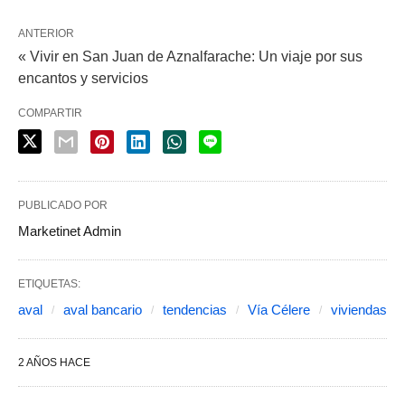
ANTERIOR
« Vivir en San Juan de Aznalfarache: Un viaje por sus
encantos y servicios
COMPARTIR
PUBLICADO POR
Marketinet Admin
ETIQUETAS:
aval
aval bancario
tendencias
Vía Célere
viviendas
2 AÑOS HACE