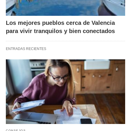
Los mejores pueblos cerca de Valencia
para vivir tranquilos y bien conectados
ENTRADAS RECIENTES
CONSEJOS