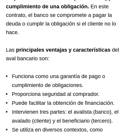
cumplimiento de una obligación.
En este
contrato, el banco se compromete a pagar la
deuda o cumplir la obligación si el cliente no lo
hace.
Las
principales ventajas y características
del
aval bancario son:
Funciona como una garantía de pago o
cumplimiento de obligaciones.
Proporciona seguridad al comprador.
Puede facilitar la obtención de financiación.
Intervienen tres partes: el avalista (banco), el
avalado (cliente) y el beneficiario (tercero).
Se utiliza en diversos contextos, como