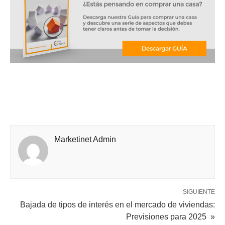
Marketinet Admin
SIGUIENTE
Bajada de tipos de interés en el mercado de viviendas:
Previsiones para 2025 »