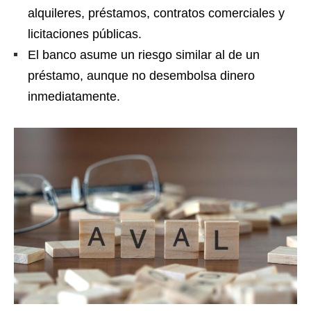
alquileres, préstamos, contratos comerciales y
licitaciones públicas.
El banco asume un riesgo similar al de un
préstamo, aunque no desembolsa dinero
inmediatamente.