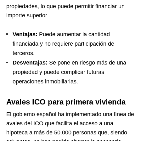
propiedades, lo que puede permitir financiar un
importe superior.
Ventajas:
Puede aumentar la cantidad
financiada y no requiere participación de
terceros.
Desventajas:
Se pone en riesgo más de una
propiedad y puede complicar futuras
operaciones inmobiliarias.
Avales ICO para primera vivienda
El gobierno español ha implementado una línea de
avales del ICO que facilita el acceso a una
hipoteca a más de 50.000 personas que, siendo