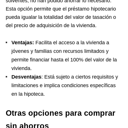
solventes, no han podido ahorrar lo necesario.
Esta opción permite que el préstamo hipotecario
pueda igualar la totalidad del valor de tasación o
del precio de adquisición de la vivienda.
Ventajas:
Facilita el acceso a la vivienda a
jóvenes y familias con recursos limitados y
permite financiar hasta el 100% del valor de la
vivienda.
Desventajas
: Está sujeto a ciertos requisitos y
limitaciones e implica condiciones específicas
en la hipoteca.
Otras opciones para comprar
sin ahorros