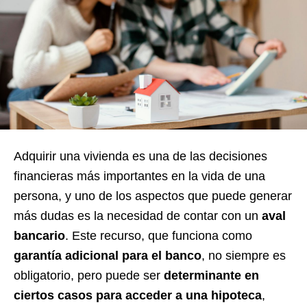
Adquirir una vivienda es una de las decisiones
financieras más importantes en la vida de una
persona, y uno de los aspectos que puede generar
más dudas es la necesidad de contar con un
aval
bancario
. Este recurso, que funciona como
garantía adicional para el banco
, no siempre es
obligatorio, pero puede ser
determinante en
ciertos casos para acceder a una hipoteca
,