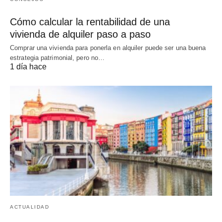
Cómo calcular la rentabilidad de una
vivienda de alquiler paso a paso
Comprar una vivienda para ponerla en alquiler puede ser una buena
estrategia patrimonial, pero no…
1 día hace
ACTUALIDAD