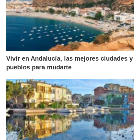
Vivir en Andalucía, las mejores ciudades y
pueblos para mudarte