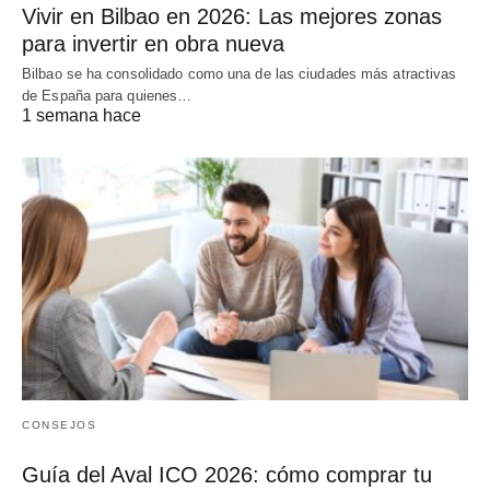
Vivir en Bilbao en 2026: Las mejores zonas
para invertir en obra nueva
Bilbao se ha consolidado como una de las ciudades más atractivas
de España para quienes…
1 semana hace
CONSEJOS
Guía del Aval ICO 2026: cómo comprar tu