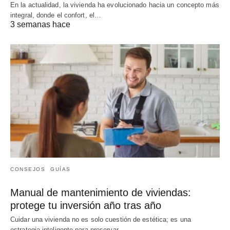
En la actualidad, la vivienda ha evolucionado hacia un concepto más
integral, donde el confort, el…
3 semanas hace
CONSEJOS
GUÍAS
Manual de mantenimiento de viviendas:
protege tu inversión año tras año
Cuidar una vivienda no es solo cuestión de estética; es una
estrategia inteligente para preservar…