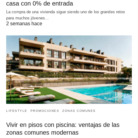
casa con 0% de entrada
La compra de una vivienda sigue siendo uno de los grandes retos
para muchos jóvenes…
2 semanas hace
LIFESTYLE
PROMOCIONES
ZONAS COMUNES
Vivir en pisos con piscina: ventajas de las
zonas comunes modernas