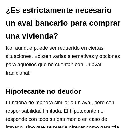
¿Es estrictamente necesario
un aval bancario para comprar
una vivienda?
No, aunque puede ser requerido en ciertas
situaciones. Existen varias alternativas y opciones
para aquellos que no cuentan con un aval
tradicional:
Hipotecante no deudor
Funciona de manera similar a un aval, pero con
responsabilidad limitada. El hipotecante no
responde con todo su patrimonio en caso de
impago, sino que se puede ofrecer como garantía