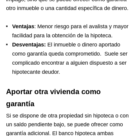
otro inmueble o una cantidad específica de dinero.
Ventajas
: Menor riesgo para el avalista y mayor
facilidad para la obtención de la hipoteca.
Desventajas:
El inmueble o dinero aportado
como garantía queda comprometido. Suele ser
complicado encontrar a alguien dispuesto a ser
hipotecante deudor.
Aportar otra vivienda como
garantía
Si se dispone de otra propiedad sin hipoteca o con
un saldo pendiente bajo, se puede ofrecer como
garantía adicional. El banco hipoteca ambas