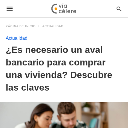
PÁGINA DE INICIO
ACTUALIDAD
Actualidad
¿Es necesario un aval
bancario para comprar
una vivienda? Descubre
las claves