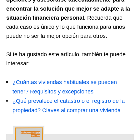
encontrar la solución que mejor se adapte a la
situación financiera personal.
Recuerda que
cada caso es único y lo que funciona para unos
puede no ser la mejor opción para otros.
Si te ha gustado este artículo, también te puede
interesar:
¿Cuántas viviendas habituales se pueden
tener? Requisitos y excepciones
¿Qué prevalece el catastro o el registro de la
propiedad? Claves al comprar una vivienda