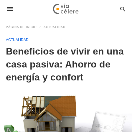
PÁGINA DE INICIO
ACTUALIDAD
ACTUALIDAD
Beneficios de vivir en una
casa pasiva: Ahorro de
energía y confort