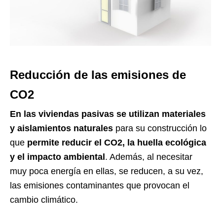
Reducción de las emisiones de
CO2
En las viviendas pasivas
se utilizan materiales
y aislamientos naturales
para su construcción lo
que
permite reducir el
CO2,
la huella ecológica
y el impacto ambiental
. Además, al necesitar
muy poca energía en ellas, se reducen, a su vez,
las emisiones contaminantes que provocan el
cambio climático.