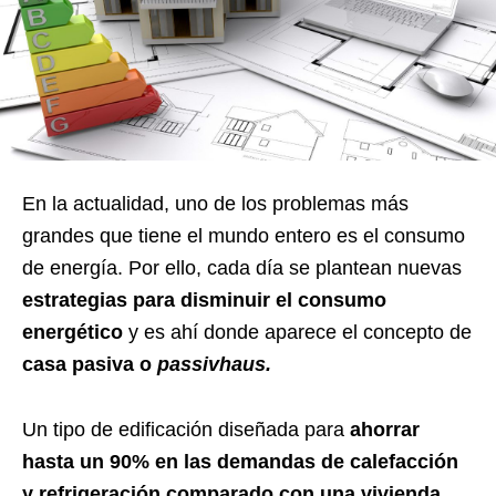
En la actualidad, uno de los problemas más
grandes que tiene el mundo entero es el consumo
de energía. Por ello, cada día se plantean nuevas
estrategias para disminuir el consumo
energético
y es ahí donde aparece el concepto de
casa pasiva o
passivhaus.
Un tipo de edificación diseñada para
ahorrar
hasta un 90% en las demandas de calefacción
y refrigeración comparado con una vivienda