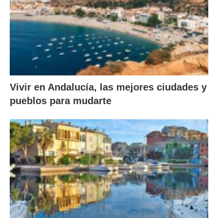
Vivir en Andalucía, las mejores ciudades y
pueblos para mudarte