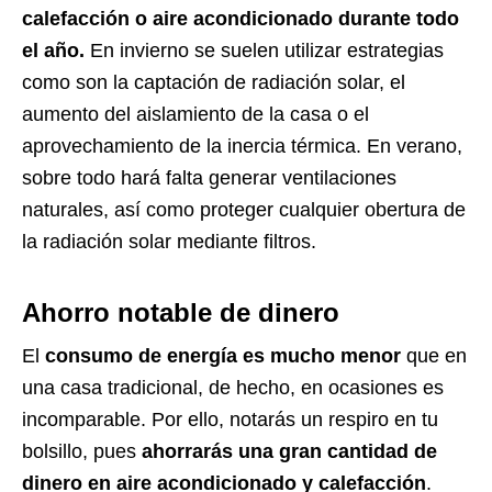
calefacción o aire acondicionado durante todo
el año.
En invierno se suelen utilizar estrategias
como son la captación de radiación solar, el
aumento del aislamiento de la casa o el
aprovechamiento de la inercia térmica. En verano,
sobre todo hará falta generar ventilaciones
naturales, así como proteger cualquier obertura de
la radiación solar mediante filtros.
Ahorro notable de dinero
El
consumo de energía es mucho menor
que en
una casa tradicional, de hecho, en ocasiones es
incomparable. Por ello, notarás un respiro en tu
bolsillo, pues
ahorrarás una gran cantidad de
dinero en aire acondicionado y calefacción
.