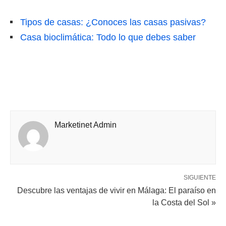
Tipos de casas: ¿Conoces las casas pasivas?
Casa bioclimática: Todo lo que debes saber
Marketinet Admin
SIGUIENTE
Descubre las ventajas de vivir en Málaga: El paraíso en
la Costa del Sol »