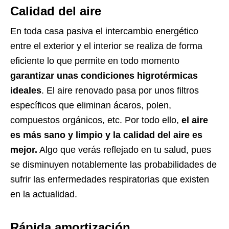
Calidad del aire
En toda casa pasiva el intercambio energético
entre el exterior y el interior se realiza de forma
eficiente lo que permite en todo momento
garantizar unas condiciones higrotérmicas
ideales
. El aire renovado pasa por unos filtros
específicos que eliminan ácaros, polen,
compuestos orgánicos, etc. Por todo ello,
el aire
es más sano y limpio y la calidad del aire es
mejor.
Algo que verás reflejado en tu salud, pues
se disminuyen notablemente las probabilidades de
sufrir las enfermedades respiratorias que existen
en la actualidad.
Rápida amortización