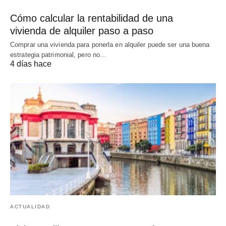
Cómo calcular la rentabilidad de una
vivienda de alquiler paso a paso
Comprar una vivienda para ponerla en alquiler puede ser una buena
estrategia patrimonial, pero no…
4 días hace
ACTUALIDAD