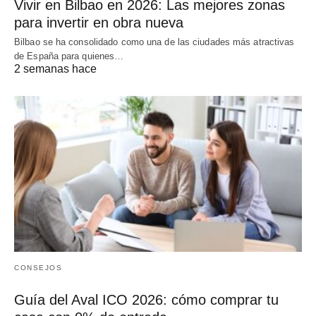
Vivir en Bilbao en 2026: Las mejores zonas
para invertir en obra nueva
Bilbao se ha consolidado como una de las ciudades más atractivas
de España para quienes…
2 semanas hace
CONSEJOS
Guía del Aval ICO 2026: cómo comprar tu