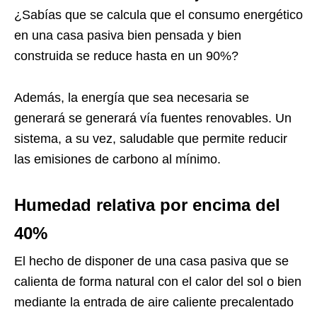
¿Sabías que se calcula que el consumo energético
en una casa pasiva bien pensada y bien
construida se reduce hasta en un 90%?
Además, la energía que sea necesaria se
generará se generará vía fuentes renovables. Un
sistema, a su vez, saludable que permite reducir
las emisiones de carbono al mínimo.
Humedad relativa por encima del
40%
El hecho de disponer de una casa pasiva que se
calienta de forma natural con el calor del sol o bien
mediante la entrada de aire caliente precalentado