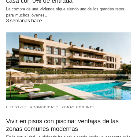
casa con 0% de entrada
La compra de una vivienda sigue siendo uno de los grandes retos
para muchos jóvenes…
3 semanas hace
LIFESTYLE
PROMOCIONES
ZONAS COMUNES
Vivir en pisos con piscina: ventajas de las
zonas comunes modernas