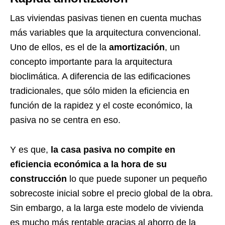
Las viviendas pasivas tienen en cuenta muchas
más variables que la arquitectura convencional.
Uno de ellos, es el de la
amortización
, un
concepto importante para la arquitectura
bioclimática. A diferencia de las edificaciones
tradicionales, que sólo miden la eficiencia en
función de la rapidez y el coste económico, la
pasiva no se centra en eso.
Y es que,
la casa pasiva no compite en
eficiencia económica a la hora de su
construcción
lo que puede suponer un pequeño
sobrecoste inicial sobre el precio global de la obra.
Sin embargo, a la larga este modelo de vivienda
es mucho más rentable gracias al ahorro de la