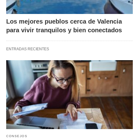
Los mejores pueblos cerca de Valencia
para vivir tranquilos y bien conectados
ENTRADAS RECIENTES
CONSEJOS