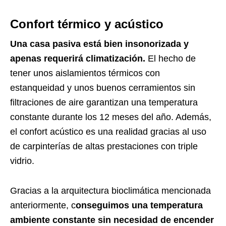
Confort térmico y acústico
Una casa pasiva está bien insonorizada y
apenas requerirá climatización.
El hecho de
tener unos aislamientos térmicos con
estanqueidad y unos buenos cerramientos sin
filtraciones de aire garantizan una temperatura
constante durante los 12 meses del año. Además,
el confort acústico es una realidad gracias al uso
de carpinterías de altas prestaciones con triple
vidrio.
Gracias a la arquitectura bioclimática mencionada
anteriormente, c
onseguimos una temperatura
ambiente constante sin necesidad de encender