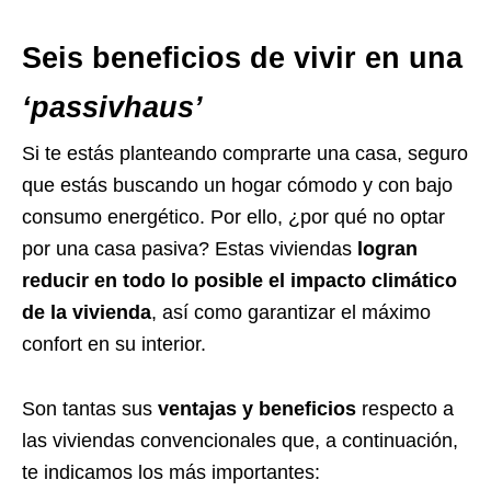
Seis
beneficios de vivir en una
‘passivhaus’
Si te estás planteando comprarte una casa, seguro
que estás buscando un hogar cómodo y con bajo
consumo energético. Por ello, ¿por qué no optar
por una casa pasiva? Estas viviendas
logran
reducir en todo lo posible el impacto climático
de la vivienda
, así como garantizar el máximo
confort en su interior.
Son tantas sus
ventajas y beneficios
respecto a
las viviendas convencionales que, a continuación,
te indicamos los más importantes: