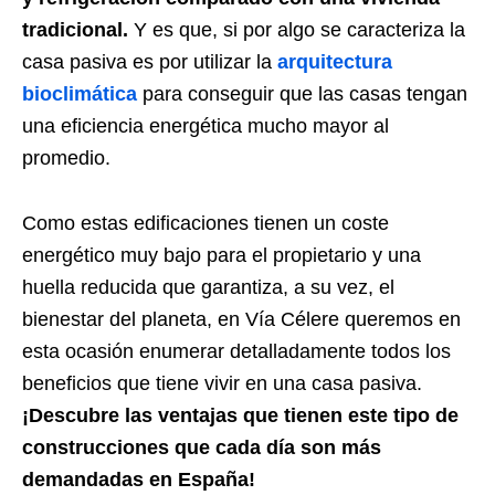
tradicional.
Y es que, si por algo se caracteriza la
casa pasiva es por utilizar la
arquitectura
bioclimática
para conseguir que las casas tengan
una eficiencia energética mucho mayor al
promedio.
Como estas edificaciones tienen un coste
energético muy bajo para el propietario y una
huella reducida que garantiza, a su vez, el
bienestar del planeta, en
Vía Célere
queremos en
esta ocasión enumerar detalladamente todos los
beneficios que tiene vivir en una casa pasiva.
¡Descubre las ventajas que tienen este tipo de
construcciones que cada día son más
demandadas en España!