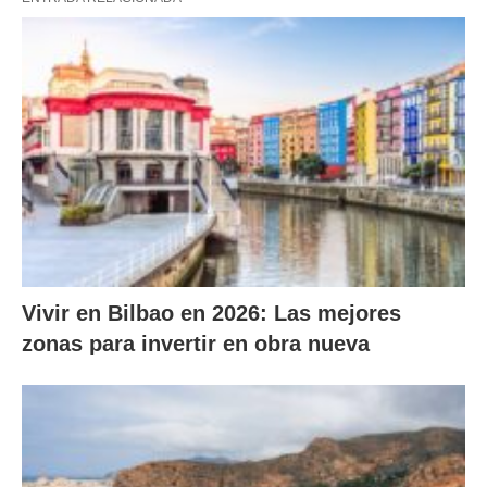
Vivir en Bilbao en 2026: Las mejores
zonas para invertir en obra nueva