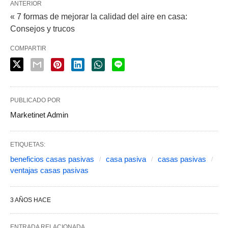
ANTERIOR
« 7 formas de mejorar la calidad del aire en casa:
Consejos y trucos
COMPARTIR
PUBLICADO POR
Marketinet Admin
ETIQUETAS:
beneficios casas pasivas
casa pasiva
casas pasivas
ventajas casas pasivas
3 AÑOS HACE
ENTRADA RELACIONADA