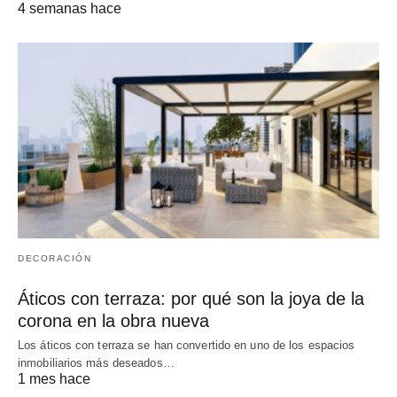
4 semanas hace
DECORACIÓN
Áticos con terraza: por qué son la joya de la
corona en la obra nueva
Los áticos con terraza se han convertido en uno de los espacios
inmobiliarios más deseados…
1 mes hace