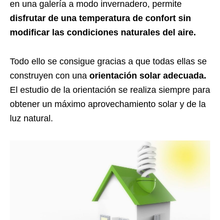
en una galería a modo invernadero, permite
disfrutar de una temperatura de confort sin
modificar las condiciones naturales del aire.
Todo ello se consigue gracias a que todas ellas se
construyen con una
orientación solar adecuada.
El estudio de la orientación se realiza siempre para
obtener un máximo aprovechamiento solar y de la
luz natural.