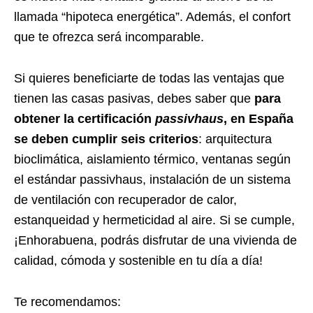
llamada “hipoteca energética”. Además, el confort
que te ofrezca será incomparable.
Si quieres beneficiarte de todas las ventajas que
tienen las casas pasivas, debes saber que
para
obtener la certificación
passivhaus
, en España
se deben cumplir seis criterios
: arquitectura
bioclimática, aislamiento térmico, ventanas según
el estándar passivhaus, instalación de un sistema
de ventilación con recuperador de calor,
estanqueidad y hermeticidad al aire. Si se cumple,
¡Enhorabuena, podrás disfrutar de una vivienda de
calidad, cómoda y sostenible en tu día a día!
Te recomendamos: