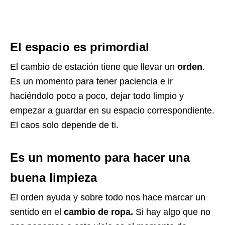
El espacio es primordial
El cambio de estación tiene que llevar un
orden
.
Es un momento para tener paciencia e ir
haciéndolo poco a poco, dejar todo limpio y
empezar a guardar en su espacio correspondiente.
El caos solo depende de ti.
Es un momento para hacer una
buena limpieza
El orden ayuda y sobre todo nos hace marcar un
sentido en el
cambio de ropa.
Si hay algo que no