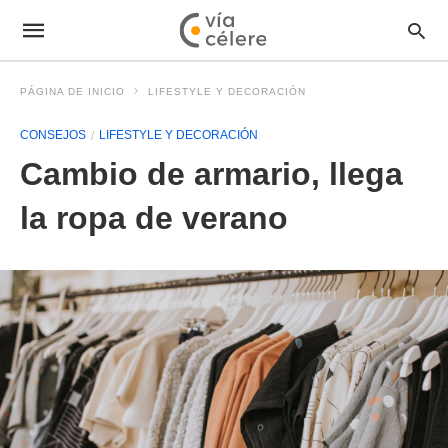
PÁGINA DE INICIO
LIFESTYLE Y DECORACIÓN
CONSEJOS
LIFESTYLE Y DECORACIÓN
Cambio de armario, llega
la ropa de verano