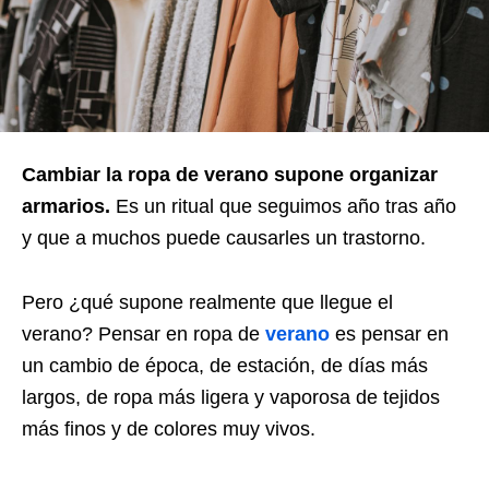
Cambiar la ropa de verano supone organizar
armarios.
Es un ritual que seguimos año tras año
y que a muchos puede causarles un trastorno.
Pero ¿qué supone realmente que llegue el
verano? Pensar en ropa de
verano
es pensar en
un cambio de época, de estación, de días más
largos, de ropa más ligera y vaporosa de tejidos
más finos y de colores muy vivos.