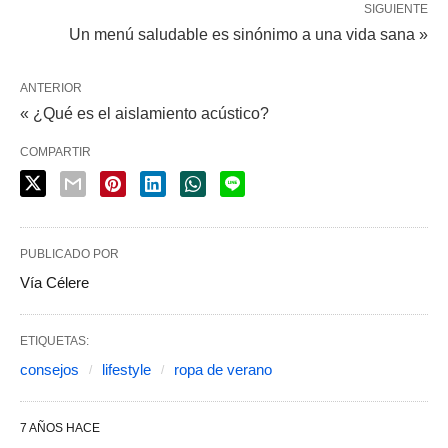
SIGUIENTE
Un menú saludable es sinónimo a una vida sana »
ANTERIOR
« ¿Qué es el aislamiento acústico?
COMPARTIR
PUBLICADO POR
Vía Célere
ETIQUETAS:
consejos
lifestyle
ropa de verano
7 AÑOS HACE