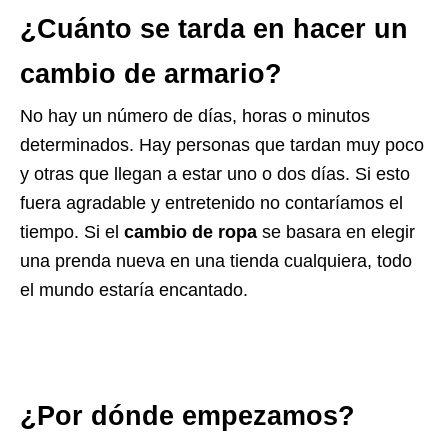
¿Cuánto se tarda en hacer un
cambio de armario?
No hay un número de días, horas o minutos
determinados. Hay personas que tardan muy poco
y otras que llegan a estar uno o dos días. Si esto
fuera agradable y entretenido no contaríamos el
tiempo. Si el
cambio de ropa
se basara en elegir
una prenda nueva en una tienda cualquiera, todo
el mundo estaría encantado.
¿Por dónde empezamos?