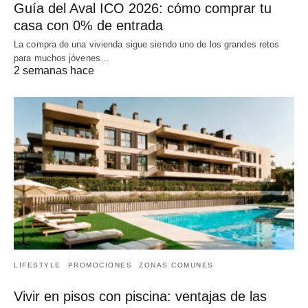
Guía del Aval ICO 2026: cómo comprar tu
casa con 0% de entrada
La compra de una vivienda sigue siendo uno de los grandes retos
para muchos jóvenes…
2 semanas hace
LIFESTYLE
PROMOCIONES
ZONAS COMUNES
Vivir en pisos con piscina: ventajas de las