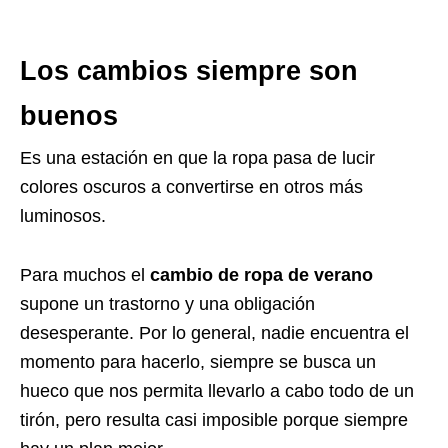
Los cambios siempre son
buenos
Es una estación en que la ropa pasa de lucir
colores oscuros a convertirse en otros más
luminosos.
Para muchos el
cambio de ropa de verano
supone un trastorno y una obligación
desesperante. Por lo general, nadie encuentra el
momento para hacerlo, siempre se busca un
hueco que nos permita llevarlo a cabo todo de un
tirón, pero resulta casi imposible porque siempre