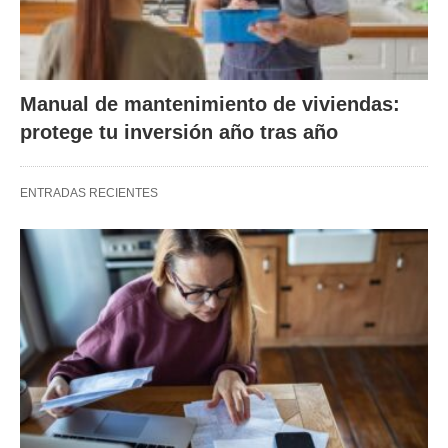
Manual de mantenimiento de viviendas:
protege tu inversión año tras año
ENTRADAS RECIENTES