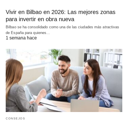
Vivir en Bilbao en 2026: Las mejores zonas
para invertir en obra nueva
Bilbao se ha consolidado como una de las ciudades más atractivas
de España para quienes…
1 semana hace
CONSEJOS