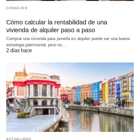
CONSEJOS
Cómo calcular la rentabilidad de una
vivienda de alquiler paso a paso
Comprar una vivienda para ponerla en alquiler puede ser una buena
estrategia patrimonial, pero no…
2 días hace
ACTUALIDAD