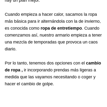
hay un plan mejor.
Cuando empieza a hacer calor, sacamos la ropa
más básica para ir alternándola con la de invierno,
es conocida como
ropa de entretiempo
. Cuando
comenzamos así, nuestro armario empieza a tener
una mezcla de temporadas que provoca un caos
diario.
Por lo tanto, tenemos dos opciones con el
cambio
de ropa ,
ir incorporando prendas más ligeras a
medida que las vayamos necesitando o coger y
hacer el cambio de golpe.