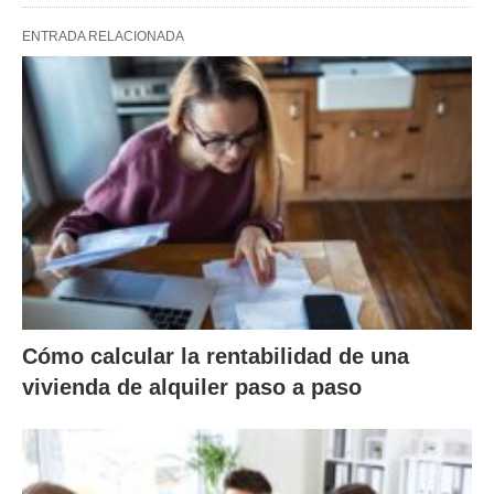
ENTRADA RELACIONADA
Cómo calcular la rentabilidad de una
vivienda de alquiler paso a paso