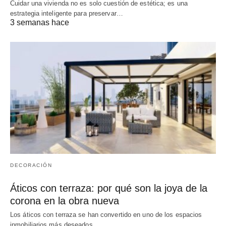
Cuidar una vivienda no es solo cuestión de estética; es una
estrategia inteligente para preservar…
3 semanas hace
DECORACIÓN
Áticos con terraza: por qué son la joya de la
corona en la obra nueva
Los áticos con terraza se han convertido en uno de los espacios
inmobiliarios más deseados…