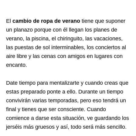
El
cambio de ropa de verano
tiene que suponer
un planazo porque con él llegan los planes de
verano, la piscina, el chiringuito, las vacaciones,
las puestas de sol interminables, los conciertos al
aire libre y las cenas con amigos en lugares con
encanto.
Date tiempo para mentalizarte y cuando creas que
estas preparado ponte a ello. Durante un tiempo
convivirán varias temporadas, pero eso tendrá un
final y tienes que ser consciente. Cuando
comience a darse esta situación, ve guardando los
jerséis más gruesos y así, todo será más sencillo.