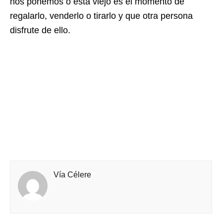
nos ponemos o esta viejo es el momento de
regalarlo, venderlo o tirarlo y que otra persona
disfrute de ello.
Vía Célere