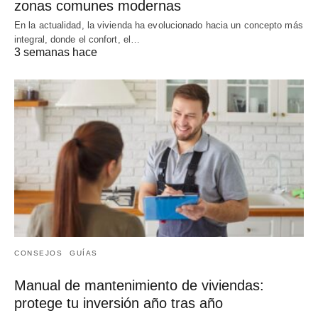
zonas comunes modernas
En la actualidad, la vivienda ha evolucionado hacia un concepto más
integral, donde el confort, el…
3 semanas hace
CONSEJOS
GUÍAS
Manual de mantenimiento de viviendas:
protege tu inversión año tras año