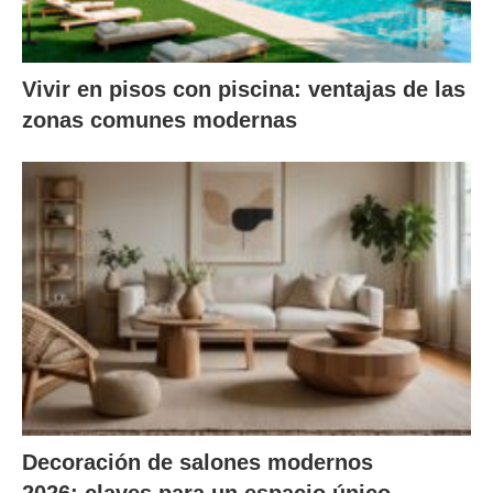
Vivir en pisos con piscina: ventajas de las
zonas comunes modernas
Decoración de salones modernos
2026: claves para un espacio único