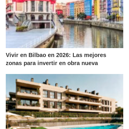
Vivir en Bilbao en 2026: Las mejores
zonas para invertir en obra nueva