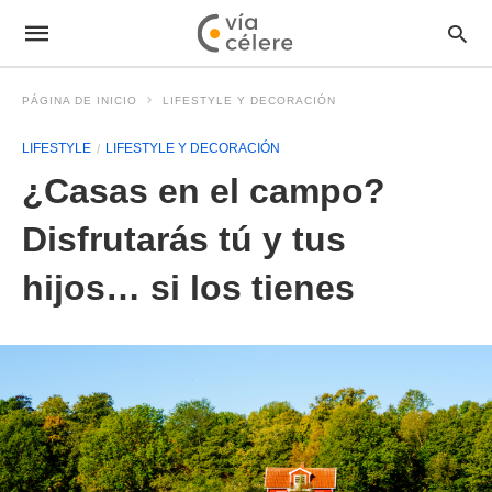
PÁGINA DE INICIO
LIFESTYLE Y DECORACIÓN
LIFESTYLE
LIFESTYLE Y DECORACIÓN
¿Casas en el campo?
Disfrutarás tú y tus
hijos… si los tienes