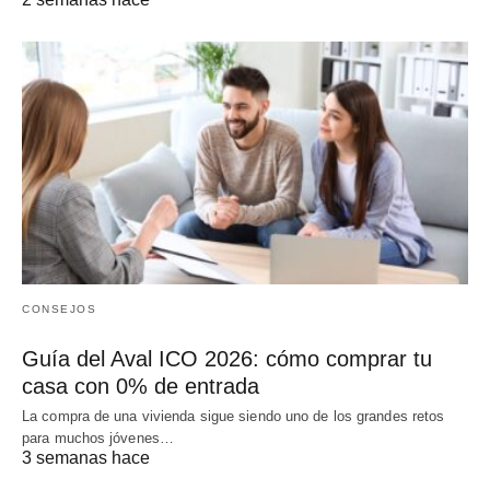
CONSEJOS
Guía del Aval ICO 2026: cómo comprar tu
casa con 0% de entrada
La compra de una vivienda sigue siendo uno de los grandes retos
para muchos jóvenes…
3 semanas hace