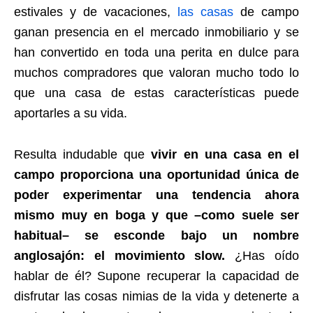
estivales y de vacaciones,
las casas
de campo
ganan presencia en el mercado inmobiliario y se
han convertido en toda una perita en dulce para
muchos compradores que valoran mucho todo lo
que una casa de estas características puede
aportarles a su vida.
Resulta indudable que
vivir en una casa en el
campo proporciona una oportunidad única de
poder experimentar una tendencia ahora
mismo muy en boga y que –como suele ser
habitual– se esconde bajo un nombre
anglosajón: el movimiento slow.
¿Has oído
hablar de él? Supone recuperar la capacidad de
disfrutar las cosas nimias de la vida y detenerte a