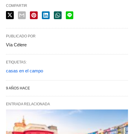
COMPARTIR
PUBLICADO POR
Vía Célere
ETIQUETAS:
casas en el campo
9 AÑOS HACE
ENTRADA RELACIONADA