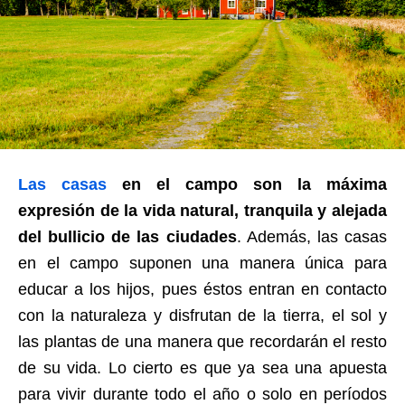
Las casas
en el campo son la máxima
expresión de la vida natural, tranquila y alejada
del bullicio de las ciudades
. Además, las casas
en el campo suponen una manera única para
educar a los hijos, pues éstos entran en contacto
con la naturaleza y disfrutan de la tierra, el sol y
las plantas de una manera que recordarán el resto
de su vida. Lo cierto es que ya sea una apuesta
para vivir durante todo el año o solo en períodos