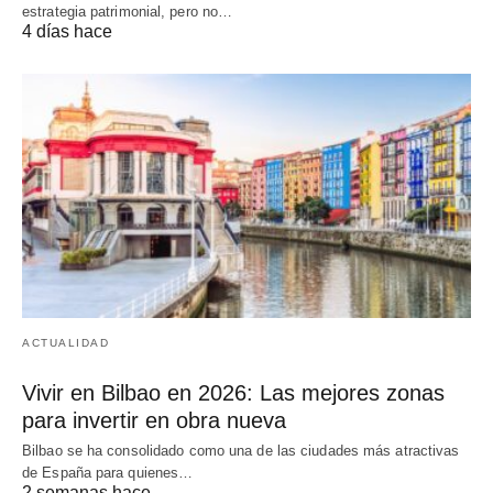
estrategia patrimonial, pero no…
4 días hace
ACTUALIDAD
Vivir en Bilbao en 2026: Las mejores zonas
para invertir en obra nueva
Bilbao se ha consolidado como una de las ciudades más atractivas
de España para quienes…
2 semanas hace