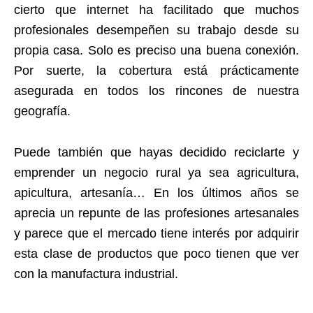
cierto que internet ha facilitado que muchos
profesionales desempeñen su trabajo desde su
propia casa. Solo es preciso una buena conexión.
Por suerte, la cobertura está prácticamente
asegurada en todos los rincones de nuestra
geografía.
Puede también que hayas decidido reciclarte y
emprender un negocio rural ya sea agricultura,
apicultura, artesanía… En los últimos años se
aprecia un repunte de las profesiones artesanales
y parece que el mercado tiene interés por adquirir
esta clase de productos que poco tienen que ver
con la manufactura industrial.