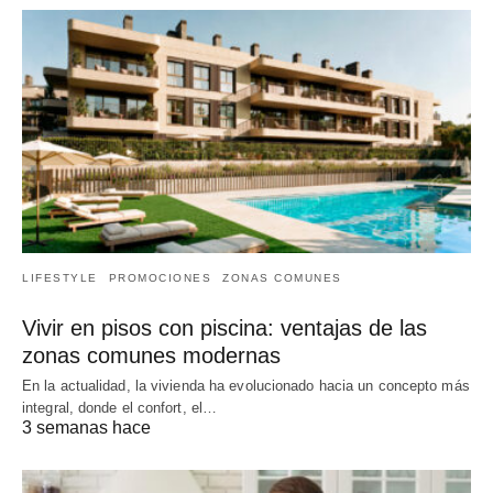
LIFESTYLE
PROMOCIONES
ZONAS COMUNES
Vivir en pisos con piscina: ventajas de las
zonas comunes modernas
En la actualidad, la vivienda ha evolucionado hacia un concepto más
integral, donde el confort, el…
3 semanas hace