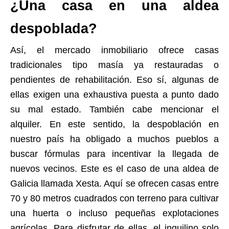
¿Una casa en una aldea
despoblada?
Así, el mercado inmobiliario ofrece casas
tradicionales tipo masía ya restauradas o
pendientes de rehabilitación. Eso sí, algunas de
ellas exigen una exhaustiva puesta a punto dado
su mal estado. También cabe mencionar el
alquiler. En este sentido, la despoblación en
nuestro país ha obligado a muchos pueblos a
buscar fórmulas para incentivar la llegada de
nuevos vecinos. Este es el caso de una aldea de
Galicia llamada Xesta. Aquí se ofrecen casas entre
70 y 80 metros cuadrados con terreno para cultivar
una huerta o incluso pequeñas explotaciones
agrícolas. Para disfrutar de ellas, el inquilino solo