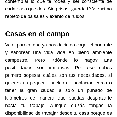
contemplar lo que te rodea y ser consciente de
cada paso que das. Sin prisas, ¿verdad? Y encima
repleto de paisajes y exento de ruidos.
Casas en el campo
Vale, parece que ya has decidido coger el portante
y saborear una vida vida en pleno ambiente
campestre. Pero ¿dónde lo hago? Las
posibilidades son inmensas. Por eso debes
primero sopesar cuáles son tus necesidades, si
quieres un pequeño núcleo de población cerca o
tener la gran ciudad a solo un puñado de
kilómetros de manera que puedas desplazarte
hasta tu trabajo. Aunque quizás tengas la
disponibilidad de trabajar desde tu casa porque es