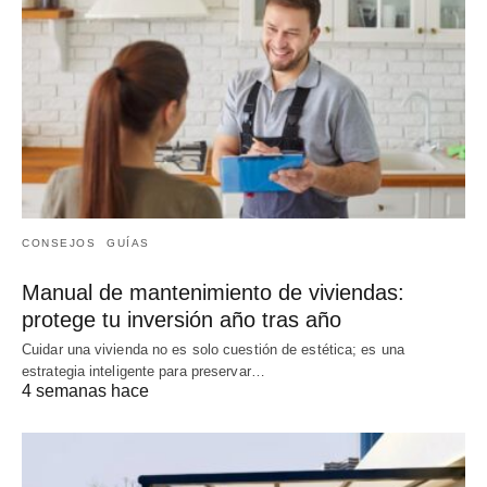
CONSEJOS
GUÍAS
Manual de mantenimiento de viviendas:
protege tu inversión año tras año
Cuidar una vivienda no es solo cuestión de estética; es una
estrategia inteligente para preservar…
4 semanas hace