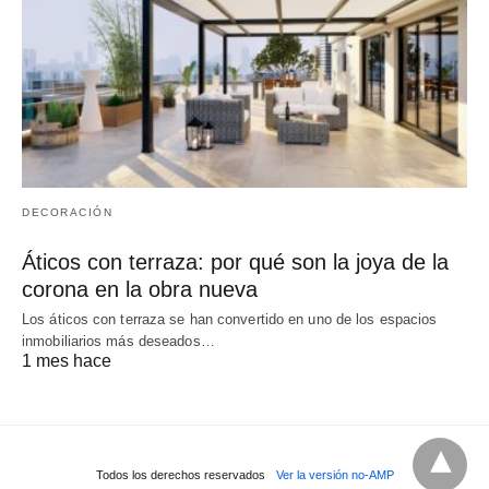
DECORACIÓN
Áticos con terraza: por qué son la joya de la
corona en la obra nueva
Los áticos con terraza se han convertido en uno de los espacios
inmobiliarios más deseados…
1 mes hace
Todos los derechos reservados
Ver la versión no-AMP