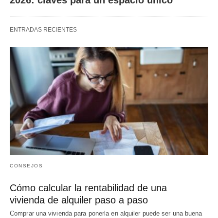
ENTRADAS RECIENTES
CONSEJOS
Cómo calcular la rentabilidad de una
vivienda de alquiler paso a paso
Comprar una vivienda para ponerla en alquiler puede ser una buena