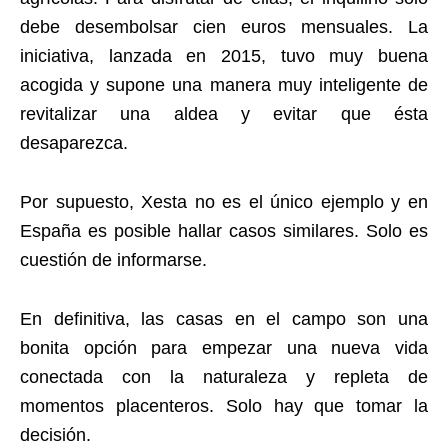
debe desembolsar cien euros mensuales. La
iniciativa, lanzada en 2015, tuvo muy buena
acogida y supone una manera muy inteligente de
revitalizar una aldea y evitar que ésta
desaparezca.
Por supuesto, Xesta no es el único ejemplo y en
España es posible hallar casos similares. Solo es
cuestión de informarse.
En definitiva, las casas en el campo son una
bonita opción para empezar una nueva vida
conectada con la naturaleza y repleta de
momentos placenteros. Solo hay que tomar la
decisión.