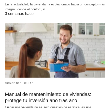
En la actualidad, la vivienda ha evolucionado hacia un concepto más
integral, donde el confort, el…
3 semanas hace
CONSEJOS
GUÍAS
Manual de mantenimiento de viviendas:
protege tu inversión año tras año
Cuidar una vivienda no es solo cuestión de estética; es una