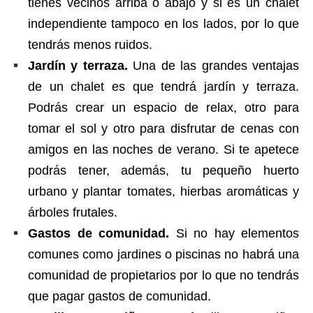
tienes vecinos arriba o abajo y si es un chalet
independiente tampoco en los lados, por lo que
tendrás menos ruidos.
Jardín y terraza.
Una de las grandes ventajas
de un chalet es que tendrá jardín y terraza.
Podrás crear un espacio de relax, otro para
tomar el sol y otro para disfrutar de cenas con
amigos en las noches de verano. Si te apetece
podrás tener, además, tu pequeño huerto
urbano y plantar tomates, hierbas aromáticas y
árboles frutales.
Gastos de comunidad.
Si no hay elementos
comunes como jardines o piscinas no habrá una
comunidad de propietarios por lo que no tendrás
que pagar gastos de comunidad.