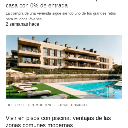
casa con 0% de entrada
La compra de una vivienda sigue siendo uno de los grandes retos
para muchos jóvenes…
2 semanas hace
LIFESTYLE
PROMOCIONES
ZONAS COMUNES
Vivir en pisos con piscina: ventajas de las
zonas comunes modernas