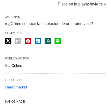
Pisos en la playa: invierte »
ANTERIOR
« ¿Cómo se hace la disolución de un proindiviso?
COMPARTIR
PUBLICADO POR
Vía Célere
ETIQUETAS:
chalet madrid
9 AÑOS HACE