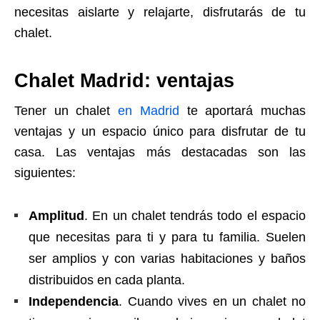
necesitas aislarte y relajarte, disfrutarás de tu
chalet.
Chalet Madrid: ventajas
Tener un chalet
en Madrid
te aportará muchas
ventajas y un espacio único para disfrutar de tu
casa. Las ventajas más destacadas son las
siguientes:
Amplitud
. En un chalet tendrás todo el espacio
que necesitas para ti y para tu familia. Suelen
ser amplios y con varias habitaciones y baños
distribuidos en cada planta.
Independencia
. Cuando vives en un chalet no