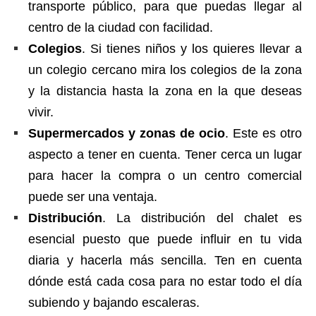
transporte público, para que puedas llegar al
centro de la ciudad con facilidad.
Colegios
. Si tienes niños y los quieres llevar a
un colegio cercano mira los colegios de la zona
y la distancia hasta la zona en la que deseas
vivir.
Supermercados y zonas de ocio
. Este es otro
aspecto a tener en cuenta. Tener cerca un lugar
para hacer la compra o un centro comercial
puede ser una ventaja.
Distribución
. La distribución del chalet es
esencial puesto que puede influir en tu vida
diaria y hacerla más sencilla. Ten en cuenta
dónde está cada cosa para no estar todo el día
subiendo y bajando escaleras.