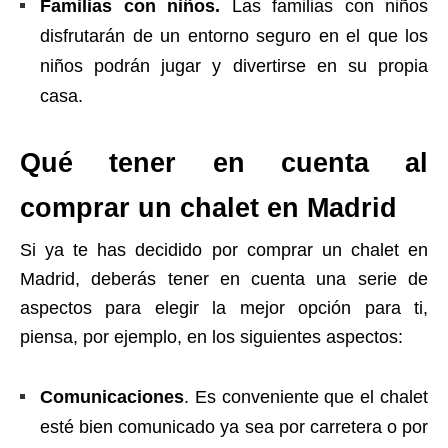
Familias con niños.
Las familias con niños
disfrutarán de un entorno seguro en el que los
niños podrán jugar y divertirse en su propia
casa.
Qué tener en cuenta al
comprar un chalet en Madrid
Si ya te has decidido por comprar un chalet en
Madrid, deberás tener en cuenta una serie de
aspectos para elegir la mejor opción para ti,
piensa, por ejemplo, en los siguientes aspectos:
Comunicaciones
. Es conveniente que el chalet
esté bien comunicado ya sea por carretera o por