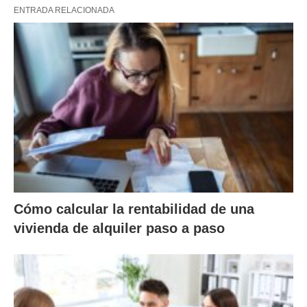
ENTRADA RELACIONADA
Cómo calcular la rentabilidad de una
vivienda de alquiler paso a paso