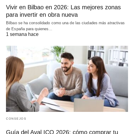
Vivir en Bilbao en 2026: Las mejores zonas
para invertir en obra nueva
Bilbao se ha consolidado como una de las ciudades más atractivas
de España para quienes…
1 semana hace
CONSEJOS
Guía del Aval ICO 2026: cómo comprar tu