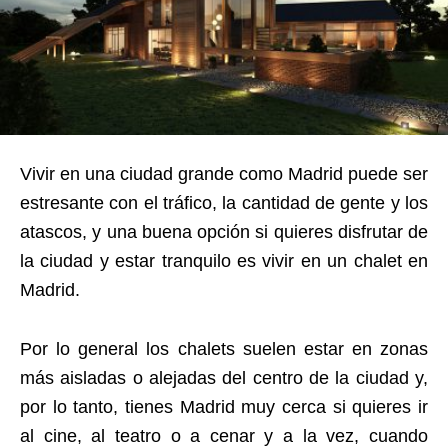
Vivir en una ciudad grande como Madrid puede ser
estresante con el tráfico, la cantidad de gente y los
atascos, y una buena opción si quieres disfrutar de
la ciudad y estar tranquilo es vivir en un chalet en
Madrid.
Por lo general los chalets suelen estar en zonas
más aisladas o alejadas del centro de la ciudad y,
por lo tanto, tienes Madrid muy cerca si quieres ir
al cine, al teatro o a cenar y a la vez, cuando