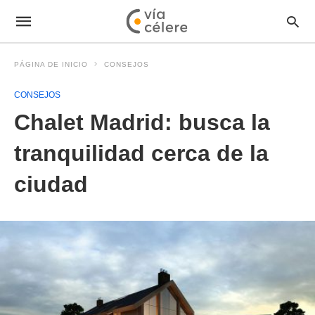
PÁGINA DE INICIO
CONSEJOS
CONSEJOS
Chalet Madrid: busca la
tranquilidad cerca de la
ciudad