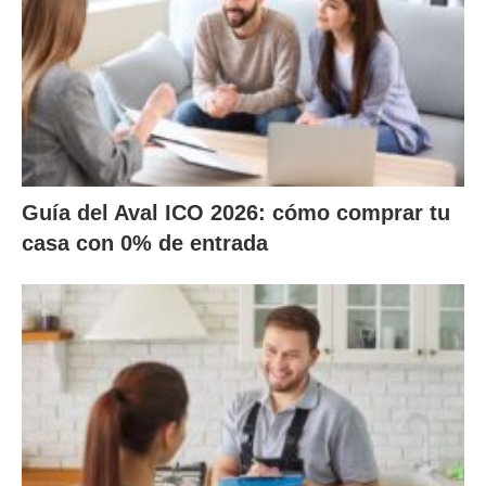
Guía del Aval ICO 2026: cómo comprar tu
casa con 0% de entrada