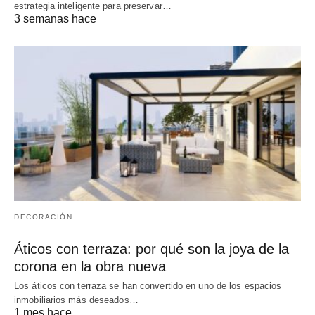
estrategia inteligente para preservar…
3 semanas hace
DECORACIÓN
Áticos con terraza: por qué son la joya de la
corona en la obra nueva
Los áticos con terraza se han convertido en uno de los espacios
inmobiliarios más deseados…
1 mes hace