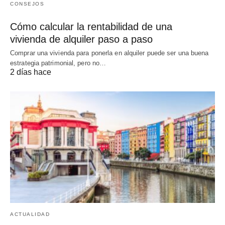
CONSEJOS
Cómo calcular la rentabilidad de una
vivienda de alquiler paso a paso
Comprar una vivienda para ponerla en alquiler puede ser una buena
estrategia patrimonial, pero no…
2 días hace
ACTUALIDAD