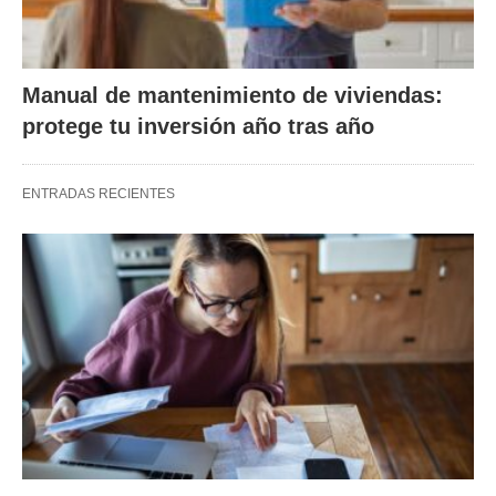
Manual de mantenimiento de viviendas:
protege tu inversión año tras año
ENTRADAS RECIENTES