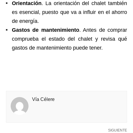
Orientación
. La orientación del chalet también
es esencial, puesto que va a influir en el ahorro
de energía.
Gastos de mantenimiento
. Antes de comprar
comprueba el estado del chalet y revisa qué
gastos de mantenimiento puede tener.
Vía Célere
SIGUIENTE