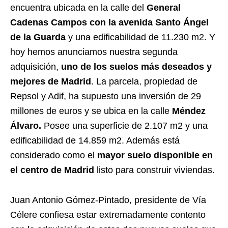
encuentra ubicada en la calle del
General
Cadenas Campos con la avenida Santo Ángel
de la Guarda
y una edificabilidad de 11.230 m2. Y
hoy hemos anunciamos nuestra segunda
adquisición,
uno de los suelos más deseados y
mejores de Madrid
. La parcela, propiedad de
Repsol y Adif, ha supuesto una inversión de 29
millones de euros y se ubica en la calle
Méndez
Álvaro.
Posee una superficie de 2.107 m2 y una
edificabilidad de 14.859 m2. Además está
considerado como el
mayor suelo disponible en
el centro de Madrid
listo para construir viviendas.
Juan Antonio Gómez-Pintado, presidente de Vía
Célere confiesa estar extremadamente contento