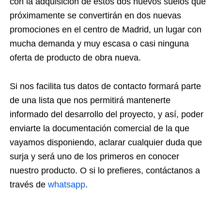
con la adquisición de estos dos nuevos suelos que
próximamente se convertirán en dos nuevas
promociones en el centro de Madrid, un lugar con
mucha demanda y muy escasa o casi ninguna
oferta de producto de obra nueva.
Si nos facilita tus datos de contacto formará parte
de una lista que nos permitirá mantenerte
informado del desarrollo del proyecto, y así, poder
enviarte la documentación comercial de la que
vayamos disponiendo, aclarar cualquier duda que
surja y será uno de los primeros en conocer
nuestro producto. O si lo prefieres, contáctanos a
través de
whatsapp
.