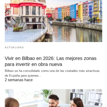
ACTUALIDAD
Vivir en Bilbao en 2026: Las mejores zonas
para invertir en obra nueva
Bilbao se ha consolidado como una de las ciudades más atractivas
de España para quienes…
2 semanas hace