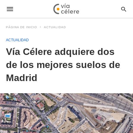
PÁGINA DE INICIO
ACTUALIDAD
ACTUALIDAD
Vía Célere adquiere dos
de los mejores suelos de
Madrid