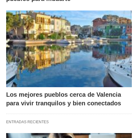
Los mejores pueblos cerca de Valencia
para vivir tranquilos y bien conectados
ENTRADAS RECIENTES