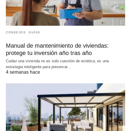
CONSEJOS
GUÍAS
Manual de mantenimiento de viviendas:
protege tu inversión año tras año
Cuidar una vivienda no es solo cuestión de estética; es una
estrategia inteligente para preservar…
4 semanas hace