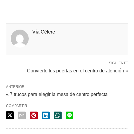
Vía Célere
SIGUIENTE
Convierte tus puertas en el centro de atención »
ANTERIOR
« 7 trucos para elegir la mesa de centro perfecta
COMPARTIR