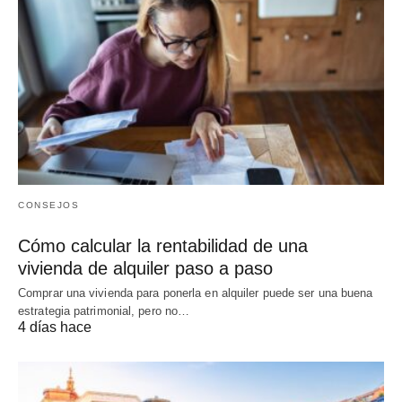
CONSEJOS
Cómo calcular la rentabilidad de una
vivienda de alquiler paso a paso
Comprar una vivienda para ponerla en alquiler puede ser una buena
estrategia patrimonial, pero no…
4 días hace