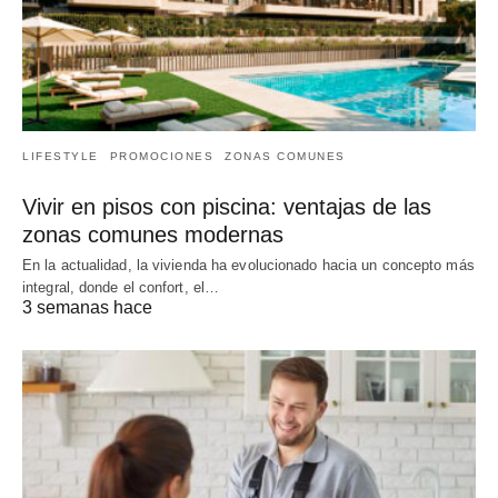
LIFESTYLE
PROMOCIONES
ZONAS COMUNES
Vivir en pisos con piscina: ventajas de las
zonas comunes modernas
En la actualidad, la vivienda ha evolucionado hacia un concepto más
integral, donde el confort, el…
3 semanas hace