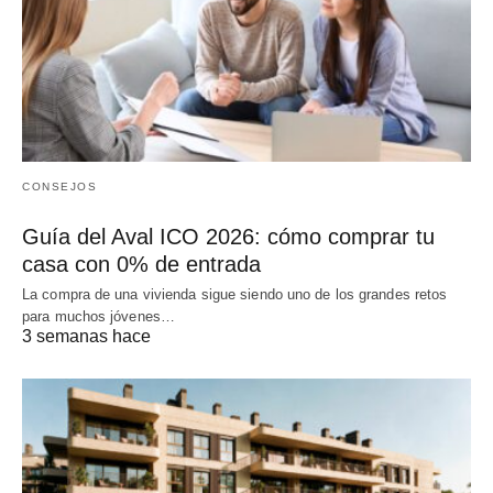
CONSEJOS
Guía del Aval ICO 2026: cómo comprar tu
casa con 0% de entrada
La compra de una vivienda sigue siendo uno de los grandes retos
para muchos jóvenes…
3 semanas hace