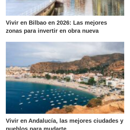
Vivir en Bilbao en 2026: Las mejores
zonas para invertir en obra nueva
Vivir en Andalucía, las mejores ciudades y
pueblos para mudarte