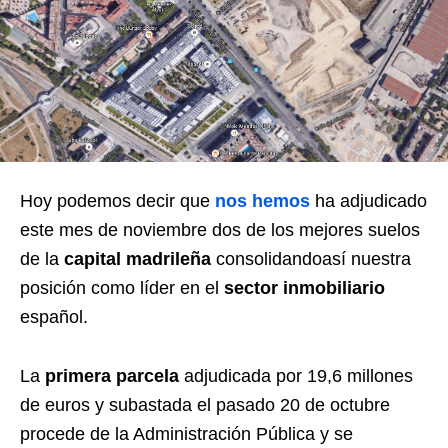
Hoy podemos decir que
nos hemos
ha adjudicado
este mes de noviembre dos de los mejores suelos
de la
capital madrileña
consolidandoasí nuestra
posición como líder en el
sector inmobiliario
español.
La
primera parcela
adjudicada por 19,6 millones
de euros y subastada el pasado 20 de octubre
procede de la Administración Pública y se