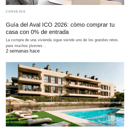
CONSEJOS
Guía del Aval ICO 2026: cómo comprar tu
casa con 0% de entrada
La compra de una vivienda sigue siendo uno de los grandes retos
para muchos jóvenes…
2 semanas hace