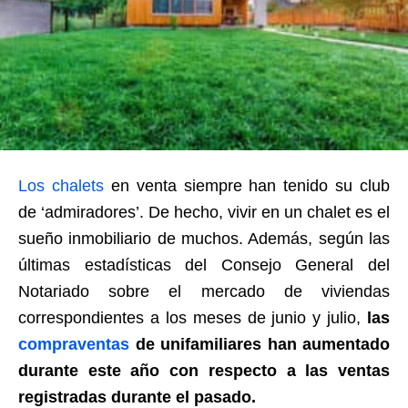
Los chalets
en venta siempre han tenido su club
de ‘admiradores’. De hecho, vivir en un chalet es el
sueño inmobiliario de muchos. Además, según las
últimas estadísticas del Consejo General del
Notariado sobre el mercado de viviendas
correspondientes a los meses de junio y julio,
las
compraventas
de unifamiliares han aumentado
durante este año con respecto a las ventas
registradas durante el pasado.