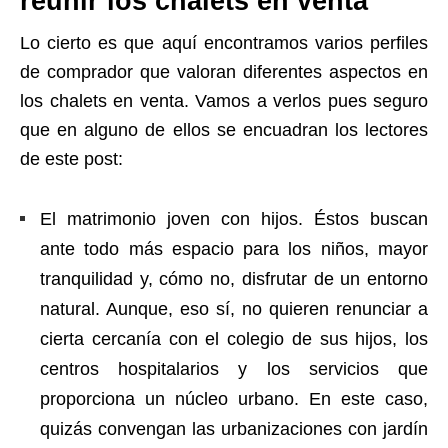
reunir los chalets en venta
Lo cierto es que aquí encontramos varios perfiles
de comprador que valoran diferentes aspectos en
los chalets en venta. Vamos a verlos pues seguro
que en alguno de ellos se encuadran los lectores
de este post:
El matrimonio joven con hijos. Éstos buscan
ante todo más espacio para los niños, mayor
tranquilidad y, cómo no, disfrutar de un entorno
natural. Aunque, eso sí, no quieren renunciar a
cierta cercanía con el colegio de sus hijos, los
centros hospitalarios y los servicios que
proporciona un núcleo urbano. En este caso,
quizás convengan las urbanizaciones con jardín