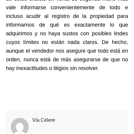
vale informarse convenientemente de todo e
incluso acudir al registro de la propiedad para
informarnos de qué es exactamente lo que
adquirimos y no haya sustos con posibles lindes
cuyos límites no están nada claros. De hecho,
aunque el vendedor nos asegure que todo está en
orden, nunca está de más asegurarse de que no
hay inexactitudes o litigios sin resolver.
Vía Célere