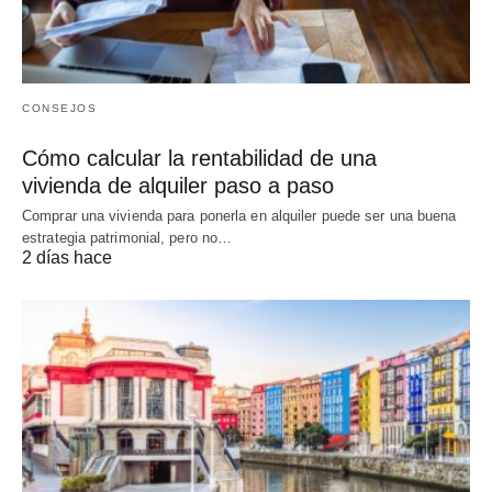
CONSEJOS
Cómo calcular la rentabilidad de una
vivienda de alquiler paso a paso
Comprar una vivienda para ponerla en alquiler puede ser una buena
estrategia patrimonial, pero no…
2 días hace