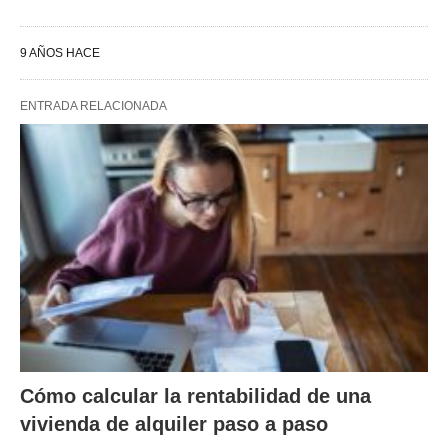
9 AÑOS HACE
ENTRADA RELACIONADA
Cómo calcular la rentabilidad de una
vivienda de alquiler paso a paso