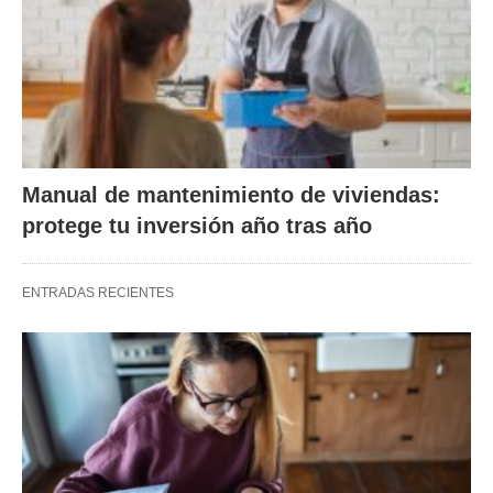
Manual de mantenimiento de viviendas:
protege tu inversión año tras año
ENTRADAS RECIENTES