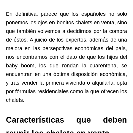
En definitiva, parece que los españoles no solo
ponemos los ojos en bonitos chalets en venta, sino
que también volvemos a decidirnos por la compra
de éstos. A juicio de los expertos, además de una
mejora en las persepctivas económicas del país,
nos encontramos con el dato de que los hijos del
baby boom, los que rondan la cuarentena, se
encuentran en una óptima disposición económica,
y tras vender la primera vivienda o alquilarla, opta
por fórmulas residenciales como la que ofrecen los
chalets.
Características que deben