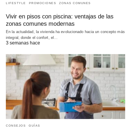
LIFESTYLE
PROMOCIONES
ZONAS COMUNES
Vivir en pisos con piscina: ventajas de las
zonas comunes modernas
En la actualidad, la vivienda ha evolucionado hacia un concepto más
integral, donde el confort, el…
3 semanas hace
CONSEJOS
GUÍAS