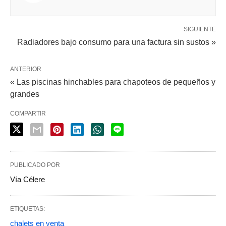
SIGUIENTE
Radiadores bajo consumo para una factura sin sustos »
ANTERIOR
« Las piscinas hinchables para chapoteos de pequeños y
grandes
COMPARTIR
PUBLICADO POR
Vía Célere
ETIQUETAS:
chalets en venta