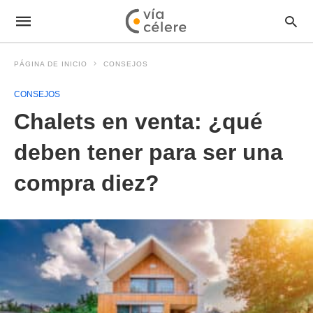
PÁGINA DE INICIO
CONSEJOS
CONSEJOS
Chalets en venta: ¿qué
deben tener para ser una
compra diez?