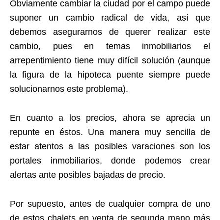
Obviamente cambiar la ciudad por el campo puede
suponer un cambio radical de vida, así que
debemos asegurarnos de querer realizar este
cambio, pues en temas inmobiliarios el
arrepentimiento tiene muy difícil solución (aunque
la figura de la hipoteca puente siempre puede
solucionarnos este problema).
En cuanto a los precios, ahora se aprecia un
repunte en éstos. Una manera muy sencilla de
estar atentos a las posibles varaciones son los
portales inmobiliarios, donde podemos crear
alertas ante posibles bajadas de precio.
Por supuesto, antes de cualquier compra de uno
de estos chalets en venta de segunda mano más