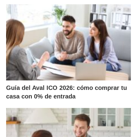
Guía del Aval ICO 2026: cómo comprar tu
casa con 0% de entrada