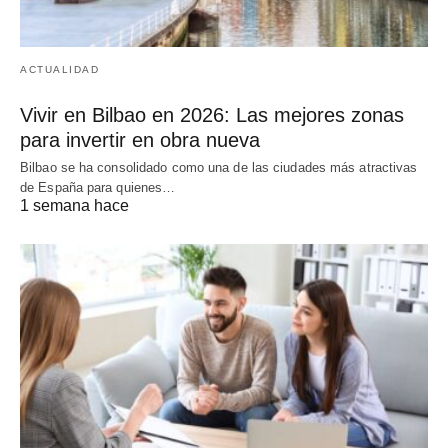
ACTUALIDAD
Vivir en Bilbao en 2026: Las mejores zonas
para invertir en obra nueva
Bilbao se ha consolidado como una de las ciudades más atractivas
de España para quienes…
1 semana hace