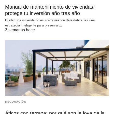
Manual de mantenimiento de viviendas:
protege tu inversión año tras año
Cuidar una vivienda no es solo cuestión de estética; es una
estrategia inteligente para preservar…
3 semanas hace
DECORACIÓN
Áticos con terraza: por qué son la joya de la