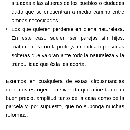
situadas a las afueras de los pueblos o ciudades
dado que se encuentran a medio camino entre
ambas necesidades.
Los que quieren perderse en plena naturaleza.
En este caso suelen ser parejas sin hijos,
matrimonios con la prole ya crecidita o personas
solteras que valoran ante todo la naturaleza y la
tranquilidad que ésta les aporta.
Estemos en cualquiera de estas circusntancias
debemos escoger una vivienda que aúne tanto un
buen precio, amplitud tanto de la casa como de la
parcela y, por supuesto, que no suponga muchas
reformas.