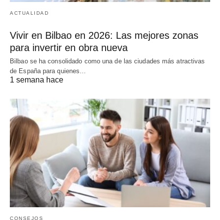
ACTUALIDAD
Vivir en Bilbao en 2026: Las mejores zonas
para invertir en obra nueva
Bilbao se ha consolidado como una de las ciudades más atractivas
de España para quienes…
1 semana hace
CONSEJOS