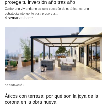
protege tu inversión año tras año
Cuidar una vivienda no es solo cuestión de estética; es una
estrategia inteligente para preservar…
4 semanas hace
DECORACIÓN
Áticos con terraza: por qué son la joya de la
corona en la obra nueva