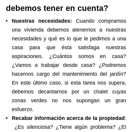
debemos tener en cuenta?
Nuestras necesidades:
Cuando compramos
una vivienda debemos atenernos a nuestras
necesidades y qué es lo que le pedimos a una
casa para que ésta satisfaga nuestras
aspiraciones. ¿Cuántos somos en casa?
¿Vamos a trabajar desde casa? ¿Podremos
hacernos cargo del mantenimiento del jardín?
En este último caso, si esta tarea nos supera,
debemos decantarnos por un chalet cuyas
zonas verdes no nos supongan un gran
esfuerzo.
Recabar información acerca de la propiedad
:
¿Es silenciosa? ¿Tiene algún problema? ¿El