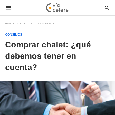
PÁGINA DE INICIO
CONSEJOS
CONSEJOS
Comprar chalet: ¿qué
debemos tener en
cuenta?