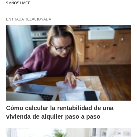
9 AÑOS HACE
ENTRADA RELACIONADA
Cómo calcular la rentabilidad de una
vivienda de alquiler paso a paso