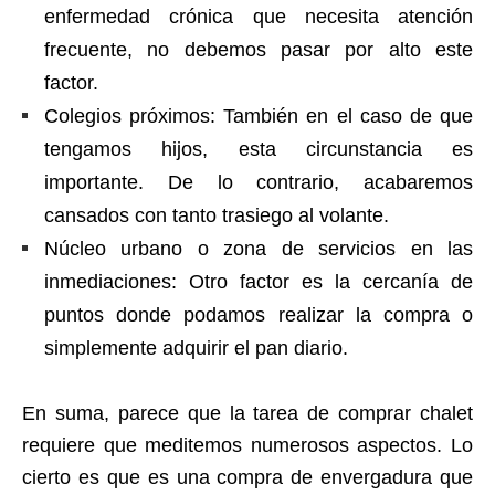
enfermedad crónica que necesita atención
frecuente, no debemos pasar por alto este
factor.
Colegios próximos: También en el caso de que
tengamos hijos, esta circunstancia es
importante. De lo contrario, acabaremos
cansados con tanto trasiego al volante.
Núcleo urbano o zona de servicios en las
inmediaciones: Otro factor es la cercanía de
puntos donde podamos realizar la compra o
simplemente adquirir el pan diario.
En suma, parece que la tarea de comprar chalet
requiere que meditemos numerosos aspectos. Lo
cierto es que es una compra de envergadura que