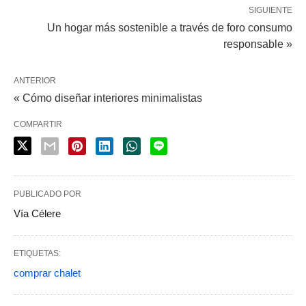
SIGUIENTE
Un hogar más sostenible a través de foro consumo
responsable »
ANTERIOR
« Cómo diseñar interiores minimalistas
COMPARTIR
PUBLICADO POR
Vía Célere
ETIQUETAS:
comprar chalet