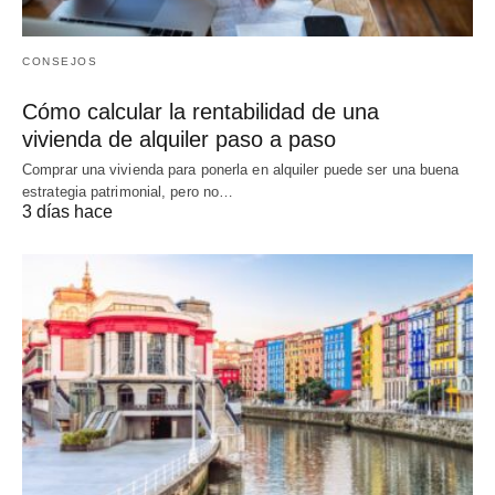
CONSEJOS
Cómo calcular la rentabilidad de una
vivienda de alquiler paso a paso
Comprar una vivienda para ponerla en alquiler puede ser una buena
estrategia patrimonial, pero no…
3 días hace