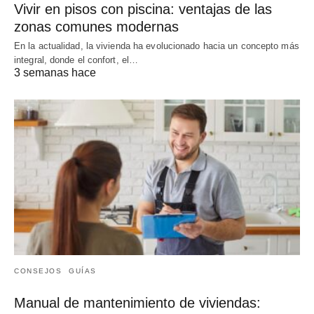
Vivir en pisos con piscina: ventajas de las
zonas comunes modernas
En la actualidad, la vivienda ha evolucionado hacia un concepto más
integral, donde el confort, el…
3 semanas hace
CONSEJOS
GUÍAS
Manual de mantenimiento de viviendas: