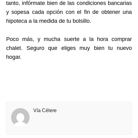
tanto, infórmate bien de las condiciones bancarias
y sopesa cada opción con el fin de obtener una
hipoteca a la medida de tu bolsillo.
Poco más, y mucha suerte a la hora comprar
chalet. Seguro que eliges muy bien tu nuevo
hogar.
Vía Célere