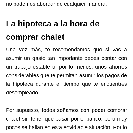
no podemos abordar de cualquier manera.
La hipoteca a la hora de
comprar chalet
Una vez más, te recomendamos que si vas a
asumir un gasto tan importante debes contar con
un trabajo estable o, por lo menos, unos ahorros
considerables que te permitan asumir los pagos de
la hipoteca durante el tiempo que te encuentres
desempleado.
Por supuesto, todos soñamos con poder comprar
chalet sin tener que pasar por el banco, pero muy
pocos se hallan en esta envidiable situación. Por lo