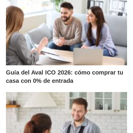
Guía del Aval ICO 2026: cómo comprar tu
casa con 0% de entrada