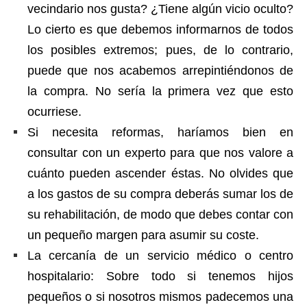
vecindario nos gusta? ¿Tiene algún vicio oculto?
Lo cierto es que debemos informarnos de todos
los posibles extremos; pues, de lo contrario,
puede que nos acabemos arrepintiéndonos de
la compra. No sería la primera vez que esto
ocurriese.
Si necesita reformas, haríamos bien en
consultar con un experto para que nos valore a
cuánto pueden ascender éstas. No olvides que
a los gastos de su compra deberás sumar los de
su rehabilitación, de modo que debes contar con
un pequeño margen para asumir su coste.
La cercanía de un servicio médico o centro
hospitalario: Sobre todo si tenemos hijos
pequeños o si nosotros mismos padecemos una