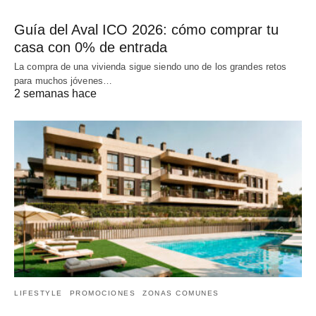
Guía del Aval ICO 2026: cómo comprar tu
casa con 0% de entrada
La compra de una vivienda sigue siendo uno de los grandes retos
para muchos jóvenes…
2 semanas hace
LIFESTYLE
PROMOCIONES
ZONAS COMUNES