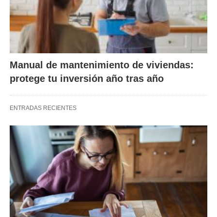
Manual de mantenimiento de viviendas:
protege tu inversión año tras año
ENTRADAS RECIENTES