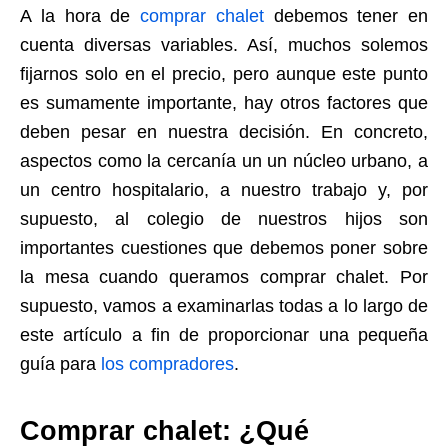
A la hora de
comprar chalet
debemos tener en
cuenta diversas variables. Así, muchos solemos
fijarnos solo en el precio, pero aunque este punto
es sumamente importante, hay otros factores que
deben pesar en nuestra decisión. En concreto,
aspectos como la cercanía un un núcleo urbano, a
un centro hospitalario, a nuestro trabajo y, por
supuesto, al colegio de nuestros hijos son
importantes cuestiones que debemos poner sobre
la mesa cuando queramos comprar chalet. Por
supuesto, vamos a examinarlas todas a lo largo de
este artículo a fin de proporcionar una pequeña
guía para
los compradores
.
Comprar chalet: ¿Qué