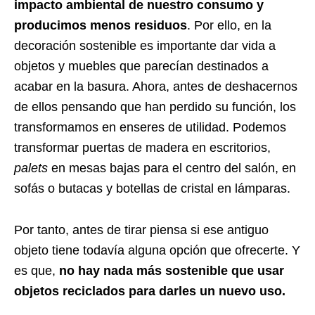
impacto ambiental de nuestro consumo y
producimos menos residuos
. Por ello, en la
decoración sostenible es importante dar vida a
objetos y muebles que parecían destinados a
acabar en la basura. Ahora, antes de deshacernos
de ellos pensando que han perdido su función, los
transformamos en enseres de utilidad. Podemos
transformar puertas de madera en escritorios,
palets
en mesas bajas para el centro del salón, en
sofás o butacas y botellas de cristal en lámparas.
Por tanto, antes de tirar piensa si ese antiguo
objeto tiene todavía alguna opción que ofrecerte. Y
es que,
no hay nada más sostenible que usar
objetos reciclados para darles un nuevo uso.