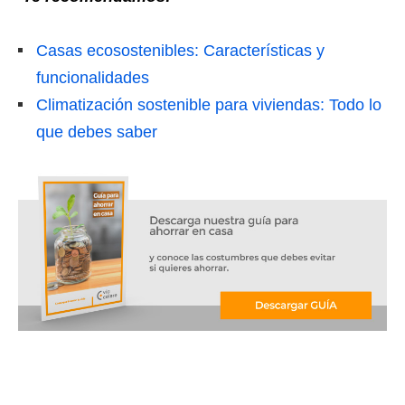
Casas ecosostenibles: Características y
funcionalidades
Climatización sostenible para viviendas: Todo lo
que debes saber