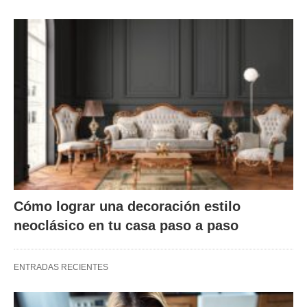
Cómo lograr una decoración estilo
neoclásico en tu casa paso a paso
ENTRADAS RECIENTES