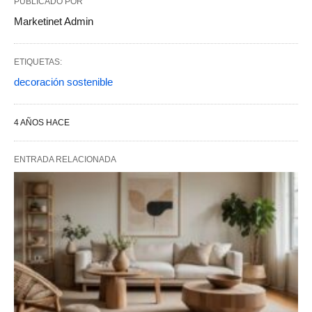
PUBLICADO POR
Marketinet Admin
ETIQUETAS:
decoración sostenible
4 AÑOS HACE
ENTRADA RELACIONADA