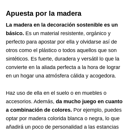
Apuesta por la madera
La madera en la decoración sostenible es un
básico.
Es un material resistente, orgánico y
perfecto para apostar por ella y olvidarse así de
otros como el plástico o todos aquellos que son
sintéticos. Es fuerte, duradera y versátil lo que la
convierte en la aliada perfecta a la hora de lograr
en un hogar una atmósfera cálida y acogedora.
Haz uso de ella en el suelo o en muebles o
accesorios. Además,
da mucho juego en cuanto
a combinación de colores.
Por ejemplo, puedes
optar por madera colorida blanca o negra, lo que
añadirá un poco de personalidad a las estancias