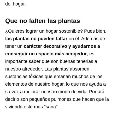
del hogar.
Que no falten las plantas
¿Quieres lograr un hogar sostenible? Pues bien,
las plantas no pueden faltar
en él. Además de
tener un
carácter decorativo y ayudarnos a
conseguir un espacio más acogedor
, es
importante saber que son buenas tenerlas a
nuestro alrededor. Las plantas absorben
sustancias tóxicas que emanan muchos de los
elementos de nuestro hogar, lo que nos ayuda a
su vez a mejorar nuestro modo de vida. Por así
decirlo son pequeños pulmones que hacen que la
vivienda esté más “sana”.