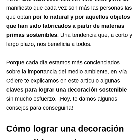
manifiesto que cada vez son más las personas las
que optan
por lo natural y por aquellos objetos
que han sido fabricados a partir de materias
primas sostenibles
. Una tendencia que, a corto y
largo plazo, nos beneficia a todos.
Porque cada día estamos más concienciados
sobre la importancia del medio ambiente, en
Vía
Célere te explicamos en este artículo algunas
claves para lograr una decoración sostenible
sin mucho esfuerzo. ¡Hoy, te damos algunos
consejos para conseguirla!
Cómo lograr una decoración