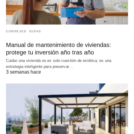
CONSEJOS
GUÍAS
Manual de mantenimiento de viviendas:
protege tu inversión año tras año
Cuidar una vivienda no es solo cuestión de estética; es una
estrategia inteligente para preservar…
3 semanas hace