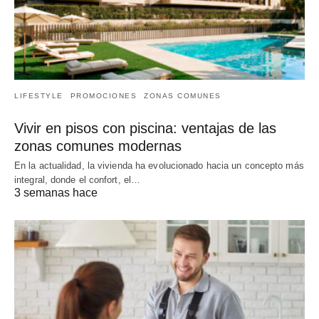
LIFESTYLE
PROMOCIONES
ZONAS COMUNES
Vivir en pisos con piscina: ventajas de las
zonas comunes modernas
En la actualidad, la vivienda ha evolucionado hacia un concepto más
integral, donde el confort, el…
3 semanas hace