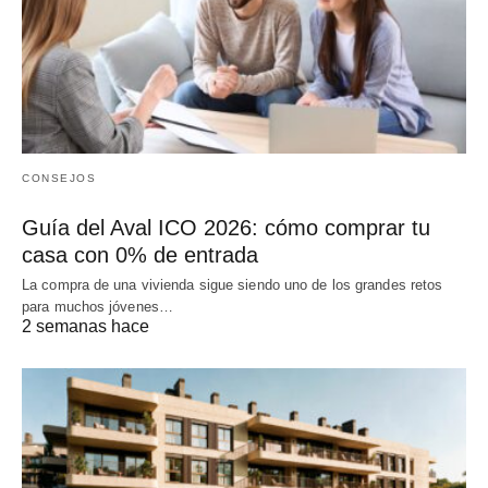
CONSEJOS
Guía del Aval ICO 2026: cómo comprar tu
casa con 0% de entrada
La compra de una vivienda sigue siendo uno de los grandes retos
para muchos jóvenes…
2 semanas hace