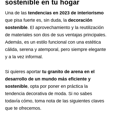
sostenible en tu hogar
Una de las
tendencias en 2023 de interiorismo
que pisa fuerte es, sin duda, la
decoración
sostenible
. El aprovechamiento y la reutilización
de materiales son dos de sus ventajas principales.
Además, es
un estilo funcional con una estética
cálida, serena y atemporal, pero siempre elegante
y a la vez informal.
Si quieres aportar
tu granito de arena en el
desarrollo de un mundo más eficiente y
sostenible
, opta por poner en práctica la
tendencia decorativa de moda. Si no sabes
todavía cómo, toma nota de las siguientes claves
que te ofrecemos.