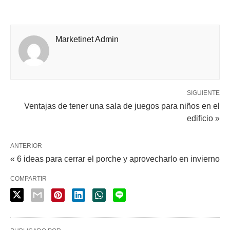
Marketinet Admin
SIGUIENTE
Ventajas de tener una sala de juegos para niños en el
edificio »
ANTERIOR
« 6 ideas para cerrar el porche y aprovecharlo en invierno
COMPARTIR