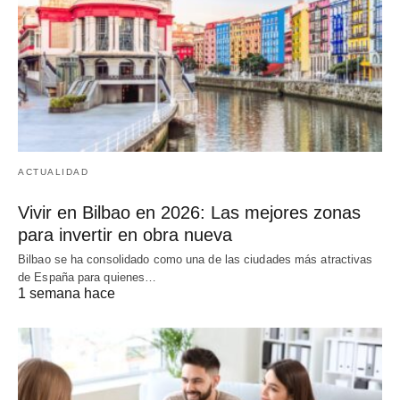
ACTUALIDAD
Vivir en Bilbao en 2026: Las mejores zonas
para invertir en obra nueva
Bilbao se ha consolidado como una de las ciudades más atractivas
de España para quienes…
1 semana hace