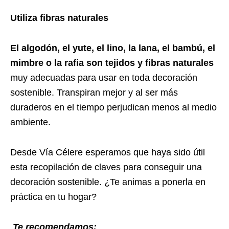
Utiliza fibras naturales
El algodón, el yute, el lino, la lana, el bambú, el
mimbre o la rafia son tejidos y fibras naturales
muy adecuadas para usar en toda decoración
sostenible. Transpiran mejor y al ser más
duraderos en el tiempo perjudican menos al medio
ambiente.
Desde Vía Célere esperamos que haya sido útil
esta recopilación de claves para conseguir una
decoración sostenible. ¿Te animas a ponerla en
práctica en tu hogar?
Te recomendamos: