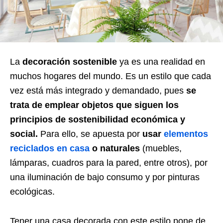
La
decoración sostenible
ya es una realidad en
muchos hogares del mundo. Es un estilo que cada
vez está más integrado y demandado, pues
se
trata de emplear objetos que siguen los
principios de sostenibilidad económica y
social.
Para ello, se apuesta por
usar
elementos
reciclados en casa
o naturales
(muebles,
lámparas, cuadros para la pared, entre otros), por
una iluminación de bajo consumo y por pinturas
ecológicas.
Tener una casa decorada con este estilo pone de