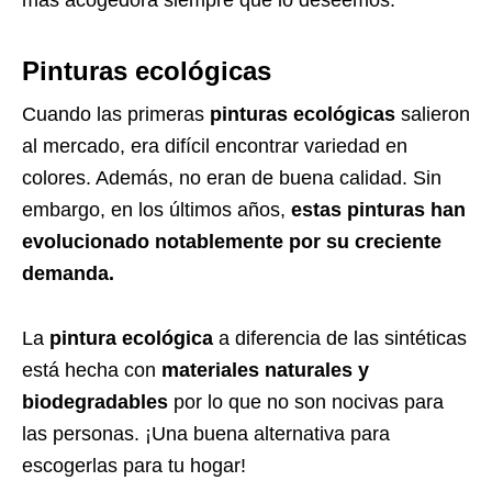
más acogedora siempre que lo deseemos.
Pinturas
ecológicas
Cuando las primeras
pinturas ecológicas
salieron
al mercado, era difícil encontrar variedad en
colores. Además, no eran de buena calidad. Sin
embargo, en los últimos años,
estas pinturas han
evolucionado notablemente por su creciente
demanda.
La
pintura ecológica
a diferencia de las sintéticas
está hecha con
materiales naturales y
biodegradables
por lo que no son nocivas para
las personas. ¡Una buena alternativa para
escogerlas para tu hogar!