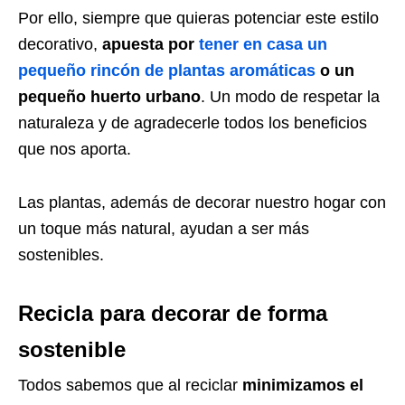
Por ello, siempre que quieras potenciar este estilo
decorativo,
apuesta por
tener en casa un
pequeño rincón de plantas aromáticas
o un
pequeño huerto urbano
. Un modo de respetar la
naturaleza y de agradecerle todos los beneficios
que nos aporta.
Las plantas, además de decorar nuestro hogar con
un toque más natural, ayudan a ser más
sostenibles.
Recicla para decorar de forma
sostenible
Todos sabemos que al reciclar
minimizamos el