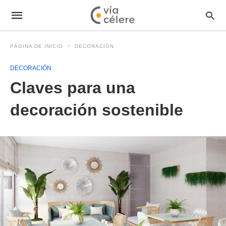
PÁGINA DE INICIO
DECORACIÓN
DECORACIÓN
Claves para una
decoración sostenible