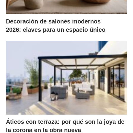
Decoración de salones modernos
2026: claves para un espacio único
Áticos con terraza: por qué son la joya de
la corona en la obra nueva