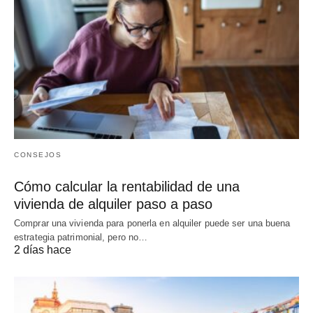
CONSEJOS
Cómo calcular la rentabilidad de una
vivienda de alquiler paso a paso
Comprar una vivienda para ponerla en alquiler puede ser una buena
estrategia patrimonial, pero no…
2 días hace