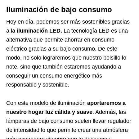
Iluminación de bajo consumo
Hoy en día, podemos ser más sostenibles gracias
a la
iluminación LED.
La tecnología LED es una
alternativa que permite ahorrar en consumo
eléctrico gracias a su bajo consumo. De este
modo, no solo lograremos que nuestro bolsillo lo
note, sino que también estaremos ayudando a
conseguir un consumo energético más
responsable y sostenible.
Con este modelo de iluminación
aportaremos a
nuestro hogar luz cálida y suave
. Además, las
lámparas de bajo consumo suelen llevar regulador
de intensidad lo que permite crear una atmósfera