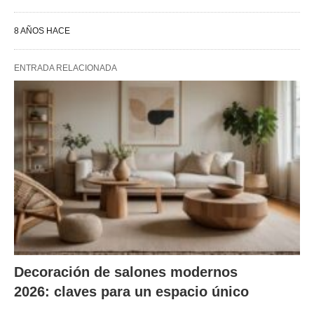
8 AÑOS HACE
ENTRADA RELACIONADA
Decoración de salones modernos
2026: claves para un espacio único