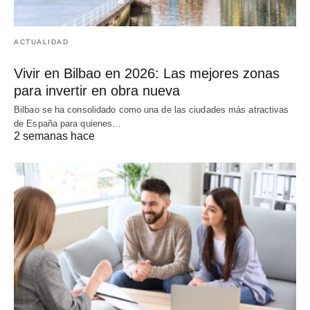
ACTUALIDAD
Vivir en Bilbao en 2026: Las mejores zonas
para invertir en obra nueva
Bilbao se ha consolidado como una de las ciudades más atractivas
de España para quienes…
2 semanas hace