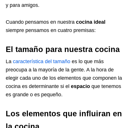
y para amigos.
Cuando pensamos en nuestra
cocina ideal
siempre pensamos en cuatro premisas:
El tamaño para nuestra cocina
La
característica del tamaño
es lo que más
preocupa a la mayoría de la gente. A la hora de
elegir cada uno de los elementos que componen la
cocina es determinante si el
espacio
que tenemos
es grande o es pequeño.
Los elementos que influiran en
la cocina