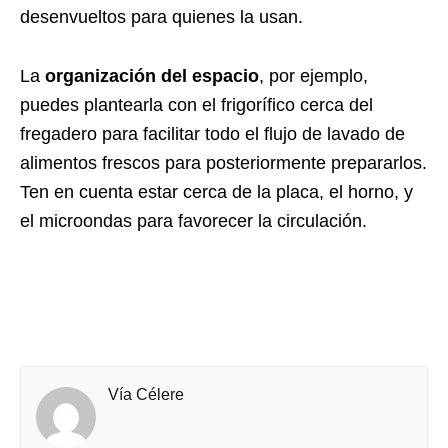
desenvueltos para quienes la usan.
La
organización del espacio
, por ejemplo,
puedes plantearla con el frigorífico cerca del
fregadero para facilitar todo el flujo de lavado de
alimentos frescos para posteriormente prepararlos.
Ten en cuenta estar cerca de la placa, el horno, y
el microondas para favorecer la circulación.
Vía Célere