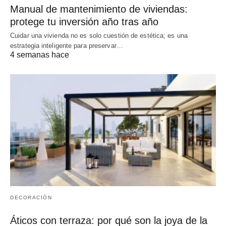
Manual de mantenimiento de viviendas:
protege tu inversión año tras año
Cuidar una vivienda no es solo cuestión de estética; es una
estrategia inteligente para preservar…
4 semanas hace
DECORACIÓN
Áticos con terraza: por qué son la joya de la