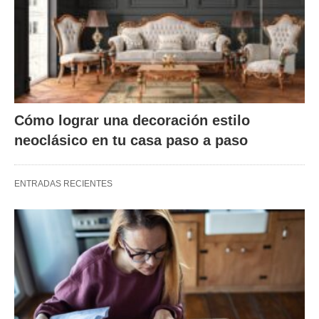
Cómo lograr una decoración estilo
neoclásico en tu casa paso a paso
ENTRADAS RECIENTES