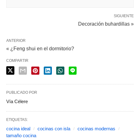
SIGUIENTE
Decoración buhardillas »
ANTERIOR
« ¿Feng shui en el dormitorio?
COMPARTIR
PUBLICADO POR
Vía Célere
ETIQUETAS:
cocina ideal
cocinas con isla
cocinas modernas
tamaño cocina