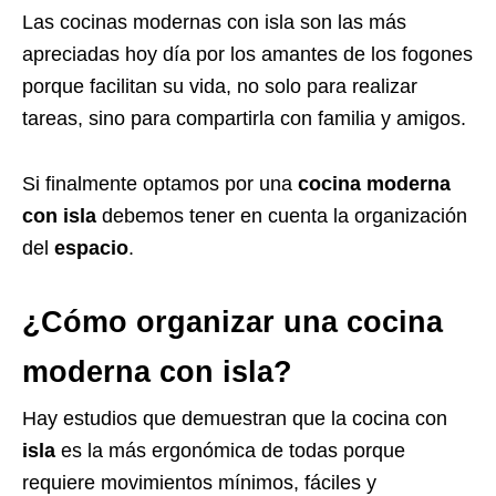
Las cocinas modernas con isla son las más
apreciadas hoy día por los amantes de los fogones
porque facilitan su vida, no solo para realizar
tareas, sino para compartirla con familia y amigos.
Si finalmente optamos por una
cocina moderna
con isla
debemos tener en cuenta la organización
del
espacio
.
¿Cómo organizar una cocina
moderna con isla?
Hay estudios que demuestran que la cocina con
isla
es la más ergonómica de todas porque
requiere movimientos mínimos, fáciles y