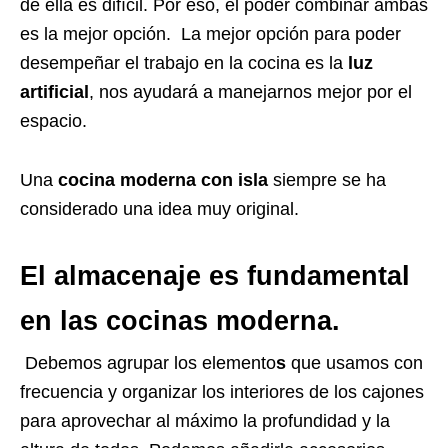
de ella es difícil. Por eso, el poder combinar ambas
es la mejor opción. La mejor opción para poder
desempeñar el trabajo en la cocina es la
luz
artificial
, nos ayudará a manejarnos mejor por el
espacio.
Una
cocina moderna con isla
siempre se ha
considerado una idea muy original.
El almacenaje es fundamental
en las cocinas moderna.
Debemos agrupar los elemento
s
que usamos con
frecuencia y organizar los interiores de los cajones
para aprovechar al máximo la profundidad y la