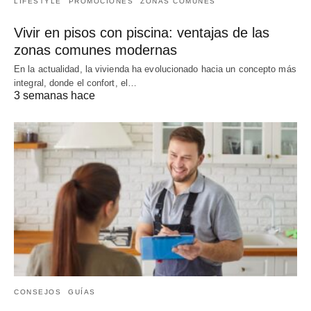
LIFESTYLE
PROMOCIONES
ZONAS COMUNES
Vivir en pisos con piscina: ventajas de las
zonas comunes modernas
En la actualidad, la vivienda ha evolucionado hacia un concepto más
integral, donde el confort, el…
3 semanas hace
CONSEJOS
GUÍAS