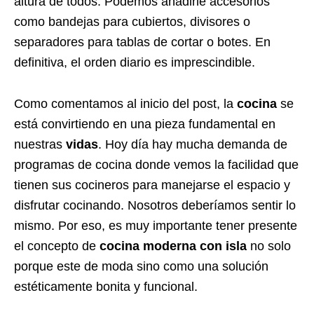
altura de todos. Podemos añadirle accesorios
como bandejas para cubiertos, divisores o
separadores para tablas de cortar o botes. En
definitiva, el orden diario es imprescindible.
Como comentamos al inicio del post, la
cocina
se
está convirtiendo en una pieza fundamental en
nuestras
vidas
. Hoy día hay mucha demanda de
programas de cocina donde vemos la facilidad que
tienen sus cocineros para manejarse el espacio y
disfrutar cocinando. Nosotros deberíamos sentir lo
mismo. Por eso, es muy importante tener presente
el concepto de
cocina moderna con isla
no solo
porque este de moda sino como una solución
estéticamente bonita y funcional.