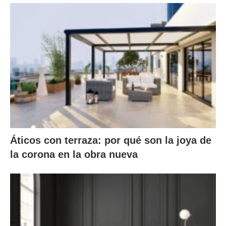
Áticos con terraza: por qué son la joya de
la corona en la obra nueva