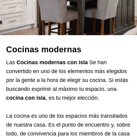
Cocinas modernas
Las
Cocinas modernas con isla
Se han
convertido en uno de los elementos más elegidos
por la gente a la hora de elegir su cocina. Si estás
buscando exprimir al máximo tu espacio, una
cocina con isla
, es tu mejor elección.
La cocina es uno de los espacios más transitados
de nuestra casa. Es el punto de encuentro y, sobre
todo, de convivencia para los miembros de la casa