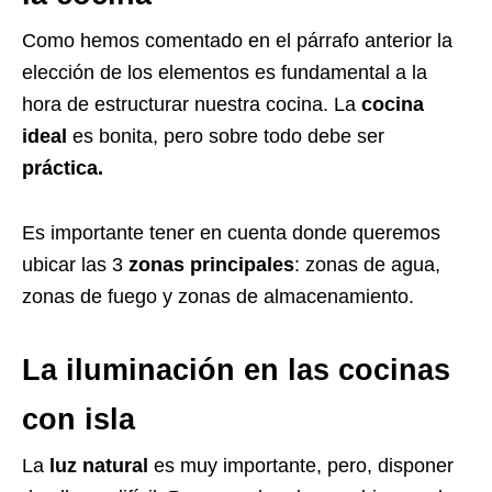
Como hemos comentado en el párrafo anterior la
elección de los elementos es fundamental a la
hora de estructurar nuestra cocina. La
cocina
ideal
es bonita, pero sobre todo debe ser
práctica.
Es importante tener en cuenta donde queremos
ubicar las 3
zonas principales
: zonas de agua,
zonas de fuego y zonas de almacenamiento.
La iluminación en las cocinas
con isla
La
luz natural
es muy importante, pero, disponer