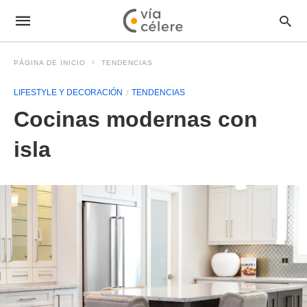
PÁGINA DE INICIO
TENDENCIAS
LIFESTYLE Y DECORACIÓN
TENDENCIAS
Cocinas modernas con
isla