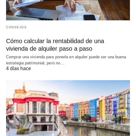
CONSEJOS
Cómo calcular la rentabilidad de una
vivienda de alquiler paso a paso
Comprar una vivienda para ponerla en alquiler puede ser una buena
estrategia patrimonial, pero no…
4 días hace