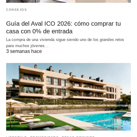
CONSEJOS
Guía del Aval ICO 2026: cómo comprar tu
casa con 0% de entrada
La compra de una vivienda sigue siendo uno de los grandes retos
para muchos jóvenes…
3 semanas hace