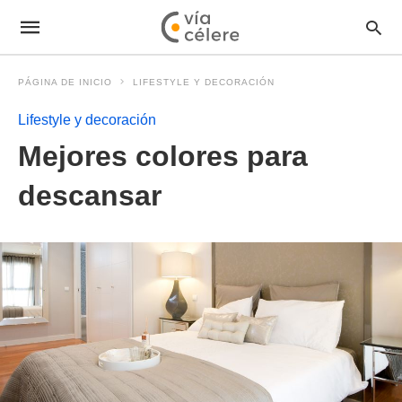
PÁGINA DE INICIO
LIFESTYLE Y DECORACIÓN
Lifestyle y decoración
Mejores colores para
descansar