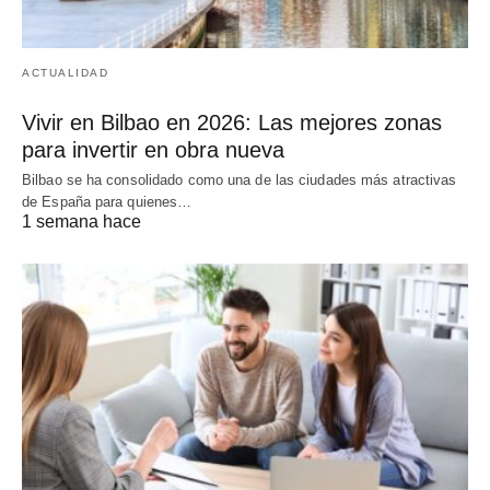
ACTUALIDAD
Vivir en Bilbao en 2026: Las mejores zonas
para invertir en obra nueva
Bilbao se ha consolidado como una de las ciudades más atractivas
de España para quienes…
1 semana hace