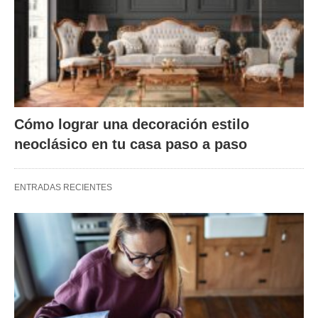
Cómo lograr una decoración estilo
neoclásico en tu casa paso a paso
ENTRADAS RECIENTES