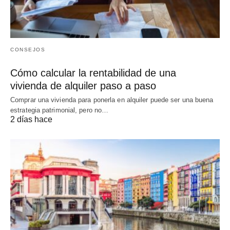
CONSEJOS
Cómo calcular la rentabilidad de una
vivienda de alquiler paso a paso
Comprar una vivienda para ponerla en alquiler puede ser una buena
estrategia patrimonial, pero no…
2 días hace