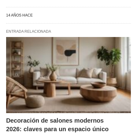
14 AÑOS HACE
ENTRADA RELACIONADA
Decoración de salones modernos
2026: claves para un espacio único