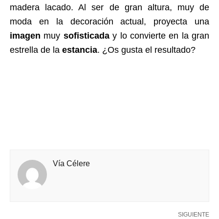
madera lacado. Al ser de gran altura, muy de
moda en la decoración actual, proyecta una
imagen
muy
sofisticada
y lo convierte en la gran
estrella de la
estancia
. ¿Os gusta el resultado?
Vía Célere
SIGUIENTE