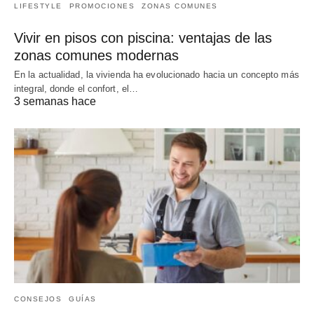
LIFESTYLE
PROMOCIONES
ZONAS COMUNES
Vivir en pisos con piscina: ventajas de las
zonas comunes modernas
En la actualidad, la vivienda ha evolucionado hacia un concepto más
integral, donde el confort, el…
3 semanas hace
CONSEJOS
GUÍAS