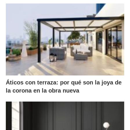
Áticos con terraza: por qué son la joya de
la corona en la obra nueva