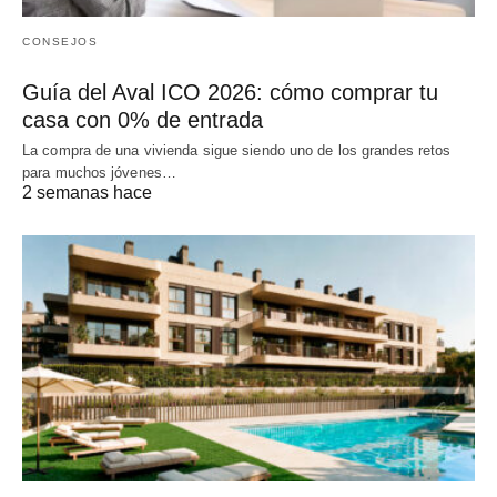
CONSEJOS
Guía del Aval ICO 2026: cómo comprar tu
casa con 0% de entrada
La compra de una vivienda sigue siendo uno de los grandes retos
para muchos jóvenes…
2 semanas hace