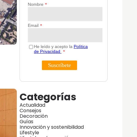
Categorías
Actualidad
Consejos
Decoración
Guías
Innovación y sostenibilidad
Lifestyle