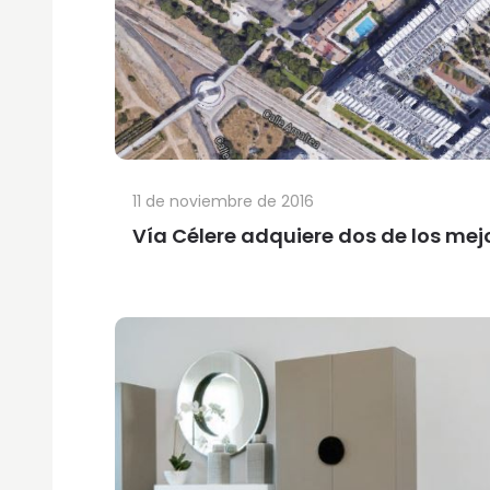
11 de noviembre de 2016
Vía Célere adquiere dos de los mej