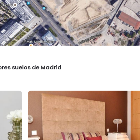
ores suelos de Madrid