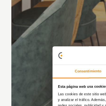
Consentimiento
Esta página web usa cookie
Las cookies de este sitio we
y analizar el tráfico. Ademá
redes sociales, publicidad y