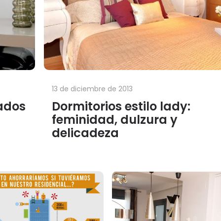
13 de diciembre de 2013
ados
Dormitorios estilo lady:
feminidad, dulzura y
delicadeza