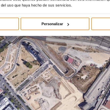
r del uso que haya hecho de sus servicios.
Personalizar