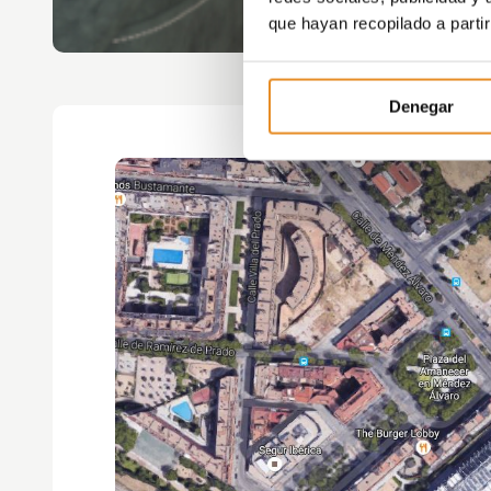
que hayan recopilado a parti
Denegar