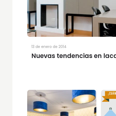
13 de enero de 2014
Nuevas tendencias en lac