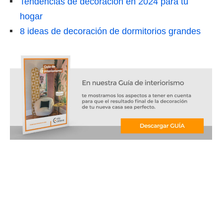
Tendencias de decoración en 2024 para tu
hogar
8 ideas de decoración de dormitorios grandes