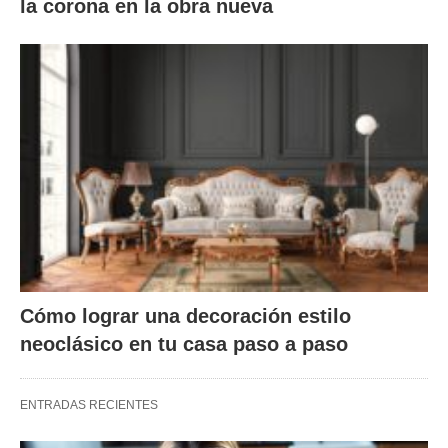
la corona en la obra nueva
Cómo lograr una decoración estilo
neoclásico en tu casa paso a paso
ENTRADAS RECIENTES