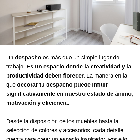
Un
despacho
es más que un simple lugar de
trabajo.
Es un espacio donde la creatividad y la
productividad deben florecer.
La manera en la
que
decorar tu despacho puede influir
significativamente en nuestro estado de ánimo,
motivación y eficiencia.
Desde la disposición de los muebles hasta la
selección de colores y accesorios, cada detalle
cuenta para crear un espacio inspirador. Por ello,