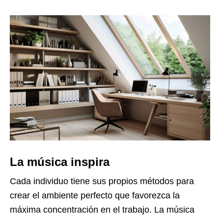
La música inspira
Cada individuo tiene sus propios métodos para
crear el ambiente perfecto que favorezca la
máxima concentración en el trabajo. La música