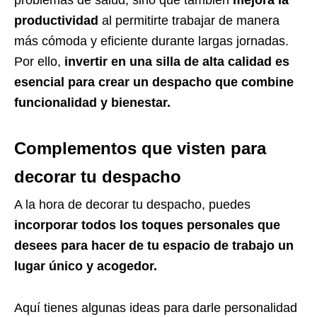
problemas de salud, sino que también
mejora la
productividad
al permitirte trabajar de manera
más cómoda y eficiente durante largas jornadas.
Por ello,
invertir en una silla de alta calidad es
esencial para crear un despacho que combine
funcionalidad y bienestar.
Complementos que visten para
decorar tu despacho
A la hora de decorar tu despacho, puedes
incorporar todos los toques personales que
desees para hacer de tu espacio de trabajo un
lugar único y acogedor.
Aquí tienes algunas ideas para darle personalidad