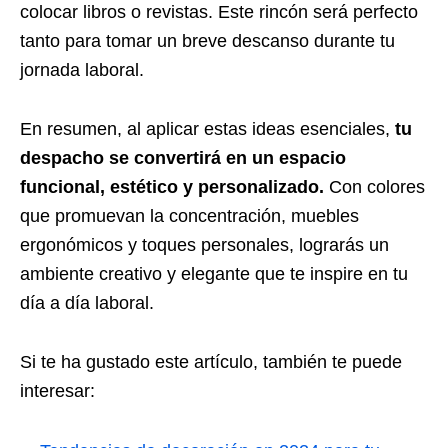
colocar libros o revistas. Este rincón será perfecto
tanto para tomar un breve descanso durante tu
jornada laboral.
En resumen, al aplicar estas ideas esenciales,
tu
despacho se convertirá en un espacio
funcional, estético y personalizado.
Con colores
que promuevan la concentración, muebles
ergonómicos y toques personales, lograrás un
ambiente creativo y elegante que te inspire en tu
día a día laboral.
Si te ha gustado este artículo, también te puede
interesar: