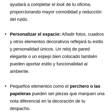
ayudará a completar el
look
de tu oficina,
proporcionando mayor comodidad y reducción
del ruido.
Personalizar el espacio:
Añadir fotos, cuadros
y otros elementos decorativos reflejará tu estilo
y personalidad únicos. Un reloj de pared
elegante o un espejo bien colocado también
pueden aportar estilo y funcionalidad al
ambiente.
Pequeños elementos como el
perchero o las
papeleras
pueden ser piezas que marquen una
nota diferencial en la decoración de tu
despacho.