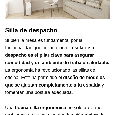
Silla de despacho
Si bien la mesa es fundamental por la
funcionalidad que proporciona, la
silla de tu
despacho es el pilar clave para asegurar
comodidad y un ambiente de trabajo saludable.
La ergonomía ha revolucionado las sillas de
oficina. Esto ha permitido el
diseño de modelos
que se ajustan completamente a tu espalda
y
fomentan una postura adecuada.
Una
buena silla ergonómica
no solo previene