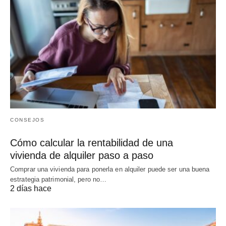
CONSEJOS
Cómo calcular la rentabilidad de una
vivienda de alquiler paso a paso
Comprar una vivienda para ponerla en alquiler puede ser una buena
estrategia patrimonial, pero no…
2 días hace