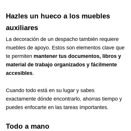
Hazles un hueco a los muebles
auxiliares
La decoración de un despacho también requiere
muebles de apoyo. Estos son elementos clave que
te permiten
mantener tus documentos, libros y
material de trabajo organizados y fácilmente
accesibles
.
Cuando todo está en su lugar y sabes
exactamente dónde encontrarlo, ahorras tiempo y
puedes enfocarte en las tareas importantes.
Todo a mano