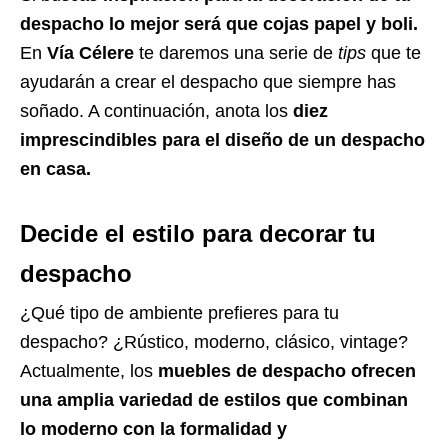
despacho lo mejor será que cojas papel y boli.
En
Vía Célere
te daremos una serie de
tips
que te
ayudarán a crear el despacho que siempre has
soñado. A continuación, anota los
diez
imprescindibles para el diseño de un despacho
en casa.
Decide el estilo para decorar tu
despacho
¿Qué tipo de ambiente prefieres para tu
despacho? ¿Rústico, moderno, clásico, vintage?
Actualmente, los
muebles de despacho ofrecen
una amplia variedad de estilos que combinan
lo moderno con la formalidad y