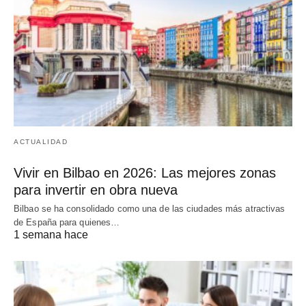
ACTUALIDAD
Vivir en Bilbao en 2026: Las mejores zonas
para invertir en obra nueva
Bilbao se ha consolidado como una de las ciudades más atractivas
de España para quienes…
1 semana hace