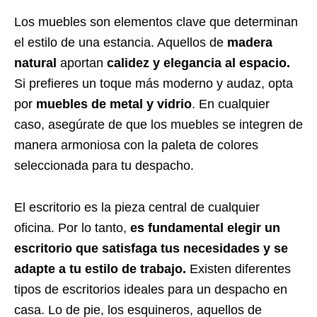
Los muebles son elementos clave que determinan
el estilo de una estancia. Aquellos de
madera
natural
aportan
calidez y elegancia al espacio.
Si prefieres un toque más moderno y audaz, opta
por
muebles de metal y vidrio
. En cualquier
caso, asegúrate de que los muebles se integren de
manera armoniosa con la paleta de colores
seleccionada para tu despacho.
El escritorio es la pieza central de cualquier
oficina. Por lo tanto,
es fundamental elegir un
escritorio que satisfaga tus necesidades y se
adapte a tu estilo de trabajo.
Existen diferentes
tipos de escritorios ideales para un despacho en
casa. Lo de pie, los esquineros, aquellos de