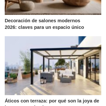
Decoración de salones modernos
2026: claves para un espacio único
Áticos con terraza: por qué son la joya de