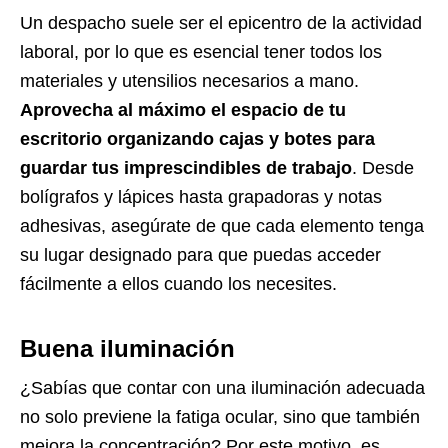
Un despacho suele ser el epicentro de la actividad
laboral, por lo que es esencial tener todos los
materiales y utensilios necesarios a mano.
Aprovecha al máximo el espacio de tu
escritorio organizando cajas y botes para
guardar tus imprescindibles de trabajo
. Desde
bolígrafos y lápices hasta grapadoras y notas
adhesivas, asegúrate de que cada elemento tenga
su lugar designado para que puedas acceder
fácilmente a ellos cuando los necesites.
Buena iluminación
¿Sabías que contar con una iluminación adecuada
no solo previene la fatiga ocular, sino que también
mejora la concentración? Por este motivo, es