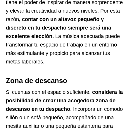
tiene el poder de inspirar de manera sorprendente
y elevar la creatividad a nuevos niveles. Por esta
razón
, contar con un altavoz pequeño y
discreto en tu despacho siempre será una
excelente elección.
La música adecuada puede
transformar tu espacio de trabajo en un entorno
más estimulante y propicio para alcanzar tus
metas laborales.
Zona de descanso
Si cuentas con el espacio suficiente,
considera la
posibilidad de crear una acogedora zona de
descanso en tu despacho
. Incorpora un cómodo
sillón o un sofá pequeño, acompañado de una
mesita auxiliar o una pequeña estantería para