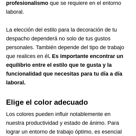
profesionalismo
que se requiere en el entorno
laboral.
La elección del estilo para la decoración de tu
despacho dependerá no solo de tus gustos
personales. También depende del tipo de trabajo
que realices en él
. Es importante encontrar un
equilibrio entre el estilo que te gusta y la
funcionalidad que necesitas para tu día a día
laboral.
Elige el color adecuado
Los colores pueden influir notablemente en
nuestra productividad y estado de ánimo. Para
lograr un entorno de trabajo óptimo, es esencial