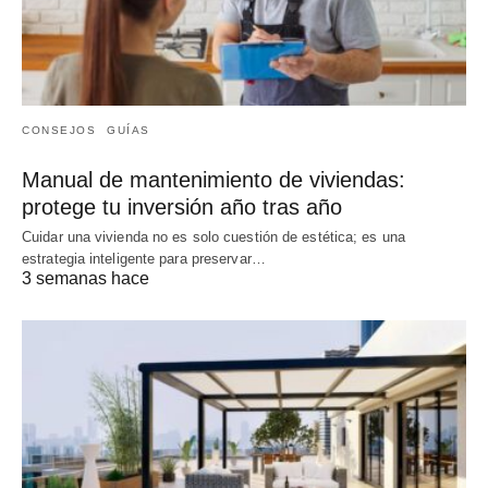
CONSEJOS
GUÍAS
Manual de mantenimiento de viviendas:
protege tu inversión año tras año
Cuidar una vivienda no es solo cuestión de estética; es una
estrategia inteligente para preservar…
3 semanas hace