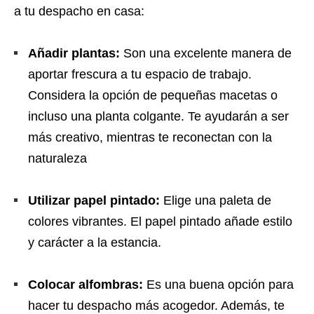
a tu despacho en casa:
Añadir plantas:
Son una excelente manera de
aportar frescura a tu espacio de trabajo.
Considera la opción de pequeñas macetas o
incluso una planta colgante. Te ayudarán a ser
más creativo, mientras te reconectan con la
naturaleza
Utilizar papel pintado:
Elige una paleta de
colores vibrantes. El papel pintado añade estilo
y carácter a la estancia.
Colocar alfombras:
Es una buena opción para
hacer tu despacho más acogedor. Además, te