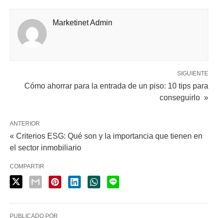
Marketinet Admin
SIGUIENTE
Cómo ahorrar para la entrada de un piso: 10 tips para
conseguirlo »
ANTERIOR
« Criterios ESG: Qué son y la importancia que tienen en
el sector inmobiliario
COMPARTIR
PUBLICADO POR