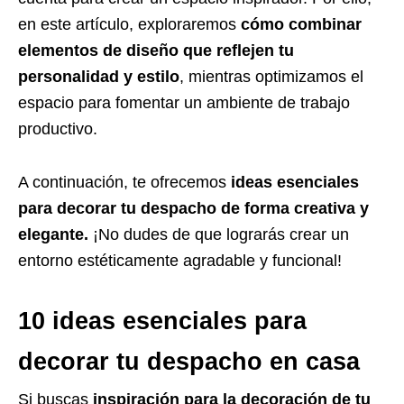
en este artículo, exploraremos
cómo combinar
elementos de diseño que reflejen tu
personalidad y estilo
, mientras optimizamos el
espacio para fomentar un ambiente de trabajo
productivo.
A continuación, te ofrecemos
ideas esenciales
para decorar tu despacho de forma creativa y
elegante.
¡No dudes de que lograrás crear un
entorno estéticamente agradable y funcional!
10 ideas esenciales para
decorar tu despacho en casa
Si buscas
inspiración para la decoración de tu