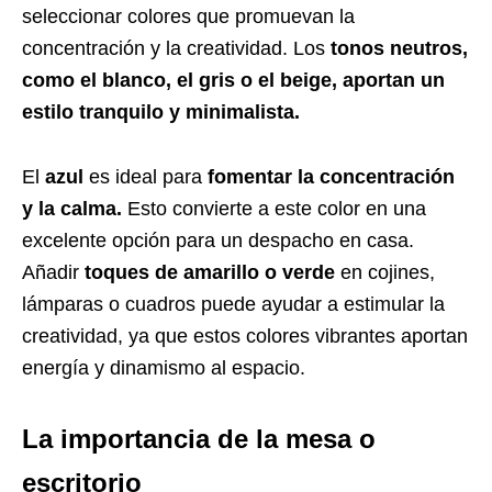
seleccionar colores que promuevan la
concentración y la creatividad. Los
tonos neutros,
como el blanco, el gris o el beige, aportan un
estilo tranquilo y minimalista.
El
azul
es ideal para
fomentar la concentración
y la calma.
Esto convierte a este color en una
excelente opción para un despacho en casa.
Añadir
toques de amarillo o verde
en cojines,
lámparas o cuadros puede ayudar a estimular la
creatividad, ya que estos colores vibrantes aportan
energía y dinamismo al espacio.
La importancia de la mesa o
escritorio