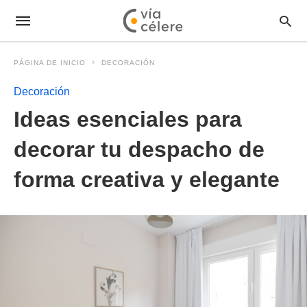
PÁGINA DE INICIO
DECORACIÓN
Decoración
Ideas esenciales para
decorar tu despacho de
forma creativa y elegante