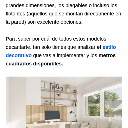
grandes dimensiones, los plegables o incluso los
flotantes (aquellos que se montan directamente en
la pared) son excelente opciones.
Para saber por cuál de todos estos modelos
decantarte, tan solo tienes que analizar
el
estilo
decorativo
que vas a implementar y los
metros
cuadrados disponibles.