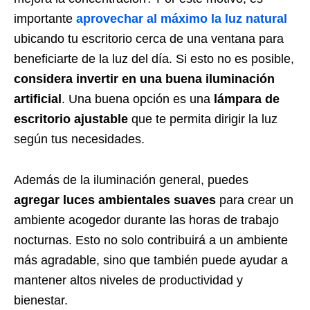
importante
aprovechar al máximo la luz natural
ubicando tu escritorio cerca de una ventana para
beneficiarte de la luz del día. Si esto no es posible,
considera invertir en una buena iluminación
artificial
. Una buena opción es una
lámpara de
escritorio ajustable
que te permita dirigir la luz
según tus necesidades.
Además de la iluminación general, puedes
agregar luces ambientales suaves
para crear un
ambiente acogedor durante las horas de trabajo
nocturnas. Esto no solo contribuirá a un ambiente
más agradable, sino que también puede ayudar a
mantener altos niveles de productividad y
bienestar.