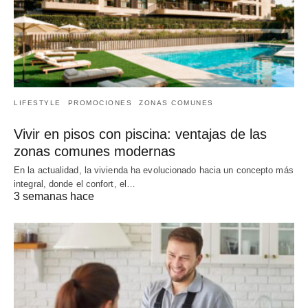
LIFESTYLE
PROMOCIONES
ZONAS COMUNES
Vivir en pisos con piscina: ventajas de las
zonas comunes modernas
En la actualidad, la vivienda ha evolucionado hacia un concepto más
integral, donde el confort, el…
3 semanas hace