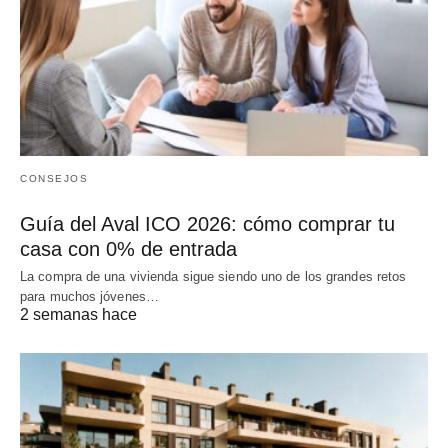
CONSEJOS
Guía del Aval ICO 2026: cómo comprar tu
casa con 0% de entrada
La compra de una vivienda sigue siendo uno de los grandes retos
para muchos jóvenes…
2 semanas hace