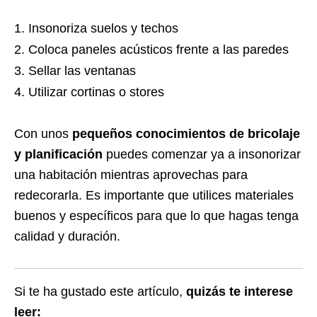
Insonoriza suelos y techos
Coloca paneles acústicos frente a las paredes
Sellar las ventanas
Utilizar cortinas o stores
Con unos
pequeños conocimientos de bricolaje
y planificación
puedes comenzar ya a insonorizar
una habitación mientras aprovechas para
redecorarla. Es importante que utilices materiales
buenos y específicos para que lo que hagas tenga
calidad y duración.
Si te ha gustado este artículo,
quizás te interese
leer: