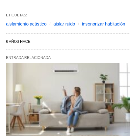
ETIQUETAS:
aislamiento acústico
aislar ruido
insonorizar habitación
6 AÑOS HACE
ENTRADA RELACIONADA