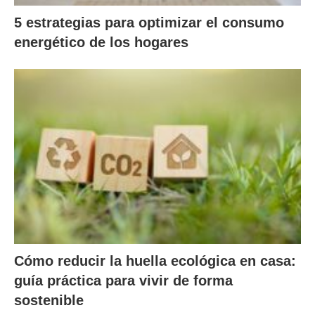
5 estrategias para optimizar el consumo
energético de los hogares
Cómo reducir la huella ecológica en casa:
guía práctica para vivir de forma
sostenible