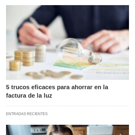
5 trucos eficaces para ahorrar en la
factura de la luz
ENTRADAS RECIENTES