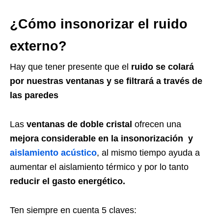
¿Cómo insonorizar el ruido
externo?
Hay que tener presente que el
ruido
se colará
por nuestras ventanas y se filtrará a través de
las paredes
Las
ventanas de doble cristal
ofrecen una
mejora considerable en la insonorización y
aislamiento acústico
, al mismo tiempo ayuda a
aumentar el aislamiento térmico y por lo tanto
reducir el
gasto energético.
Ten siempre en cuenta 5 claves: