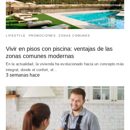
LIFESTYLE
PROMOCIONES
ZONAS COMUNES
Vivir en pisos con piscina: ventajas de las
zonas comunes modernas
En la actualidad, la vivienda ha evolucionado hacia un concepto más
integral, donde el confort, el…
3 semanas hace