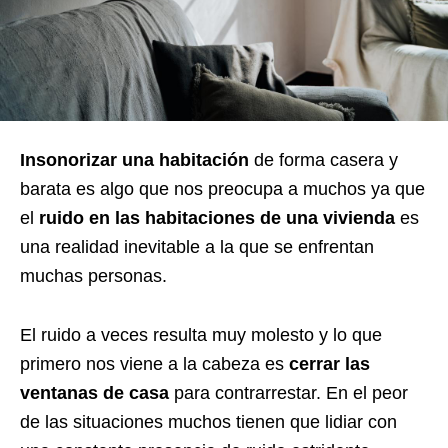
Insonorizar una habitación
de forma casera y
barata es algo que nos preocupa a muchos ya que
el
ruido en las habitaciones de una vivienda
es
una realidad inevitable a la que se enfrentan
muchas personas.
El ruido a veces resulta muy molesto y lo que
primero nos viene a la cabeza es
cerrar las
ventanas de casa
para contrarrestar. En el peor
de las situaciones muchos tienen que lidiar con