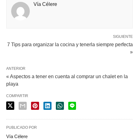
Vía Célere
SIGUIENTE
7 Tips para organizar la cocina y tenerla siempre perfecta
»
ANTERIOR
« Aspectos a tener en cuenta al comprar un chalet en la
playa
COMPARTIR
PUBLICADO POR
Vía Célere