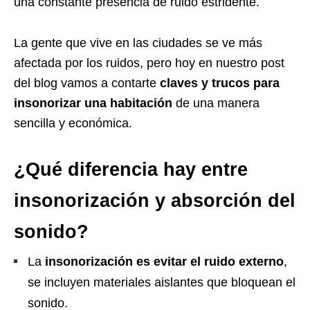
una constante presencia de ruido estridente.
La gente que vive en las ciudades se ve más
afectada por los ruidos, pero hoy en nuestro post
del blog vamos a contarte
claves y trucos para
insonorizar una habitación
de una manera
sencilla y económica.
¿Qué diferencia hay entre
insonorización y absorción del
sonido?
La
insonorización es evitar el ruido externo
,
se incluyen materiales aislantes que bloquean el
sonido.