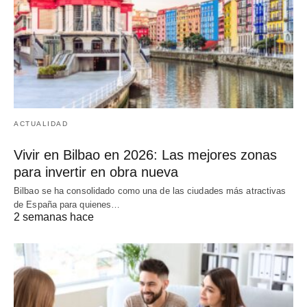
ACTUALIDAD
Vivir en Bilbao en 2026: Las mejores zonas
para invertir en obra nueva
Bilbao se ha consolidado como una de las ciudades más atractivas
de España para quienes…
2 semanas hace