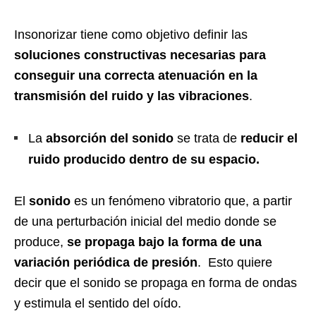
Insonorizar tiene como objetivo definir las
soluciones constructivas
necesarias para
conseguir una correcta atenuación en la
transmisión del ruido y las vibraciones
.
La
absorción del sonido
se trata de
reducir el
ruido producido dentro de su espacio.
El
sonido
es un fenómeno vibratorio que, a partir
de una perturbación inicial del medio donde se
produce,
se propaga bajo la forma de una
variación periódica de presión
. Esto quiere
decir que el sonido se propaga en forma de ondas
y estimula el sentido del oído.