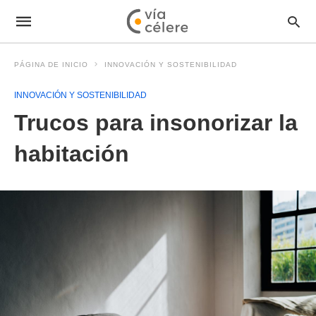
PÁGINA DE INICIO
INNOVACIÓN Y SOSTENIBILIDAD
INNOVACIÓN Y SOSTENIBILIDAD
Trucos para insonorizar la
habitación