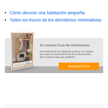
Cómo decorar una habitación pequeña
Todos los trucos de los dormitorios minimalistas