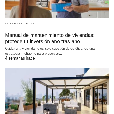
CONSEJOS
GUÍAS
Manual de mantenimiento de viviendas:
protege tu inversión año tras año
Cuidar una vivienda no es solo cuestión de estética; es una
estrategia inteligente para preservar…
4 semanas hace