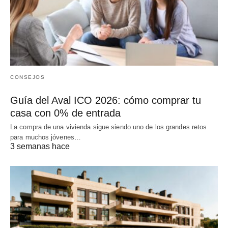
CONSEJOS
Guía del Aval ICO 2026: cómo comprar tu
casa con 0% de entrada
La compra de una vivienda sigue siendo uno de los grandes retos
para muchos jóvenes…
3 semanas hace