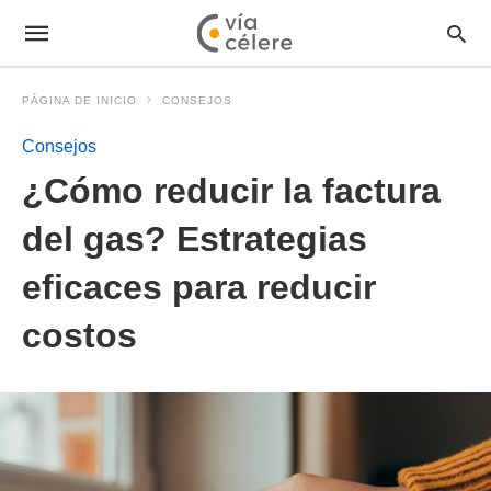
PÁGINA DE INICIO
CONSEJOS
Consejos
¿Cómo reducir la factura
del gas? Estrategias
eficaces para reducir
costos