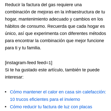
Reducir la factura del gas requiere una
combinación de mejoras en la infraestructura de tu
hogar, mantenimiento adecuado y cambios en los
hábitos de consumo. Recuerda que cada hogar es
único, así que experimenta con diferentes métodos
para encontrar la combinación que mejor funcione
para ti y tu familia.
[instagram-feed feed=1]
Si te ha gustado este artículo, también te puede
interesar:
Cómo mantener el calor en casa sin calefacción:
10 trucos eficientes para el invierno
Cómo reducir tu factura de luz con placas