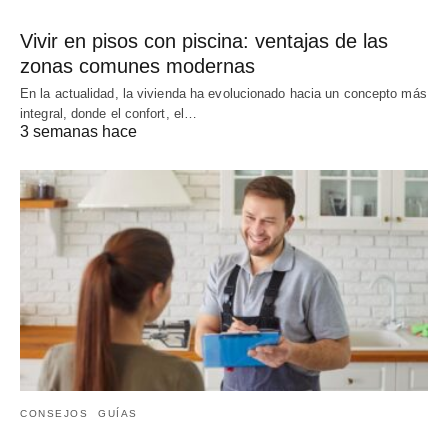
Vivir en pisos con piscina: ventajas de las
zonas comunes modernas
En la actualidad, la vivienda ha evolucionado hacia un concepto más
integral, donde el confort, el…
3 semanas hace
CONSEJOS
GUÍAS