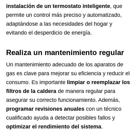
instalación de un termostato inteligente
, que
permite un control más preciso y automatizado,
adaptándose a las necesidades del hogar y
evitando el desperdicio de energía.
Realiza un mantenimiento regular
Un mantenimiento adecuado de los aparatos de
gas es clave para mejorar su eficiencia y reducir el
consumo. Es importante
limpiar o reemplazar los
filtros de la caldera
de manera regular para
asegurar su correcto funcionamiento. Además,
programar revisiones anuales
con un técnico
cualificado ayuda a detectar posibles fallos y
optimizar el rendimiento del sistema
.