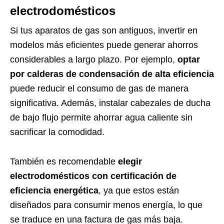
electrodomésticos
Si tus aparatos de gas son antiguos, invertir en
modelos más eficientes puede generar ahorros
considerables a largo plazo. Por ejemplo,
optar
por calderas de condensación de alta eficiencia
puede reducir el consumo de gas de manera
significativa. Además, instalar cabezales de ducha
de bajo flujo permite ahorrar agua caliente sin
sacrificar la comodidad.
También es recomendable
elegir
electrodomésticos con certificación de
eficiencia energética
, ya que estos están
diseñados para consumir menos energía, lo que
se traduce en una factura de gas más baja.