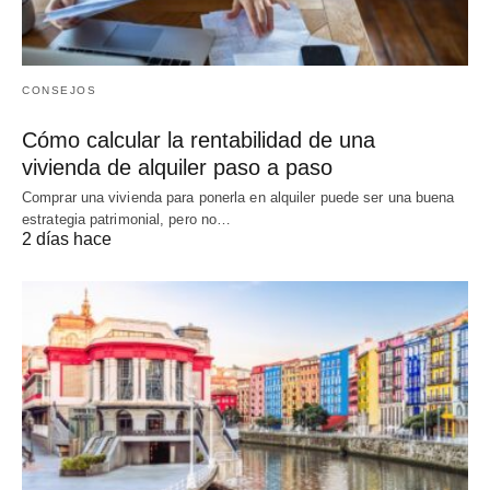
CONSEJOS
Cómo calcular la rentabilidad de una
vivienda de alquiler paso a paso
Comprar una vivienda para ponerla en alquiler puede ser una buena
estrategia patrimonial, pero no…
2 días hace