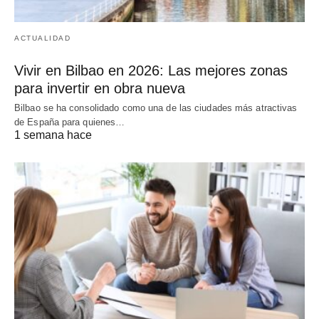
ACTUALIDAD
Vivir en Bilbao en 2026: Las mejores zonas
para invertir en obra nueva
Bilbao se ha consolidado como una de las ciudades más atractivas
de España para quienes…
1 semana hace