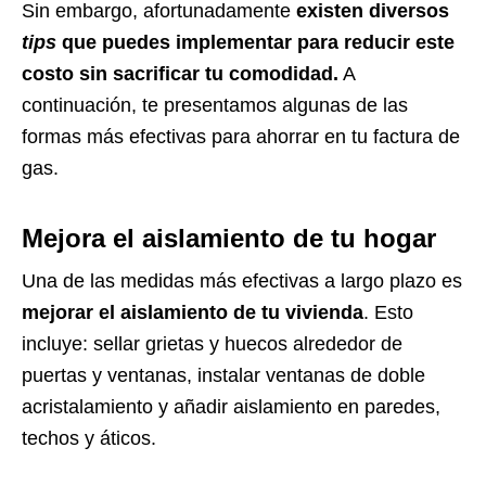
Sin embargo, afortunadamente
existen diversos
tips
que puedes implementar para reducir este
costo sin sacrificar tu comodidad.
A
continuación, te presentamos algunas de las
formas más efectivas para ahorrar en tu factura de
gas.
Mejora el aislamiento de tu hogar
Una de las medidas más efectivas a largo plazo es
mejorar el aislamiento de tu vivienda
. Esto
incluye: sellar grietas y huecos alrededor de
puertas y ventanas, instalar ventanas de doble
acristalamiento y añadir aislamiento en paredes,
techos y áticos.