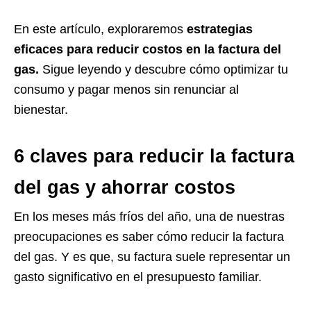
En este artículo, exploraremos
estrategias
eficaces para reducir costos en la factura del
gas.
Sigue leyendo y descubre cómo optimizar tu
consumo y pagar menos sin renunciar al
bienestar.
6 claves para reducir la factura
del gas y ahorrar costos
En los meses más fríos del año, una de nuestras
preocupaciones es saber cómo reducir la factura
del gas. Y es que, su factura suele representar un
gasto significativo en el presupuesto familiar.