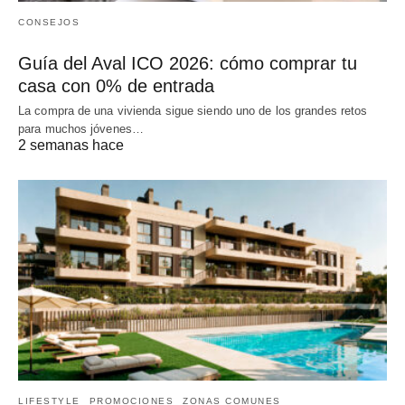
CONSEJOS
Guía del Aval ICO 2026: cómo comprar tu
casa con 0% de entrada
La compra de una vivienda sigue siendo uno de los grandes retos
para muchos jóvenes…
2 semanas hace
LIFESTYLE
PROMOCIONES
ZONAS COMUNES