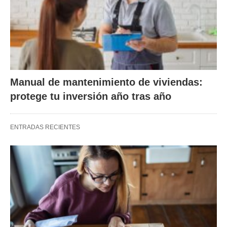
Manual de mantenimiento de viviendas:
protege tu inversión año tras año
ENTRADAS RECIENTES