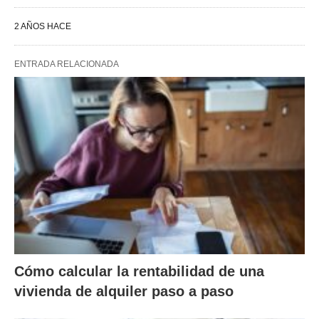
2 AÑOS HACE
ENTRADA RELACIONADA
Cómo calcular la rentabilidad de una
vivienda de alquiler paso a paso