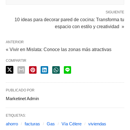
SIGUIENTE
10 ideas para decorar pared de cocina: Transforma tu
espacio con estilo y creatividad »
ANTERIOR
« Vivir en Mislata: Conoce las zonas más atractivas
COMPARTIR
PUBLICADO POR
Marketinet Admin
ETIQUETAS:
ahorro
facturas
Gas
Vía Célere
viviendas