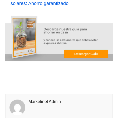
solares: Ahorro garantizado
Marketinet Admin