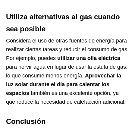
Utiliza alternativas al gas cuando
sea posible
Considera el uso de otras fuentes de energía para
realizar ciertas tareas y reducir el consumo de gas.
Por ejemplo, puedes
utilizar una olla eléctrica
para hervir agua en lugar de usar la estufa de gas,
lo que consume menos energía.
Aprovechar la
luz solar durante el día para calentar los
espacios
también es una excelente opción, ya
que reduce la necesidad de calefacción adicional.
Conclusión