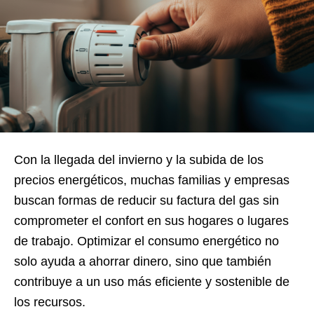
Con la llegada del invierno y la subida de los
precios energéticos, muchas familias y empresas
buscan formas de reducir su factura del gas sin
comprometer el confort en sus hogares o lugares
de trabajo. Optimizar el consumo energético no
solo ayuda a ahorrar dinero, sino que también
contribuye a un uso más eficiente y sostenible de
los recursos.