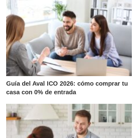
Guía del Aval ICO 2026: cómo comprar tu
casa con 0% de entrada