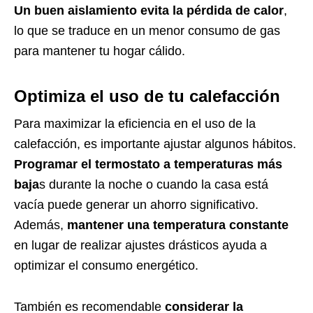
Un buen aislamiento evita la pérdida de calor
,
lo que se traduce en un menor consumo de gas
para mantener tu hogar cálido.
Optimiza el uso de tu calefacción
Para maximizar la eficiencia en el uso de la
calefacción, es importante ajustar algunos hábitos.
Programar el termostato a temperaturas más
baja
s durante la noche o cuando la casa está
vacía puede generar un ahorro significativo.
Además,
mantener una temperatura constante
en lugar de realizar ajustes drásticos ayuda a
optimizar el consumo energético.
También es recomendable
considerar la