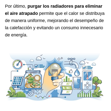
Por último,
purgar los radiadores para eliminar
el aire atrapado
permite que el calor se distribuya
de manera uniforme, mejorando el desempeño de
la calefacción y evitando un consumo innecesario
de energía.