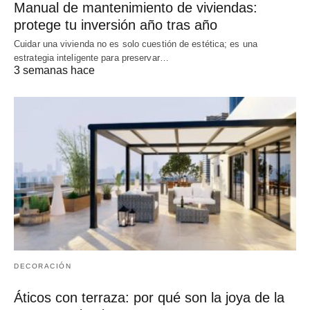
Manual de mantenimiento de viviendas:
protege tu inversión año tras año
Cuidar una vivienda no es solo cuestión de estética; es una
estrategia inteligente para preservar…
3 semanas hace
DECORACIÓN
Áticos con terraza: por qué son la joya de la