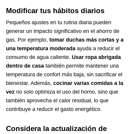
Modificar tus hábitos diarios
Pequeños ajustes en tu rutina diaria pueden
generar un impacto significativo en el ahorro de
gas. Por ejemplo,
tomar duchas más cortas y a
una temperatura moderada
ayuda a reducir el
consumo de agua caliente.
Usar ropa abrigada
dentro de casa
también permite mantener una
temperatura de confort más baja, sin sacrificar el
bienestar. Además,
cocinar varias comidas a la
vez
no solo optimiza el uso del horno, sino que
también aprovecha el calor residual, lo que
contribuye a reducir el gasto energético.
Considera la actualización de