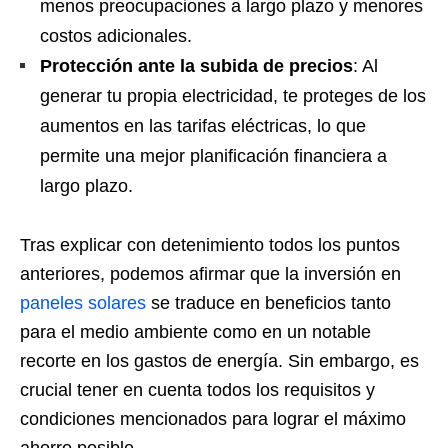
menos preocupaciones a largo plazo y menores
costos adicionales.
Protección ante la subida de precios
: Al
generar tu propia electricidad, te proteges de los
aumentos en las tarifas eléctricas, lo que
permite una mejor planificación financiera a
largo plazo.
Tras explicar con detenimiento todos los puntos
anteriores, podemos afirmar que la inversión en
paneles solares
se traduce en beneficios tanto
para el medio ambiente como en un notable
recorte en los gastos de energía. Sin embargo, es
crucial tener en cuenta todos los requisitos y
condiciones mencionados para lograr el máximo