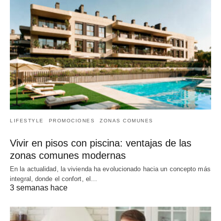
LIFESTYLE
PROMOCIONES
ZONAS COMUNES
Vivir en pisos con piscina: ventajas de las
zonas comunes modernas
En la actualidad, la vivienda ha evolucionado hacia un concepto más
integral, donde el confort, el…
3 semanas hace