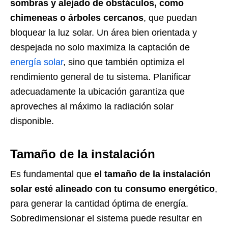
sombras y alejado de obstáculos, como
chimeneas o árboles cercanos
, que puedan
bloquear la luz solar. Un área bien orientada y
despejada no solo maximiza la captación de
energía solar
, sino que también optimiza el
rendimiento general de tu sistema. Planificar
adecuadamente la ubicación garantiza que
aproveches al máximo la radiación solar
disponible.
Tamaño de la instalación
Es fundamental que
el tamaño de la instalación
solar esté alineado con tu consumo energético
,
para generar la cantidad óptima de energía.
Sobredimensionar el sistema puede resultar en