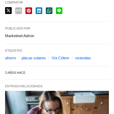
COMPARTIR
PUBLICADO POR
Marketinet Admin
ETIQUETAS:
ahorro
placas solares
Vía Célere
viviendas
2 AÑOS HACE
ENTRADA RELACIONADA