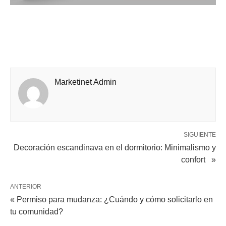
Marketinet Admin
SIGUIENTE
Decoración escandinava en el dormitorio: Minimalismo y
confort »
ANTERIOR
« Permiso para mudanza: ¿Cuándo y cómo solicitarlo en
tu comunidad?