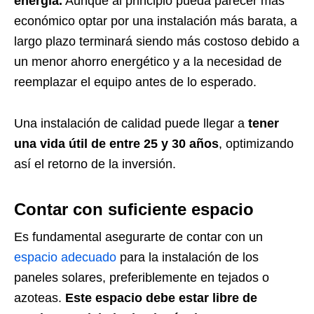
energía.
Aunque al principio pueda parecer más
económico optar por una instalación más barata, a
largo plazo terminará siendo más costoso debido a
un menor ahorro energético y a la necesidad de
reemplazar el equipo antes de lo esperado.
Una instalación de calidad puede llegar a
tener
una vida útil de entre 25 y 30 años
, optimizando
así el retorno de la inversión.
Contar con suficiente espacio
Es fundamental asegurarte de contar con un
espacio adecuado
para la instalación de los
paneles solares, preferiblemente en tejados o
azoteas.
Este espacio debe estar libre de