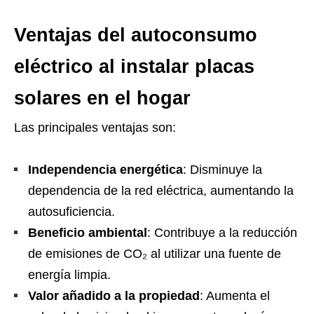
Ventajas del autoconsumo
eléctrico al instalar placas
solares en el hogar
Las principales ventajas son:
Independencia energética
: Disminuye la
dependencia de la red eléctrica, aumentando la
autosuficiencia.
Beneficio ambiental
: Contribuye a la reducción
de emisiones de CO₂ al utilizar una fuente de
energía limpia.
Valor añadido a la propiedad
: Aumenta el