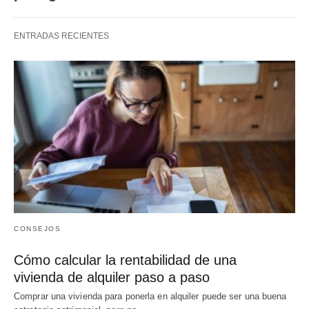
ENTRADAS RECIENTES
CONSEJOS
Cómo calcular la rentabilidad de una
vivienda de alquiler paso a paso
Comprar una vivienda para ponerla en alquiler puede ser una buena