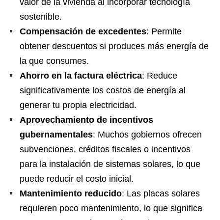
valor de la vivienda al incorporar tecnología
sostenible.
Compensación de excedentes
: Permite
obtener descuentos si produces más energía de
la que consumes.
Ahorro en la factura eléctrica
: Reduce
significativamente los costos de energía al
generar tu propia electricidad.
Aprovechamiento de incentivos
gubernamentales
: Muchos gobiernos ofrecen
subvenciones, créditos fiscales o incentivos
para la instalación de sistemas solares, lo que
puede reducir el costo inicial.
Mantenimiento reducido
: Las placas solares
requieren poco mantenimiento, lo que significa