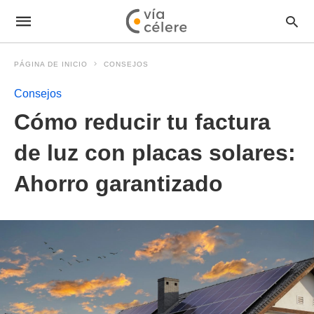
PÁGINA DE INICIO
CONSEJOS
Consejos
Cómo reducir tu factura
de luz con placas solares:
Ahorro garantizado