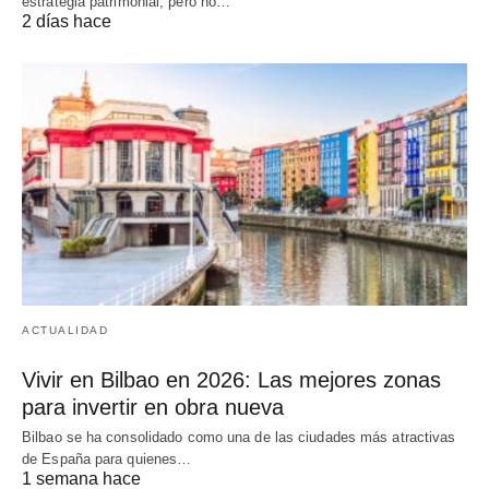
estrategia patrimonial, pero no…
2 días hace
ACTUALIDAD
Vivir en Bilbao en 2026: Las mejores zonas
para invertir en obra nueva
Bilbao se ha consolidado como una de las ciudades más atractivas
de España para quienes…
1 semana hace