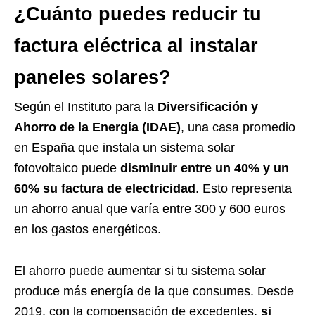
¿Cuánto puedes reducir tu
factura eléctrica al instalar
paneles solares?
Según el Instituto para la
Diversificación y
Ahorro de la Energía (IDAE)
, una casa promedio
en España que instala un sistema solar
fotovoltaico puede
disminuir entre un 40% y un
60% su factura de electricidad
. Esto representa
un ahorro anual que varía entre 300 y 600 euros
en los gastos energéticos.
El ahorro puede aumentar si tu sistema solar
produce más energía de la que consumes. Desde
2019, con la compensación de excedentes,
si