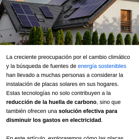
La creciente preocupación por el cambio climático
y la búsqueda de fuentes de
energía sostenibles
han llevado a muchas personas a considerar la
instalación de placas solares en sus hogares.
Estas tecnologías no solo contribuyen a la
reducción de la huella de carbono
, sino que
también ofrecen una
solución efectiva para
disminuir los gastos en electricidad
.
En este artículo, exploraremos cómo las placas