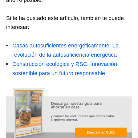
ahorro posible.
Si te ha gustado este artículo, también te puede
interesar:
Casas autosuficientes energéticamente: La
revolución de la autosuficiencia energética
Construcción ecológica y RSC: Innovación
sostenible para un futuro responsable