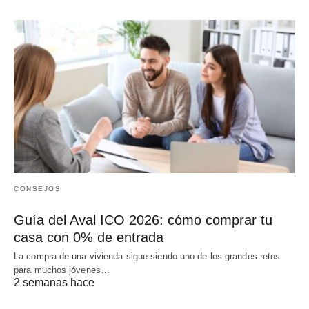
CONSEJOS
Guía del Aval ICO 2026: cómo comprar tu
casa con 0% de entrada
La compra de una vivienda sigue siendo uno de los grandes retos
para muchos jóvenes…
2 semanas hace