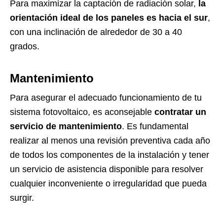
Para maximizar la captación de radiación solar,
la
orientación ideal de los paneles es hacia el sur
,
con una inclinación de alrededor de 30 a 40
grados.
Mantenimiento
Para asegurar el adecuado funcionamiento de tu
sistema fotovoltaico, es aconsejable
contratar un
servicio de mantenimiento
. Es fundamental
realizar al menos una revisión preventiva cada año
de todos los componentes de la instalación y tener
un servicio de asistencia disponible para resolver
cualquier inconveniente o irregularidad que pueda
surgir.