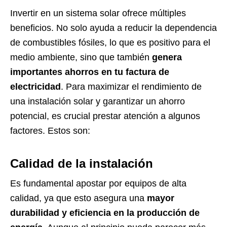
Invertir en un sistema solar ofrece múltiples
beneficios. No solo ayuda a reducir la dependencia
de combustibles fósiles, lo que es positivo para el
medio ambiente, sino que también
genera
importantes ahorros en tu factura de
electricidad
. Para maximizar el rendimiento de
una instalación solar y garantizar un ahorro
potencial, es crucial prestar atención a algunos
factores. Estos son:
Calidad de la instalación
Es fundamental apostar por equipos de alta
calidad, ya que esto asegura una
mayor
durabilidad y eficiencia en la producción de