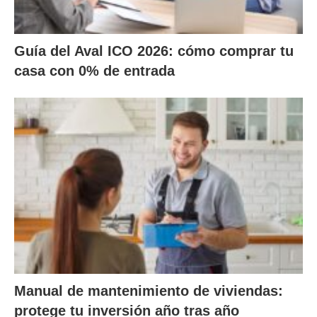
Guía del Aval ICO 2026: cómo comprar tu
casa con 0% de entrada
Manual de mantenimiento de viviendas:
protege tu inversión año tras año