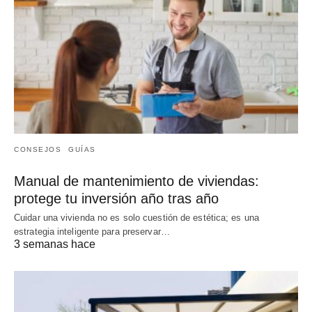
CONSEJOS
GUÍAS
Manual de mantenimiento de viviendas:
protege tu inversión año tras año
Cuidar una vivienda no es solo cuestión de estética; es una
estrategia inteligente para preservar…
3 semanas hace