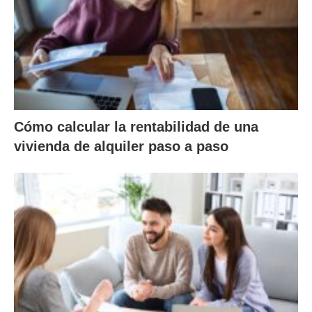
Cómo calcular la rentabilidad de una
vivienda de alquiler paso a paso