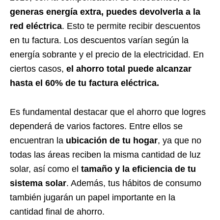
generas energía extra, puedes devolverla a la
red eléctrica
. Esto te permite recibir descuentos
en tu factura. Los descuentos varían según la
energía sobrante y el precio de la electricidad. En
ciertos casos,
el ahorro total puede alcanzar
hasta el 60% de tu factura eléctrica.
Es fundamental destacar que el ahorro que logres
dependerá de varios factores. Entre ellos se
encuentran la
ubicación de tu hogar
, ya que no
todas las áreas reciben la misma cantidad de luz
solar, así como el
tamaño y la eficiencia de tu
sistema solar
. Además, tus hábitos de consumo
también jugarán un papel importante en la
cantidad final de ahorro.