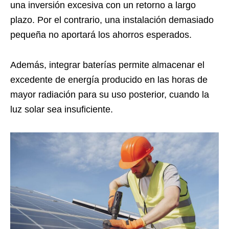
una inversión excesiva con un retorno a largo
plazo. Por el contrario, una instalación demasiado
pequeña no aportará los ahorros esperados.
Además, integrar baterías permite almacenar el
excedente de energía producido en las horas de
mayor radiación para su uso posterior, cuando la
luz solar sea insuficiente.