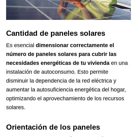
Cantidad de paneles solares
Es esencial
dimensionar correctamente el
número de paneles solares para cubrir las
necesidades energéticas de tu vivienda
en una
instalación de autoconsumo. Esto permite
disminuir la dependencia de la red eléctrica y
aumentar la autosuficiencia energética del hogar,
optimizando el aprovechamiento de los recursos
solares.
Orientación de los paneles