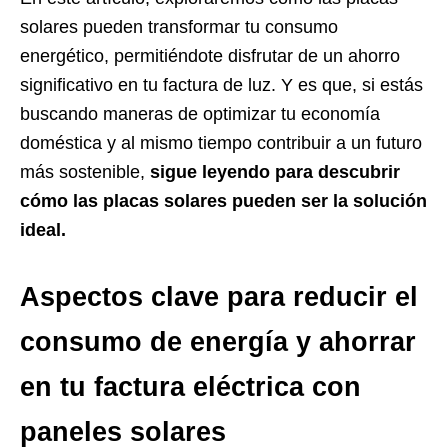
solares pueden transformar tu consumo
energético, permitiéndote disfrutar de un ahorro
significativo en tu factura de luz. Y es que, si estás
buscando maneras de optimizar tu economía
doméstica y al mismo tiempo contribuir a un futuro
más sostenible,
sigue leyendo para descubrir
cómo las placas solares pueden ser la solución
ideal.
Aspectos clave para reducir el
consumo de energía y ahorrar
en tu factura eléctrica con
paneles solares