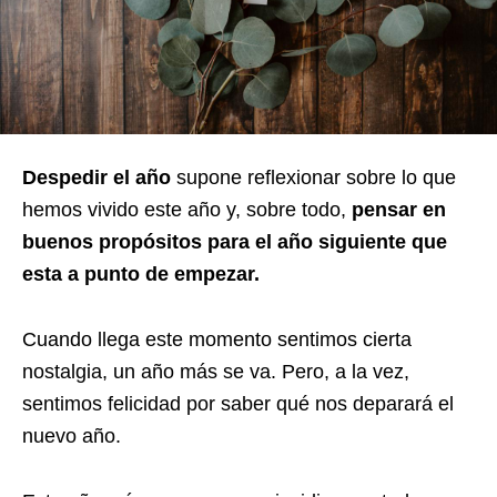
Despedir el año
supone reflexionar sobre lo que
hemos vivido este año y, sobre todo,
pensar en
buenos propósitos para el año siguiente que
esta a punto de empezar.
Cuando llega este momento sentimos cierta
nostalgia, un año más se va. Pero, a la vez,
sentimos felicidad por saber qué nos deparará el
nuevo año.