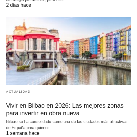
2 días hace
ACTUALIDAD
Vivir en Bilbao en 2026: Las mejores zonas
para invertir en obra nueva
Bilbao se ha consolidado como una de las ciudades más atractivas
de España para quienes…
1 semana hace