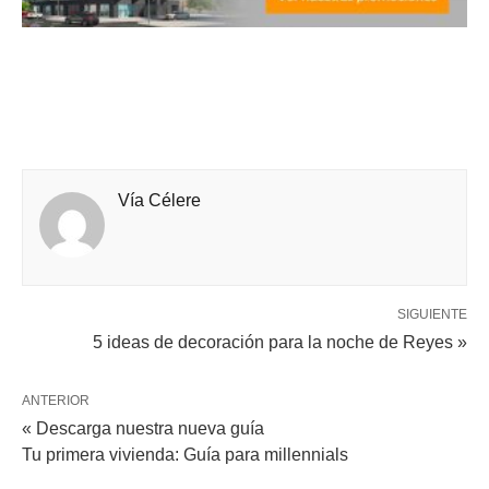
Vía Célere
SIGUIENTE
5 ideas de decoración para la noche de Reyes »
ANTERIOR
« Descarga nuestra nueva guía
Tu primera vivienda: Guía para millennials