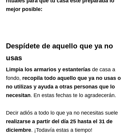
rituales para que tu casa este preparada lo
mejor posible:
Despídete de aquello que ya no
usas
Limpia los armarios y estanterías
de casa a
fondo,
recopila todo aquello que ya no usas o
no utilizas y ayuda a otras personas que lo
necesitan
. En estas fechas te lo agradecerán.
Decir adiós a todo lo que ya no necesitas suele
realizarse a partir del día 25 hasta el 31 de
diciembre
. ¡Todavía estas a tiempo!