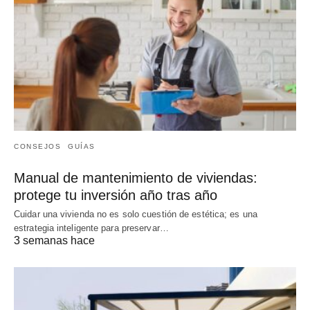
CONSEJOS
GUÍAS
Manual de mantenimiento de viviendas:
protege tu inversión año tras año
Cuidar una vivienda no es solo cuestión de estética; es una
estrategia inteligente para preservar…
3 semanas hace