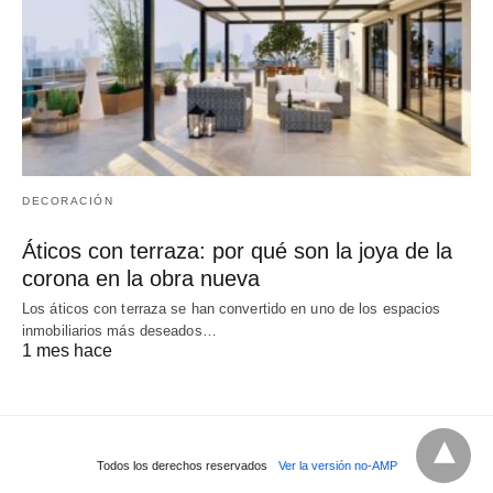
DECORACIÓN
Áticos con terraza: por qué son la joya de la
corona en la obra nueva
Los áticos con terraza se han convertido en uno de los espacios
inmobiliarios más deseados…
1 mes hace
Todos los derechos reservados
Ver la versión no-AMP