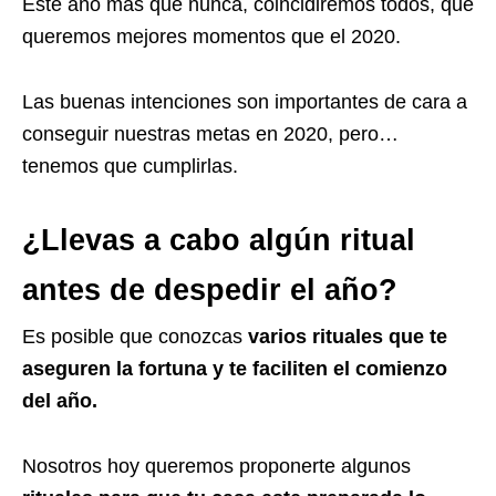
Este año más que nunca, coincidiremos todos, que
queremos mejores momentos que el 2020.
Las buenas intenciones son importantes de cara a
conseguir nuestras metas en 2020, pero…
tenemos que cumplirlas.
¿Llevas a cabo algún ritual
antes de despedir el año?
Es posible que conozcas
varios rituales que te
aseguren la fortuna y te faciliten el comienzo
del año.
Nosotros hoy queremos proponerte algunos