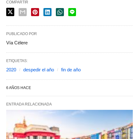
COMPARTIR
PUBLICADO POR
Vía Célere
ETIQUETAS:
2020
despedir el año
fin de año
6 AÑOS HACE
ENTRADA RELACIONADA