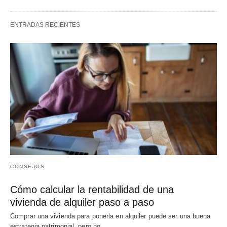
ENTRADAS RECIENTES
CONSEJOS
Cómo calcular la rentabilidad de una
vivienda de alquiler paso a paso
Comprar una vivienda para ponerla en alquiler puede ser una buena
estrategia patrimonial, pero no…