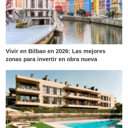
Vivir en Bilbao en 2026: Las mejores
zonas para invertir en obra nueva