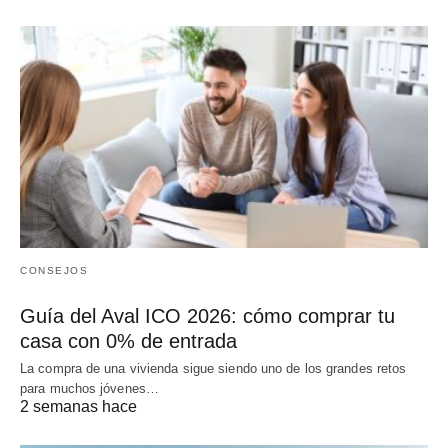
CONSEJOS
Guía del Aval ICO 2026: cómo comprar tu
casa con 0% de entrada
La compra de una vivienda sigue siendo uno de los grandes retos
para muchos jóvenes…
2 semanas hace