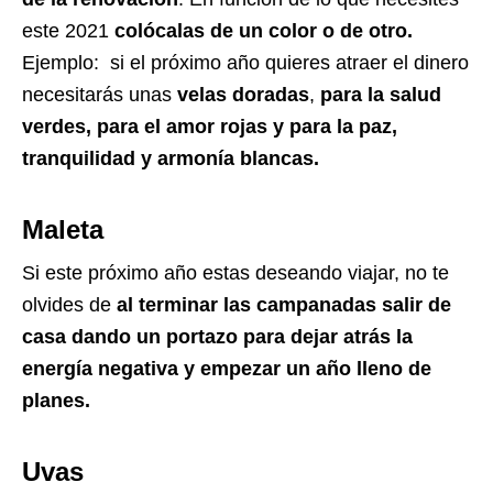
este 2021
colócalas de un color o de otro.
Ejemplo: si el próximo año quieres atraer el dinero
necesitarás unas
velas doradas
,
para la salud
verdes, para el amor rojas y para la paz,
tranquilidad y armonía blancas.
Maleta
Si este próximo año estas deseando viajar, no te
olvides de
al terminar las campanadas salir de
casa dando un portazo para dejar atrás la
energía negativa y empezar un año lleno de
planes.
Uvas