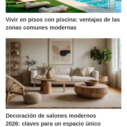
Vivir en pisos con piscina: ventajas de las
zonas comunes modernas
Decoración de salones modernos
2026: claves para un espacio único