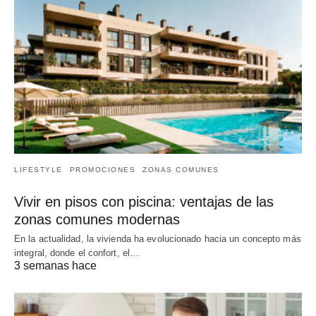
LIFESTYLE
PROMOCIONES
ZONAS COMUNES
Vivir en pisos con piscina: ventajas de las
zonas comunes modernas
En la actualidad, la vivienda ha evolucionado hacia un concepto más
integral, donde el confort, el…
3 semanas hace