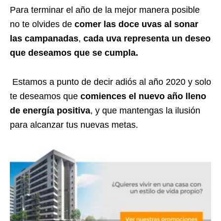
Para terminar el año de la mejor manera posible
no te olvides de
comer las
doce uvas al sonar
las campanadas
,
cada uva representa un deseo
que deseamos que se cumpla.
Estamos a punto de decir adiós al año 2020 y solo
te deseamos que
comiences el nuevo año lleno
de energía positiva
, y que mantengas la ilusión
para alcanzar tus nuevas metas.