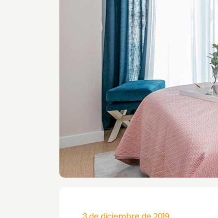
3 de diciembre de 2019