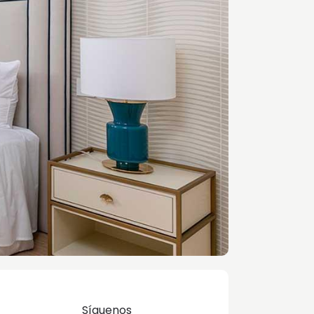
Síguenos