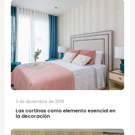
3 de diciembre de 2019
Las cortinas como elemento esencial en
la decoración