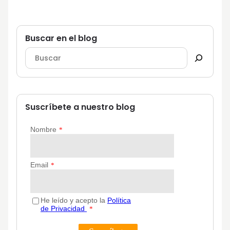
Buscar en el blog
Suscríbete a nuestro blog