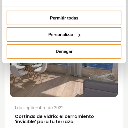
Permitir todas
Personalizar
Denegar
1 de septiembre de 2022
Cortinas de vidrio: el cerramiento
‘invisible’ para tu terraza