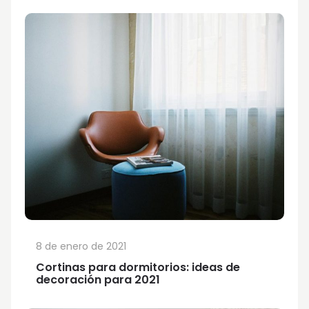
8 de enero de 2021
Cortinas para dormitorios: ideas de
decoración para 2021