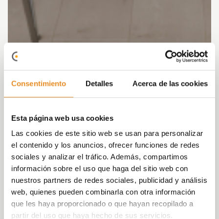
Consentimiento
Detalles
Acerca de las cookies
Esta página web usa cookies
Las cookies de este sitio web se usan para personalizar
el contenido y los anuncios, ofrecer funciones de redes
sociales y analizar el tráfico. Además, compartimos
información sobre el uso que haga del sitio web con
nuestros partners de redes sociales, publicidad y análisis
web, quienes pueden combinarla con otra información
que les haya proporcionado o que hayan recopilado a
partir del uso que haya hecho de sus servicios.