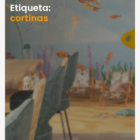
Etiqueta:
cortinas