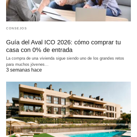
CONSEJOS
Guía del Aval ICO 2026: cómo comprar tu
casa con 0% de entrada
La compra de una vivienda sigue siendo uno de los grandes retos
para muchos jóvenes…
3 semanas hace