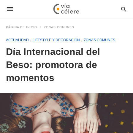
PÁGINA DE INICIO
ZONAS COMUNES
ACTUALIDAD
LIFESTYLE Y DECORACIÓN
ZONAS COMUNES
Día Internacional del
Beso: promotora de
momentos