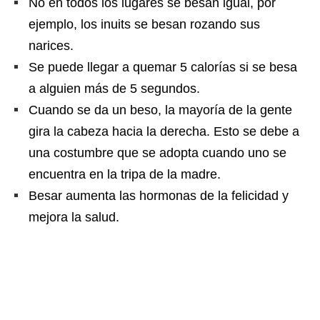
No en todos los lugares se besan igual, por
ejemplo, los inuits se besan rozando sus
narices.
Se puede llegar a quemar 5 calorías si se besa
a alguien más de 5 segundos.
Cuando se da un beso, la mayoría de la gente
gira la cabeza hacia la derecha. Esto se debe a
una costumbre que se adopta cuando uno se
encuentra en la tripa de la madre.
Besar aumenta las hormonas de la felicidad y
mejora la salud.