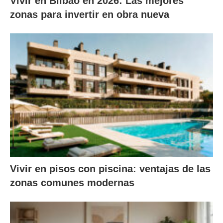
Vivir en Bilbao en 2026: Las mejores
zonas para invertir en obra nueva
Vivir en pisos con piscina: ventajas de las
zonas comunes modernas