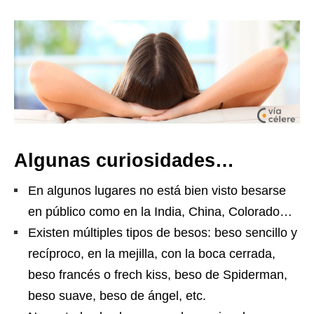
Algunas curiosidades…
En algunos lugares no está bien visto besarse
en público como en la India, China, Colorado…
Existen múltiples tipos de besos: beso sencillo y
recíproco, en la mejilla, con la boca cerrada,
beso francés o frech kiss, beso de Spiderman,
beso suave, beso de ángel, etc.