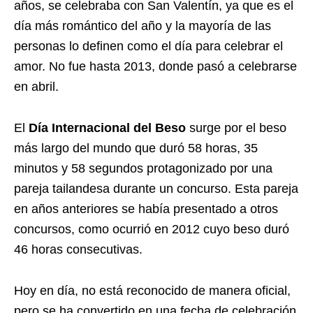
años, se celebraba con San Valentín, ya que es el
día más romántico del año y la mayoría de las
personas lo definen como el día para celebrar el
amor. No fue hasta 2013, donde pasó a celebrarse
en abril.
El
Día Internacional del Beso
surge por el beso
más largo del mundo que duró 58 horas, 35
minutos y 58 segundos protagonizado por una
pareja tailandesa durante un concurso. Esta pareja
en años anteriores se había presentado a otros
concursos, como ocurrió en 2012 cuyo beso duró
46 horas consecutivas.
Hoy en día, no está reconocido de manera oficial,
pero se ha convertido en una fecha de celebración