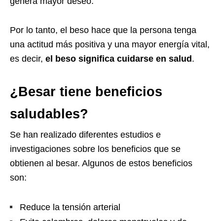
genera mayor deseo.
Por lo tanto, el beso hace que la persona tenga
una actitud más positiva y una mayor energía vital,
es decir,
el beso significa cuidarse en salud
.
¿Besar tiene beneficios
saludables?
Se han realizado diferentes estudios e
investigaciones sobre los beneficios que se
obtienen al besar. Algunos de estos beneficios
son:
Reduce la tensión arterial