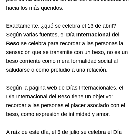
hacia los más queridos.
Exactamente, ¿qué se celebra el 13 de abril?
Según varias fuentes, el
Dí
a Internacional del
Beso
se celebra para recordar a las personas la
sensación que se transmite con un beso, no es un
beso corriente como mera formalidad social al
saludarse o como preludio a una relación.
Según la página web de Días Internacionales, el
Día Internacional del Beso tiene un objetivo:
recordar a las personas el placer asociado con el
beso, como expresión de intimidad y amor.
A raíz de este día, el 6 de julio se celebra el Día