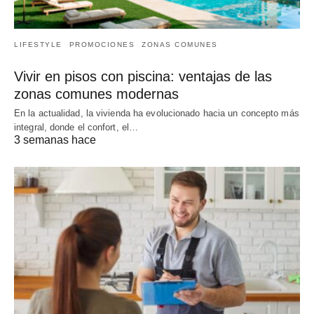
LIFESTYLE
PROMOCIONES
ZONAS COMUNES
Vivir en pisos con piscina: ventajas de las
zonas comunes modernas
En la actualidad, la vivienda ha evolucionado hacia un concepto más
integral, donde el confort, el…
3 semanas hace