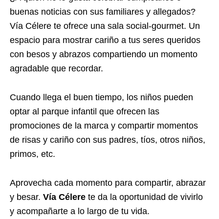
buenas noticias con sus familiares y allegados?
Vía Célere te ofrece una sala social-gourmet. Un
espacio para mostrar cariño a tus seres queridos
con besos y abrazos compartiendo un momento
agradable que recordar.
Cuando llega el buen tiempo, los niños pueden
optar al parque infantil que ofrecen las
promociones de la marca y compartir momentos
de risas y cariño con sus padres, tíos, otros niños,
primos, etc.
Aprovecha cada momento para compartir, abrazar
y besar.
Vía Célere
te da la oportunidad de vivirlo
y acompañarte a lo largo de tu vida.