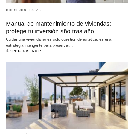
CONSEJOS
GUÍAS
Manual de mantenimiento de viviendas:
protege tu inversión año tras año
Cuidar una vivienda no es solo cuestión de estética; es una
estrategia inteligente para preservar…
4 semanas hace