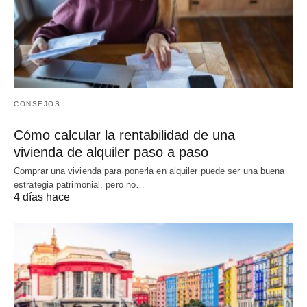
CONSEJOS
Cómo calcular la rentabilidad de una
vivienda de alquiler paso a paso
Comprar una vivienda para ponerla en alquiler puede ser una buena
estrategia patrimonial, pero no…
4 días hace