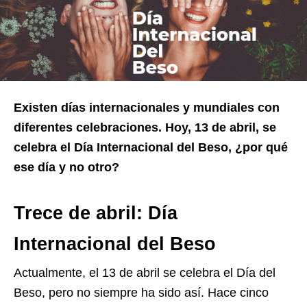
Existen días internacionales y mundiales con
diferentes celebraciones. Hoy, 13 de abril, se
celebra el Día Internacional del Beso, ¿por qué
ese día y no otro?
Trece de abril: Día
Internacional del Beso
Actualmente, el 13 de abril se celebra el Día del
Beso, pero no siempre ha sido así. Hace cinco