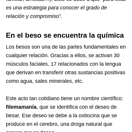
es una estrategia para conocer el grado de
relación y compromiso”.
En el beso se encuentra la química
Los besos son una de las partes fundamentales en
cualquier relación. Gracias a ellos, se activan 30
músculos faciales, 17 relacionados con la lengua
que derivan en transferir otras sustancias positivas
como agua, sales minerales, etc.
Este acto tan cotidiano tiene un nombre científico:
filemamanía
, que se identifica con el deseo de
besar. Ese deseo se debe a la oxitocina que se
produce en el cerebro, una droga natural que