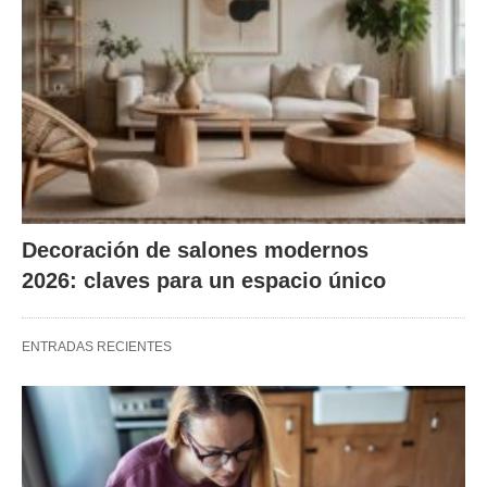
Decoración de salones modernos
2026: claves para un espacio único
ENTRADAS RECIENTES