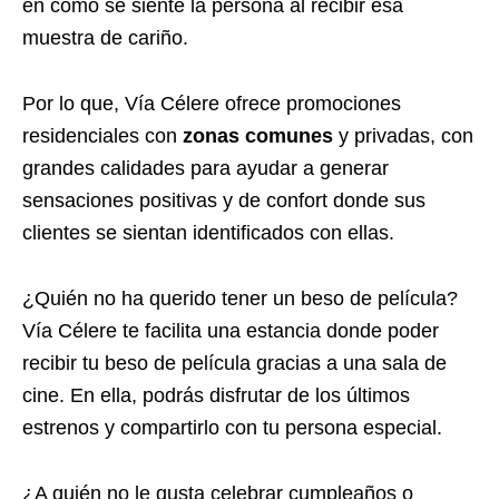
en cómo se siente la persona al recibir esa
muestra de cariño.
Por lo que, Vía Célere ofrece promociones
residenciales con
zonas comunes
y privadas, con
grandes calidades para ayudar a generar
sensaciones positivas y de confort donde sus
clientes se sientan identificados con ellas.
¿Quién no ha querido tener un beso de película?
Vía Célere te facilita una estancia donde poder
recibir tu beso de película gracias a una sala de
cine. En ella, podrás disfrutar de los últimos
estrenos y compartirlo con tu persona especial.
¿A quién no le gusta celebrar cumpleaños o