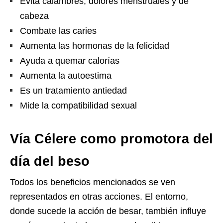
Evita calambres, dolores menstruales y de
cabeza
Combate las caries
Aumenta las hormonas de la felicidad
Ayuda a quemar calorías
Aumenta la autoestima
Es un tratamiento antiedad
Mide la compatibilidad sexual
Vía Célere como promotora del
día del beso
Todos los beneficios mencionados se ven
representados en otras acciones. El entorno,
donde sucede la acción de besar, también influye