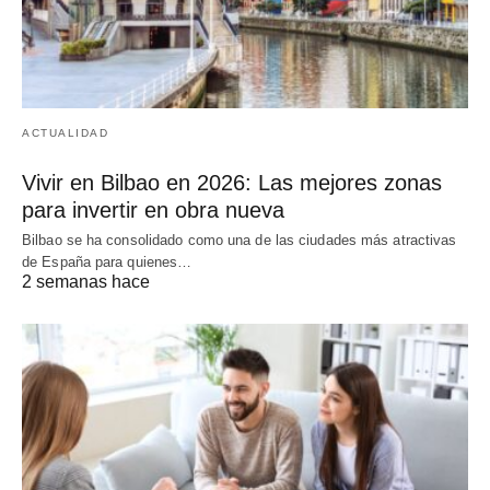
ACTUALIDAD
Vivir en Bilbao en 2026: Las mejores zonas
para invertir en obra nueva
Bilbao se ha consolidado como una de las ciudades más atractivas
de España para quienes…
2 semanas hace