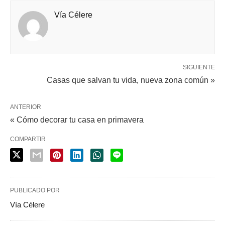
Vía Célere
SIGUIENTE
Casas que salvan tu vida, nueva zona común »
ANTERIOR
« Cómo decorar tu casa en primavera
COMPARTIR
PUBLICADO POR
Vía Célere