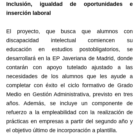
Inclusión, igualdad de oportunidades e
inserción laboral
El proyecto, que busca que alumnos con
discapacidad intelectual comiencen su
educación en estudios postobligatorios, se
desarrollará en la EP Javeriana de Madrid, donde
contarán con apoyo tutelado ajustado a las
necesidades de los alumnos que les ayude a
completar con éxito el ciclo formativo de Grado
Medio en Gestión Administrativa, previsto en tres
años. Además, se incluye un componente de
refuerzo a la empleabilidad con la realización de
prácticas en empresas a partir del segundo año y
el objetivo último de incorporación a plantilla.