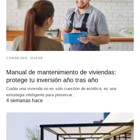
CONSEJOS
GUÍAS
Manual de mantenimiento de viviendas:
protege tu inversión año tras año
Cuidar una vivienda no es solo cuestión de estética; es una
estrategia inteligente para preservar…
4 semanas hace