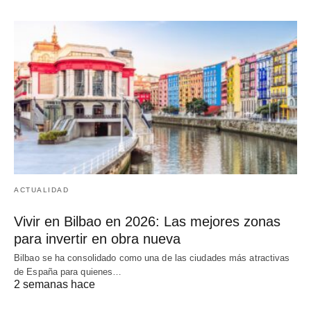
ACTUALIDAD
Vivir en Bilbao en 2026: Las mejores zonas
para invertir en obra nueva
Bilbao se ha consolidado como una de las ciudades más atractivas
de España para quienes…
2 semanas hace