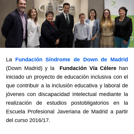
La
Fundación Síndrome de Down de Madrid
(Down Madrid) y la
Fundación Vía Célere
han
iniciado un proyecto de educación inclusiva con el
que contribuir a la inclusión educativa y laboral de
jóvenes con discapacidad intelectual mediante la
realización de estudios postobligatorios en la
Escuela Profesional Javeriana de Madrid a partir
del curso 2016/17.