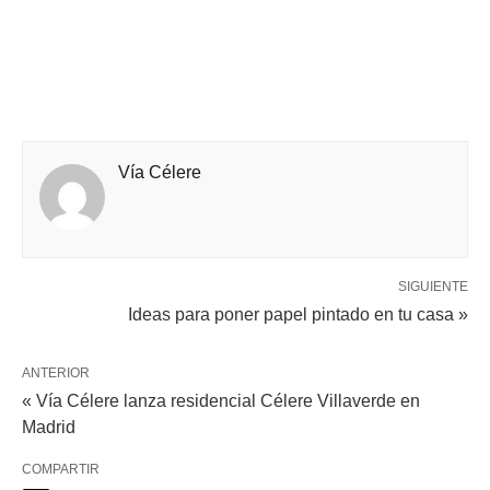
Vía Célere
SIGUIENTE
Ideas para poner papel pintado en tu casa »
ANTERIOR
« Vía Célere lanza residencial Célere Villaverde en
Madrid
COMPARTIR