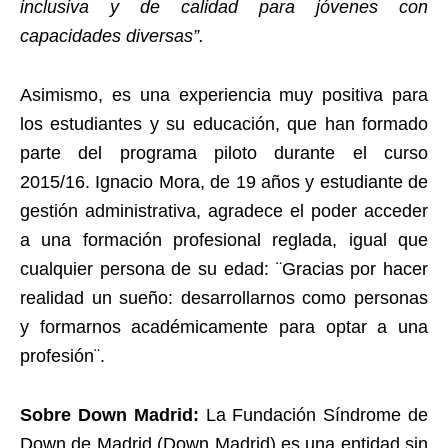
inclusiva y de calidad para jóvenes con
capacidades diversas”.
Asimismo, es una experiencia muy positiva para
los estudiantes y su educación, que han formado
parte del programa piloto durante el curso
2015/16. Ignacio Mora, de 19 años y estudiante de
gestión administrativa, agradece el poder acceder
a una formación profesional reglada, igual que
cualquier persona de su edad: ¨Gracias por hacer
realidad un sueño: desarrollarnos como personas
y formarnos académicamente para optar a una
profesión¨.
Sobre Down Madrid:
La Fundación Síndrome de
Down de Madrid (Down Madrid) es una entidad sin