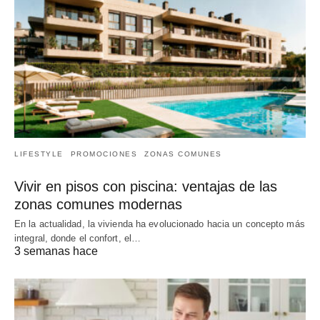
LIFESTYLE
PROMOCIONES
ZONAS COMUNES
Vivir en pisos con piscina: ventajas de las
zonas comunes modernas
En la actualidad, la vivienda ha evolucionado hacia un concepto más
integral, donde el confort, el…
3 semanas hace