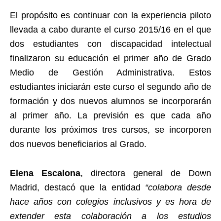
El propósito es continuar con la experiencia piloto
llevada a cabo durante el curso 2015/16 en el que
dos estudiantes con discapacidad intelectual
finalizaron su educación el primer año de Grado
Medio de Gestión Administrativa. Estos
estudiantes iniciarán este curso el segundo año de
formación y dos nuevos alumnos se incorporarán
al primer año. La previsión es que cada año
durante los próximos tres cursos, se incorporen
dos nuevos beneficiarios al Grado.
Elena Escalona
, directora general de Down
Madrid, destacó que la entidad
“colabora desde
hace años con colegios inclusivos y es hora de
extender esta colaboración a los estudios