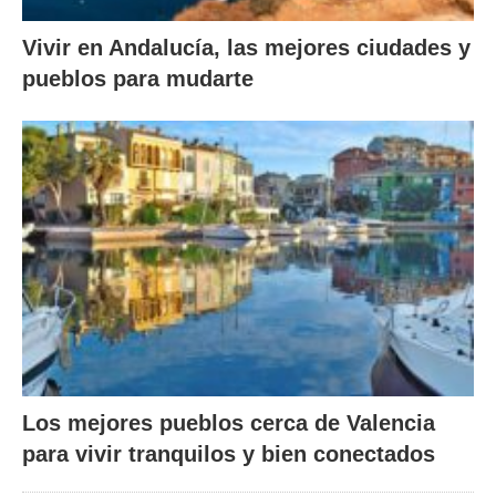
Vivir en Andalucía, las mejores ciudades y
pueblos para mudarte
Los mejores pueblos cerca de Valencia
para vivir tranquilos y bien conectados