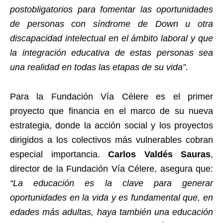
postobligatorios para fomentar las oportunidades
de personas con síndrome de Down u otra
discapacidad intelectual en el ámbito laboral y que
la integración educativa de estas personas sea
una realidad en todas las etapas de su vida”.
Para la Fundación Vía Célere es el primer
proyecto que financia en el marco de su nueva
estrategia, donde la acción social y los proyectos
dirigidos a los colectivos más vulnerables cobran
especial importancia.
Carlos Valdés Sauras
,
director de la Fundación Vía Célere, asegura que:
“La educación es la clave para generar
oportunidades en la vida y es fundamental que, en
edades más adultas, haya también una educación