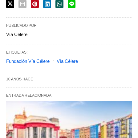
PUBLICADO POR
Vía Célere
ETIQUETAS:
Fundación Vía Célere
Vía Célere
10 AÑOS HACE
ENTRADA RELACIONADA