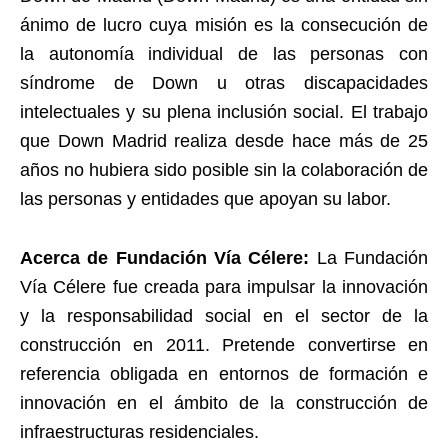
ánimo de lucro cuya misión es la consecución de
la autonomía individual de las personas con
síndrome de Down u otras discapacidades
intelectuales y su plena inclusión social. El trabajo
que Down Madrid realiza desde hace más de 25
años no hubiera sido posible sin la colaboración de
las personas y entidades que apoyan su labor.
Acerca de Fundación Vía Célere:
La Fundación
Vía Célere fue creada para impulsar la innovación
y la responsabilidad social en el sector de la
construcción en 2011. Pretende convertirse en
referencia obligada en entornos de formación e
innovación en el ámbito de la construcción de
infraestructuras residenciales.