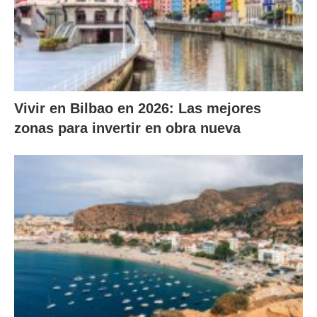
Vivir en Bilbao en 2026: Las mejores
zonas para invertir en obra nueva