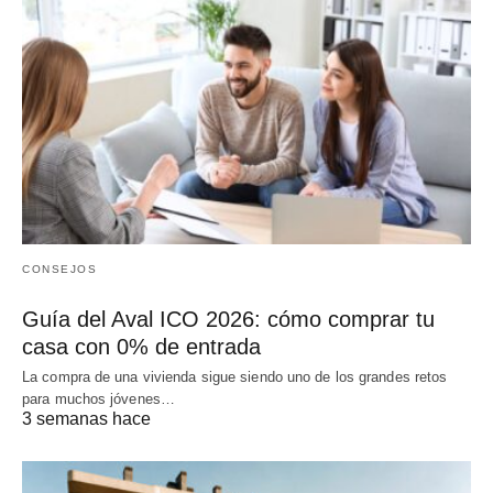
CONSEJOS
Guía del Aval ICO 2026: cómo comprar tu
casa con 0% de entrada
La compra de una vivienda sigue siendo uno de los grandes retos
para muchos jóvenes…
3 semanas hace