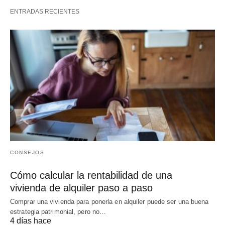
ENTRADAS RECIENTES
CONSEJOS
Cómo calcular la rentabilidad de una
vivienda de alquiler paso a paso
Comprar una vivienda para ponerla en alquiler puede ser una buena
estrategia patrimonial, pero no…
4 días hace