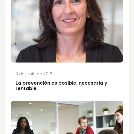
3 de junio de 2016
La prevención es posible, necesaria y
rentable