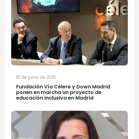
10 de junio de 2016
Fundación Vía Célere y Down Madrid
ponen en marcha un proyecto de
educación inclusiva en Madrid