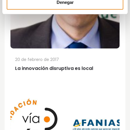
Denegar
20 de febrero de 2017
La innovación disruptiva es local