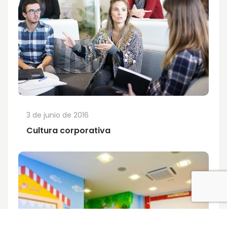
3 de junio de 2016
Cultura corporativa