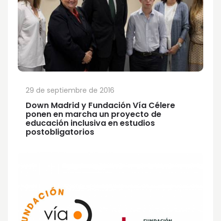
29 de septiembre de 2016
Down Madrid y Fundación Vía Célere
ponen en marcha un proyecto de
educación inclusiva en estudios
postobligatorios