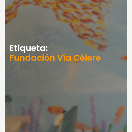
Etiqueta:
Fundación Vía Célere