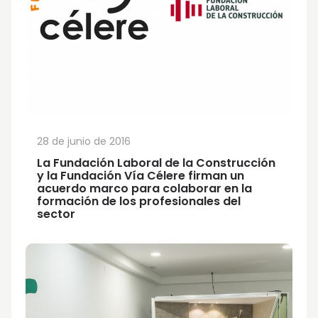
28 de junio de 2016
La Fundación Laboral de la Construcción
y la Fundación Vía Célere firman un
acuerdo marco para colaborar en la
formación de los profesionales del
sector