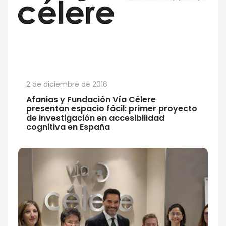
2 de diciembre de 2016
Afanias y Fundación Vía Célere
presentan espacio fácil: primer proyecto
de investigación en accesibilidad
cognitiva en España