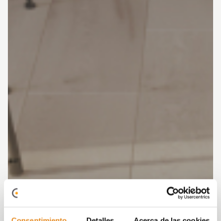
Consentimiento
Detalles
Acerca de las cookies