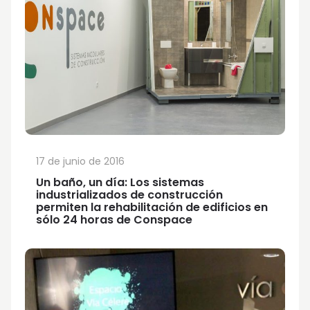
17 de junio de 2016
Un baño, un día: Los sistemas
industrializados de construcción
permiten la rehabilitación de edificios en
sólo 24 horas de Conspace