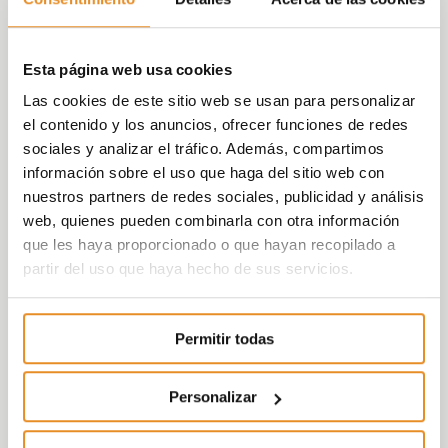
Esta página web usa cookies
Las cookies de este sitio web se usan para personalizar
el contenido y los anuncios, ofrecer funciones de redes
sociales y analizar el tráfico. Además, compartimos
información sobre el uso que haga del sitio web con
nuestros partners de redes sociales, publicidad y análisis
web, quienes pueden combinarla con otra información
que les haya proporcionado o que hayan recopilado a
partir del uso que haya hecho de sus servicios.
Permitir todas
Personalizar