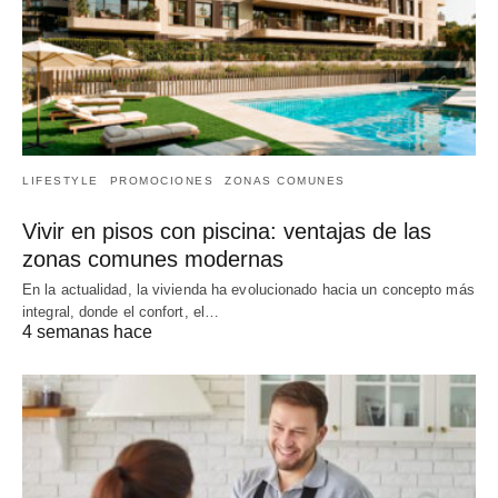
LIFESTYLE
PROMOCIONES
ZONAS COMUNES
Vivir en pisos con piscina: ventajas de las
zonas comunes modernas
En la actualidad, la vivienda ha evolucionado hacia un concepto más
integral, donde el confort, el…
4 semanas hace