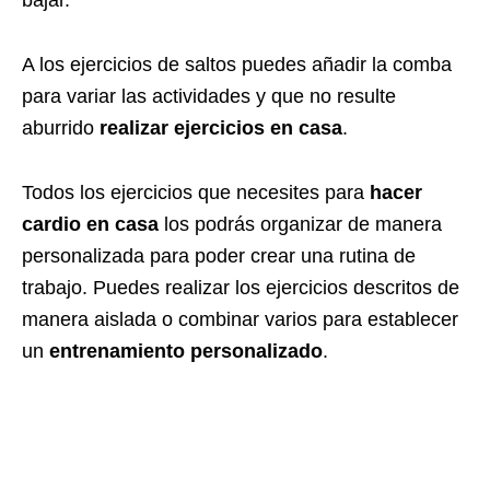
A los ejercicios de saltos puedes añadir la comba
para variar las actividades y que no resulte
aburrido
realizar ejercicios en casa
.
Todos los ejercicios que necesites para
hacer
cardio
en casa
los podrás organizar de manera
personalizada para poder crear una rutina de
trabajo. Puedes realizar los ejercicios descritos de
manera aislada o combinar varios para establecer
un
entrenamiento
personalizado
.