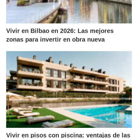
Vivir en Bilbao en 2026: Las mejores
zonas para invertir en obra nueva
Vivir en pisos con piscina: ventajas de las