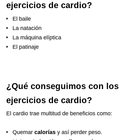
ejercicios de cardio?
El baile
La natación
La máquina elíptica
El patinaje
¿Qué conseguimos con los
ejercicios de cardio?
El cardio trae multitud de beneficios como:
Quemar
calorías
y así perder peso.