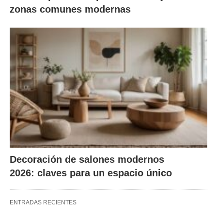
zonas comunes modernas
Decoración de salones modernos
2026: claves para un espacio único
ENTRADAS RECIENTES