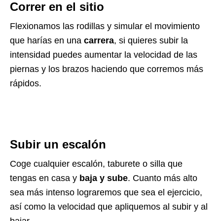
Correr en el sitio
Flexionamos las rodillas y simular el movimiento
que harías en una
carrera
, si quieres subir la
intensidad puedes aumentar la velocidad de las
piernas y los brazos haciendo que corremos más
rápidos.
Subir un escalón
Coge cualquier escalón, taburete o silla que
tengas en casa y
baja y sube
. Cuanto más alto
sea más intenso lograremos que sea el ejercicio,
así como la velocidad que apliquemos al subir y al
bajar.