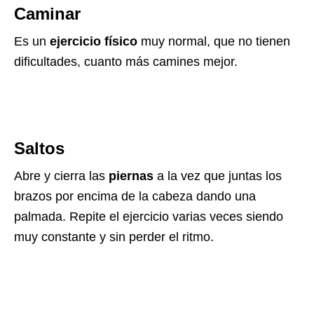
Caminar
Es un
ejercicio físico
muy normal, que no tienen
dificultades, cuanto más camines mejor.
Saltos
Abre y cierra las
piernas
a la vez que juntas los
brazos por encima de la cabeza dando una
palmada. Repite el ejercicio varias veces siendo
muy constante y sin perder el ritmo.