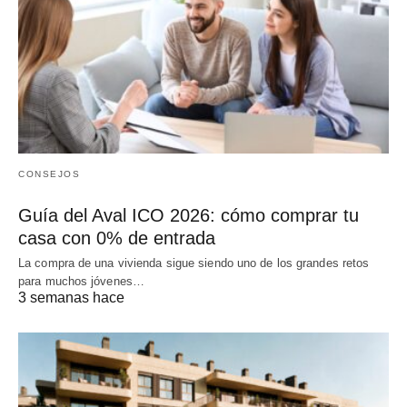
CONSEJOS
Guía del Aval ICO 2026: cómo comprar tu
casa con 0% de entrada
La compra de una vivienda sigue siendo uno de los grandes retos
para muchos jóvenes…
3 semanas hace