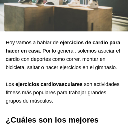
Hoy vamos a hablar de
ejercicios de cardio para
hacer en casa
. Por lo general, solemos asociar el
cardio con deportes como correr, montar en
bicicleta, saltar o hacer ejercicios en el gimnasio.
Los
ejercicios cardiovasculares
son actividades
fitness más populares para trabajar grandes
grupos de músculos.
¿Cuáles son los mejores