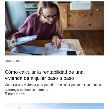
CONSEJOS
Cómo calcular la rentabilidad de una
vivienda de alquiler paso a paso
Comprar una vivienda para ponerla en alquiler puede ser una buena
estrategia patrimonial, pero no…
5 días hace