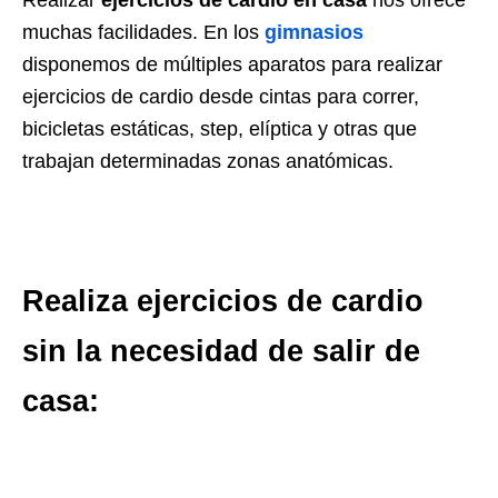
muchas facilidades. En los
gimnasios
disponemos de múltiples aparatos para realizar
ejercicios de cardio desde cintas para correr,
bicicletas estáticas, step, elíptica y otras que
trabajan determinadas zonas anatómicas.
Realiza ejercicios de cardio
sin la necesidad de salir de
casa: