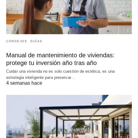
CONSEJOS
GUÍAS
Manual de mantenimiento de viviendas:
protege tu inversión año tras año
Cuidar una vivienda no es solo cuestión de estética; es una
estrategia inteligente para preservar…
4 semanas hace