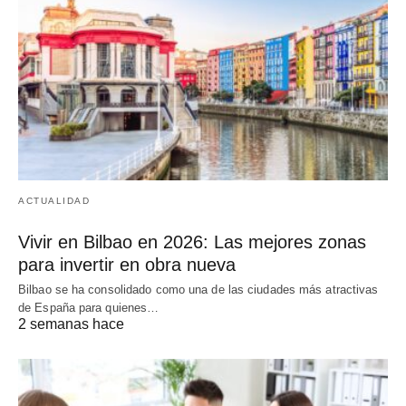
ACTUALIDAD
Vivir en Bilbao en 2026: Las mejores zonas
para invertir en obra nueva
Bilbao se ha consolidado como una de las ciudades más atractivas
de España para quienes…
2 semanas hace