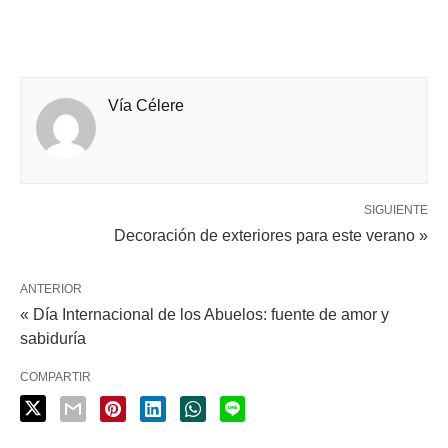
Vía Célere
SIGUIENTE
Decoración de exteriores para este verano »
ANTERIOR
« Día Internacional de los Abuelos: fuente de amor y
sabiduría
COMPARTIR