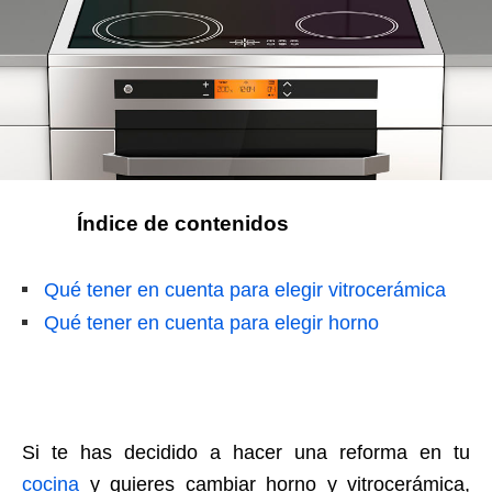
Índice de contenidos
Qué tener en cuenta para elegir vitrocerámica
Qué tener en cuenta para elegir horno
Si te has decidido a hacer una reforma en tu
cocina
y quieres cambiar horno y vitrocerámica,