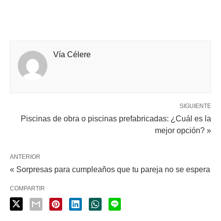
Vía Célere
SIGUIENTE
Piscinas de obra o piscinas prefabricadas: ¿Cuál es la
mejor opción? »
ANTERIOR
« Sorpresas para cumpleaños que tu pareja no se espera
COMPARTIR