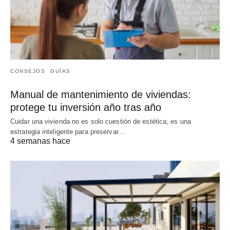
CONSEJOS
GUÍAS
Manual de mantenimiento de viviendas:
protege tu inversión año tras año
Cuidar una vivienda no es solo cuestión de estética; es una
estrategia inteligente para preservar…
4 semanas hace