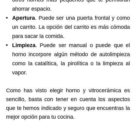
ahorrar espacio.
Apertura
. Puede ser una puerta frontal y como
un carrito. La opción del carrito es más cómoda
para sacar la comida.
Limpieza
. Puede ser manual o puede que el
horno incorpore algún método de autolimpieza
como la catalítica, la pirolítica o la limpieza al
vapor.
Como has visto elegir horno y vitrocerámica es
sencillo, basta con tener en cuenta los aspectos
que te hemos indicado y seguro que encuentras la
mejor opción para tu cocina.