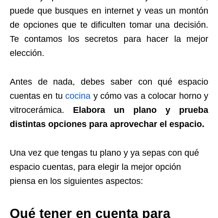
puede que busques en internet y veas un montón
de opciones que te dificulten tomar una decisión.
Te contamos los secretos para hacer la mejor
elección.
Antes de nada, debes saber con qué espacio
cuentas en tu
cocina
y cómo vas a colocar horno y
vitrocerámica.
Elabora un plano y prueba
distintas opciones para aprovechar el espacio.
Una vez que tengas tu plano y ya sepas con qué
espacio cuentas, para elegir la mejor opción
piensa en los siguientes aspectos:
Qué tener en cuenta para