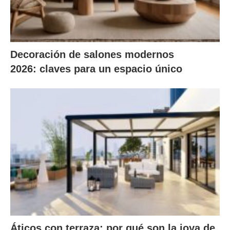
Decoración de salones modernos
2026: claves para un espacio único
Áticos con terraza: por qué son la joya de