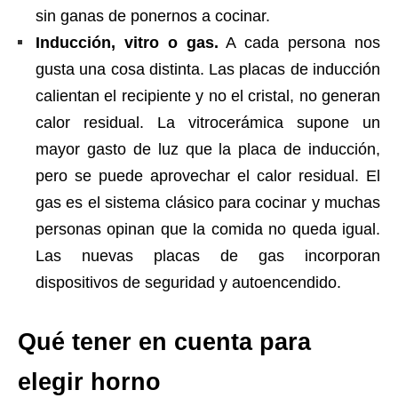
sin ganas de ponernos a cocinar.
Inducción, vitro o gas.
A cada persona nos
gusta una cosa distinta. Las placas de inducción
calientan el recipiente y no el cristal, no generan
calor residual. La vitrocerámica supone un
mayor gasto de luz que la placa de inducción,
pero se puede aprovechar el calor residual. El
gas es el sistema clásico para cocinar y muchas
personas opinan que la comida no queda igual.
Las nuevas placas de gas incorporan
dispositivos de seguridad y autoencendido.
Qué tener en cuenta para
elegir horno