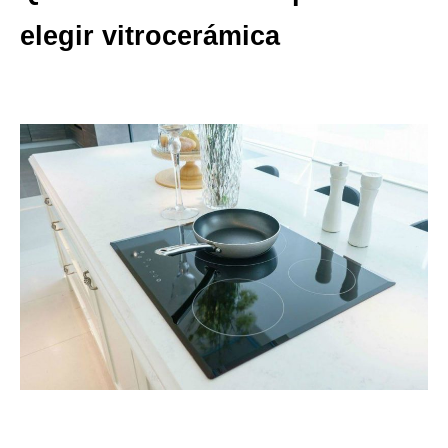
elegir vitrocerámica