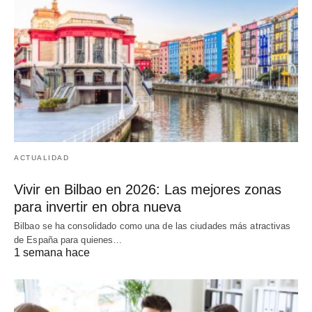
ACTUALIDAD
Vivir en Bilbao en 2026: Las mejores zonas
para invertir en obra nueva
Bilbao se ha consolidado como una de las ciudades más atractivas
de España para quienes…
1 semana hace