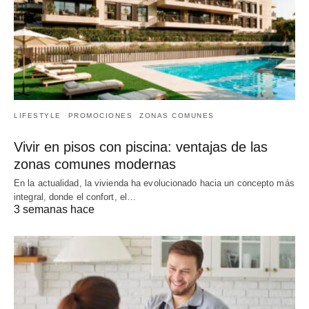
LIFESTYLE
PROMOCIONES
ZONAS COMUNES
Vivir en pisos con piscina: ventajas de las
zonas comunes modernas
En la actualidad, la vivienda ha evolucionado hacia un concepto más
integral, donde el confort, el…
3 semanas hace