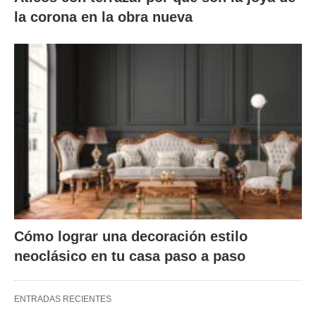
la corona en la obra nueva
Cómo lograr una decoración estilo
neoclásico en tu casa paso a paso
ENTRADAS RECIENTES