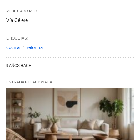
PUBLICADO POR
Vía Célere
ETIQUETAS:
cocina
reforma
9 AÑOS HACE
ENTRADA RELACIONADA