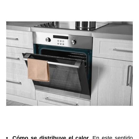
Cómo se distribuye el calor.
En este sentido