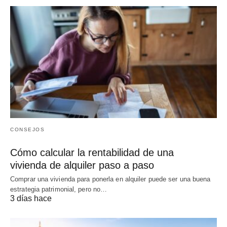
CONSEJOS
Cómo calcular la rentabilidad de una
vivienda de alquiler paso a paso
Comprar una vivienda para ponerla en alquiler puede ser una buena
estrategia patrimonial, pero no…
3 días hace