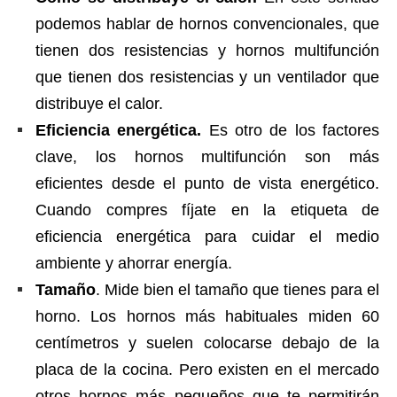
podemos hablar de hornos convencionales, que
tienen dos resistencias y hornos multifunción
que tienen dos resistencias y un ventilador que
distribuye el calor.
Eficiencia energética.
Es otro de los factores
clave, los hornos multifunción son más
eficientes desde el punto de vista energético.
Cuando compres fíjate en la etiqueta de
eficiencia energética para cuidar el medio
ambiente y ahorrar energía.
Tamaño
. Mide bien el tamaño que tienes para el
horno. Los hornos más habituales miden 60
centímetros y suelen colocarse debajo de la
placa de la cocina. Pero existen en el mercado
otros hornos más pequeños que te permitirán