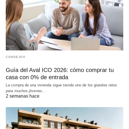
CONSEJOS
Guía del Aval ICO 2026: cómo comprar tu
casa con 0% de entrada
La compra de una vivienda sigue siendo uno de los grandes retos
para muchos jóvenes…
2 semanas hace