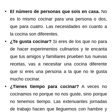
El número de personas que sois en casa.
No
es lo mismo cocinar para una persona o dos,
que para cuatro. Las necesidades en cuanto a
la cocina son diferentes.
¿Te gusta cocinar?
Si eres de los que no para
de hacer experimentos culinarios y te encanta
que tus amigos y familiares prueben tus nuevas
recetas, vas a necesitar una cocina diferente
que si eres una persona a la que no le gusta
mucho cocinar.
¿Tienes tiempo para cocinar?
A veces no
cocinamos no porque no nos guste, sino porque
no tenemos tiempo. Las extenuantes jornadas
de trabajo hacen que lleguemos con hambre y