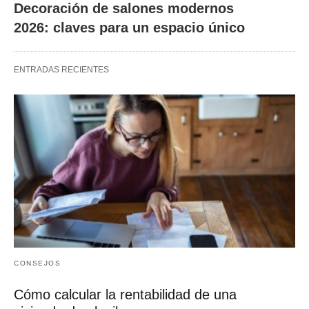
Decoración de salones modernos
2026: claves para un espacio único
ENTRADAS RECIENTES
CONSEJOS
Cómo calcular la rentabilidad de una