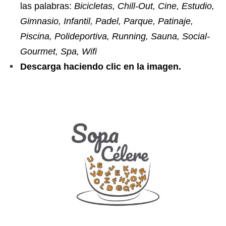
las palabras:
Bicicletas, Chill-Out, Cine, Estudio,
Gimnasio, Infantil, Padel, Parque, Patinaje,
Piscina, Polideportiva, Running, Sauna, Social-
Gourmet, Spa, Wifi
Descarga haciendo clic en la imagen.