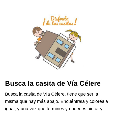
Busca la casita de Vía Célere
Busca la casita de Vía Célere, tiene que ser la
misma que hay más abajo. Encuéntrala y coloréala
igual, y una vez que termines ya puedes pintar y