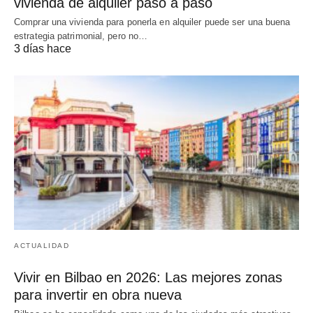
vivienda de alquiler paso a paso
Comprar una vivienda para ponerla en alquiler puede ser una buena
estrategia patrimonial, pero no…
3 días hace
ACTUALIDAD
Vivir en Bilbao en 2026: Las mejores zonas
para invertir en obra nueva