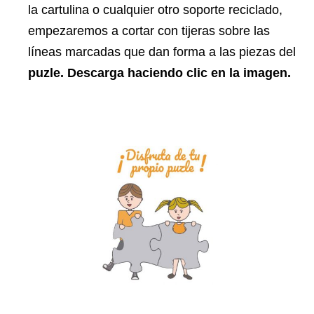
la cartulina o cualquier otro soporte reciclado,
empezaremos a cortar con tijeras sobre las
líneas marcadas que dan forma a las piezas del
puzle. Descarga haciendo clic en la imagen.