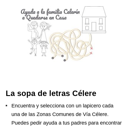
La sopa de letras Célere
Encuentra y selecciona con un lapicero cada
una de las Zonas Comunes de Vía Célere.
Puedes pedir ayuda a tus padres para encontrar