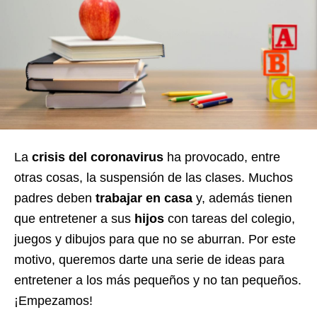
La
crisis del coronavirus
ha provocado, entre
otras cosas, la suspensión de las clases. Muchos
padres deben
trabajar en casa
y, además tienen
que entretener a sus
hijos
con tareas del colegio,
juegos y dibujos para que no se aburran. Por este
motivo, queremos darte una serie de ideas para
entretener a los más pequeños y no tan pequeños.
¡Empezamos!