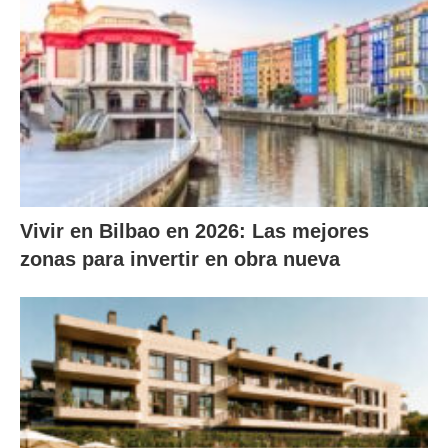
Vivir en Bilbao en 2026: Las mejores
zonas para invertir en obra nueva