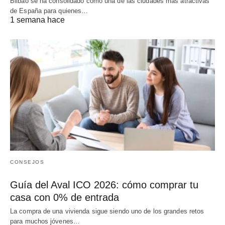
Bilbao se ha consolidado como una de las ciudades más atractivas
de España para quienes…
1 semana hace
CONSEJOS
Guía del Aval ICO 2026: cómo comprar tu
casa con 0% de entrada
La compra de una vivienda sigue siendo uno de los grandes retos
para muchos jóvenes…