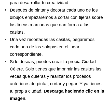
para desarrollar tu creatividad.
Después de pintar y decorar cada uno de los
dibujos empezaremos a cortar con tijeras sobre
las líneas marcadas que dan forma a las
casitas.
Una vez recortadas las casitas, pegaremos
cada una de las solapas en el lugar
correspondiente.
Si lo deseas, puedes crear tu propia Ciudad
Célere. Solo tienes que imprimir las casitas las
veces que quieras y realizar los procesos
anteriores de pintar, cortar y pegar. Y ya tienes
tu propia ciudad.
Descarga haciendo clic en la
imagen.