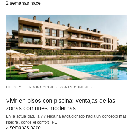
2 semanas hace
LIFESTYLE
PROMOCIONES
ZONAS COMUNES
Vivir en pisos con piscina: ventajas de las
zonas comunes modernas
En la actualidad, la vivienda ha evolucionado hacia un concepto más
integral, donde el confort, el…
3 semanas hace