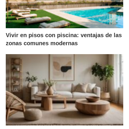
Vivir en pisos con piscina: ventajas de las
zonas comunes modernas