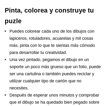
Pinta, colorea y construye tu
puzle
Puedes colorear cada uno de los dibujos con
lapiceros, rotuladores, acuarelas y mil cosas
más, pinta con lo que te sientas más cómodo
para desarrollar tu creatividad.
Una vez pintado, pegamos el dibujo en un
soporte un poco más grueso que un folio, puede
ser una cartulina o también puedes reciclar y
utilizar cualquier tipo de cartón que no
necesites.
Después de esperar unos minutos y comprobar
que el dibujo se ha quedado bien pegado sobre