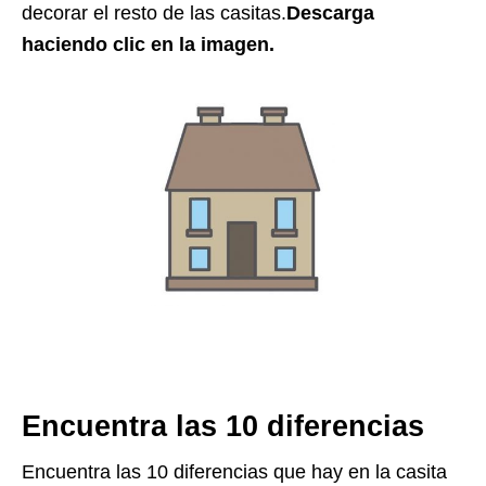
decorar el resto de las casitas.
Descarga
haciendo clic en la imagen.
Encuentra las 10 diferencias
Encuentra las 10 diferencias que hay en la casita