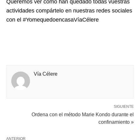
Queremos ver cómo han quedado todas vuestras
actividades compártelo en nuestras redes sociales
con el #YomequedoencasaVíaCélere
Vía Célere
SIGUIENTE
Ordena con el método Marie Kondo durante el
confinamiento »
ANTERIOR