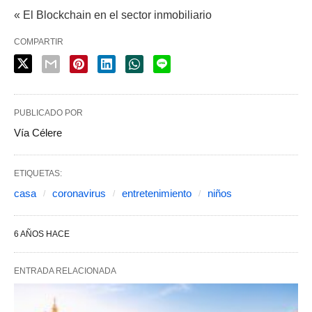
« El Blockchain en el sector inmobiliario
COMPARTIR
PUBLICADO POR
Vía Célere
ETIQUETAS:
casa
coronavirus
entretenimiento
niños
6 AÑOS HACE
ENTRADA RELACIONADA