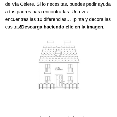
de Vía Célere. Si lo necesitas, puedes pedir ayuda
a tus padres para encontrarlas. Una vez
encuentres las 10 diferencias… ¡pinta y decora las
casitas!
Descarga haciendo clic en la imagen.