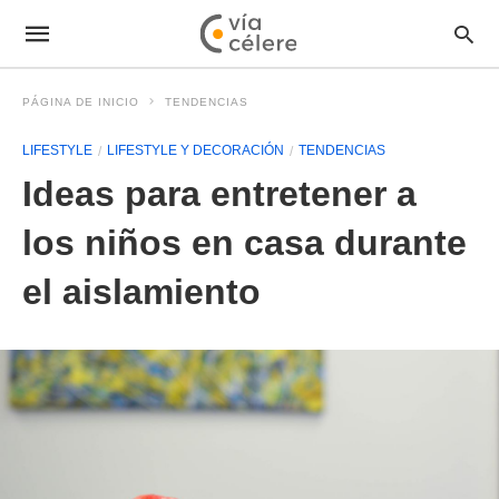
PÁGINA DE INICIO
TENDENCIAS
LIFESTYLE
LIFESTYLE Y DECORACIÓN
TENDENCIAS
Ideas para entretener a
los niños en casa durante
el aislamiento