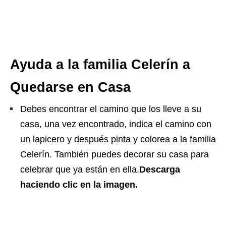
Ayuda a la familia Celerín a
Quedarse en Casa
Debes encontrar el camino que los lleve a su
casa, una vez encontrado, indica el camino con
un lapicero y después pinta y colorea a la familia
Celerín. También puedes decorar su casa para
celebrar que ya están en ella.
Descarga
haciendo clic en la imagen.