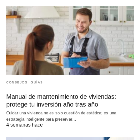
CONSEJOS
GUÍAS
Manual de mantenimiento de viviendas:
protege tu inversión año tras año
Cuidar una vivienda no es solo cuestión de estética; es una
estrategia inteligente para preservar…
4 semanas hace