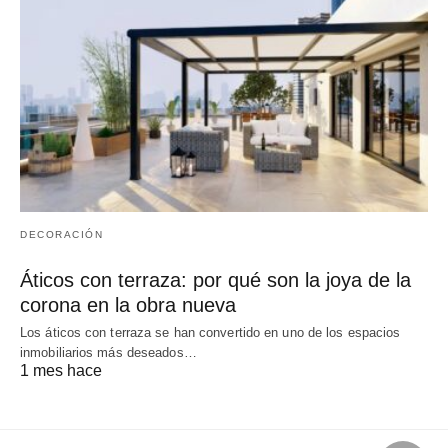
DECORACIÓN
Áticos con terraza: por qué son la joya de la
corona en la obra nueva
Los áticos con terraza se han convertido en uno de los espacios
inmobiliarios más deseados…
1 mes hace