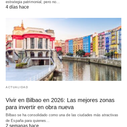
estrategia patrimonial, pero no…
4 días hace
ACTUALIDAD
Vivir en Bilbao en 2026: Las mejores zonas
para invertir en obra nueva
Bilbao se ha consolidado como una de las ciudades más atractivas
de España para quienes…
2 semanas hace