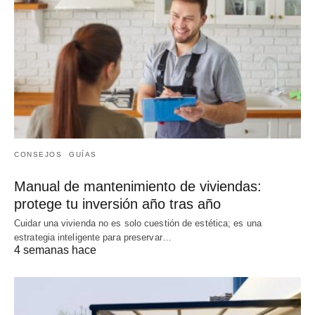
CONSEJOS
GUÍAS
Manual de mantenimiento de viviendas:
protege tu inversión año tras año
Cuidar una vivienda no es solo cuestión de estética; es una
estrategia inteligente para preservar…
4 semanas hace