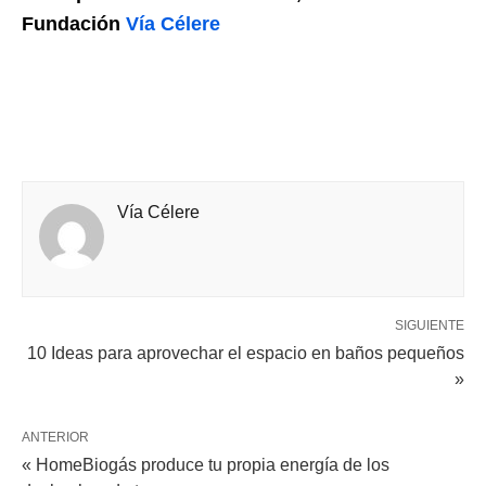
Fundación
Vía Célere
Vía Célere
SIGUIENTE
10 Ideas para aprovechar el espacio en baños pequeños
»
ANTERIOR
« HomeBiogás produce tu propia energía de los