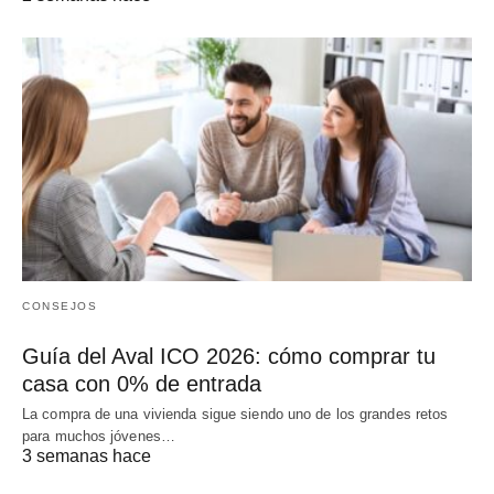
CONSEJOS
Guía del Aval ICO 2026: cómo comprar tu
casa con 0% de entrada
La compra de una vivienda sigue siendo uno de los grandes retos
para muchos jóvenes…
3 semanas hace