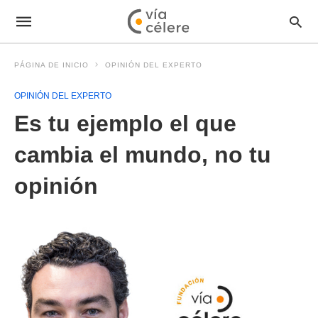
PÁGINA DE INICIO
OPINIÓN DEL EXPERTO
OPINIÓN DEL EXPERTO
Es tu ejemplo el que
cambia el mundo, no tu
opinión