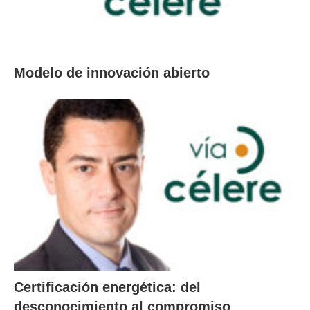
Modelo de innovación abierto
Certificación energética: del
desconocimiento al compromiso