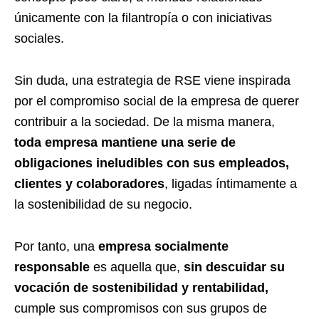
únicamente con la filantropía o con iniciativas
sociales.
Sin duda, una estrategia de RSE viene inspirada
por el compromiso social de la empresa de querer
contribuir a la sociedad. De la misma manera,
toda empresa mantiene una serie de
obligaciones ineludibles con sus empleados,
clientes y colaboradores
, ligadas íntimamente a
la sostenibilidad de su negocio.
Por tanto, una
empresa socialmente
responsable
es aquella que,
sin descuidar su
vocación de sostenibilidad y rentabilidad,
cumple sus compromisos con sus grupos de