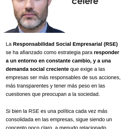
La
Responsabilidad Social Empresarial (RSE)
se ha afianzado como estrategia para
responder
a un entorno en constante cambio, y a una
demanda social creciente
que exige a las
empresas ser más responsables de sus acciones,
más transparentes y tener más peso en las
cuestiones que preocupan a la sociedad.
Si bien la RSE es una política cada vez más
consolidada en las empresas, sigue siendo un
concepto poco claro, a menudo relacionado