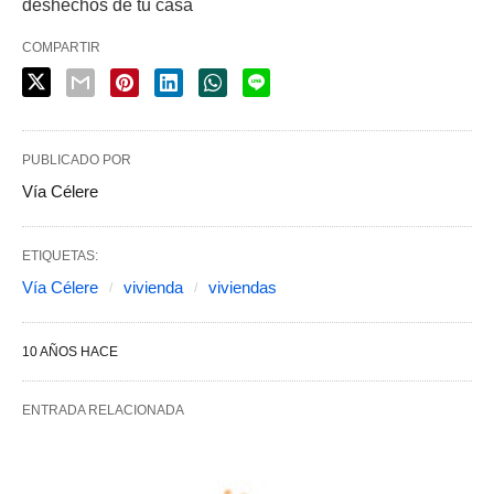
deshechos de tu casa
COMPARTIR
PUBLICADO POR
Vía Célere
ETIQUETAS:
Vía Célere
vivienda
viviendas
10 AÑOS HACE
ENTRADA RELACIONADA