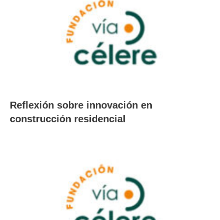
Reflexión sobre innovación en
construcción residencial