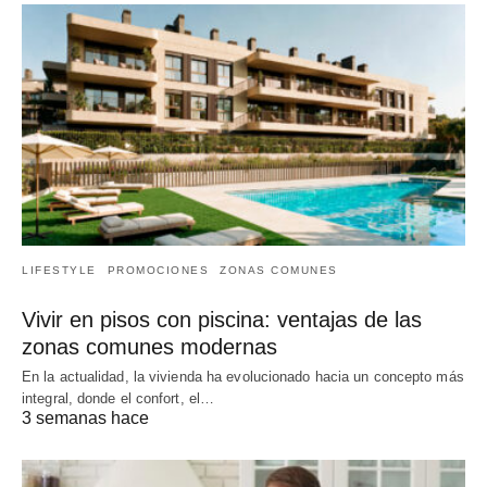
LIFESTYLE
PROMOCIONES
ZONAS COMUNES
Vivir en pisos con piscina: ventajas de las
zonas comunes modernas
En la actualidad, la vivienda ha evolucionado hacia un concepto más
integral, donde el confort, el…
3 semanas hace