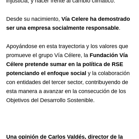
injusticia, y hacer frente al cambio climático.
Desde su nacimiento,
Vía Celere ha demostrado
ser una empresa socialmente responsable
.
Apoyándose en esta trayectoria y los valores que
promueve el grupo Vía Célere, la
Fundación Vía
Célere
pretende sumar en la política de RSE
potenciando el enfoque social
y la colaboración
con entidades del tercer sector, contribuyendo de
esta manera a avanzar en la consecución de los
Objetivos del Desarrollo Sostenible.
Una opinión de Carlos Valdés, director de la