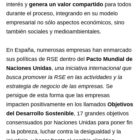
interés y
genera un valor compartido
para todos
durante el proceso, integrando en su modelo
empresarial no sólo aspectos económicos, sino
también sociales y medioambientales.
En España, numerosas empresas han enmarcado
sus políticas de RSE dentro del
Pacto Mundial de
Naciones Unidas
,
una iniciativa internacional que
busca promover la RSE en las actividades y la
estrategia de negocio de las empresas.
Se
persigue de esta forma que las empresas
impacten positivamente en los llamados
Objetivos
del Desarrollo Sostenible
, 17 grandes objetivos
consensuados por Naciones Unidas para poner fin
a la pobreza, luchar contra la desigualdad y la