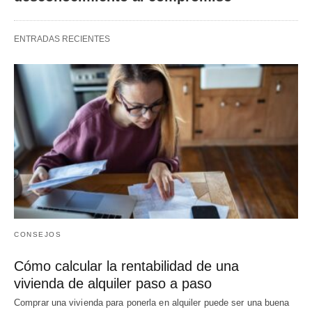
ENTRADAS RECIENTES
CONSEJOS
Cómo calcular la rentabilidad de una
vivienda de alquiler paso a paso
Comprar una vivienda para ponerla en alquiler puede ser una buena