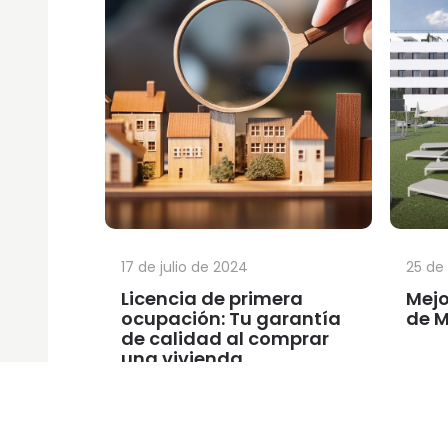
17 de julio de 2024
25 de
Licencia de primera
Mejo
ocupación: Tu garantía
de M
de calidad al comprar
una vivienda