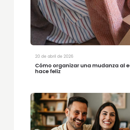
20 de abril de 2026
Cómo organizar una mudanza al est
hace feliz