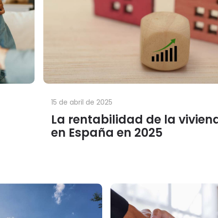
15 de abril de 2025
La rentabilidad de la vivien
en España en 2025