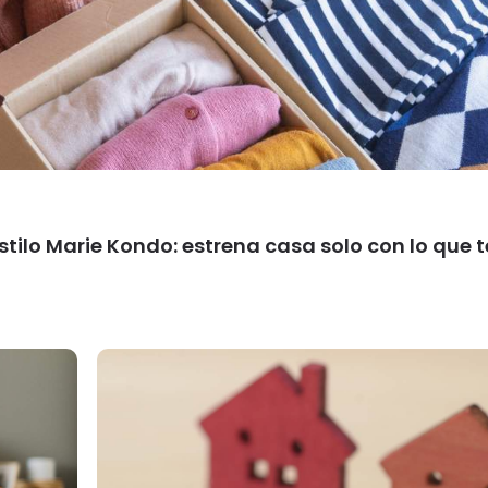
ilo Marie Kondo: estrena casa solo con lo que t