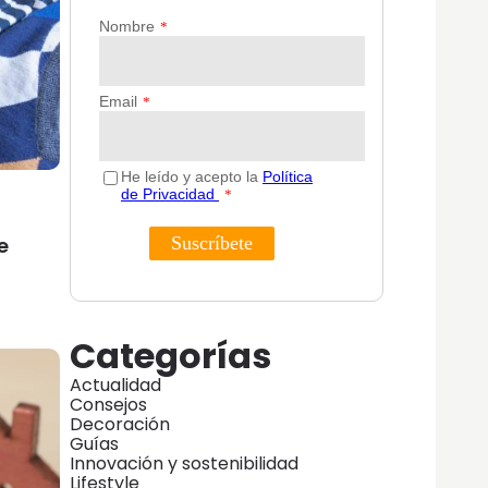
e
Categorías
Actualidad
Consejos
Decoración
Guías
Innovación y sostenibilidad
Lifestyle