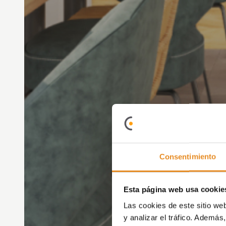
Consentimiento
Esta página web usa cookie
Las cookies de este sitio we
y analizar el tráfico. Ademá