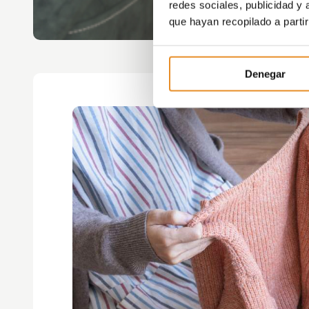
redes sociales, publicidad y
que hayan recopilado a parti
Denegar