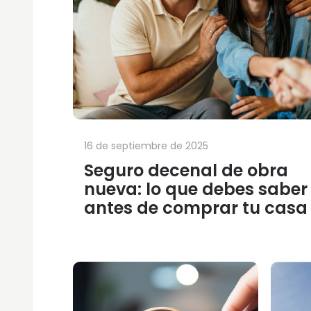
16 de septiembre de 2025
Seguro decenal de obra
nueva: lo que debes saber
antes de comprar tu casa