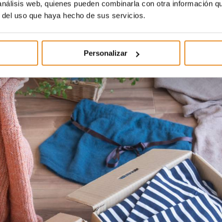
 análisis web, quienes pueden combinarla con otra información q
r del uso que haya hecho de sus servicios.
Personalizar