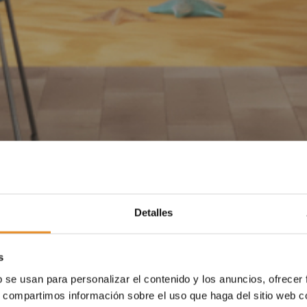
Detalles
s
b se usan para personalizar el contenido y los anuncios, ofrecer
s, compartimos información sobre el uso que haga del sitio web 