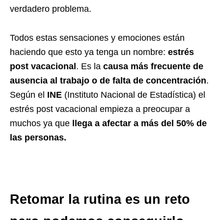
verdadero problema.
Todos estas sensaciones y emociones están
haciendo que esto ya tenga un nombre:
estrés
post vacacional
. Es la
causa más frecuente de
ausencia al trabajo o de falta de concentración
.
Según el
INE
(Instituto Nacional de Estadística) el
estrés post vacacional empieza a preocupar a
muchos ya que
llega a afectar a más del 50% de
las personas.
Retomar la rutina es un reto