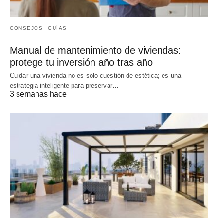
CONSEJOS
GUÍAS
Manual de mantenimiento de viviendas:
protege tu inversión año tras año
Cuidar una vivienda no es solo cuestión de estética; es una
estrategia inteligente para preservar…
3 semanas hace