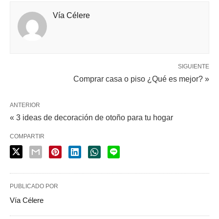
Vía Célere
SIGUIENTE
Comprar casa o piso ¿Qué es mejor? »
ANTERIOR
« 3 ideas de decoración de otoño para tu hogar
COMPARTIR
PUBLICADO POR
Vía Célere