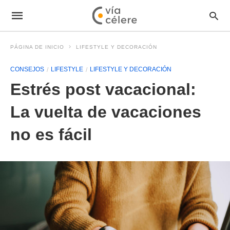
PÁGINA DE INICIO
LIFESTYLE Y DECORACIÓN
CONSEJOS
LIFESTYLE
LIFESTYLE Y DECORACIÓN
Estrés post vacacional:
La vuelta de vacaciones
no es fácil