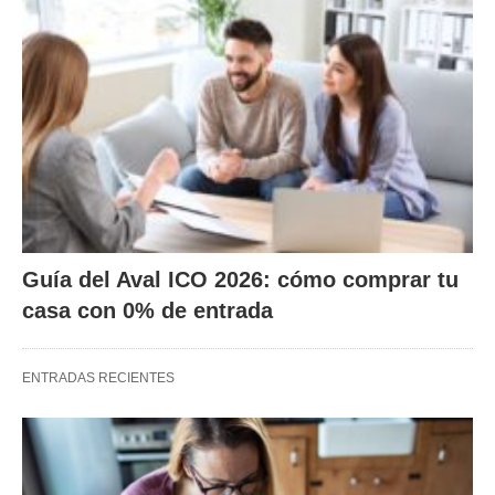
Guía del Aval ICO 2026: cómo comprar tu
casa con 0% de entrada
ENTRADAS RECIENTES