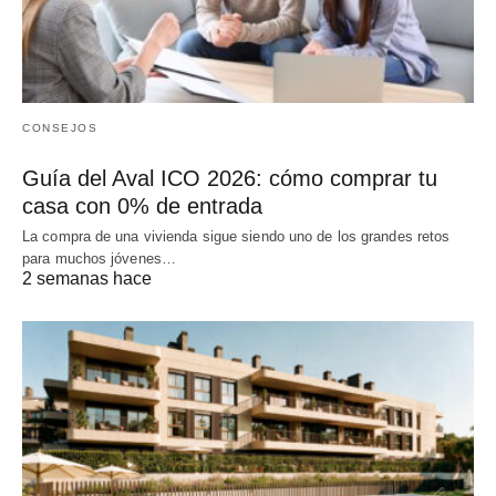
CONSEJOS
Guía del Aval ICO 2026: cómo comprar tu
casa con 0% de entrada
La compra de una vivienda sigue siendo uno de los grandes retos
para muchos jóvenes…
2 semanas hace