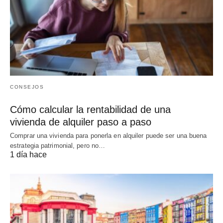
CONSEJOS
Cómo calcular la rentabilidad de una
vivienda de alquiler paso a paso
Comprar una vivienda para ponerla en alquiler puede ser una buena
estrategia patrimonial, pero no…
1 día hace