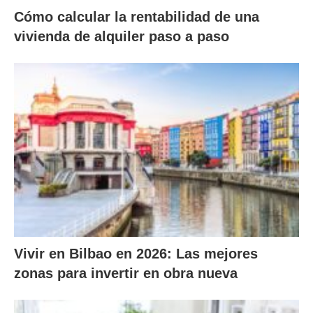
Cómo calcular la rentabilidad de una
vivienda de alquiler paso a paso
Vivir en Bilbao en 2026: Las mejores
zonas para invertir en obra nueva