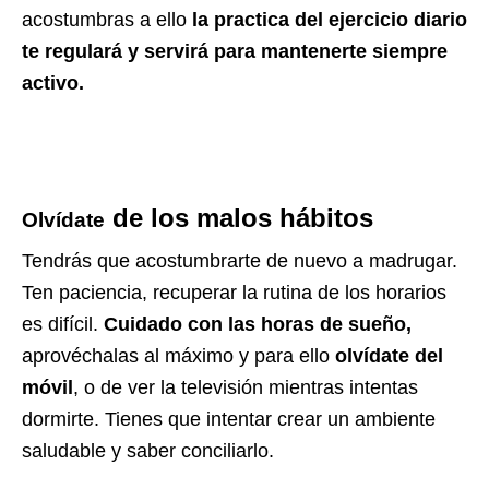
acostumbras a ello
la practica del ejercicio diario
te regulará y servirá para mantenerte siempre
activo.
de los malos hábitos
Olvídate
Tendrás que acostumbrarte de nuevo a madrugar.
Ten paciencia, recuperar la rutina de los horarios
es difícil.
Cuidado con las horas de sueño,
aprovéchalas al máximo y para ello
olvídate del
móvil
, o de ver la televisión mientras intentas
dormirte. Tienes que intentar crear un ambiente
saludable y saber conciliarlo.