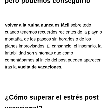
pero podemos conseguirlo
Volver a la rutina nunca es fácil
sobre todo
cuando tenemos recuerdos recientes de la playa o
montaña, de los paseos sin horarios o de los
planes improvisados. El cansancio, el insomnio, la
irritabilidad son síntomas que como
comentábamos al inicio del post pueden aparecer
tras la
vuelta de vacaciones.
¿Cómo superar el estrés post