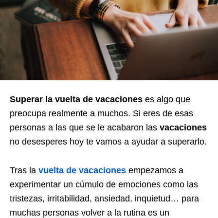
Superar la vuelta de vacaciones
es algo que
preocupa realmente a muchos. Si eres de esas
personas a las que se le acabaron las
vacaciones
no desesperes hoy te vamos a ayudar a superarlo.
Tras la
vuelta de vacaciones
empezamos a
experimentar un cúmulo de emociones como las
tristezas, irritabilidad, ansiedad, inquietud… para
muchas personas volver a la rutina es un