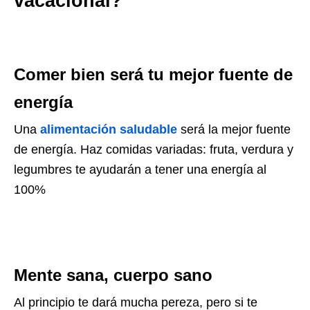
vacacional?
Comer bien será tu mejor fuente de
energía
Una
alimentación saludable
será la mejor fuente
de energía. Haz comidas variadas: fruta, verdura y
legumbres te ayudarán a tener una energía al
100%
Mente sana, cuerpo sano
Al principio te dará mucha pereza, pero si te