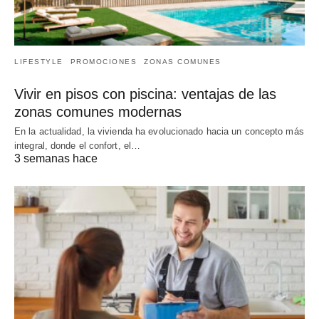
LIFESTYLE
PROMOCIONES
ZONAS COMUNES
Vivir en pisos con piscina: ventajas de las
zonas comunes modernas
En la actualidad, la vivienda ha evolucionado hacia un concepto más
integral, donde el confort, el…
3 semanas hace