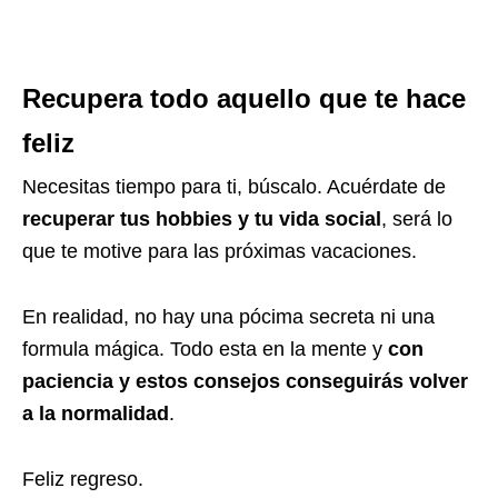
Recupera todo aquello que te hace
feliz
Necesitas tiempo para ti, búscalo. Acuérdate de
recuperar tus hobbies y tu vida social
, será lo
que te motive para las próximas vacaciones.
En realidad, no hay una pócima secreta ni una
formula mágica. Todo esta en la mente y
con
paciencia y estos consejos conseguirás volver
a la normalidad
.
Feliz regreso.