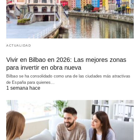
ACTUALIDAD
Vivir en Bilbao en 2026: Las mejores zonas
para invertir en obra nueva
Bilbao se ha consolidado como una de las ciudades más atractivas
de España para quienes…
1 semana hace