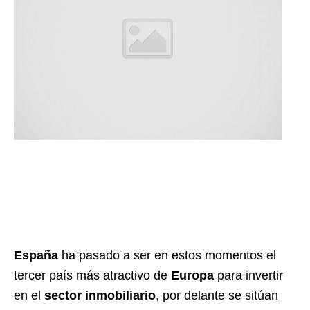
España
ha pasado a ser en estos momentos el
tercer país más atractivo de
Europa
para invertir
en el
sector inmobiliario
, por delante se sitúan