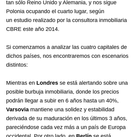
tan sólo Reino Unido y Alemania, y nos sigue
Polonia ocupando el cuarto lugar, según
un estudio realizado por la consultora inmobiliaria
CBRE este año 2014.
Si comenzamos a analizar las cuatro capitales de
dichos países, nos encontraremos con escenarios
distintos:
Mientras en
Londres
se está alertando sobre una
posible burbuja inmobiliaria, donde los precios
podrán llegar a subir en 6 años hasta un 40%,
Varsovia
mantiene una solidez y estabilidad
derivada de su maduración en los últimos 3 años,
pareciéndose cada vez más a un país de Europa
occidental. Por otro lado, en
Berlín
se está