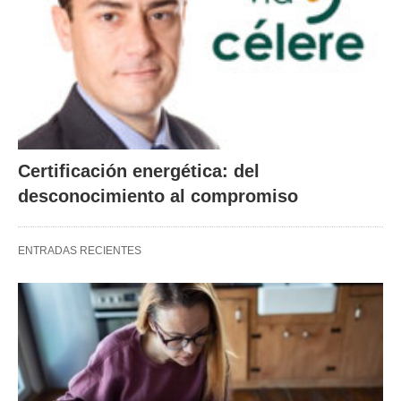
Certificación energética: del
desconocimiento al compromiso
ENTRADAS RECIENTES