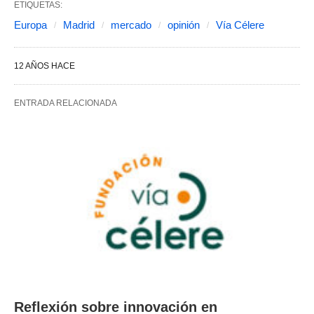
ETIQUETAS:
Europa
Madrid
mercado
opinión
Vía Célere
12 AÑOS HACE
ENTRADA RELACIONADA
Reflexión sobre innovación en