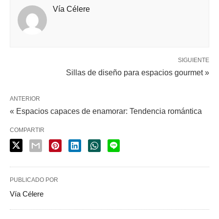
Vía Célere
SIGUIENTE
Sillas de diseño para espacios gourmet »
ANTERIOR
« Espacios capaces de enamorar: Tendencia romántica
COMPARTIR
PUBLICADO POR
Vía Célere