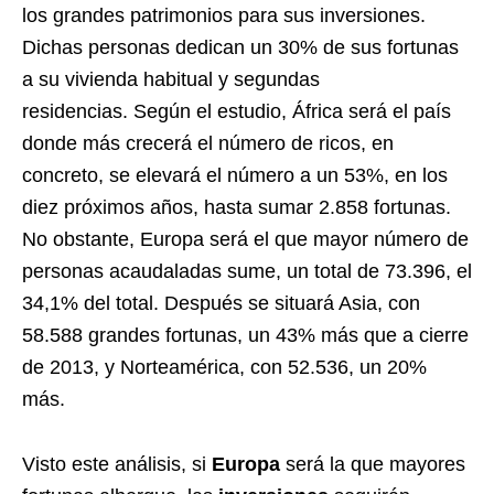
los grandes patrimonios para sus inversiones.
Dichas personas dedican un 30% de sus fortunas
a su vivienda habitual y segundas
residencias. Según el estudio, África será el país
donde más crecerá el número de ricos, en
concreto, se elevará el número a un 53%, en los
diez próximos años, hasta sumar 2.858 fortunas.
No obstante, Europa será el que mayor número de
personas acaudaladas sume, un total de 73.396, el
34,1% del total. Después se situará Asia, con
58.588 grandes fortunas, un 43% más que a cierre
de 2013, y Norteamérica, con 52.536, un 20%
más.
Visto este análisis, si
Europa
será la que mayores