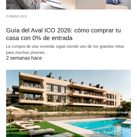
CONSEJOS
Guía del Aval ICO 2026: cómo comprar tu
casa con 0% de entrada
La compra de una vivienda sigue siendo uno de los grandes retos
para muchos jóvenes…
2 semanas hace