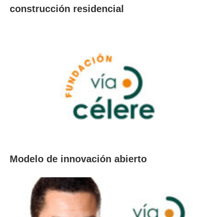
construcción residencial
Modelo de innovación abierto