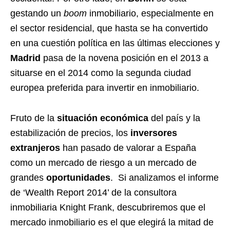
gestando un
boom
inmobiliario, especialmente en
el sector residencial, que hasta se ha convertido
en una cuestión política en las últimas elecciones y
Madrid
pasa de la novena posición en el 2013 a
situarse en el 2014 como la segunda ciudad
europea preferida para invertir en inmobiliario.
Fruto de la
situación económica
del país y la
estabilización de precios, los
inversores
extranjeros
han pasado de valorar a España
como un mercado de riesgo a un mercado de
grandes
oportunidades
. Si analizamos el informe
de ‘Wealth Report 2014’ de la consultora
inmobiliaria Knight Frank, descubriremos que el
mercado inmobiliario es el que elegirá la mitad de