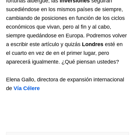
fortunas albergue, las
inversiones
seguirán
sucediéndose en los mismos países de siempre,
cambiando de posiciones en función de los ciclos
económicos que vivan, pero al fin y al cabo,
siempre quedándose en Europa. Podremos volver
a escribir este artículo y quizás
Londres
esté en
el cuarto en vez de en el primer lugar, pero
aparecerá igualmente. ¿Qué piensan ustedes?
Elena Gallo, directora de expansión internacional
de
Vía Célere