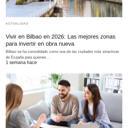
ACTUALIDAD
Vivir en Bilbao en 2026: Las mejores zonas
para invertir en obra nueva
Bilbao se ha consolidado como una de las ciudades más atractivas
de España para quienes…
1 semana hace