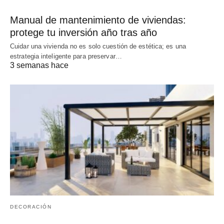
Manual de mantenimiento de viviendas:
protege tu inversión año tras año
Cuidar una vivienda no es solo cuestión de estética; es una
estrategia inteligente para preservar…
3 semanas hace
DECORACIÓN