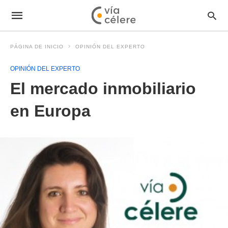
PÁGINA DE INICIO
OPINIÓN DEL EXPERTO
OPINIÓN DEL EXPERTO
El mercado inmobiliario
en Europa