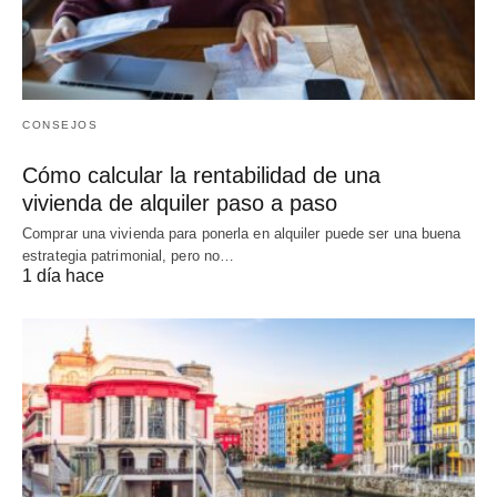
CONSEJOS
Cómo calcular la rentabilidad de una
vivienda de alquiler paso a paso
Comprar una vivienda para ponerla en alquiler puede ser una buena
estrategia patrimonial, pero no…
1 día hace