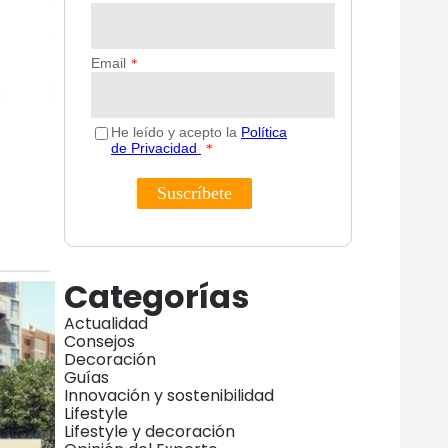
Categorías
Actualidad
Consejos
Decoración
Guías
Innovación y sostenibilidad
Lifestyle
Lifestyle y decoración