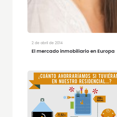
2 de abril de 2014
El mercado inmobiliario en Europa