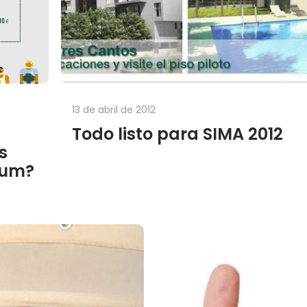
13 de abril de 2012
Todo listo para SIMA 2012
s
ium?