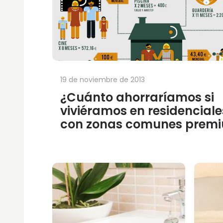
19 de noviembre de 2013
¿Cuánto ahorraríamos si
viviéramos en residenciale
con zonas comunes prem