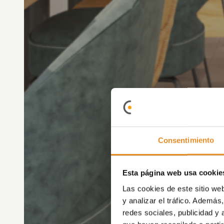
Consentimiento
Esta página web usa cookie
Las cookies de este sitio we
y analizar el tráfico. Ademá
redes sociales, publicidad y