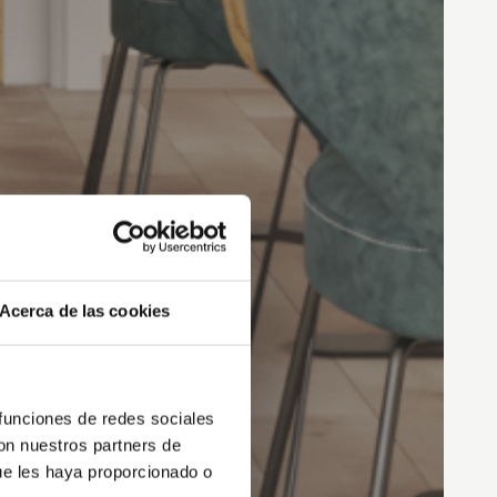
Acerca de las cookies
 funciones de redes sociales
con nuestros partners de
ue les haya proporcionado o