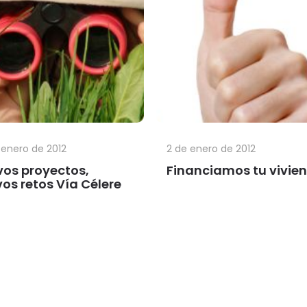
 enero de 2012
2 de enero de 2012
os proyectos,
Financiamos tu vivie
os retos Vía Célere