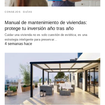
CONSEJOS
GUÍAS
Manual de mantenimiento de viviendas:
protege tu inversión año tras año
Cuidar una vivienda no es solo cuestión de estética; es una
estrategia inteligente para preservar…
4 semanas hace