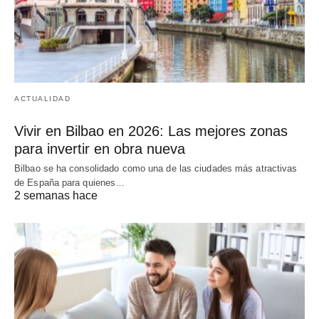
ACTUALIDAD
Vivir en Bilbao en 2026: Las mejores zonas
para invertir en obra nueva
Bilbao se ha consolidado como una de las ciudades más atractivas
de España para quienes…
2 semanas hace