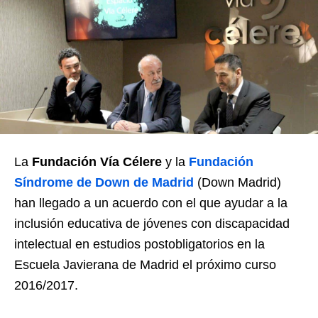
La
Fundación Vía Célere
y la
Fundación
Síndrome de Down de Madrid
(Down Madrid)
han llegado a un acuerdo con el que ayudar a la
inclusión educativa de jóvenes con discapacidad
intelectual en estudios postobligatorios en la
Escuela Javierana de Madrid el próximo curso
2016/2017.