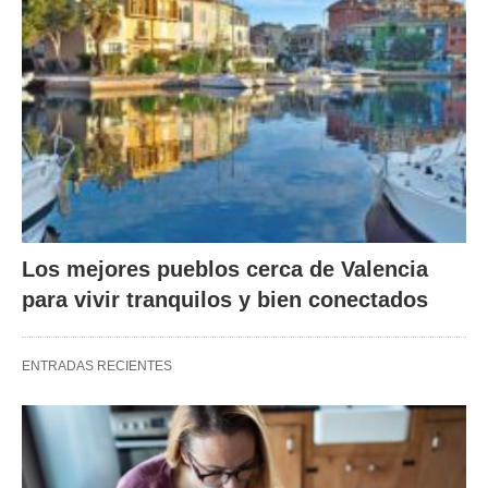
Los mejores pueblos cerca de Valencia
para vivir tranquilos y bien conectados
ENTRADAS RECIENTES