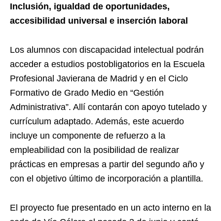
Inclusión, igualdad de oportunidades,
accesibilidad universal e inserción laboral
Los alumnos con discapacidad intelectual podrán
acceder a estudios postobligatorios en la Escuela
Profesional Javierana de Madrid y en el Ciclo
Formativo de Grado Medio en “Gestión
Administrativa”. Allí contarán con apoyo tutelado y
currículum adaptado. Además, este acuerdo
incluye un componente de refuerzo a la
empleabilidad con la posibilidad de realizar
prácticas en empresas a partir del segundo año y
con el objetivo último de incorporación a plantilla.
El proyecto fue presentado en un acto interno en la