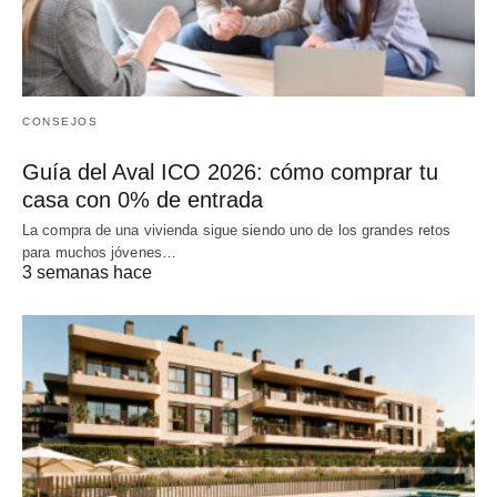
CONSEJOS
Guía del Aval ICO 2026: cómo comprar tu
casa con 0% de entrada
La compra de una vivienda sigue siendo uno de los grandes retos
para muchos jóvenes…
3 semanas hace