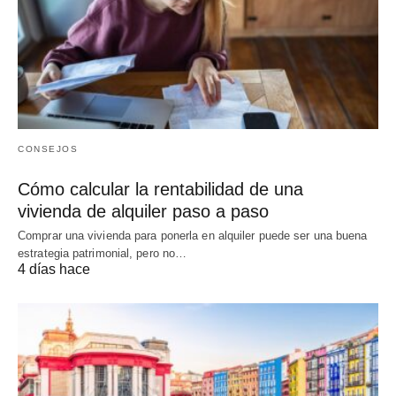
CONSEJOS
Cómo calcular la rentabilidad de una
vivienda de alquiler paso a paso
Comprar una vivienda para ponerla en alquiler puede ser una buena
estrategia patrimonial, pero no…
4 días hace