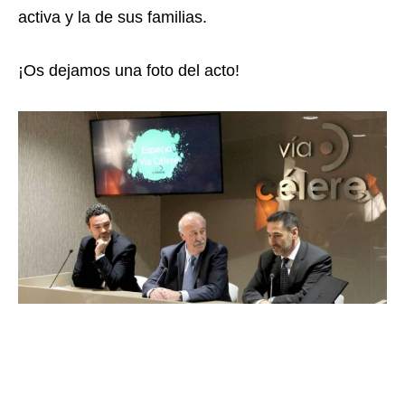
activa y la de sus familias.
¡Os dejamos una foto del acto!