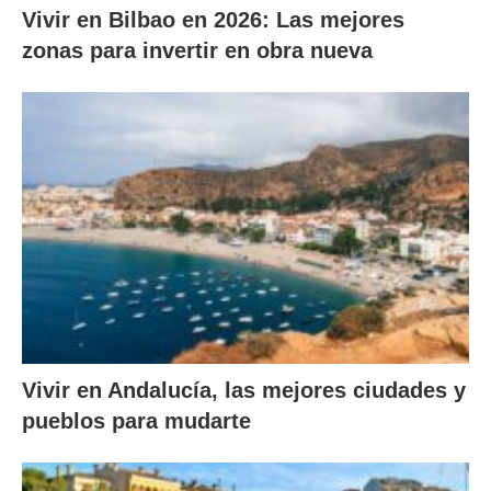
Vivir en Bilbao en 2026: Las mejores
zonas para invertir en obra nueva
Vivir en Andalucía, las mejores ciudades y
pueblos para mudarte