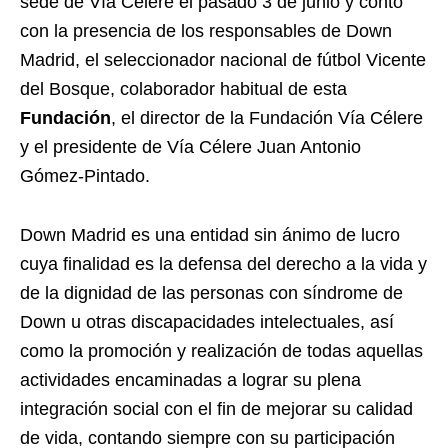
sede de Vía Célere el pasado 3 de junio y contó
con la presencia de los responsables de Down
Madrid, el seleccionador nacional de fútbol Vicente
del Bosque, colaborador habitual de esta
Fundación
, el director de la Fundación Vía Célere
y el presidente de Vía Célere Juan Antonio
Gómez-Pintado.
Down Madrid es una entidad sin ánimo de lucro
cuya finalidad es la defensa del derecho a la vida y
de la dignidad de las personas con síndrome de
Down u otras discapacidades intelectuales, así
como la promoción y realización de todas aquellas
actividades encaminadas a lograr su plena
integración social con el fin de mejorar su calidad
de vida, contando siempre con su participación