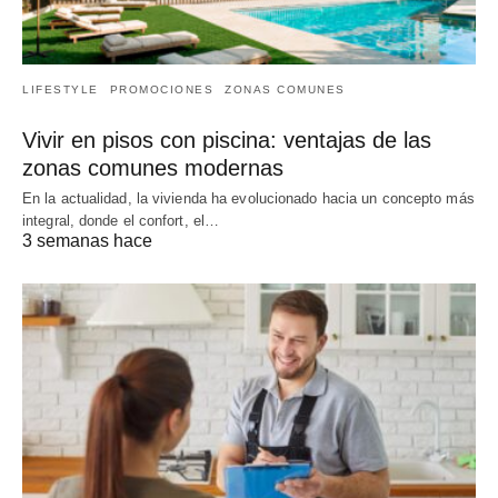
LIFESTYLE
PROMOCIONES
ZONAS COMUNES
Vivir en pisos con piscina: ventajas de las
zonas comunes modernas
En la actualidad, la vivienda ha evolucionado hacia un concepto más
integral, donde el confort, el…
3 semanas hace