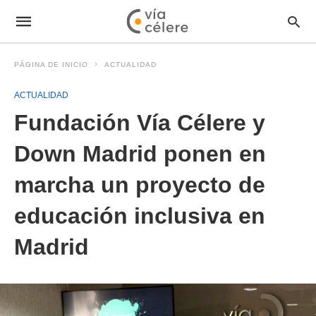
PÁGINA DE INICIO
ACTUALIDAD
ACTUALIDAD
Fundación Vía Célere y
Down Madrid ponen en
marcha un proyecto de
educación inclusiva en
Madrid