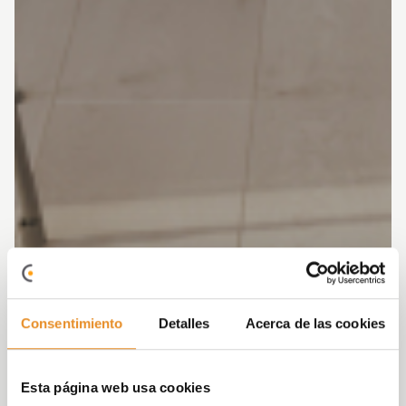
Consentimiento
Detalles
Acerca de las cookies
Esta página web usa cookies