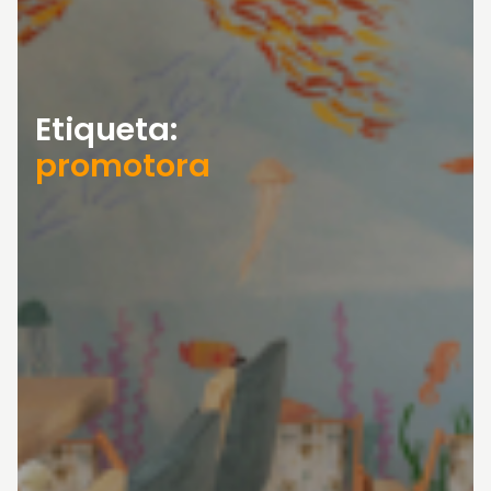
Etiqueta:
promotora