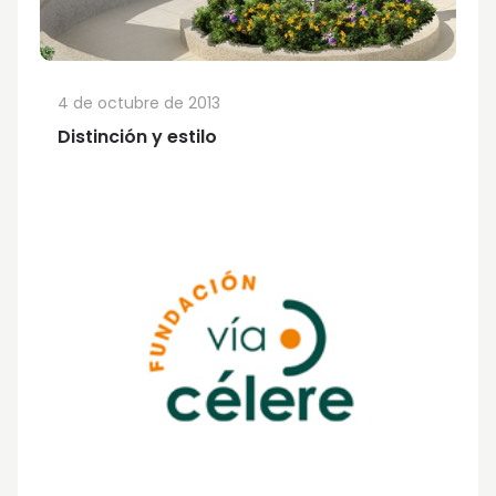
4 de octubre de 2013
Distinción y estilo