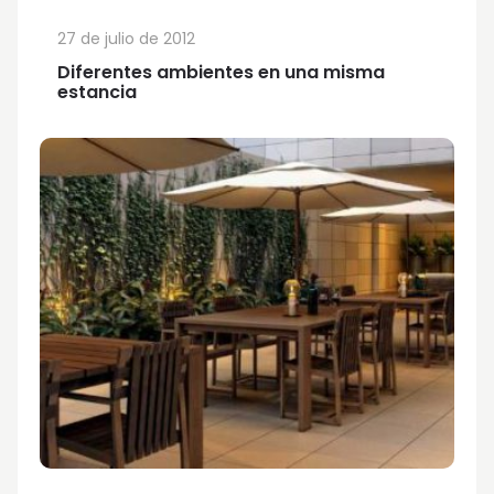
27 de julio de 2012
Diferentes ambientes en una misma
estancia