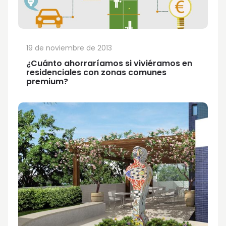
19 de noviembre de 2013
¿Cuánto ahorraríamos si viviéramos en
residenciales con zonas comunes
premium?