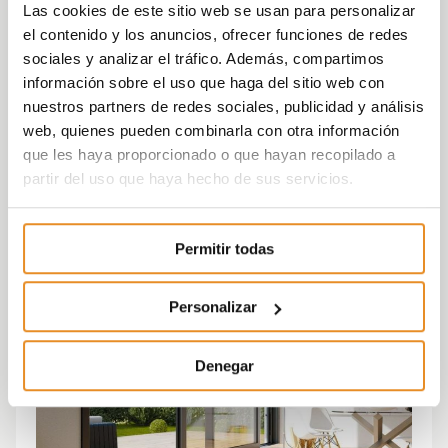
Las cookies de este sitio web se usan para personalizar
el contenido y los anuncios, ofrecer funciones de redes
sociales y analizar el tráfico. Además, compartimos
información sobre el uso que haga del sitio web con
nuestros partners de redes sociales, publicidad y análisis
web, quienes pueden combinarla con otra información
que les haya proporcionado o que hayan recopilado a
partir del uso que haya hecho de sus servicios.
Permitir todas
Personalizar
Denegar