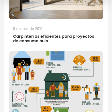
9 de julio de 2019
Carpinterías eficientes para proyectos
de consumo nulo