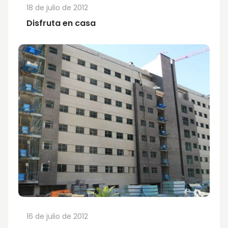
18 de julio de 2012
Disfruta en casa
16 de julio de 2012