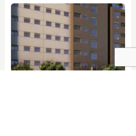
6 de julio de 2012
Cláusula de la Seguridad en Residencial
Adelfas