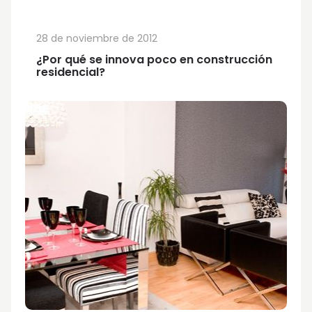
28 de noviembre de 2012
¿Por qué se innova poco en construcción
residencial?