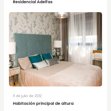
Residencial Adelfas
11 de julio de 2012
Habitación principal de altura