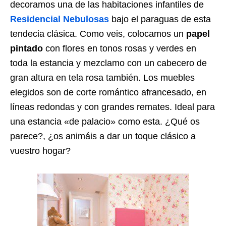
decoramos una de las habitaciones infantiles de
Residencial Nebulosas
bajo el paraguas de esta
tendecia clásica. Como veis, colocamos un
papel
pintado
con flores en tonos rosas y verdes en
toda la estancia y mezclamo con un cabecero de
gran altura en tela rosa también. Los muebles
elegidos son de corte romántico afrancesado, en
líneas redondas y con grandes remates. Ideal para
una estancia «de palacio» como esta. ¿Qué os
parece?, ¿os animáis a dar un toque clásico a
vuestro hogar?