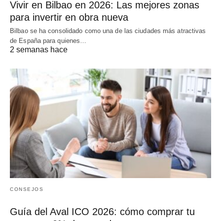
Vivir en Bilbao en 2026: Las mejores zonas
para invertir en obra nueva
Bilbao se ha consolidado como una de las ciudades más atractivas
de España para quienes…
2 semanas hace
CONSEJOS
Guía del Aval ICO 2026: cómo comprar tu