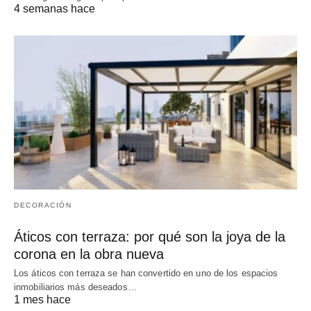
4 semanas hace
DECORACIÓN
Áticos con terraza: por qué son la joya de la
corona en la obra nueva
Los áticos con terraza se han convertido en uno de los espacios
inmobiliarios más deseados…
1 mes hace