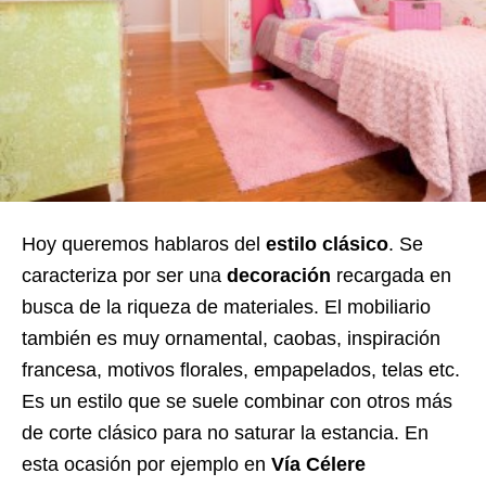
Hoy queremos hablaros del
estilo clásico
. Se
caracteriza por ser una
decoración
recargada en
busca de la riqueza de materiales. El mobiliario
también es muy ornamental, caobas, inspiración
francesa, motivos florales, empapelados, telas etc.
Es un estilo que se suele combinar con otros más
de corte clásico para no saturar la estancia. En
esta ocasión por ejemplo en
Vía Célere