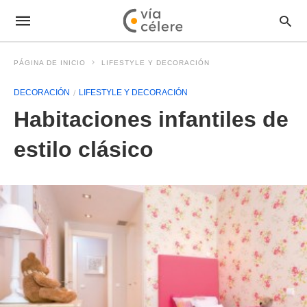
PÁGINA DE INICIO
LIFESTYLE Y DECORACIÓN
DECORACIÓN
LIFESTYLE Y DECORACIÓN
Habitaciones infantiles de
estilo clásico