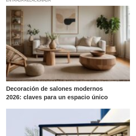
ENTRADA RELACIONADA
Decoración de salones modernos
2026: claves para un espacio único