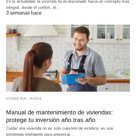
En la actualidad, la vivienda ha evolucionado hacia un concepto más
integral, donde el confort, el…
3 semanas hace
CONSEJOS
GUÍAS
Manual de mantenimiento de viviendas:
protege tu inversión año tras año
Cuidar una vivienda no es solo cuestión de estética; es una
estrategia inteligente para preservar…