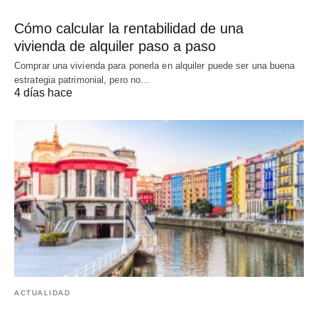
Cómo calcular la rentabilidad de una
vivienda de alquiler paso a paso
Comprar una vivienda para ponerla en alquiler puede ser una buena
estrategia patrimonial, pero no…
4 días hace
ACTUALIDAD