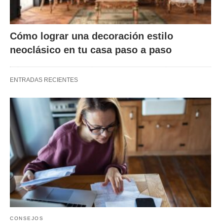
Cómo lograr una decoración estilo
neoclásico en tu casa paso a paso
ENTRADAS RECIENTES
CONSEJOS