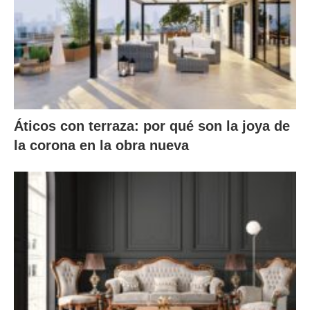
Áticos con terraza: por qué son la joya de
la corona en la obra nueva