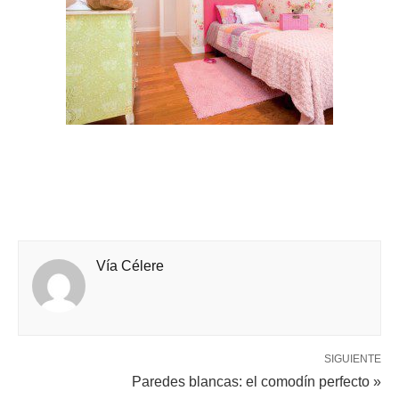
Vía Célere
SIGUIENTE
Paredes blancas: el comodín perfecto »