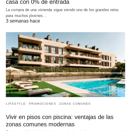
casa con 0% de entrada
La compra de una vivienda sigue siendo uno de los grandes retos
para muchos jóvenes…
3 semanas hace
LIFESTYLE
PROMOCIONES
ZONAS COMUNES
Vivir en pisos con piscina: ventajas de las
zonas comunes modernas