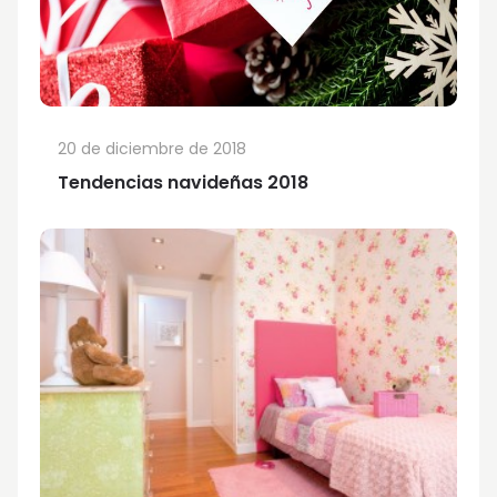
20 de diciembre de 2018
Tendencias navideñas 2018