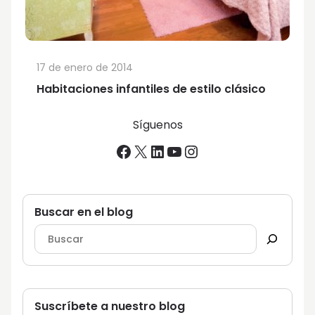
17 de enero de 2014
Habitaciones infantiles de estilo clásico
Síguenos
Facebook
X
LinkedIn
YouTube
Instagram
Buscar en el blog
Suscríbete a nuestro blog