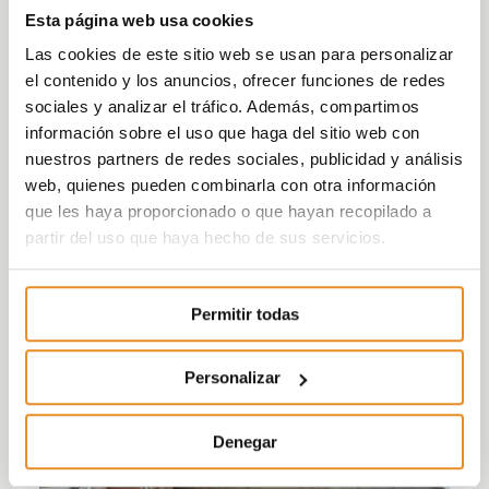
Esta página web usa cookies
Las cookies de este sitio web se usan para personalizar
el contenido y los anuncios, ofrecer funciones de redes
sociales y analizar el tráfico. Además, compartimos
información sobre el uso que haga del sitio web con
nuestros partners de redes sociales, publicidad y análisis
web, quienes pueden combinarla con otra información
que les haya proporcionado o que hayan recopilado a
partir del uso que haya hecho de sus servicios.
Permitir todas
Personalizar
Denegar