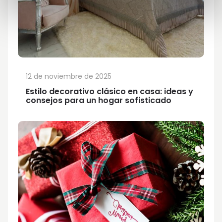
12 de noviembre de 2025
Estilo decorativo clásico en casa: ideas y
consejos para un hogar sofisticado