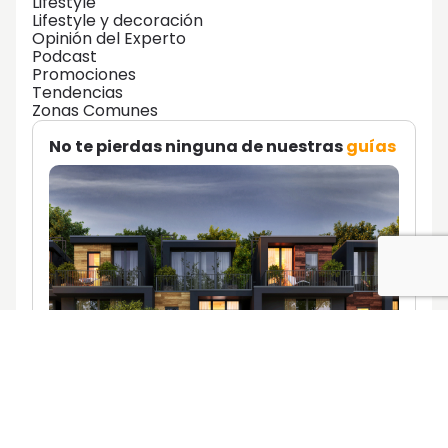
Lifestyle
Lifestyle y decoración
Opinión del Experto
Podcast
Promociones
Tendencias
Zonas Comunes
No te pierdas ninguna de nuestras
guías
Descúbrelas aquí