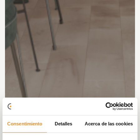
Consentimiento
Detalles
Acerca de las cookies