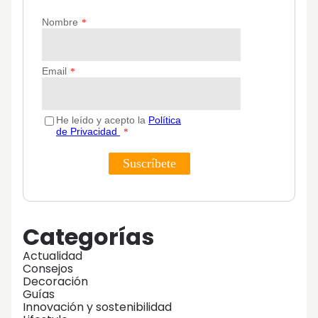
Categorías
Actualidad
Consejos
Decoración
Guías
Innovación y sostenibilidad