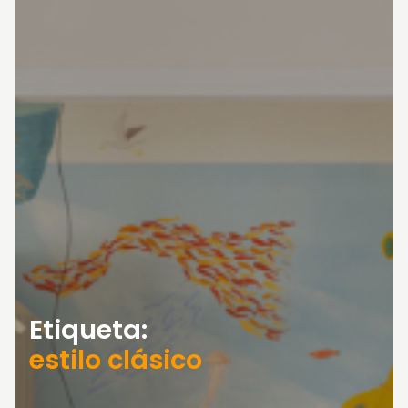
Etiqueta:
estilo clásico