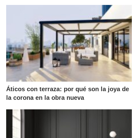
Áticos con terraza: por qué son la joya de
la corona en la obra nueva