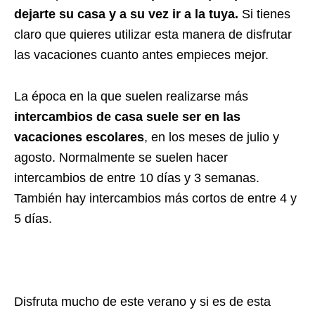
dejarte su casa y a su vez ir a la tuya.
Si tienes
claro que quieres utilizar esta manera de disfrutar
las vacaciones cuanto antes empieces mejor.
La época en la que suelen realizarse más
intercambios de casa suele ser en las
vacaciones escolares
, en los meses de julio y
agosto. Normalmente se suelen hacer
intercambios de entre 10 días y 3 semanas.
También hay intercambios más cortos de entre 4 y
5 días.
Disfruta mucho de este verano y si es de esta