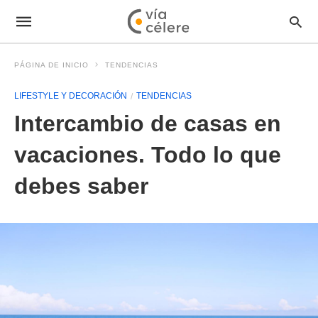
PÁGINA DE INICIO
TENDENCIAS
LIFESTYLE Y DECORACIÓN
TENDENCIAS
Intercambio de casas en
vacaciones. Todo lo que
debes saber