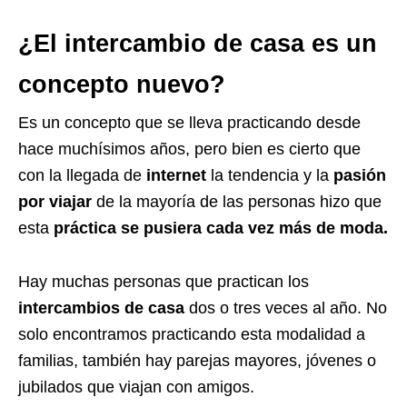
¿El intercambio de casa es un
concepto nuevo?
Es un concepto que se lleva practicando desde
hace muchísimos años, pero bien es cierto que
con la llegada de
internet
la tendencia y la
pasión
por viajar
de la mayoría de las personas hizo que
esta
práctica se pusiera cada vez más de moda.
Hay muchas personas que practican los
intercambios de casa
dos o tres veces al año. No
solo encontramos practicando esta modalidad a
familias, también hay parejas mayores, jóvenes o
jubilados que viajan con amigos.