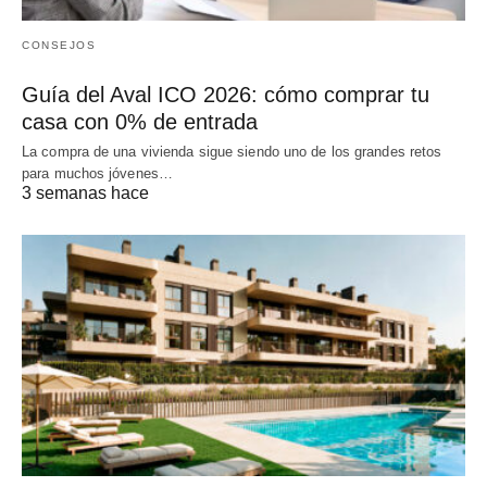
CONSEJOS
Guía del Aval ICO 2026: cómo comprar tu
casa con 0% de entrada
La compra de una vivienda sigue siendo uno de los grandes retos
para muchos jóvenes…
3 semanas hace