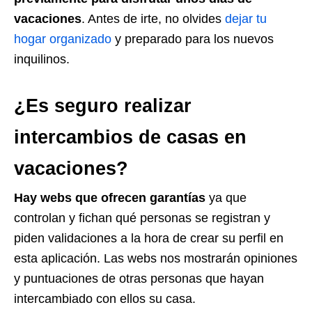
vacaciones
. Antes de irte, no olvides
dejar tu
hogar organizado
y preparado para los nuevos
inquilinos.
¿Es seguro realizar
intercambios de casas en
vacaciones?
Hay webs que ofrecen garantías
ya que
controlan y fichan qué personas se registran y
piden validaciones a la hora de crear su perfil en
esta aplicación. Las webs nos mostrarán opiniones
y puntuaciones de otras personas que hayan
intercambiado con ellos su casa.