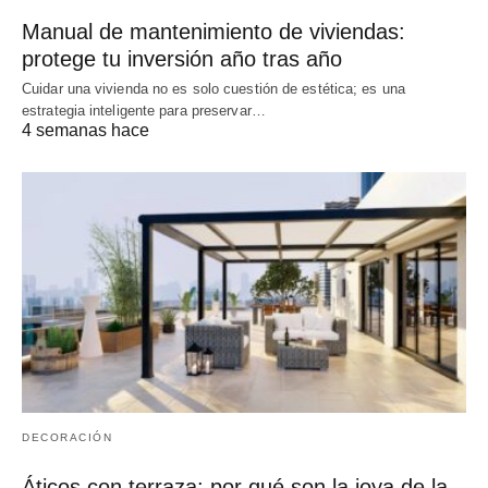
Manual de mantenimiento de viviendas:
protege tu inversión año tras año
Cuidar una vivienda no es solo cuestión de estética; es una
estrategia inteligente para preservar…
4 semanas hace
DECORACIÓN
Áticos con terraza: por qué son la joya de la