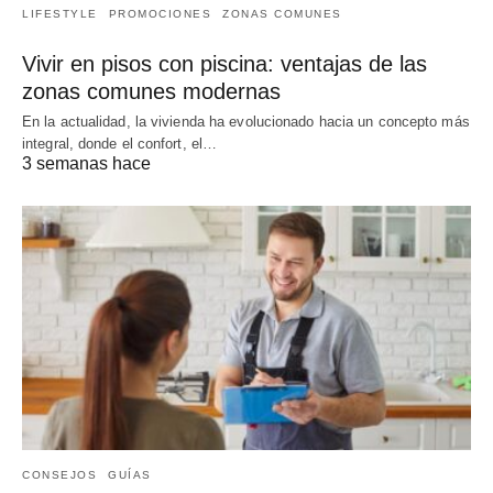
LIFESTYLE
PROMOCIONES
ZONAS COMUNES
Vivir en pisos con piscina: ventajas de las
zonas comunes modernas
En la actualidad, la vivienda ha evolucionado hacia un concepto más
integral, donde el confort, el…
3 semanas hace
CONSEJOS
GUÍAS