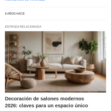
6 AÑOS HACE
ENTRADA RELACIONADA
Decoración de salones modernos
2026: claves para un espacio único