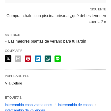
SIGUIENTE
Comprar chalet con piscina privada ¿qué debes tener en
cuenta? »
ANTERIOR
« Las mejores plantas de verano para tu jardín
COMPARTIR
PUBLICADO POR
Vía Célere
ETIQUETAS:
intercambio casa vacaciones
intercambio de casas
intercambio de viviendas