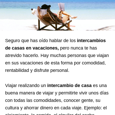
Seguro que has oído hablar de los
intercambios
de casas en vacaciones,
pero nunca te has
atrevido hacerlo. Hay muchas personas que viajan
en sus vacaciones de esta forma por comodidad,
rentabilidad y disfrute personal.
Viajar realizando un
intercambio de casa
es una
buena manera de viajar y permitirte vivir unos días
con todas las comodidades, conocer gente, su
cultura y ahorrar dinero en cada viaje. Ejemplo: el