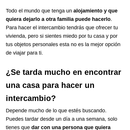
Todo el mundo que tenga un
alojamiento
y que
quiera dejarlo a otra familia puede hacerlo
.
Para hacer el intercambio tendrás que ofrecer tu
vivienda, pero si sientes miedo por tu casa y por
tus objetos personales esta no es la mejor opción
de viajar para ti.
¿Se tarda mucho en encontrar
una casa para hacer un
intercambio?
Depende mucho de lo que estés buscando.
Puedes tardar desde un día a una semana, solo
tienes que
dar con una persona que quiera