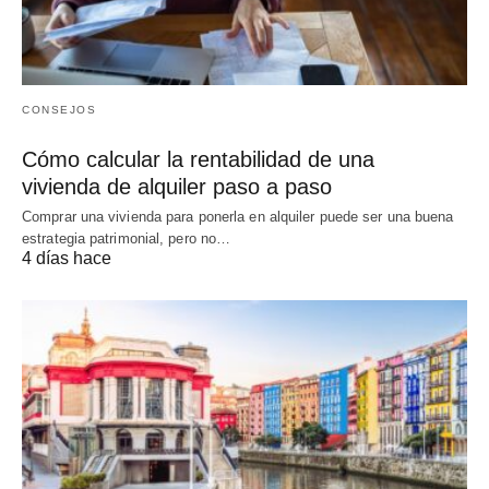
CONSEJOS
Cómo calcular la rentabilidad de una
vivienda de alquiler paso a paso
Comprar una vivienda para ponerla en alquiler puede ser una buena
estrategia patrimonial, pero no…
4 días hace