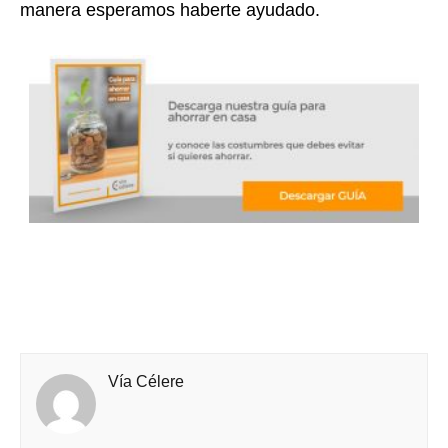
manera esperamos haberte ayudado.
Vía Célere