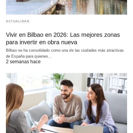
ACTUALIDAD
Vivir en Bilbao en 2026: Las mejores zonas
para invertir en obra nueva
Bilbao se ha consolidado como una de las ciudades más atractivas
de España para quienes…
2 semanas hace