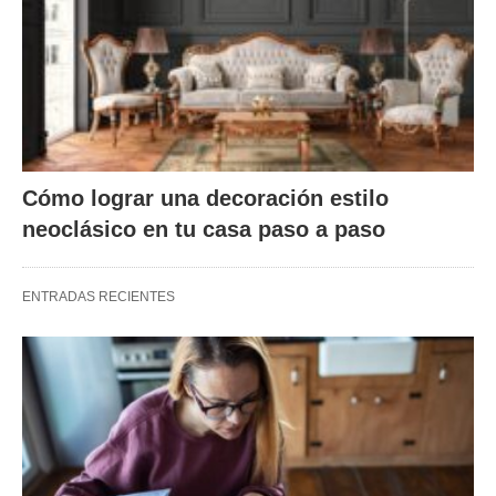
Cómo lograr una decoración estilo
neoclásico en tu casa paso a paso
ENTRADAS RECIENTES