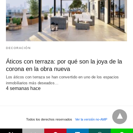
DECORACIÓN
Áticos con terraza: por qué son la joya de la
corona en la obra nueva
Los áticos con terraza se han convertido en uno de los espacios
inmobiliarios más deseados…
4 semanas hace
Todos los derechos reservados
Ver la versión no-AMP