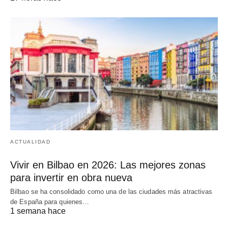
ACTUALIDAD
Vivir en Bilbao en 2026: Las mejores zonas
para invertir en obra nueva
Bilbao se ha consolidado como una de las ciudades más atractivas
de España para quienes…
1 semana hace