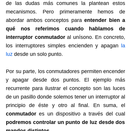
de las dudas más comunes la plantean estos
mecanismos. Pero primeramente hemos de
abordar ambos conceptos para
entender bien a
qué nos referimos cuando hablamos de
interruptor conmutador
al unísono. En concreto,
los interruptores simples encienden y apagan
la
luz
desde un solo punto.
Por su parte, los conmutadores permiten encender
y apagar desde dos puntos. El ejemplo más
recurrente para ilustrar el concepto son las luces
de un pasillo donde solemos tener un interruptor al
principio de éste y otro al final. En suma,
el
conmutador
es un dispositivo a través del cual
podremos controlar un punto de luz desde dos
mandos distintos