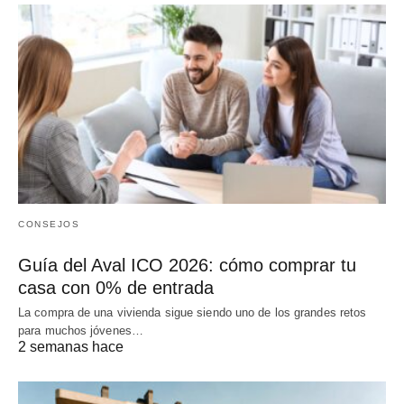
CONSEJOS
Guía del Aval ICO 2026: cómo comprar tu
casa con 0% de entrada
La compra de una vivienda sigue siendo uno de los grandes retos
para muchos jóvenes…
2 semanas hace