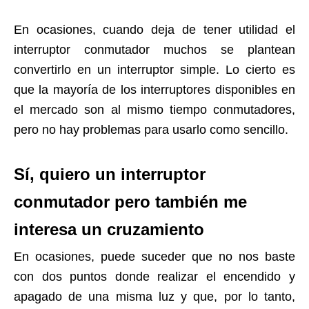
En ocasiones, cuando deja de tener utilidad el
interruptor conmutador muchos se plantean
convertirlo en un interruptor simple. Lo cierto es
que la mayoría de los interruptores disponibles en
el mercado son al mismo tiempo conmutadores,
pero no hay problemas para usarlo como sencillo.
Sí, quiero un interruptor
conmutador pero también me
interesa un cruzamiento
En ocasiones, puede suceder que no nos baste
con dos puntos donde realizar el encendido y
apagado de una misma luz y que, por lo tanto,