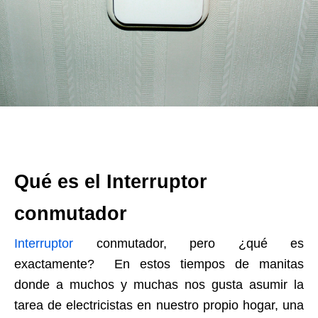
Qué es el Interruptor
conmutador
Interruptor
conmutador, pero ¿qué es
exactamente? En estos tiempos de manitas
donde a muchos y muchas nos gusta asumir la
tarea de electricistas en nuestro propio hogar, una