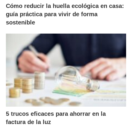
Cómo reducir la huella ecológica en casa:
guía práctica para vivir de forma
sostenible
5 trucos eficaces para ahorrar en la
factura de la luz