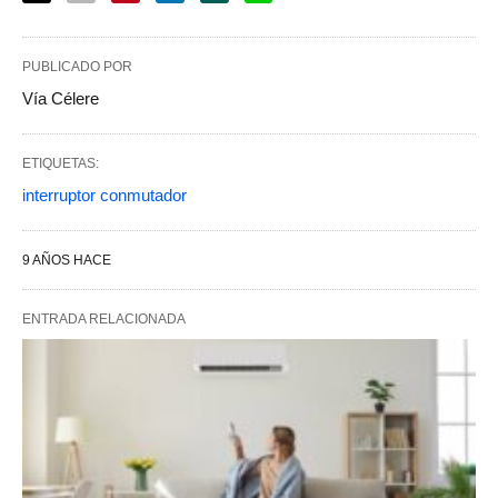
PUBLICADO POR
Vía Célere
ETIQUETAS:
interruptor conmutador
9 AÑOS HACE
ENTRADA RELACIONADA