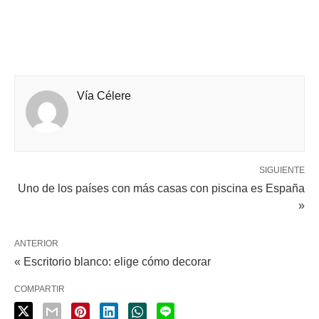
Vía Célere
SIGUIENTE
Uno de los países con más casas con piscina es España
»
ANTERIOR
« Escritorio blanco: elige cómo decorar
COMPARTIR