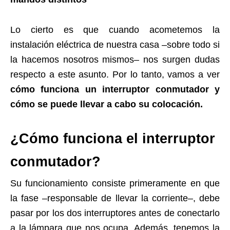
Lo cierto es que cuando acometemos la
instalación eléctrica de nuestra casa –sobre todo si
la hacemos nosotros mismos– nos surgen dudas
respecto a este asunto. Por lo tanto, vamos a ver
cómo funciona un interruptor conmutador y
cómo se puede llevar a cabo su colocación.
¿Cómo funciona el interruptor
conmutador?
Su funcionamiento consiste primeramente en que
la fase –responsable de llevar la corriente–, debe
pasar por los dos interruptores antes de conectarlo
a la lámpara que nos ocupa. Además, tenemos la