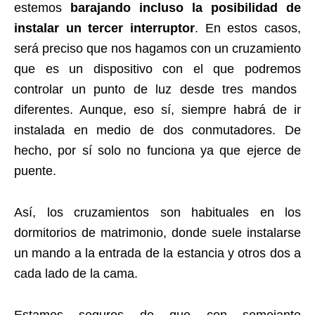
estemos
barajando incluso la posibilidad de
instalar un tercer interruptor
. En estos casos,
será preciso que nos hagamos con un cruzamiento
que es un dispositivo con el que podremos
controlar un punto de luz desde tres mandos
diferentes. Aunque, eso sí, siempre habrá de ir
instalada en medio de dos conmutadores. De
hecho, por sí solo no funciona ya que ejerce de
puente.
Así, los cruzamientos son habituales en los
dormitorios de matrimonio, donde suele instalarse
un mando a la entrada de la estancia y otros dos a
cada lado de la cama.