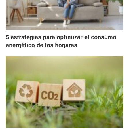
5 estrategias para optimizar el consumo
energético de los hogares