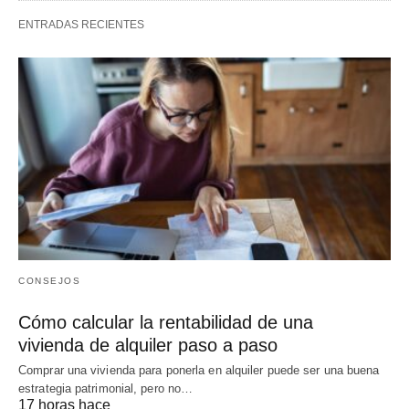
ENTRADAS RECIENTES
CONSEJOS
Cómo calcular la rentabilidad de una
vivienda de alquiler paso a paso
Comprar una vivienda para ponerla en alquiler puede ser una buena
estrategia patrimonial, pero no…
17 horas hace