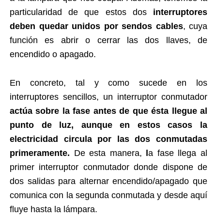
particularidad de que estos dos
interruptores
deben quedar unidos por sendos cables
, cuya
función es abrir o cerrar las dos llaves, de
encendido o apagado.
En concreto, tal y como sucede en los
interruptores sencillos, un interruptor conmutador
actúa sobre la fase antes de que ésta llegue al
punto de luz, aunque en estos casos la
electricidad circula por las dos conmutadas
primeramente.
De esta manera,
l
a fase llega al
primer interruptor conmutador donde dispone de
dos salidas para alternar encendido/apagado que
comunica con la segunda conmutada y desde aquí
fluye hasta la lámpara.