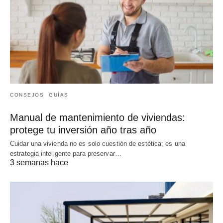
CONSEJOS
GUÍAS
Manual de mantenimiento de viviendas:
protege tu inversión año tras año
Cuidar una vivienda no es solo cuestión de estética; es una
estrategia inteligente para preservar…
3 semanas hace