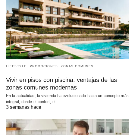
LIFESTYLE
PROMOCIONES
ZONAS COMUNES
Vivir en pisos con piscina: ventajas de las
zonas comunes modernas
En la actualidad, la vivienda ha evolucionado hacia un concepto más
integral, donde el confort, el…
3 semanas hace