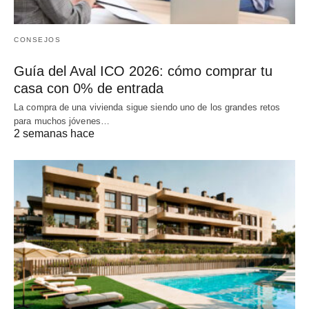
CONSEJOS
Guía del Aval ICO 2026: cómo comprar tu
casa con 0% de entrada
La compra de una vivienda sigue siendo uno de los grandes retos
para muchos jóvenes…
2 semanas hace