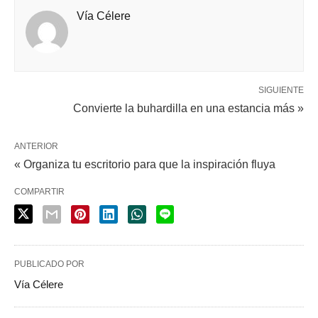
Vía Célere
SIGUIENTE
Convierte la buhardilla en una estancia más »
ANTERIOR
« Organiza tu escritorio para que la inspiración fluya
COMPARTIR
PUBLICADO POR
Vía Célere