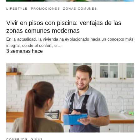
LIFESTYLE
PROMOCIONES
ZONAS COMUNES
Vivir en pisos con piscina: ventajas de las
zonas comunes modernas
En la actualidad, la vivienda ha evolucionado hacia un concepto más
integral, donde el confort, el…
3 semanas hace
CONSEJOS
GUÍAS