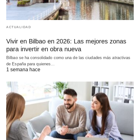
ACTUALIDAD
Vivir en Bilbao en 2026: Las mejores zonas
para invertir en obra nueva
Bilbao se ha consolidado como una de las ciudades más atractivas
de España para quienes…
1 semana hace