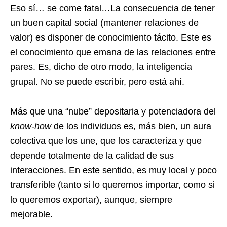
Eso sí… se come fatal…La consecuencia de tener
un buen capital social (mantener relaciones de
valor) es disponer de conocimiento tácito. Este es
el conocimiento que emana de las relaciones entre
pares. Es, dicho de otro modo, la inteligencia
grupal. No se puede escribir, pero está ahí.
Más que una “nube” depositaria y potenciadora del
know-how
de los individuos es, más bien, un aura
colectiva que los une, que los caracteriza y que
depende totalmente de la calidad de sus
interacciones. En este sentido, es muy local y poco
transferible (tanto si lo queremos importar, como si
lo queremos exportar), aunque, siempre
mejorable.