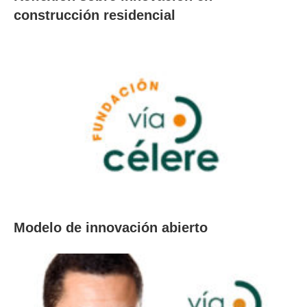
construcción residencial
Modelo de innovación abierto