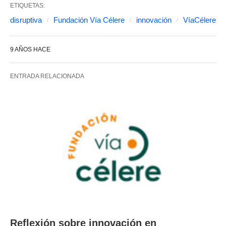
ETIQUETAS:
disruptiva
Fundación Vía Célere
innovación
VíaCélere
9 AÑOS HACE
ENTRADA RELACIONADA
Reflexión sobre innovación en