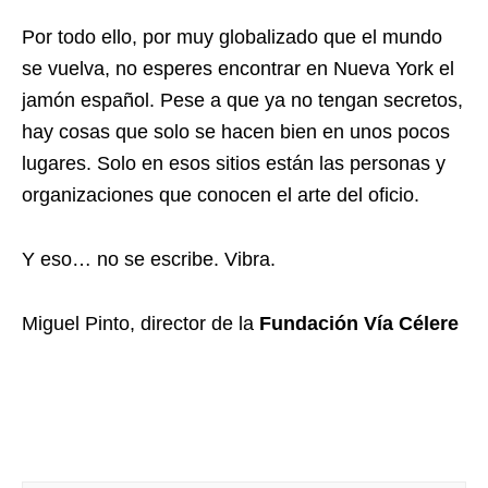
Por todo ello, por muy globalizado que el mundo
se vuelva, no esperes encontrar en Nueva York el
jamón español. Pese a que ya no tengan secretos,
hay cosas que solo se hacen bien en unos pocos
lugares. Solo en esos sitios están las personas y
organizaciones que conocen el arte del oficio.
Y eso… no se escribe. Vibra.
Miguel Pinto, director de la
Fundación Vía Célere