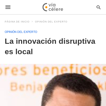
PÁGINA DE INICIO
OPINIÓN DEL EXPERTO
OPINIÓN DEL EXPERTO
La innovación disruptiva
es local