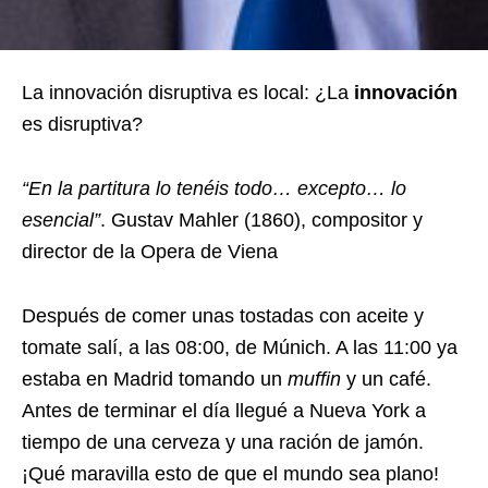
La innovación disruptiva es local: ¿La
innovación
es disruptiva?
“En la partitura lo tenéis todo… excepto… lo
esencial”
. Gustav Mahler (1860), compositor y
director de la Opera de Viena
Después de comer unas tostadas con aceite y
tomate salí, a las 08:00, de Múnich. A las 11:00 ya
estaba en Madrid tomando un
muffin
y un café.
Antes de terminar el día llegué a Nueva York a
tiempo de una cerveza y una ración de jamón.
¡Qué maravilla esto de que el mundo sea plano!