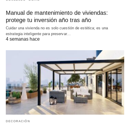
Manual de mantenimiento de viviendas:
protege tu inversión año tras año
Cuidar una vivienda no es solo cuestión de estética; es una
estrategia inteligente para preservar…
4 semanas hace
DECORACIÓN