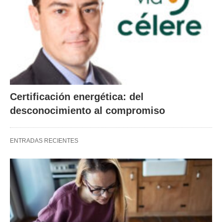
Certificación energética: del
desconocimiento al compromiso
ENTRADAS RECIENTES