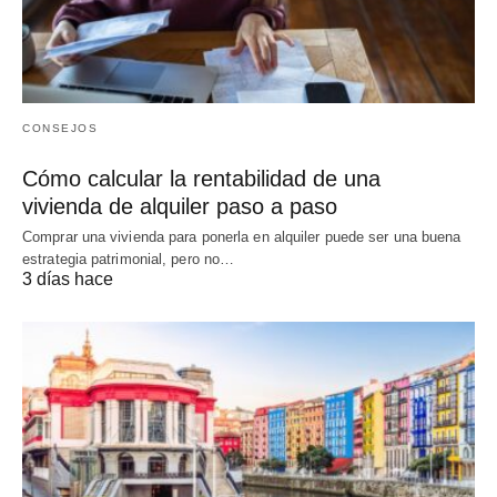
CONSEJOS
Cómo calcular la rentabilidad de una
vivienda de alquiler paso a paso
Comprar una vivienda para ponerla en alquiler puede ser una buena
estrategia patrimonial, pero no…
3 días hace