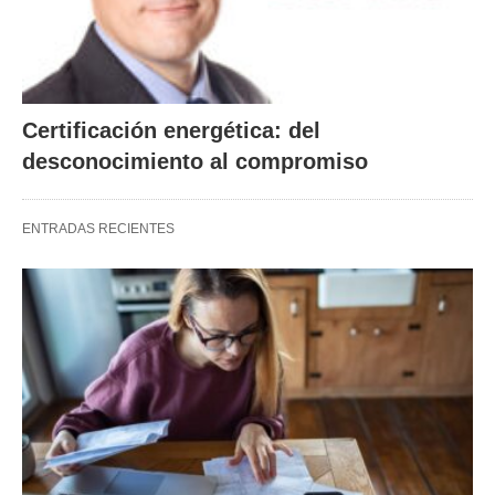
Certificación energética: del
desconocimiento al compromiso
ENTRADAS RECIENTES