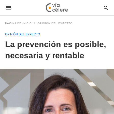
PÁGINA DE INICIO
OPINIÓN DEL EXPERTO
OPINIÓN DEL EXPERTO
La prevención es posible,
necesaria y rentable