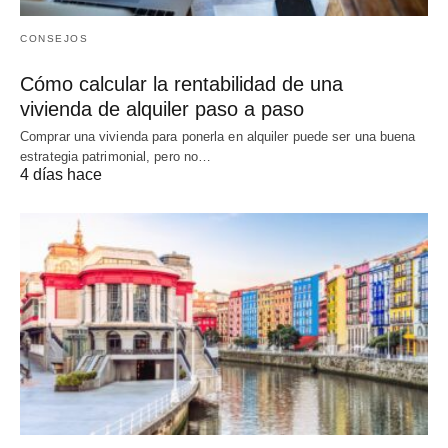
CONSEJOS
Cómo calcular la rentabilidad de una
vivienda de alquiler paso a paso
Comprar una vivienda para ponerla en alquiler puede ser una buena
estrategia patrimonial, pero no…
4 días hace