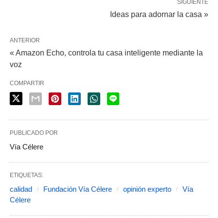
SIGUIENTE
Ideas para adornar la casa »
ANTERIOR
« Amazon Echo, controla tu casa inteligente mediante la
voz
COMPARTIR
PUBLICADO POR
Vía Célere
ETIQUETAS:
calidad
Fundación Vía Célere
opinión experto
Vía
Célere