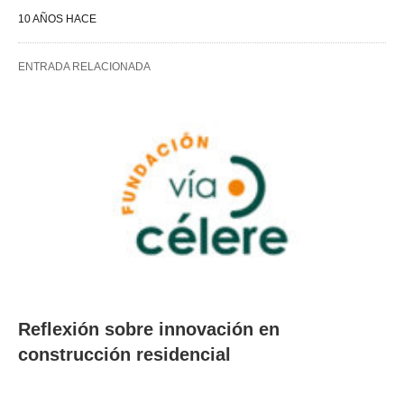
10 AÑOS HACE
ENTRADA RELACIONADA
Reflexión sobre innovación en
construcción residencial