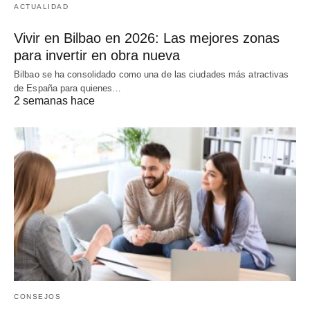
ACTUALIDAD
Vivir en Bilbao en 2026: Las mejores zonas
para invertir en obra nueva
Bilbao se ha consolidado como una de las ciudades más atractivas
de España para quienes…
2 semanas hace
CONSEJOS