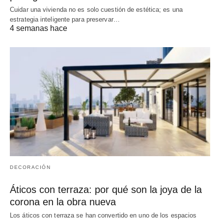
Cuidar una vivienda no es solo cuestión de estética; es una
estrategia inteligente para preservar…
4 semanas hace
DECORACIÓN
Áticos con terraza: por qué son la joya de la
corona en la obra nueva
Los áticos con terraza se han convertido en uno de los espacios