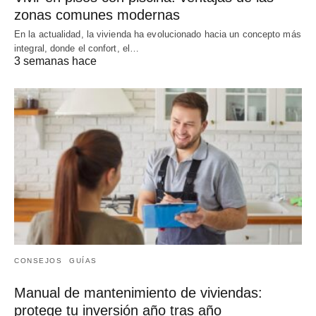
zonas comunes modernas
En la actualidad, la vivienda ha evolucionado hacia un concepto más
integral, donde el confort, el…
3 semanas hace
CONSEJOS
GUÍAS
Manual de mantenimiento de viviendas:
protege tu inversión año tras año