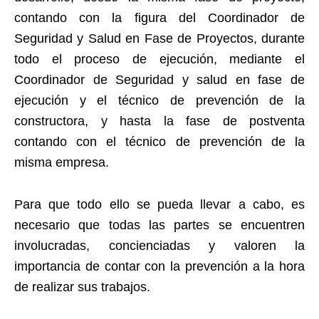
contando con la figura del Coordinador de
Seguridad y Salud en Fase de Proyectos, durante
todo el proceso de ejecución, mediante el
Coordinador de Seguridad y salud en fase de
ejecución y el técnico de prevención de la
constructora, y hasta la fase de postventa
contando con el técnico de prevención de la
misma empresa.
Para que todo ello se pueda llevar a cabo, es
necesario que todas las partes se encuentren
involucradas, concienciadas y valoren la
importancia de contar con la prevención a la hora
de realizar sus trabajos.