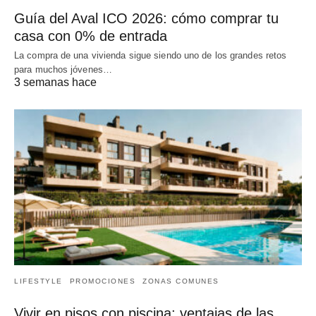
Guía del Aval ICO 2026: cómo comprar tu
casa con 0% de entrada
La compra de una vivienda sigue siendo uno de los grandes retos
para muchos jóvenes…
3 semanas hace
LIFESTYLE
PROMOCIONES
ZONAS COMUNES
Vivir en pisos con piscina: ventajas de las