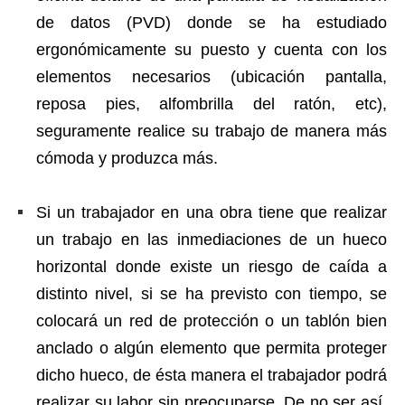
de datos (PVD) donde se ha estudiado
ergonómicamente su puesto y cuenta con los
elementos necesarios (ubicación pantalla,
reposa pies, alfombrilla del ratón, etc),
seguramente realice su trabajo de manera más
cómoda y produzca más.
Si un trabajador en una obra tiene que realizar
un trabajo en las inmediaciones de un hueco
horizontal donde existe un riesgo de caída a
distinto nivel, si se ha previsto con tiempo, se
colocará un red de protección o un tablón bien
anclado o algún elemento que permita proteger
dicho hueco, de ésta manera el trabajador podrá
realizar su labor sin preocuparse. De no ser así,