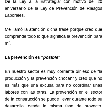
De la Ley a la Estrategia’ con motivo del 20
aniversario de la Ley de Prevención de Riesgos
Laborales.
Me llamó la atención dicha frase porque creo que
comprende todo lo que significa la prevención para
mí.
La prevención es “
posible
”.
En nuestro sector es muy corriente oír eso de “la
producción y la prevención chocan” y creo que no
es más que una excusa para no coordinar unas
labores con las otras. La prevención en el sector
de la construcción se puede llevar durante todo su
desarrollo, desde la misma fase de proyecto,