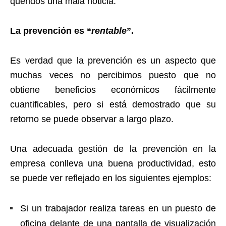
queridos una mala noticia.
La prevención es “
rentable
”.
Es verdad que la prevención es un aspecto que
muchas veces no percibimos puesto que no
obtiene beneficios económicos fácilmente
cuantificables, pero si está demostrado que su
retorno se puede observar a largo plazo.
Una adecuada gestión de la prevención en la
empresa conlleva una buena productividad, esto
se puede ver reflejado en los siguientes ejemplos:
Si un trabajador realiza tareas en un puesto de
oficina delante de una pantalla de visualización