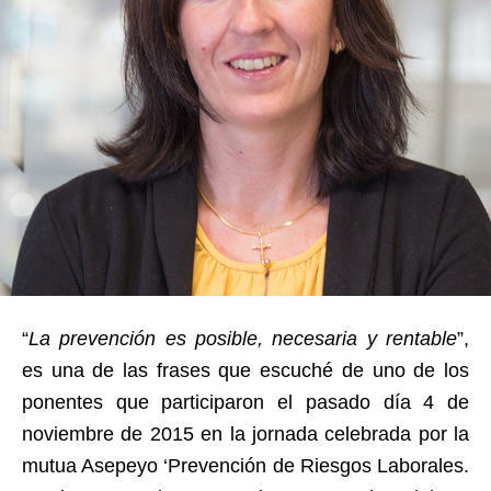
“
La prevención es posible, necesaria y rentable
”,
es una de las frases que escuché de uno de los
ponentes que participaron el pasado día 4 de
noviembre de 2015 en la jornada celebrada por la
mutua Asepeyo ‘Prevención de Riesgos Laborales.