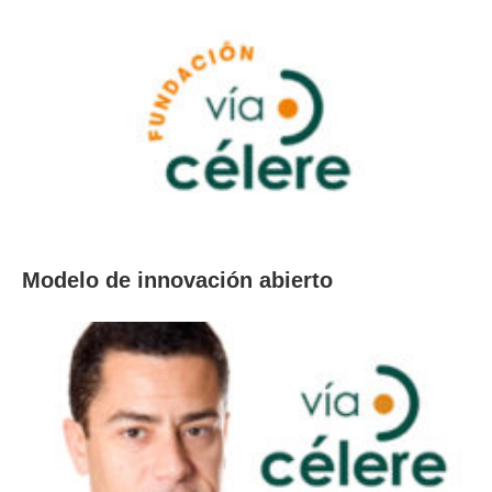
Modelo de innovación abierto