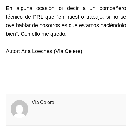
En alguna ocasión oí decir a un compañero
técnico de PRL que “en nuestro trabajo, si no se
oye hablar de nosotros es que estamos haciéndolo
bien”. Con ello me quedo.
Autor: Ana Loeches (Vía Célere)
Vía Célere