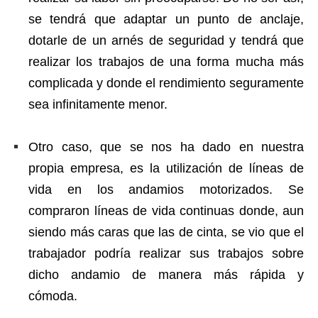
se tendrá que adaptar un punto de anclaje,
dotarle de un arnés de seguridad y tendrá que
realizar los trabajos de una forma mucha más
complicada y donde el rendimiento seguramente
sea infinitamente menor.
Otro caso, que se nos ha dado en nuestra
propia empresa, es la utilización de líneas de
vida en los andamios motorizados. Se
compraron líneas de vida continuas donde, aun
siendo más caras que las de cinta, se vio que el
trabajador podría realizar sus trabajos sobre
dicho andamio de manera más rápida y
cómoda.