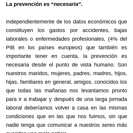
La prevención es “
necesaria
”.
Independientemente de los datos económicos que
constituyen los gastos por accidentes, bajas
laborales o enfermedades profesionales, (4% del
PIB en los países europeos) que también es
importante tener en cuenta, la prevención es
necesaria desde el punto de vista humano. Son
nuestros maridos, mujeres, padres, madres, hijos,
hijas, familiares en general, amigos, conocidos los
que todas las mañanas nos levantamos pronto
para ir a trabajar y después de una larga jornada
laboral deberíamos volver a casa en las mismas
condiciones que en las que nos fuimos, sin que
nadie tenga que comunicar a nuestros seres más