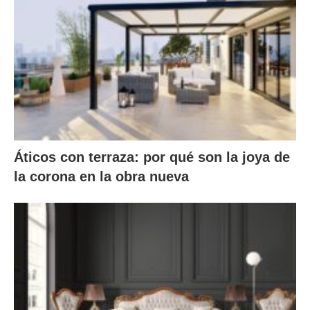
Áticos con terraza: por qué son la joya de
la corona en la obra nueva