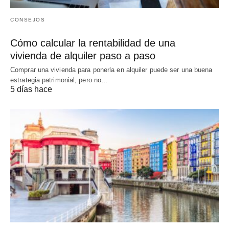
CONSEJOS
Cómo calcular la rentabilidad de una
vivienda de alquiler paso a paso
Comprar una vivienda para ponerla en alquiler puede ser una buena
estrategia patrimonial, pero no…
5 días hace