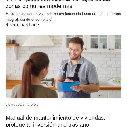
zonas comunes modernas
En la actualidad, la vivienda ha evolucionado hacia un concepto más
integral, donde el confort, el…
4 semanas hace
CONSEJOS
GUÍAS
Manual de mantenimiento de viviendas:
protege tu inversión año tras año