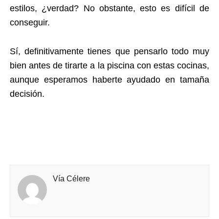
estilos, ¿verdad? No obstante, esto es difícil de
conseguir.
Sí, definitivamente tienes que pensarlo todo muy
bien antes de tirarte a la piscina con estas cocinas,
aunque esperamos haberte ayudado en tamaña
decisión.
Vía Célere