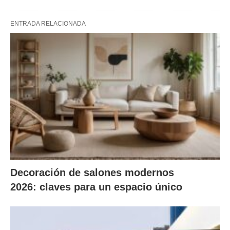
ENTRADA RELACIONADA
Decoración de salones modernos
2026: claves para un espacio único