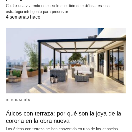
Cuidar una vivienda no es solo cuestión de estética; es una
estrategia inteligente para preservar…
4 semanas hace
DECORACIÓN
Áticos con terraza: por qué son la joya de la
corona en la obra nueva
Los áticos con terraza se han convertido en uno de los espacios