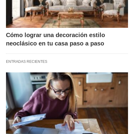
Cómo lograr una decoración estilo
neoclásico en tu casa paso a paso
ENTRADAS RECIENTES