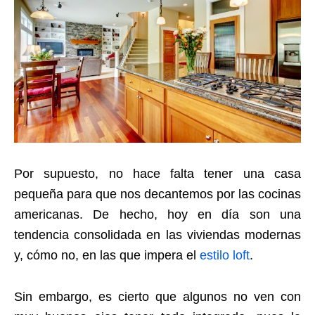
Por supuesto, no hace falta tener una casa
pequeña para que nos decantemos por las cocinas
americanas. De hecho, hoy en día son una
tendencia consolidada en las viviendas modernas
y, cómo no, en las que impera el
estilo loft
.
Sin embargo, es cierto que algunos no ven con