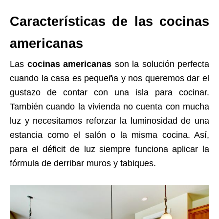
Características de las cocinas
americanas
Las
cocinas americanas
son la solución perfecta
cuando la casa es pequeña y nos queremos dar el
gustazo de contar con una isla para cocinar.
También cuando la vivienda no cuenta con mucha
luz y necesitamos reforzar la luminosidad de una
estancia como el salón o la misma cocina. Así,
para el déficit de luz siempre funciona aplicar la
fórmula de derribar muros y tabiques.