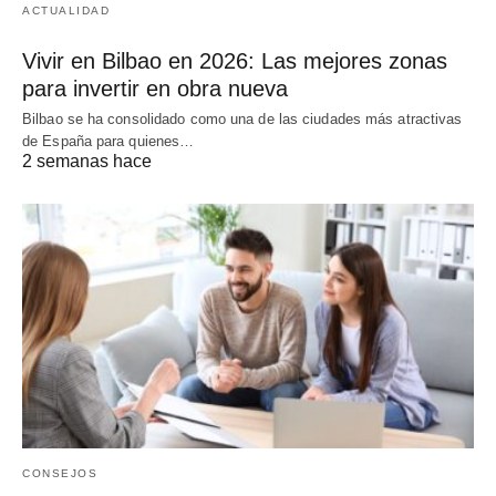
ACTUALIDAD
Vivir en Bilbao en 2026: Las mejores zonas
para invertir en obra nueva
Bilbao se ha consolidado como una de las ciudades más atractivas
de España para quienes…
2 semanas hace
CONSEJOS