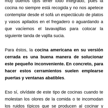
muy buenos ojos tener todo integrado, pues la
cocina no siempre está recogida y no nos apetece
contemplar desde el sofá un espectáculo de platos
y vasos apilados en el fregadero o aguardando a
que vacíemos el lavavajillas para colocar la
siguiente tanda de vajilla sucia.
Para éstos, la
cocina americana en su versión
cerrada es una buena manera de solucionar
este pequeño inconveniente. En concreto, para
hacer estos cerramientos suelen emplearse
puertas y ventanas abatibles
.
Eso sí, olvídate de este tipo de cocinas cuando te
molestan los olores de la comida o te incomodan
los ruidos típicos que se producen al cocinar y