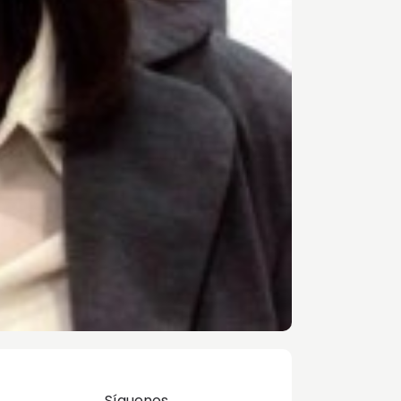
Síguenos