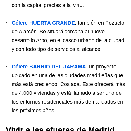
con la capital gracias a la M40.
Célere HUERTA GRANDE
, también en Pozuelo
de Alarcón. Se situará cercana al nuevo
desarrollo Arpo, en el casco urbano de la ciudad
y con todo tipo de servicios al alcance.
Célere BARRIO DEL JARAMA
, un proyecto
ubicado en una de las ciudades madrileñas que
más está creciendo, Coslada. Este ofrecerá más
de 4.000 viviendas y está llamado a ser uno de
los entornos residenciales más demandados en
los próximos años.
Vivir a las afueras de Madrid,