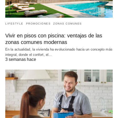
LIFESTYLE
PROMOCIONES
ZONAS COMUNES
Vivir en pisos con piscina: ventajas de las
zonas comunes modernas
En la actualidad, la vivienda ha evolucionado hacia un concepto más
integral, donde el confort, el…
3 semanas hace