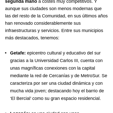
segunda mano
a costes muy competitivos. Y
aunque sus ciudades son menos modernas que
las del resto de la Comunidad, en sus últimos años
han renovado considerablemente sus
infraestructuras y servicios. Entre sus municipios
más destacados, tenemos:
Getafe:
epicentro cultural y educativo del sur
gracias a la Universidad Carlos III, cuenta con
unas magníficas conexiones con la capital
mediante la red de Cercanías y de MetroSur. Se
caracteriza por ser una ciudad dinámica y con
mucha vida joven; destacando hoy el barrio de
‘El Bercial’ como su gran espacio residencial.