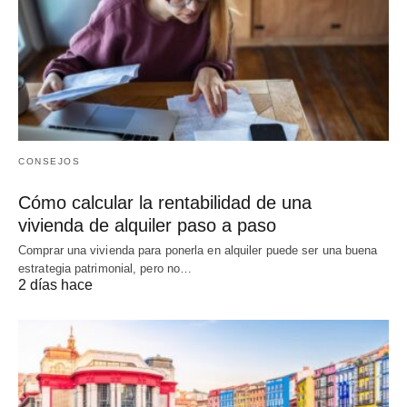
CONSEJOS
Cómo calcular la rentabilidad de una
vivienda de alquiler paso a paso
Comprar una vivienda para ponerla en alquiler puede ser una buena
estrategia patrimonial, pero no…
2 días hace