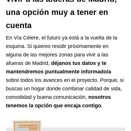
una opción muy a tener en
cuenta
En Vía Célere, el futuro ya está a la vuelta de la
esquina. Si quieres residir próximamente en
alguna de las mejores zonas para vivir a las
afueras de Madrid,
déjanos tus datos y te
mantendremos puntualmente informado/a
sobre todos los avances en el proyecto. Porque, si
buscas un hogar donde combinar calidad de vida,
comodidad y buena comunicación,
nosotros
tenemos la opción que encaja contigo
.