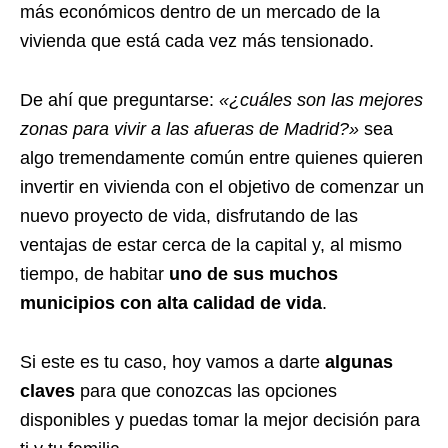
más económicos dentro de un mercado de la
vivienda que está cada vez más tensionado.
De ahí que preguntarse:
«¿cuáles son las mejores
zonas para vivir a las afueras de Madrid?»
sea
algo tremendamente común entre quienes quieren
invertir en vivienda con el objetivo de comenzar un
nuevo proyecto de vida, disfrutando de las
ventajas de estar cerca de la capital y, al mismo
tiempo, de habitar
uno de sus muchos
municipios con alta calidad de vida
.
Si este es tu caso, hoy vamos a darte
algunas
claves
para que conozcas las opciones
disponibles y puedas tomar la mejor decisión para