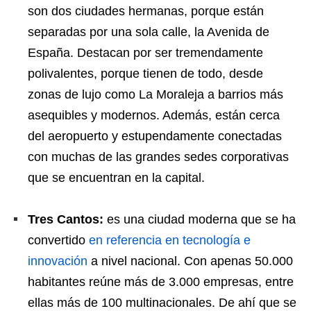
son dos ciudades hermanas, porque están
separadas por una sola calle, la Avenida de
España. Destacan por ser tremendamente
polivalentes, porque tienen de todo, desde
zonas de lujo como La Moraleja a barrios más
asequibles y modernos. Además, están cerca
del aeropuerto y estupendamente conectadas
con muchas de las grandes sedes corporativas
que se encuentran en la capital.
Tres Cantos:
es una ciudad moderna que se ha
convertido
en referencia en tecnología e
innovación
a nivel nacional. Con apenas 50.000
habitantes reúne más de 3.000 empresas, entre
ellas más de 100 multinacionales. De ahí que se