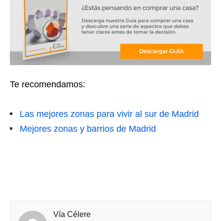
Te recomendamos:
Las mejores zonas para vivir al sur de Madrid
Mejores zonas y barrios de Madrid
Vía Célere