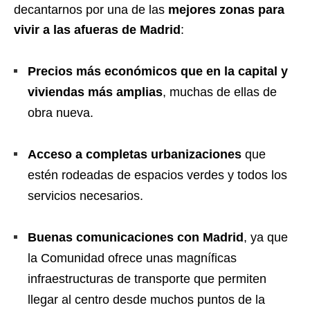
decantarnos por una de las
mejores zonas para
vivir a las afueras de Madrid
:
Precios más económicos que en la capital y
viviendas más amplias
, muchas de ellas de
obra nueva.
Acceso a completas urbanizaciones
que
estén rodeadas de espacios verdes y todos los
servicios necesarios.
Buenas comunicaciones con Madrid
, ya que
la Comunidad ofrece unas magníficas
infraestructuras de transporte que permiten
llegar al centro desde muchos puntos de la