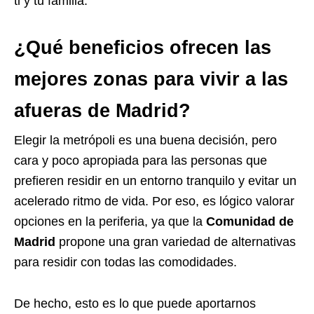
ti y tu familia.
¿Qué beneficios ofrecen las
mejores zonas para vivir a las
afueras de Madrid?
Elegir la metrópoli es una buena decisión, pero
cara y poco apropiada para las personas que
prefieren residir en un entorno tranquilo y evitar un
acelerado ritmo de vida. Por eso, es lógico valorar
opciones en la periferia, ya que la
Comunidad de
Madrid
propone una gran variedad de alternativas
para residir con todas las comodidades.
De hecho, esto es lo que puede aportarnos