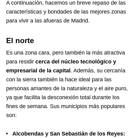
A continuación, hacemos un breve repaso de las
características y bondades de las mejores zonas
para vivir a las afueras de Madrid.
El norte
Es una zona cara, pero también la más atractiva
para residir
cerca del núcleo tecnológico y
empresarial de la capital
. Además, su cercanía
con la sierra también la hace ideal para las
personas amantes de la naturaleza y el aire puro,
ya que facilita la desconexión total durante los
fines de semana. Sus municipios más populares
son:
Alcobendas y San Sebastián de los Reyes: