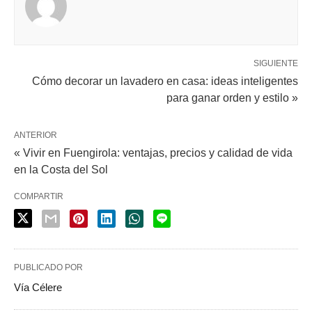
SIGUIENTE
Cómo decorar un lavadero en casa: ideas inteligentes
para ganar orden y estilo »
ANTERIOR
« Vivir en Fuengirola: ventajas, precios y calidad de vida
en la Costa del Sol
COMPARTIR
PUBLICADO POR
Vía Célere