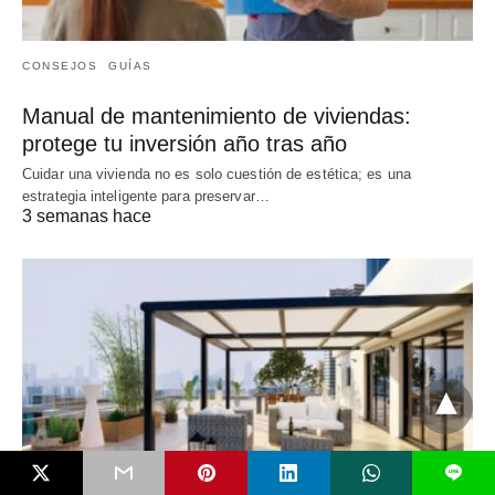
CONSEJOS
GUÍAS
Manual de mantenimiento de viviendas:
protege tu inversión año tras año
Cuidar una vivienda no es solo cuestión de estética; es una
estrategia inteligente para preservar…
3 semanas hace
L