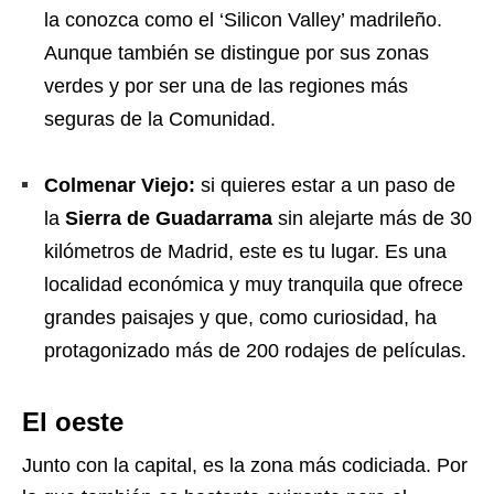
la conozca como el ‘Silicon Valley’ madrileño.
Aunque también
se distingue por
sus zonas
verdes y por ser una de las regiones más
seguras de la Comunidad.
Colmenar Viejo:
si quieres estar a un paso de
la
Sierra de Guadarrama
sin alejarte más de 30
kilómetros de Madrid, este es tu lugar. Es una
localidad económica y muy tranquila que ofrece
grandes paisajes y que, como curiosidad, ha
protagonizado más de 200 rodajes de películas.
El oeste
Junto con la capital, es la zona más codiciada. Por