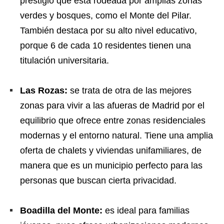
prestigio que está rodeada por amplias zonas
verdes y bosques, como el Monte del Pilar.
También destaca por su alto nivel educativo,
porque 6 de cada 10 residentes tienen una
titulación universitaria.
Las Rozas:
se trata de otra de las mejores
zonas para vivir a las afueras de Madrid por el
equilibrio que ofrece entre zonas residenciales
modernas y el entorno natural. Tiene una amplia
oferta de chalets y viviendas unifamiliares, de
manera que es un municipio perfecto para las
personas que buscan cierta privacidad.
Boadilla del Monte:
es ideal para familias