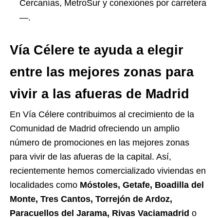
Cercanías, MetroSur y conexiones por carretera
—.
Vía Célere te ayuda a elegir
entre las mejores zonas para
vivir a las afueras de Madrid
En Vía Célere contribuimos al crecimiento de la
Comunidad de Madrid ofreciendo un amplio
número de promociones en las mejores zonas
para vivir de las afueras de la capital. Así,
recientemente hemos comercializado viviendas en
localidades como
Móstoles, Getafe, Boadilla del
Monte, Tres Cantos, Torrejón de Ardoz,
Paracuellos del Jarama, Rivas Vaciamadrid
o