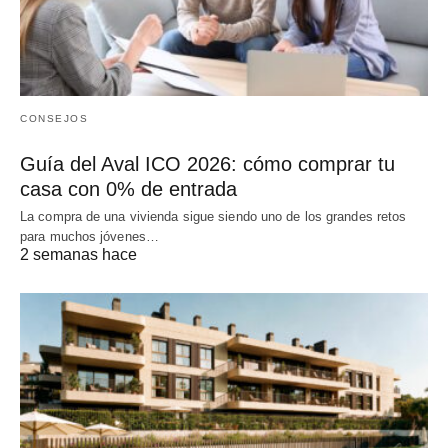
CONSEJOS
Guía del Aval ICO 2026: cómo comprar tu
casa con 0% de entrada
La compra de una vivienda sigue siendo uno de los grandes retos
para muchos jóvenes…
2 semanas hace