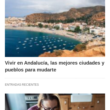
Vivir en Andalucía, las mejores ciudades y
pueblos para mudarte
ENTRADAS RECIENTES