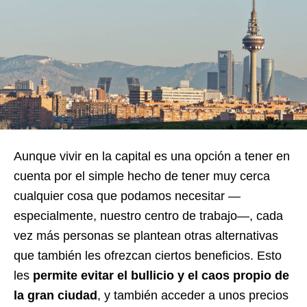
Aunque vivir en la capital es una opción a tener en
cuenta por el simple hecho de tener muy cerca
cualquier cosa que podamos necesitar —
especialmente, nuestro centro de trabajo—, cada
vez más personas se plantean otras alternativas
que también les ofrezcan ciertos beneficios. Esto
les
permite evitar el bullicio y el caos propio de
la gran ciudad
, y también acceder a unos precios