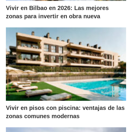
Vivir en Bilbao en 2026: Las mejores
zonas para invertir en obra nueva
Vivir en pisos con piscina: ventajas de las
zonas comunes modernas