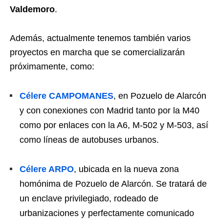
Valdemoro
.
Además, actualmente tenemos también varios
proyectos en marcha que se comercializarán
próximamente, como:
Célere CAMPOMANES
, en Pozuelo de Alarcón
y con conexiones con Madrid tanto por la M40
como por enlaces con la A6, M-502 y M-503, así
como líneas de autobuses urbanos.
Célere ARPO
, ubicada en la nueva zona
homónima de Pozuelo de Alarcón. Se tratará de
un enclave privilegiado, rodeado de
urbanizaciones y perfectamente comunicado