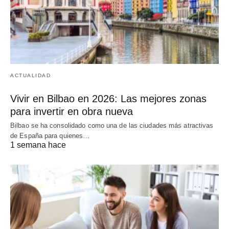
ACTUALIDAD
Vivir en Bilbao en 2026: Las mejores zonas
para invertir en obra nueva
Bilbao se ha consolidado como una de las ciudades más atractivas
de España para quienes…
1 semana hace