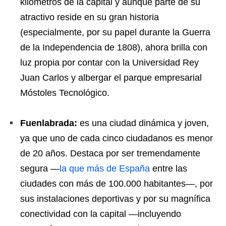
kilómetros de la capital y aunque parte de su
atractivo reside en su gran historia
(especialmente, por su papel durante la Guerra
de la Independencia de 1808), ahora brilla con
luz propia por contar con la Universidad Rey
Juan Carlos y albergar el parque empresarial
Móstoles Tecnológico.
Fuenlabrada:
es una ciudad dinámica y joven,
ya que uno de cada cinco ciudadanos es menor
de 20 años. Destaca por ser tremendamente
segura —
la que más de España
entre las
ciudades con más de 100.000 habitantes—, por
sus instalaciones deportivas y por su magnífica
conectividad con la capital —incluyendo