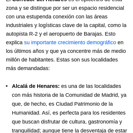
zona y se distingue por ser un espacio residencial
con una estupenda conexión con las áreas
industriales y logísticas clave de la capital, como la
autopista R-2 y el aeropuerto de Barajas. Esto
explica
su importante crecimiento demográfico
en
los últimos años y que ya concentre más de medio
millón de habitantes. Estas son sus localidades
más demandadas:
Alcalá de Henares:
es una de las localidades
con más historia de la Comunidad de Madrid, ya
que, de hecho, es Ciudad Patrimonio de la
Humanidad. Así, es perfecta para los residentes
que buscan disfrutar de cultura, gastronomía y
tranquilidad; aunque tiene la desventaja de estar