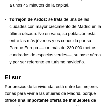
a unos 45 minutos de la capital.
Torrejón de Ardoz:
se trata de una de las
ciudades con mayor crecimiento de Madrid en la
última década. No en vano, su población está
entre las más jóvenes y es conocida por su
Parque Europa —con más de 230.000 metros
cuadrados de espacios verdes—, su base aérea
y por ser referente en turismo navideño.
El sur
Por precios de la vivienda, está entre las mejores
zonas para vivir a las afueras de Madrid, porque
ofrece
una importante oferta de inmuebles de