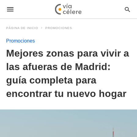
PÁGINA DE INICIO
PROMOCIONES
Promociones
Mejores zonas para vivir a
las afueras de Madrid:
guía completa para
encontrar tu nuevo hogar