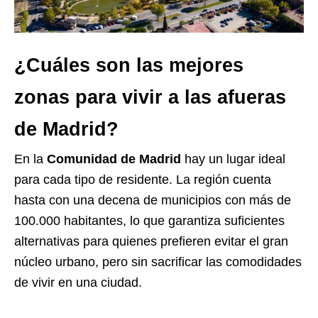
¿Cuáles son las mejores
zonas para vivir a las afueras
de Madrid?
En la
Comunidad de Madrid
hay un lugar ideal
para cada tipo de residente. La región cuenta
hasta con una decena de municipios con más de
100.000 habitantes, lo que garantiza suficientes
alternativas para quienes prefieren evitar el gran
núcleo urbano, pero sin sacrificar las comodidades
de vivir en una ciudad.