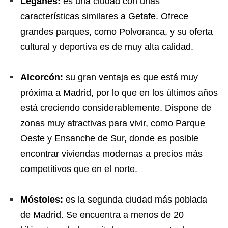
Leganés:
es una ciudad con unas
características similares a Getafe. Ofrece
grandes parques, como Polvoranca, y su oferta
cultural y deportiva es de muy alta calidad.
Alcorcón:
su gran ventaja es que está muy
próxima a Madrid, por lo que en los últimos años
está creciendo considerablemente. Dispone de
zonas muy atractivas para vivir, como Parque
Oeste y Ensanche de Sur, donde es posible
encontrar viviendas modernas a precios más
competitivos que en el norte.
Móstoles:
es la segunda ciudad más poblada
de Madrid. Se encuentra a menos de 20