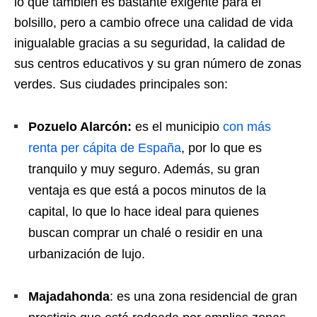
lo que también es bastante exigente para el
bolsillo, pero a cambio ofrece una calidad de vida
inigualable gracias a su seguridad, la calidad de
sus centros educativos y su gran número de zonas
verdes. Sus ciudades principales son:
Pozuelo Alarcón:
es el municipio
con más
renta per cápita de España
, por lo que es
tranquilo y muy seguro. Además, su gran
ventaja es que está a pocos minutos de la
capital, lo que lo hace ideal para quienes
buscan comprar un chalé o residir en una
urbanización de lujo.
Majadahonda
: es una zona residencial de gran