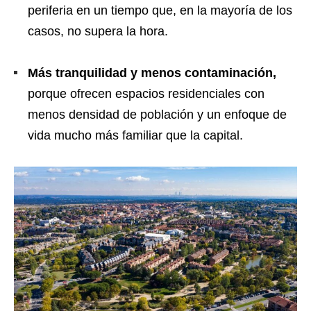
periferia en un tiempo que, en la mayoría de los
casos, no supera la hora.
Más tranquilidad y menos contaminación,
porque ofrecen espacios residenciales con
menos densidad de población y un enfoque de
vida mucho más familiar que la capital.