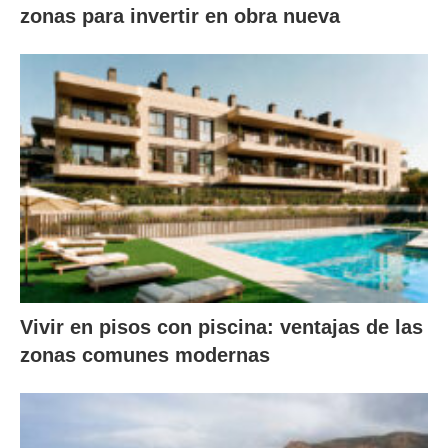
zonas para invertir en obra nueva
Vivir en pisos con piscina: ventajas de las
zonas comunes modernas