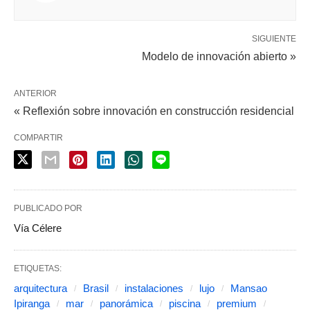
SIGUIENTE
Modelo de innovación abierto »
ANTERIOR
« Reflexión sobre innovación en construcción residencial
COMPARTIR
PUBLICADO POR
Vía Célere
ETIQUETAS:
arquitectura
Brasil
instalaciones
lujo
Mansao
Ipiranga
mar
panorámica
piscina
premium