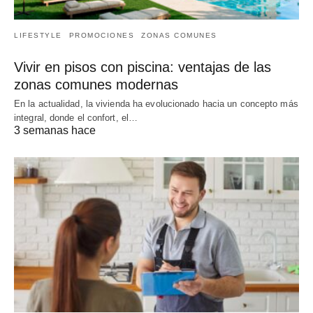
LIFESTYLE
PROMOCIONES
ZONAS COMUNES
Vivir en pisos con piscina: ventajas de las
zonas comunes modernas
En la actualidad, la vivienda ha evolucionado hacia un concepto más
integral, donde el confort, el…
3 semanas hace