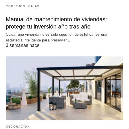
CONSEJOS
GUÍAS
Manual de mantenimiento de viviendas:
protege tu inversión año tras año
Cuidar una vivienda no es solo cuestión de estética; es una
estrategia inteligente para preservar…
3 semanas hace
DECORACIÓN