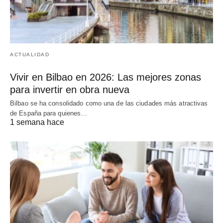
ACTUALIDAD
Vivir en Bilbao en 2026: Las mejores zonas
para invertir en obra nueva
Bilbao se ha consolidado como una de las ciudades más atractivas
de España para quienes…
1 semana hace