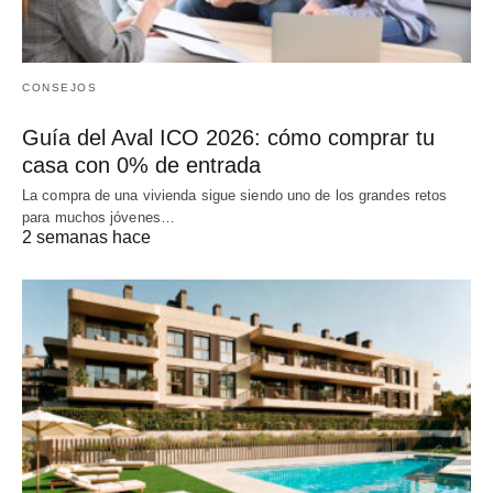
CONSEJOS
Guía del Aval ICO 2026: cómo comprar tu
casa con 0% de entrada
La compra de una vivienda sigue siendo uno de los grandes retos
para muchos jóvenes…
2 semanas hace