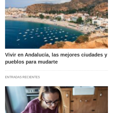
Vivir en Andalucía, las mejores ciudades y
pueblos para mudarte
ENTRADAS RECIENTES