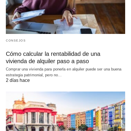
CONSEJOS
Cómo calcular la rentabilidad de una
vivienda de alquiler paso a paso
Comprar una vivienda para ponerla en alquiler puede ser una buena
estrategia patrimonial, pero no…
2 días hace