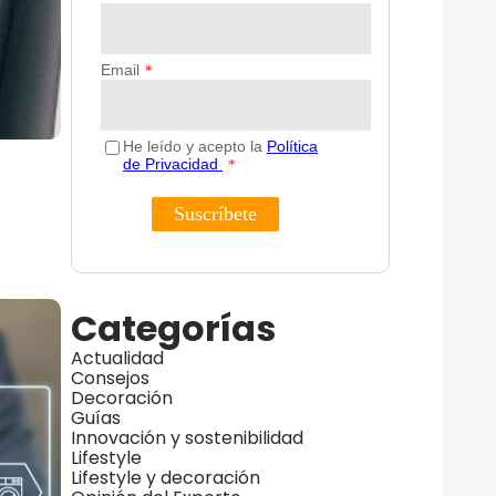
Categorías
Actualidad
Consejos
Decoración
Guías
Innovación y sostenibilidad
Lifestyle
Lifestyle y decoración