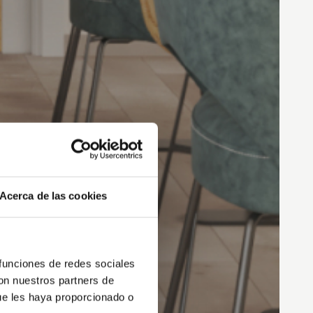
Acerca de las cookies
 funciones de redes sociales
con nuestros partners de
ue les haya proporcionado o