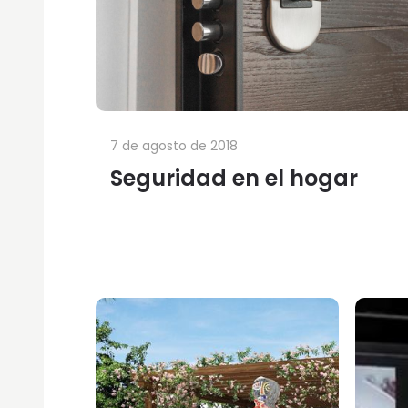
7 de agosto de 2018
Seguridad en el hogar