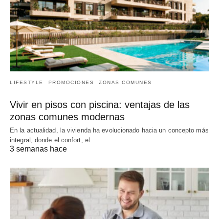
LIFESTYLE
PROMOCIONES
ZONAS COMUNES
Vivir en pisos con piscina: ventajas de las
zonas comunes modernas
En la actualidad, la vivienda ha evolucionado hacia un concepto más
integral, donde el confort, el…
3 semanas hace