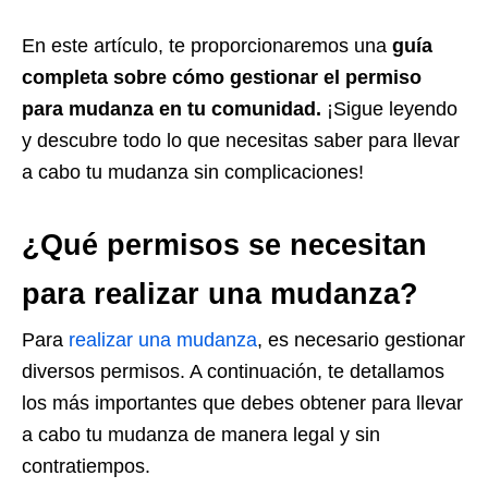
En este artículo, te proporcionaremos una
guía
completa sobre cómo gestionar el permiso
para mudanza en tu comunidad.
¡Sigue leyendo
y descubre todo lo que necesitas saber para llevar
a cabo tu mudanza sin complicaciones!
¿Qué permisos se necesitan
para realizar una mudanza?
Para
realizar una mudanza
, es necesario gestionar
diversos permisos. A continuación, te detallamos
los más importantes que debes obtener para llevar
a cabo tu mudanza de manera legal y sin
contratiempos.