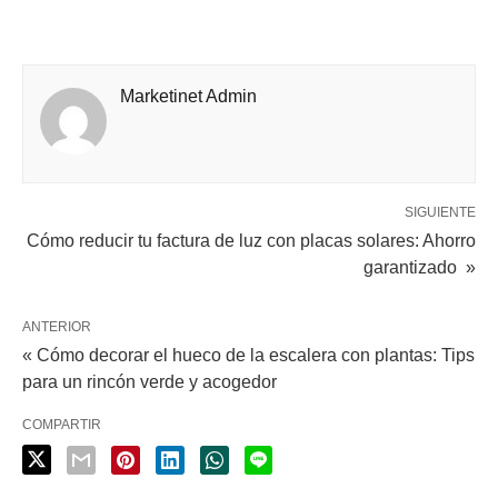
Marketinet Admin
SIGUIENTE
Cómo reducir tu factura de luz con placas solares: Ahorro
garantizado »
ANTERIOR
« Cómo decorar el hueco de la escalera con plantas: Tips
para un rincón verde y acogedor
COMPARTIR