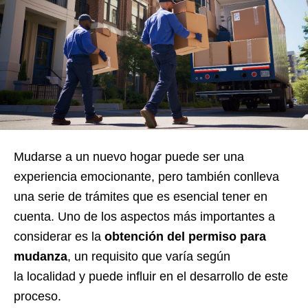
Mudarse a un nuevo hogar puede ser una
experiencia emocionante, pero también conlleva
una serie de trámites que es esencial tener en
cuenta. Uno de los aspectos más importantes a
considerar es la
obtención del permiso para
mudanza
, un requisito que varía según
la localidad y puede influir en el desarrollo de este
proceso.