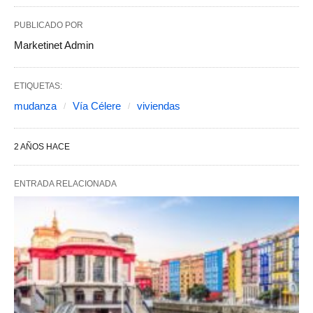
PUBLICADO POR
Marketinet Admin
ETIQUETAS:
mudanza
Vía Célere
viviendas
2 AÑOS HACE
ENTRADA RELACIONADA