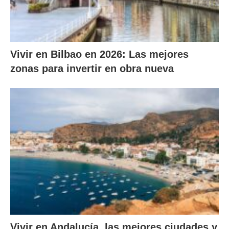
Vivir en Bilbao en 2026: Las mejores
zonas para invertir en obra nueva
Vivir en Andalucía, las mejores ciudades y