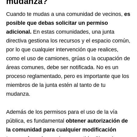
mudanza?
Cuando te mudas a una comunidad de vecinos,
es
posible que debas solicitar un permiso
adicional.
En estas comunidades, una junta
directiva gestiona los recursos y el espacio común,
por lo que cualquier intervención que realices,
como el uso de camiones, grúas o la ocupación de
áreas comunes, debe ser notificada. No es un
proceso reglamentado, pero es importante que los
miembros de la junta estén al tanto de tu
mudanza.
Además de los permisos para el uso de la vía
pública, es fundamental
obtener autorización de
la comunidad para cualquier modificación