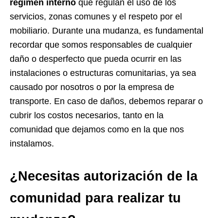
régimen interno
que regulan el uso de los
servicios, zonas comunes y el respeto por el
mobiliario. Durante una mudanza, es fundamental
recordar que somos responsables de cualquier
daño o desperfecto que pueda ocurrir en las
instalaciones o estructuras comunitarias, ya sea
causado por nosotros o por la empresa de
transporte. En caso de daños, debemos reparar o
cubrir los costos necesarios, tanto en la
comunidad que dejamos como en la que nos
instalamos.
¿Necesitas autorización de la
comunidad para realizar tu