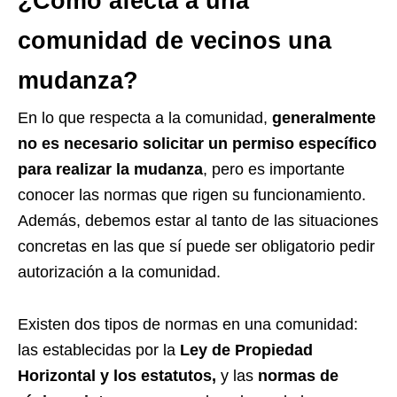
¿Cómo afecta a una
comunidad de vecinos una
mudanza?
En lo que respecta a la comunidad,
generalmente
no es necesario solicitar un permiso específico
para realizar la mudanza
, pero es importante
conocer las normas que rigen su funcionamiento.
Además, debemos estar al tanto de las situaciones
concretas en las que sí puede ser obligatorio pedir
autorización a la comunidad.
Existen dos tipos de normas en una comunidad:
las establecidas por la
Ley de Propiedad
Horizontal y los estatutos,
y las
normas de