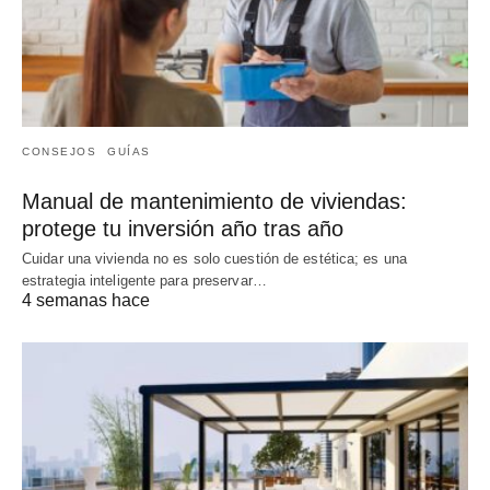
CONSEJOS
GUÍAS
Manual de mantenimiento de viviendas:
protege tu inversión año tras año
Cuidar una vivienda no es solo cuestión de estética; es una
estrategia inteligente para preservar…
4 semanas hace