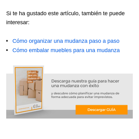
Si te ha gustado este artículo, también te puede
interesar:
Cómo organizar una mudanza paso a paso
Cómo embalar muebles para una mudanza