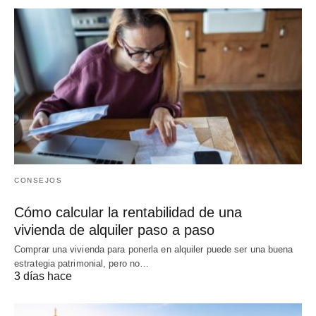
CONSEJOS
Cómo calcular la rentabilidad de una
vivienda de alquiler paso a paso
Comprar una vivienda para ponerla en alquiler puede ser una buena
estrategia patrimonial, pero no…
3 días hace