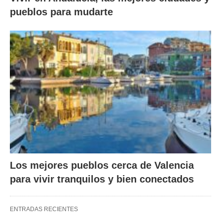
pueblos para mudarte
Los mejores pueblos cerca de Valencia
para vivir tranquilos y bien conectados
ENTRADAS RECIENTES