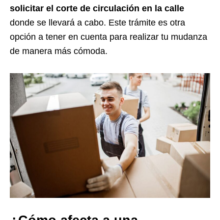
solicitar el corte de circulación en la calle
donde se llevará a cabo. Este trámite es otra
opción a tener en cuenta para realizar tu mudanza
de manera más cómoda.