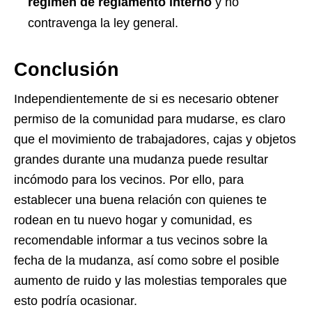
régimen de reglamento interno
y no
contravenga la ley general.
Conclusión
Independientemente de si es necesario obtener
permiso de la comunidad para mudarse, es claro
que el movimiento de trabajadores, cajas y objetos
grandes durante una mudanza puede resultar
incómodo para los vecinos. Por ello, para
establecer una buena relación con quienes te
rodean en tu nuevo hogar y comunidad, es
recomendable informar a tus vecinos sobre la
fecha de la mudanza, así como sobre el posible
aumento de ruido y las molestias temporales que
esto podría ocasionar.