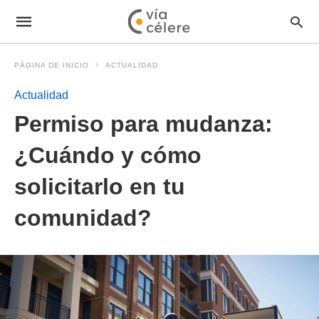
PÁGINA DE INICIO
ACTUALIDAD
Actualidad
Permiso para mudanza:
¿Cuándo y cómo
solicitarlo en tu
comunidad?