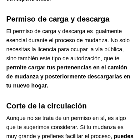
Permiso de carga y descarga
El permiso de carga y descarga es igualmente
esencial durante el proceso de mudanza. No solo
necesitas la licencia para ocupar la vía pública,
sino también este tipo de autorización, que te
permite cargar tus pertenencias en el camión
de mudanza y posteriormente descargarlas en
tu nuevo hogar.
Corte de la circulación
Aunque no se trata de un permiso en sí, es algo
que te sugerimos considerar. Si tu mudanza es
muy grande y prefieres facilitar el proceso,
puedes