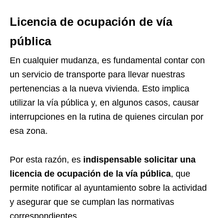
Licencia de ocupación de vía
pública
En cualquier mudanza, es fundamental contar con
un servicio de transporte para llevar nuestras
pertenencias a la nueva vivienda. Esto implica
utilizar la vía pública y, en algunos casos, causar
interrupciones en la rutina de quienes circulan por
esa zona.
Por esta razón, es
indispensable solicitar una
licencia de ocupación de la vía pública
, que
permite notificar al ayuntamiento sobre la actividad
y asegurar que se cumplan las normativas
correspondientes.