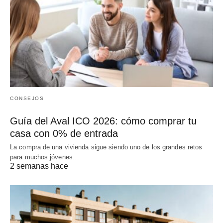
CONSEJOS
Guía del Aval ICO 2026: cómo comprar tu
casa con 0% de entrada
La compra de una vivienda sigue siendo uno de los grandes retos
para muchos jóvenes…
2 semanas hace