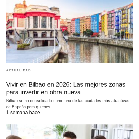
ACTUALIDAD
Vivir en Bilbao en 2026: Las mejores zonas
para invertir en obra nueva
Bilbao se ha consolidado como una de las ciudades más atractivas
de España para quienes…
1 semana hace