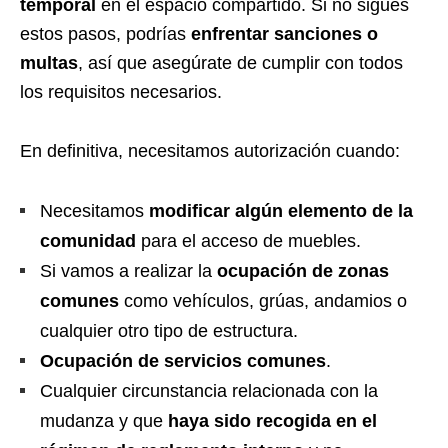
temporal
en el espacio compartido. Si no sigues
estos pasos, podrías
enfrentar sanciones o
multas
, así que asegúrate de cumplir con todos
los requisitos necesarios.
En definitiva, necesitamos autorización cuando:
Necesitamos
modificar algún elemento de la
comunidad
para el acceso de muebles.
Si vamos a realizar la
ocupación de zonas
comunes
como vehículos, grúas, andamios o
cualquier otro tipo de estructura.
Ocupación de servicios comunes
.
Cualquier circunstancia relacionada con la
mudanza y que
haya sido recogida en el