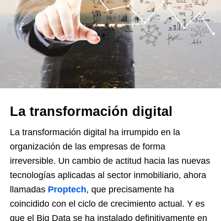
La transformación digital
La transformación digital ha irrumpido en la
organización de las empresas de forma
irreversible. Un cambio de actitud hacia las nuevas
tecnologías aplicadas al sector inmobiliario, ahora
llamadas
Proptech
, que precisamente ha
coincidido con el ciclo de crecimiento actual. Y es
que el Big Data se ha instalado definitivamente en