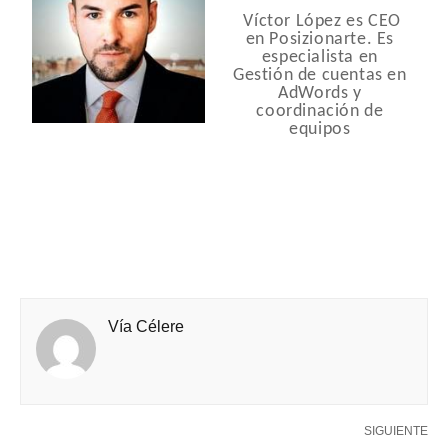
Víctor López es CEO
en Posizionarte. Es
especialista en
Gestión de cuentas en
AdWords y
coordinación de
equipos
Vía Célere
SIGUIENTE