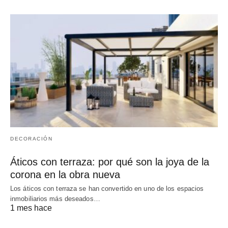
DECORACIÓN
Áticos con terraza: por qué son la joya de la
corona en la obra nueva
Los áticos con terraza se han convertido en uno de los espacios
inmobiliarios más deseados…
1 mes hace