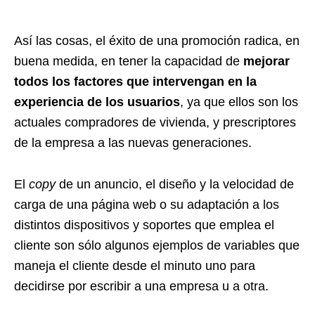
Así las cosas, el éxito de una promoción radica, en
buena medida, en tener la capacidad de
mejorar
todos los factores que intervengan en la
experiencia de los usuarios
, ya que ellos son los
actuales compradores de vivienda, y prescriptores
de la empresa a las nuevas generaciones.
El
copy
de un anuncio, el diseño y la velocidad de
carga de una página web o su adaptación a los
distintos dispositivos y soportes que emplea el
cliente son sólo algunos ejemplos de variables que
maneja el cliente desde el minuto uno para
decidirse por escribir a una empresa u a otra.