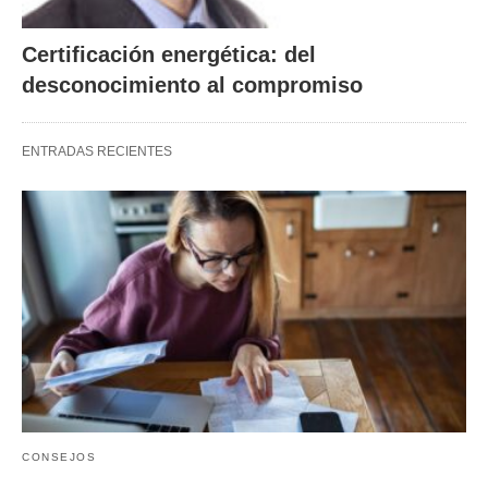
Certificación energética: del
desconocimiento al compromiso
ENTRADAS RECIENTES
CONSEJOS