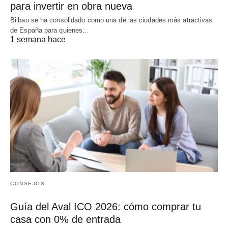
para invertir en obra nueva
Bilbao se ha consolidado como una de las ciudades más atractivas
de España para quienes…
1 semana hace
CONSEJOS
Guía del Aval ICO 2026: cómo comprar tu
casa con 0% de entrada