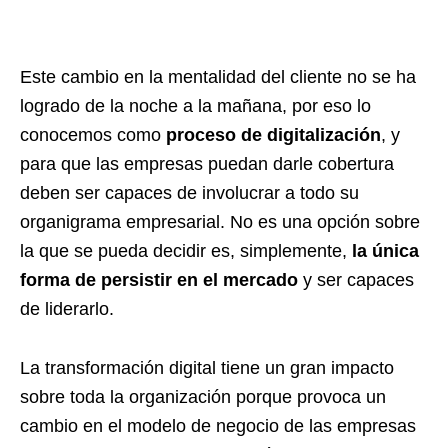
Este cambio en la mentalidad del cliente no se ha
logrado de la noche a la mañana, por eso lo
conocemos como
proceso de digitalización
, y
para que las empresas puedan darle cobertura
deben ser capaces de involucrar a todo su
organigrama empresarial. No es una opción sobre
la que se pueda decidir es, simplemente,
la única
forma de persistir en el mercado
y ser capaces
de liderarlo.
La transformación digital tiene un gran impacto
sobre toda la organización porque provoca un
cambio en el modelo de negocio de las empresas