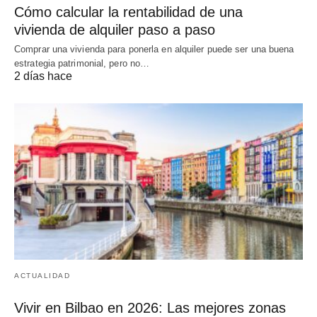
Cómo calcular la rentabilidad de una
vivienda de alquiler paso a paso
Comprar una vivienda para ponerla en alquiler puede ser una buena
estrategia patrimonial, pero no…
2 días hace
ACTUALIDAD
Vivir en Bilbao en 2026: Las mejores zonas