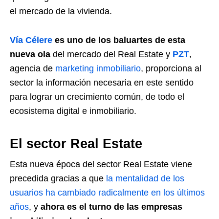
el mercado de la vivienda.
Vía Célere
es uno de los baluartes de esta
nueva ola
del mercado del Real Estate y
PZT
,
agencia de
marketing inmobiliario
, proporciona al
sector la información necesaria en este sentido
para lograr un crecimiento común, de todo el
ecosistema digital e inmobiliario.
El sector Real Estate
Esta nueva época del sector Real Estate viene
precedida gracias a que
la mentalidad de los
usuarios ha cambiado radicalmente en los últimos
años
, y
ahora es el turno de las empresas