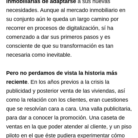
inmobiliarias de adaptarse
a sus nuevas
necesidades. Aunque al mercado inmobiliario en
su conjunto aún le queda un largo camino por
recorrer en procesos de digitalización, sí ha
comenzado a dar sus primeros pasos y es
consciente de que su transformación es tan
necesaria como inevitable.
Pero no perdamos de vista la historia más
reciente
. En los años previos a la crisis la
publicidad y posterior venta de las viviendas, así
como la relación con los clientes, eran cuestiones
que se resolvían cara a cara. Una valla publicitaria,
para dar a conocer la promoción. Una caseta de
ventas en la que poder atender al cliente, y un piso
piloto en el que éste pudiera experimentar cómo