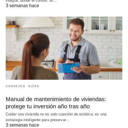
integral, donde el confort, el…
3 semanas hace
CONSEJOS
GUÍAS
Manual de mantenimiento de viviendas:
protege tu inversión año tras año
Cuidar una vivienda no es solo cuestión de estética; es una
estrategia inteligente para preservar…
3 semanas hace