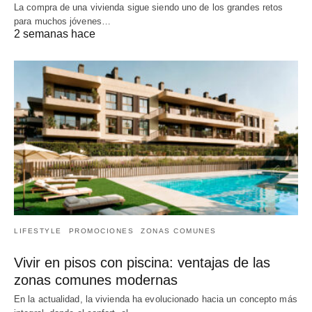
La compra de una vivienda sigue siendo uno de los grandes retos
para muchos jóvenes…
2 semanas hace
LIFESTYLE
PROMOCIONES
ZONAS COMUNES
Vivir en pisos con piscina: ventajas de las
zonas comunes modernas
En la actualidad, la vivienda ha evolucionado hacia un concepto más