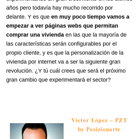
años pero todavía hay mucho recorrido por
delante. Y es que
en muy poco tiempo vamos a
empezar a ver páginas webs que permitan
comprar una vivienda
en las que la mayoría de
las características serán configurables por el
propio cliente, y es que la personalización de la
vivienda por internet va a ser la siguiente gran
revolución. ¿Y tú cuál crees que será el próximo
gran cambio que experimentará el sector?
Víctor López – PZT
by Posizionarte