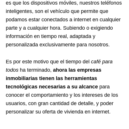
es que los dispositivos móviles, nuestros teléfonos
inteligentes, son el vehículo que permite que
podamos estar conectados a internet en cualquier
parte y a cualquier hora. Subiendo o exigiendo
información en tiempo real, adaptada y
personalizada exclusivamente para nosotros.
Es por este motivo que el tiempo del
café para
todos
ha terminado,
ahora las empresas
inmobiliarias tienen las herramientas
tecnológicas necesarias a su alcance
para
conocer el comportamiento y los intereses de los
usuarios, con gran cantidad de detalle, y poder
personalizar su oferta de vivienda en internet.