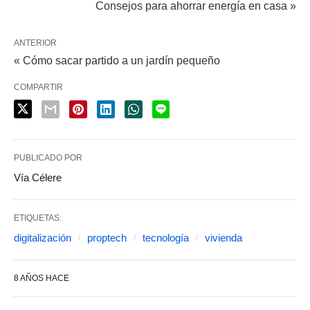
Consejos para ahorrar energía en casa »
ANTERIOR
« Cómo sacar partido a un jardín pequeño
COMPARTIR
PUBLICADO POR
Vía Célere
ETIQUETAS:
digitalización
proptech
tecnología
vivienda
8 AÑOS HACE