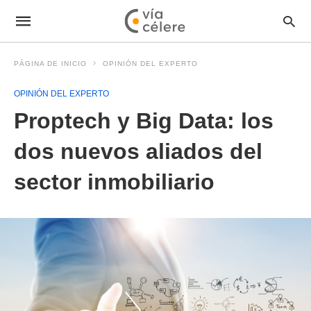
PÁGINA DE INICIO
OPINIÓN DEL EXPERTO
OPINIÓN DEL EXPERTO
Proptech y Big Data: los
dos nuevos aliados del
sector inmobiliario