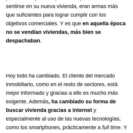
sentirse en su nueva vivienda, eran armas más
que suficientes para lograr cumplir con los
objetivos comerciales. Y es que
en aquella época
no se vendían viviendas, más bien se
despachaban
.
Hoy todo ha cambiado. El cliente del mercado
inmobiliario, como en el resto de sectores, está
mejor informado y gracias a ello es mucho más
exigente. Además
, ha cambiado su forma de
buscar vivienda gracias a internet
y
especialmente al uso de las nuevas tecnologías,
como los smartphones, prácticamente a
full time
. Y