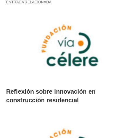
ENTRADA RELACIONADA
Reflexión sobre innovación en
construcción residencial