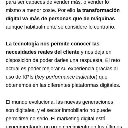
para ser capaces de vender más, o vender lo
mismo a menor coste. Por ello
la transformación
digital va más de personas que de máquinas
aunque habitualmente se considere lo contrario.
La tecnología nos permite conocer las
necesidades reales del cliente
y nos deja en
disposición de poder darles una respuesta. El reto
actual es poder mejorar su experiencia gracias al
uso de KPIs (
key performance indicator
) que
obtenemos en las diferentes plataformas digitales.
El mundo evoluciona, las nuevas generaciones
son digitales, y el sector inmobiliario no puede
permitirse no serlo. El marketing digital está
experimentando un gran crecimiento en los últimos