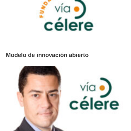
Modelo de innovación abierto