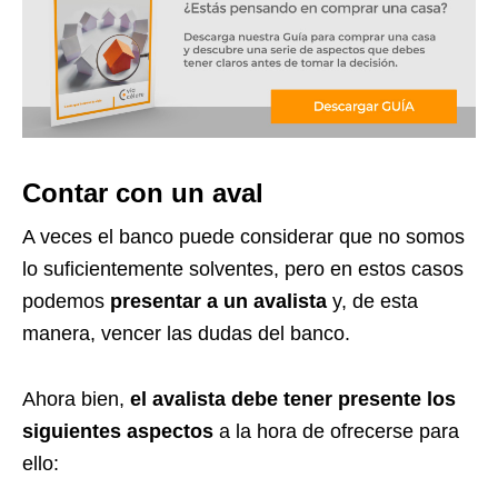
Contar con un aval
A veces el banco puede considerar que no somos
lo suficientemente solventes, pero en estos casos
podemos
presentar a un avalista
y, de esta
manera, vencer las dudas del banco.
Ahora bien,
el avalista debe tener presente los
siguientes aspectos
a la hora de ofrecerse para
ello: