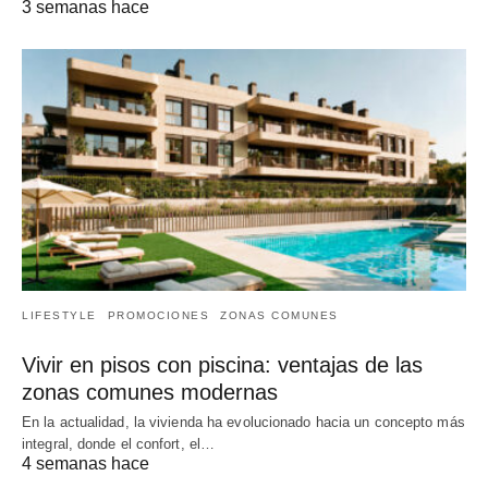
3 semanas hace
LIFESTYLE
PROMOCIONES
ZONAS COMUNES
Vivir en pisos con piscina: ventajas de las
zonas comunes modernas
En la actualidad, la vivienda ha evolucionado hacia un concepto más
integral, donde el confort, el…
4 semanas hace