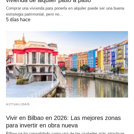
Comprar una vivienda para ponerla en alquiler puede ser una buena
estrategia patrimonial, pero no…
5 días hace
ACTUALIDAD
Vivir en Bilbao en 2026: Las mejores zonas
para invertir en obra nueva
Bilbao se ha consolidado como una de las ciudades más atractivas