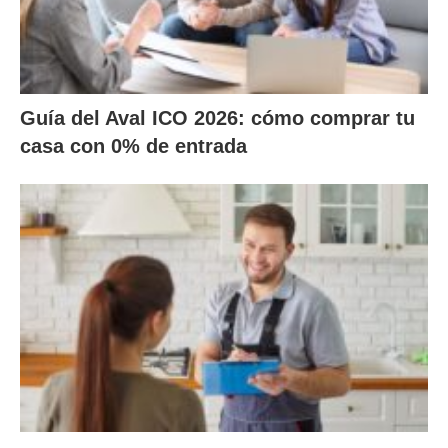
Guía del Aval ICO 2026: cómo comprar tu
casa con 0% de entrada