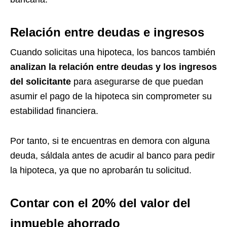
Relación entre deudas e ingresos
Cuando solicitas una hipoteca, los bancos también
analizan la relación entre deudas y los ingresos
del solicitante
para asegurarse de que puedan
asumir el pago de la hipoteca sin comprometer su
estabilidad financiera.
Por tanto, si te encuentras en demora con alguna
deuda, sáldala antes de acudir al banco para pedir
la hipoteca, ya que no aprobarán tu solicitud.
Contar con el 20% del valor del
inmueble ahorrado