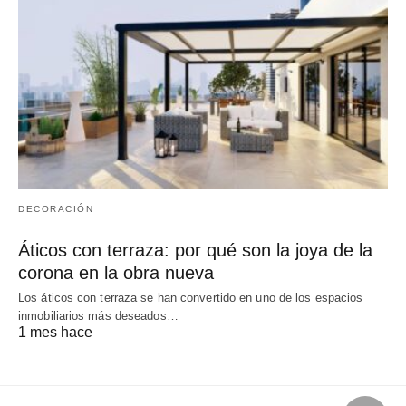
DECORACIÓN
Áticos con terraza: por qué son la joya de la
corona en la obra nueva
Los áticos con terraza se han convertido en uno de los espacios
inmobiliarios más deseados…
1 mes hace