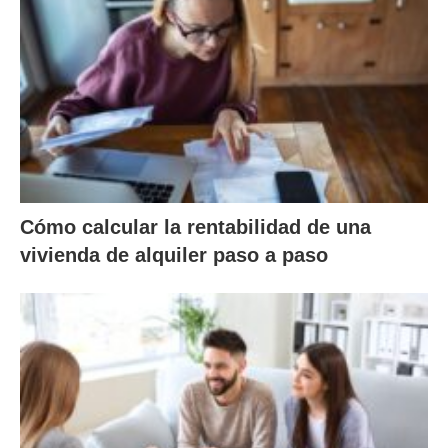
Cómo calcular la rentabilidad de una
vivienda de alquiler paso a paso