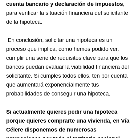
cuenta bancario y declaración de impuestos
,
para verificar la situación financiera del solicitante
de la hipoteca.
En conclusión, solicitar una hipoteca es un
proceso que implica, como hemos podido ver,
cumplir una serie de requisitos clave para que los
bancos puedan evaluar la viabilidad financiera del
solicitante. Si cumples todos ellos, ten por cuenta
que aumentará exponencialmente tus
probabilidades de conseguir una hipoteca.
Si actualmente quieres pedir una hipoteca
porque quieres comprarte una vivienda, en Vía
Célere disponemos de numerosas