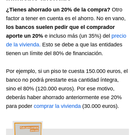
¿Tienes ahorrado un 20% de la compra?
Otro
factor a tener en cuenta es el ahorro. No en vano,
los bancos suelen pedir que el comprador
aporte un 20%
e incluso más (un 35%) del
precio
de la vivienda.
Esto se debe a que las entidades
tienen un límite del 80% de financiación.
Por ejemplo, si un piso te cuesta 150.000 euros, el
banco no podrá prestarte esa cantidad íntegra,
sino el 80% (120.000 euros). Por ese motivo,
deberás haber ahorrado anteriormente ese 20%
para poder
comprar la vivienda
(30.000 euros).