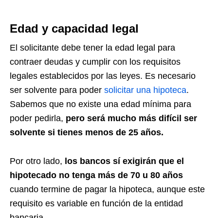
Edad y capacidad legal
El solicitante debe tener la edad legal para
contraer deudas y cumplir con los requisitos
legales establecidos por las leyes. Es necesario
ser solvente para poder
solicitar una hipoteca
.
Sabemos que no existe una edad mínima para
poder pedirla,
pero será mucho más difícil ser
solvente si tienes menos de 25 años.
Por otro lado,
los bancos sí exigirán que el
hipotecado no tenga más de 70 u 80 años
cuando termine de pagar la hipoteca, aunque este
requisito es variable en función de la entidad
bancaria.