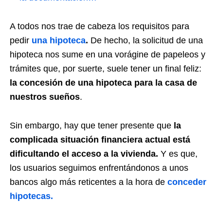
A todos nos trae de cabeza los requisitos para
pedir
una hipoteca
.
De hecho, la solicitud de una
hipoteca nos sume en una vorágine de papeleos y
trámites que, por suerte, suele tener un final feliz:
la concesión de una hipoteca para la casa de
nuestros sueños
.
Sin embargo, hay que tener presente que
la
complicada situación financiera actual está
dificultando el acceso a la vivienda.
Y es que,
los usuarios seguimos enfrentándonos a unos
bancos algo más reticentes a la hora de
conceder
hipotecas.