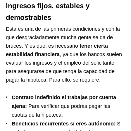
Ingresos fijos, estables y
demostrables
Esta es una de las primeras condiciones y con la
que desgraciadamente mucha gente se da de
bruces. Y es que, es necesario
tener cierta
estabilidad financiera
, ya que los bancos suelen
evaluar los ingresos y el empleo del solicitante
para asegurarse de que tenga la capacidad de
pagar la hipoteca. Para ello, se requiere:
Contrato indefinido si trabajas por cuenta
ajena:
Para verificar que podrás pagar las
cuotas de la hipoteca.
Beneficios recurrentes si eres autónomo:
Si