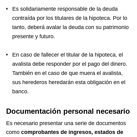
Es solidariamente responsable de la deuda
contraída por los titulares de la hipoteca. Por lo
tanto, deberá avalar la deuda con su patrimonio
presente y futuro.
En caso de fallecer el titular de la hipoteca, el
avalista debe responder por el pago del dinero.
También en el caso de que muera el avalista,
sus herederos heredarán esta obligación en el
banco.
Documentación personal necesario
Es necesario presentar una serie de documentos
como
comprobantes de ingresos, estados de