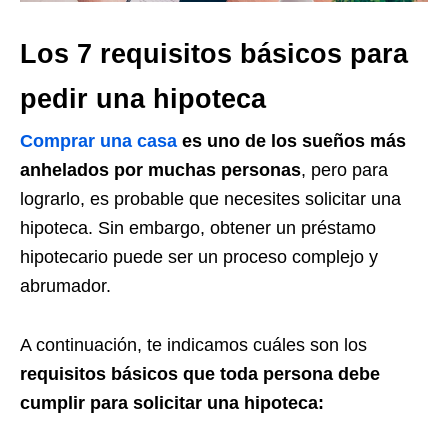
Los 7 requisitos básicos para
pedir una hipoteca
Comprar una casa
es uno de los sueños más
anhelados por muchas personas
, pero para
lograrlo, es probable que necesites solicitar una
hipoteca. Sin embargo, obtener un préstamo
hipotecario puede ser un proceso complejo y
abrumador.
A continuación, te indicamos cuáles son los
requisitos básicos que toda persona debe
cumplir para solicitar una hipoteca: