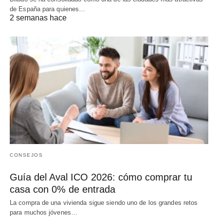
de España para quienes…
2 semanas hace
CONSEJOS
Guía del Aval ICO 2026: cómo comprar tu
casa con 0% de entrada
La compra de una vivienda sigue siendo uno de los grandes retos
para muchos jóvenes…