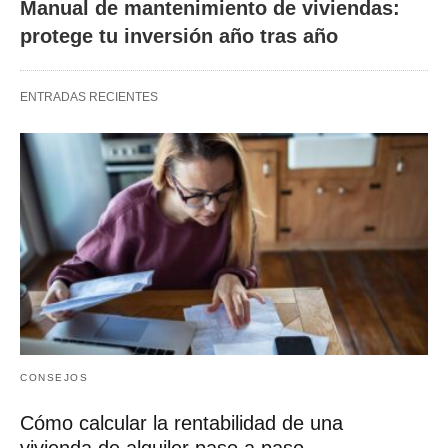
Manual de mantenimiento de viviendas:
protege tu inversión año tras año
ENTRADAS RECIENTES
CONSEJOS
Cómo calcular la rentabilidad de una
vivienda de alquiler paso a paso