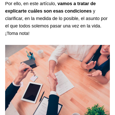
Por ello, en este artículo,
vamos a tratar de
explicarte cuáles son esas condiciones
y
clarificar, en la medida de lo posible, el asunto por
el que todos solemos pasar una vez en la vida.
¡Toma nota!