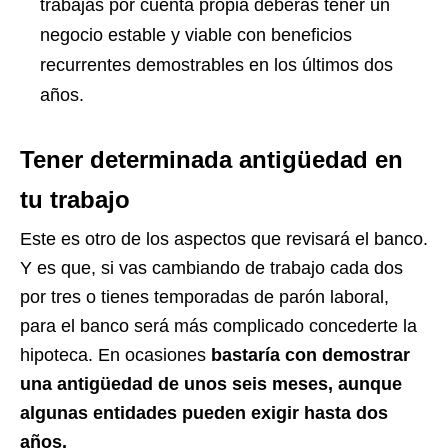
trabajas por cuenta propia deberás tener un
negocio estable y viable con beneficios
recurrentes demostrables en los últimos dos
años.
Tener determinada antigüedad en
tu trabajo
Este es otro de los aspectos que revisará el banco.
Y es que, si vas cambiando de trabajo cada dos
por tres o tienes temporadas de parón laboral,
para el banco será más complicado concederte la
hipoteca. En ocasiones
bastaría con demostrar
una antigüedad de unos seis meses, aunque
algunas entidades pueden exigir hasta dos
años.