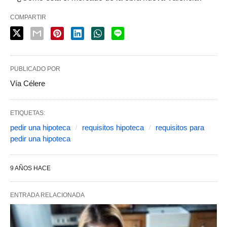
COMPARTIR
PUBLICADO POR
Vía Célere
ETIQUETAS:
pedir una hipoteca
requisitos hipoteca
requisitos para
pedir una hipoteca
9 AÑOS HACE
ENTRADA RELACIONADA