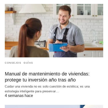
CONSEJOS
GUÍAS
Manual de mantenimiento de viviendas:
protege tu inversión año tras año
Cuidar una vivienda no es solo cuestión de estética; es una
estrategia inteligente para preservar…
4 semanas hace